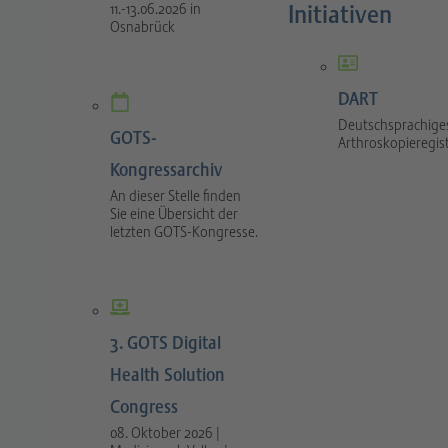
Initiativen
11.-13.06.2026 in
Osnabrück
DART
Deutschsprachige
GOTS-
Arthroskopieregis
Kongressarchiv
An dieser Stelle finden
Sie eine Übersicht der
letzten GOTS-Kongresse.
3. GOTS Digital
Health Solution
Congress
08. Oktober 2026 |