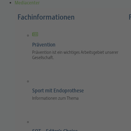
Mediacenter
Fachinformationen
Prävention
Prävention ist ein wichtiges Arbeitsgebiet unserer
Gesellschaft.
Sport mit Endoprothese
Informationen zum Thema