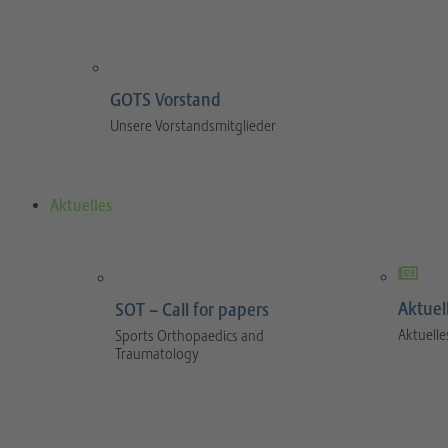
GOTS Vorstand
Unsere Vorstandsmitglieder
Aktuelles
Aktuel
SOT – Call for papers
Aktuelle
Sports Orthopaedics and
Traumatology