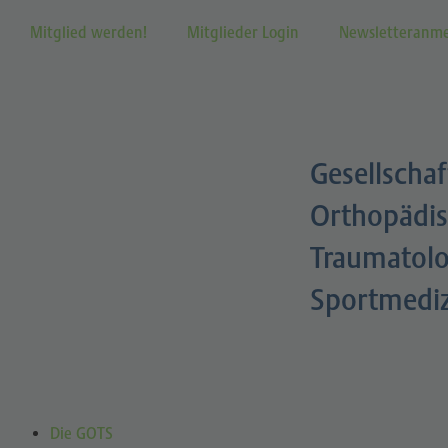
Mitglied werden!
Mitglieder Login
Newsletteranm
Gesellschaf
Orthopädis
Traumatolo
Sportmedi
Die GOTS