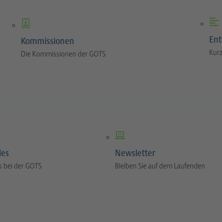
Ent
Kommissionen
Kurz
Die Kommissionen der GOTS
les
Newsletter
s bei der GOTS
Bleiben Sie auf dem Laufenden