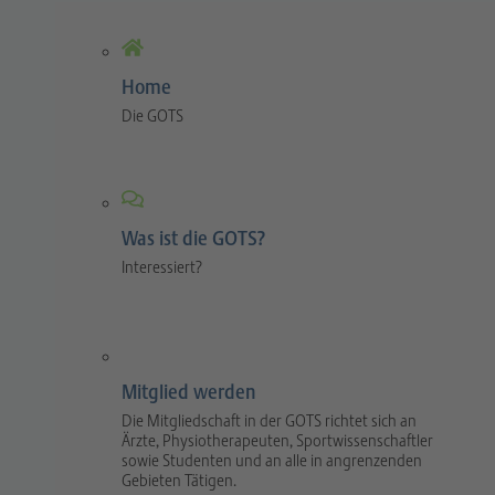
Home
Die GOTS
Was ist die GOTS?
Interessiert?
Mitglied werden
Die Mitgliedschaft in der GOTS richtet sich an
Ärzte, Physiotherapeuten, Sportwissenschaftler
sowie Studenten und an alle in angrenzenden
Gebieten Tätigen.