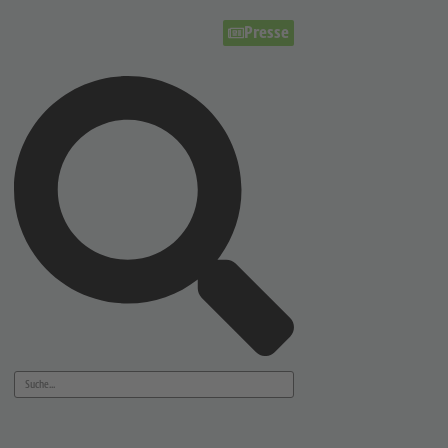
Presse