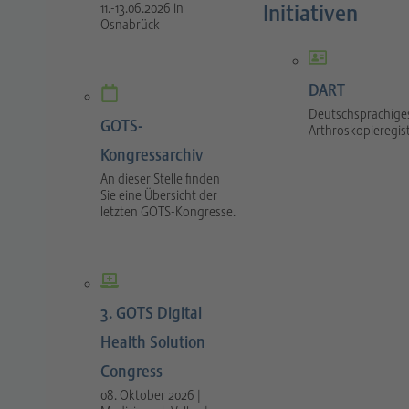
Initiativen
11.-13.06.2026 in
Osnabrück
DART
Deutschsprachige
GOTS-
Arthroskopieregis
Kongressarchiv
An dieser Stelle finden
Sie eine Übersicht der
letzten GOTS-Kongresse.
3. GOTS Digital
Health Solution
Congress
08. Oktober 2026 |