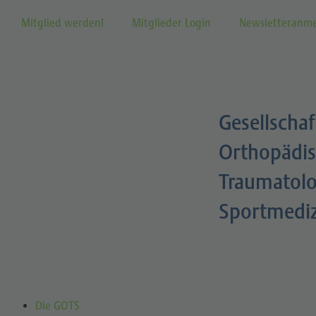
Mitglied werden!
Mitglieder Login
Newsletteranm
Gesellschaf
Orthopädis
Traumatolo
Sportmedi
Die GOTS