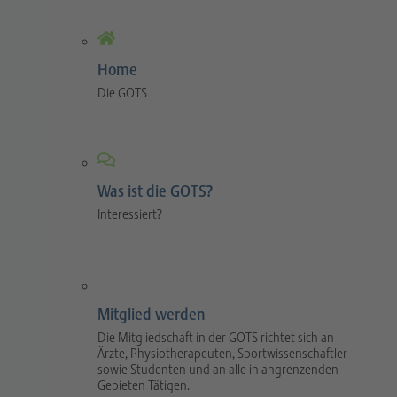
Home
Die GOTS
Was ist die GOTS?
Interessiert?
Mitglied werden
Die Mitgliedschaft in der GOTS richtet sich an
Ärzte, Physiotherapeuten, Sportwissenschaftler
sowie Studenten und an alle in angrenzenden
Gebieten Tätigen.