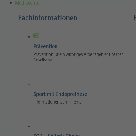
Mediacenter
Fachinformationen
Prävention
Prävention ist ein wichtiges Arbeitsgebiet unserer
Gesellschaft.
Sport mit Endoprothese
Informationen zum Thema