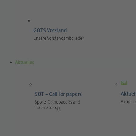
GOTS Vorstand
Unsere Vorstandsmitglieder
Aktuelles
Aktuel
SOT – Call for papers
Aktuelle
Sports Orthopaedics and
Traumatology