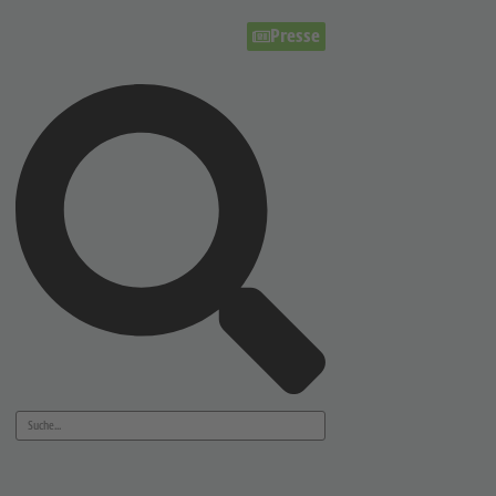
Presse