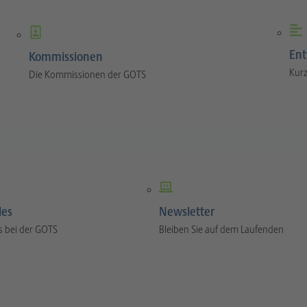
Ent
Kommissionen
Kurz
Die Kommissionen der GOTS
les
Newsletter
s bei der GOTS
Bleiben Sie auf dem Laufenden