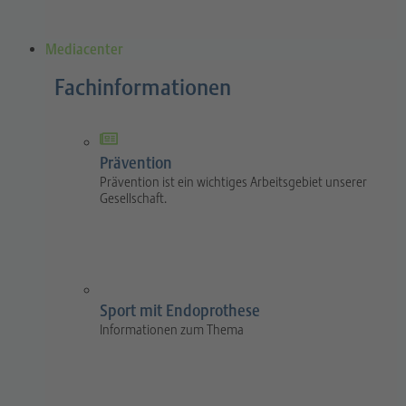
Mediacenter
Fachinformationen
Prävention
Prävention ist ein wichtiges Arbeitsgebiet unserer
Gesellschaft.
Sport mit Endoprothese
Informationen zum Thema