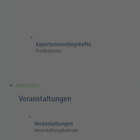
Expertenmeetingshefte
Publikationen
Aktivitäten
Veranstaltungen
Veranstaltungen
Veranstaltungskalender