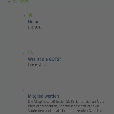
Die GOTS
Home
Die GOTS
Was ist die GOTS?
Interessiert?
Mitglied werden
Die Mitgliedschaft in der GOTS richtet sich an Ärzte,
Physiotherapeuten, Sportwissenschaftler sowie
Studenten und an alle in angrenzenden Gebieten