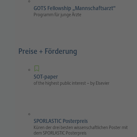
GOTS Fellowship „Mannschaftsarzt“
Programm für junge Ärzte
Preise + Förderung
SOT-paper
of the highest public interest – by Elsevier
SPORLASTIC Posterpreis
Küren der drei besten wissenschaftlichen Poster mit
dem SPORLASTIC Posterpreis