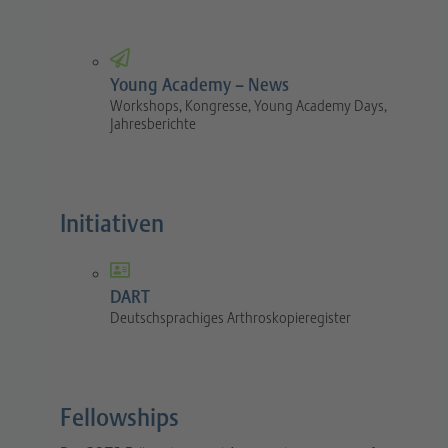
Young Academy – News
Workshops, Kongresse, Young Academy Days,
Jahresberichte
Initiativen
DART
Deutschsprachiges Arthroskopieregister
Fellowships