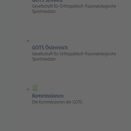
GOTS Schweiz
Gesellschaft für Orthopädisch-Traumatologische
Sportmedizin
GOTS Österreich
Gesellschaft für Orthopädisch-Traumatologische
Sportmedizin
Kommissionen
Die Kommissionen der GOTS