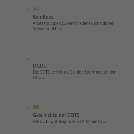
Komitees
Arbeitsgruppen zu verschiedenen inhaltlichen
Schwerpunkten
DGOU
Die GOTS vertritt die Sektion Sportmedizin der
DGOU.
Geschichte der GOTS
Die GOTS wurde 1986 von Orthopäden …