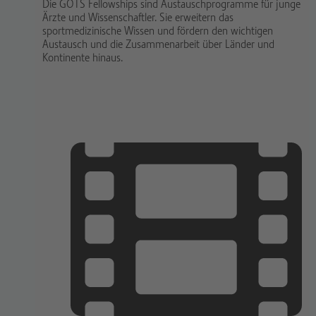
Die GOTS Fellowships sind Austauschprogramme für junge
Ärzte und Wissenschaftler. Sie erweitern das
sportmedizinische Wissen und fördern den wichtigen
Austausch und die Zusammenarbeit über Länder und
Kontinente hinaus.