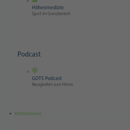
Höhenmedizin
Sport im Grenzbereich
Podcast
GOTS Podcast
Neuigkeiten zum Hören
Publikationen