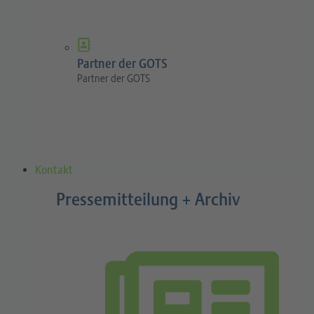
Partner der GOTS
Partner der GOTS
Kontakt
Pressemitteilung + Archiv