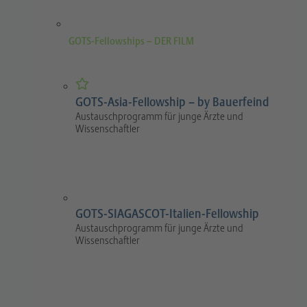
GOTS-Fellowships – DER FILM
GOTS-Asia-Fellowship – by Bauerfeind
Austauschprogramm für junge Ärzte und
Wissenschaftler
GOTS-SIAGASCOT-Italien-Fellowship
Austauschprogramm für junge Ärzte und
Wissenschaftler