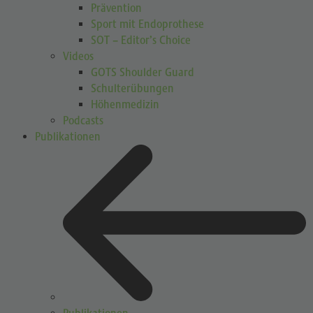
Prävention
Sport mit Endoprothese
SOT – Editor’s Choice
Videos
GOTS Shoulder Guard
Schulterübungen
Höhenmedizin
Podcasts
Publikationen