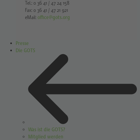
Tel.: 0 36 41 / 47 24 158
Fax: 0 36 41 / 47 21 921
eMail:
office@gots.org
Presse
Die GOTS
Was ist die GOTS?
Mitglied werden