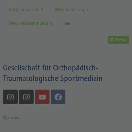
Mitglied werden!
Mitglieder Login
Newsletteranmeldung
Presse
Gesellschaft für Orthopädisch-
Traumatologische Sportmedizin