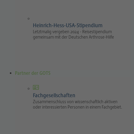
Heinrich-Hess-USA-Stipendium
Letztmalig vergeben 2024 - Reisestipendium
gemeinsam mit der Deutschen Arthrose-Hilfe
Partner der GOTS
Fachgesellschaften
Zusammenschluss von wissenschaftlich aktiven
oder interessierten Personen in einem Fachgebiet.