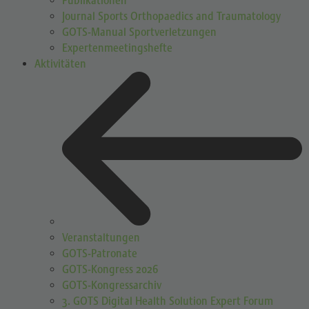
Publikationen
Journal Sports Orthopaedics and Traumatology
GOTS-Manual Sportverletzungen
Expertenmeetingshefte
Aktivitäten
Veranstaltungen
GOTS-Patronate
GOTS-Kongress 2026
GOTS-Kongressarchiv
3. GOTS Digital Health Solution Expert Forum