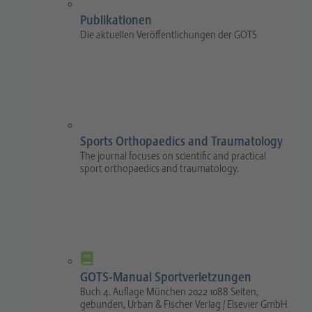
Publikationen
Die aktuellen Veröffentlichungen der GOTS
Sports Orthopaedics and Traumatology
The journal focuses on scientific and practical
sport orthopaedics and traumatology.
GOTS-Manual Sportverletzungen
Buch 4. Auflage München 2022 1088 Seiten,
gebunden, Urban & Fischer Verlag / Elsevier GmbH