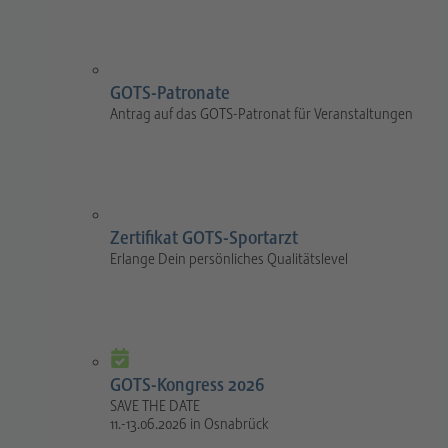
GOTS-Patronate
Antrag auf das GOTS-Patronat für Veranstaltungen
Zertifikat GOTS-Sportarzt
Erlange Dein persönliches Qualitätslevel
GOTS-Kongress 2026
SAVE THE DATE
11.-13.06.2026 in Osnabrück