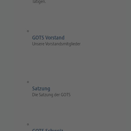
Tätigen.
GOTS Vorstand
Unsere Vorstandsmitglieder
Satzung
Die Satzung der GOTS