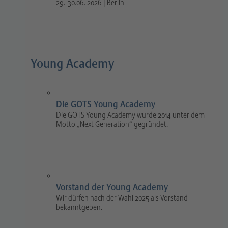
29.-30.06. 2026 | Berlin
Young Academy
Die GOTS Young Academy
Die GOTS Young Academy wurde 2014 unter dem
Motto „Next Generation“ gegründet.
Vorstand der Young Academy
Wir dürfen nach der Wahl 2025 als Vorstand
bekanntgeben.