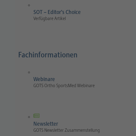
SOT – Editor’s Choice
Verfügbare Artikel
Fachinformationen
Webinare
GOTS Ortho SportsMed Webinare
Newsletter
GOTS Newsletter Zusammenstellung