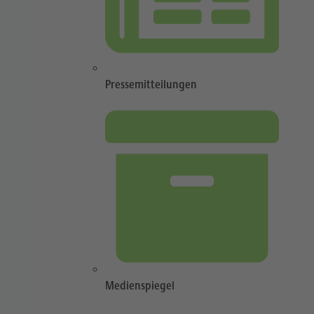
Pressemitteilungen
Medienspiegel