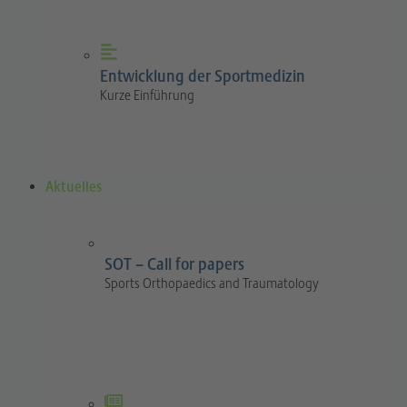
Entwicklung der Sportmedizin
Kurze Einführung
Aktuelles
SOT – Call for papers
Sports Orthopaedics and Traumatology