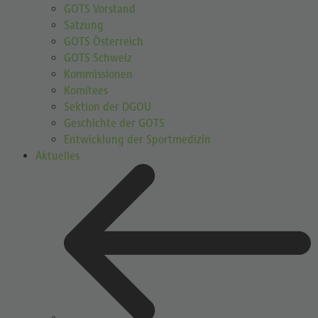
GOTS Vorstand
Satzung
GOTS Österreich
GOTS Schweiz
Kommissionen
Komitees
Sektion der DGOU
Geschichte der GOTS
Entwicklung der Sportmedizin
Aktuelles