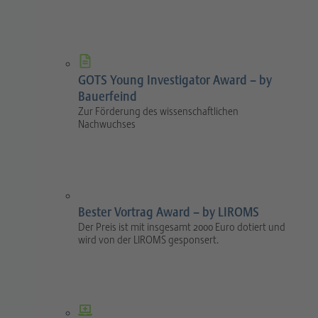
GOTS Young Investigator Award – by
Bauerfeind
Zur Förderung des wissenschaftlichen
Nachwuchses
Bester Vortrag Award – by LIROMS
Der Preis ist mit insgesamt 2000 Euro dotiert und
wird von der LIROMS gesponsert.