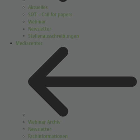
Aktuelles
SOT – Call for papers
Webinar
Newsletter
Stellenausschreibungen
Mediacenter
Webinar Archiv
Newsletter
Fachinformationen