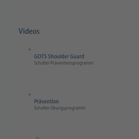
Videos
GOTS Shoulder Guard
Schulter-Präventionsprogramm
Prävention
Schulter-Übungsprogramm