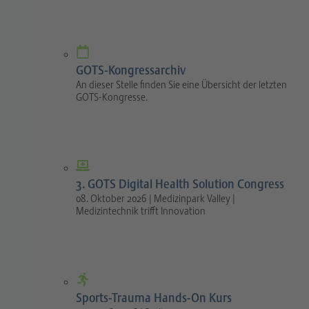
GOTS-Kongressarchiv
An dieser Stelle finden Sie eine Übersicht der letzten
GOTS-Kongresse.
3. GOTS Digital Health Solution Congress
08. Oktober 2026 | Medizinpark Valley |
Medizintechnik trifft Innovation
Sports-Trauma Hands-On Kurs