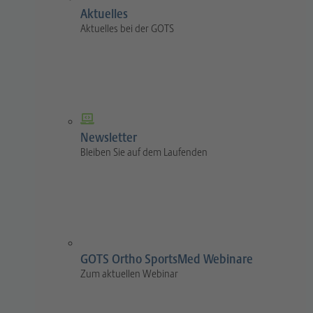
Aktuelles
Aktuelles bei der GOTS
Newsletter
Bleiben Sie auf dem Laufenden
GOTS Ortho SportsMed Webinare
Zum aktuellen Webinar