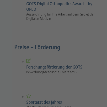
GOTS Digital Orthopedics Award – by
OPED
Auszeichnung für Ihre Arbeit auf dem Gebiet der
Digitalen Medizin
Preise + Förderung
Forschungsförderung der GOTS
Bewerbungsdeadline: 31. März 2026
Sportarzt des Jahres