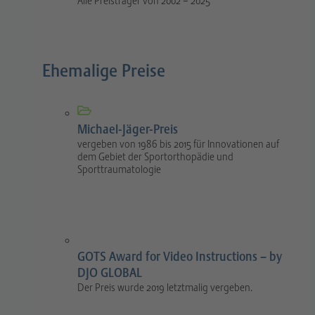
Alle Preisträger von 2002 – 2025
Ehemalige Preise
Michael-Jäger-Preis
vergeben von 1986 bis 2015 für Innovationen auf
dem Gebiet der Sportorthopädie und
Sporttraumatologie
GOTS Award for Video Instructions – by
DJO GLOBAL
Der Preis wurde 2019 letztmalig vergeben.