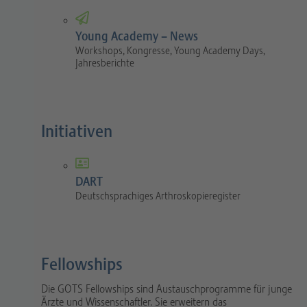
Young Academy – News
Workshops, Kongresse, Young Academy Days,
Jahresberichte
Initiativen
DART
Deutschsprachiges Arthroskopieregister
Fellowships
Die GOTS Fellowships sind Austauschprogramme für junge
Ärzte und Wissenschaftler. Sie erweitern das