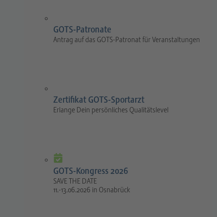
GOTS-Patronate
Antrag auf das GOTS-Patronat für Veranstaltungen
Zertifikat GOTS-Sportarzt
Erlange Dein persönliches Qualitätslevel
GOTS-Kongress 2026
SAVE THE DATE
11.-13.06.2026 in Osnabrück