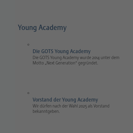
Young Academy
Die GOTS Young Academy
Die GOTS Young Academy wurde 2014 unter dem
Motto „Next Generation“ gegründet.
Vorstand der Young Academy
Wir dürfen nach der Wahl 2025 als Vorstand
bekanntgeben.