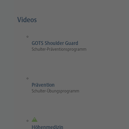
Videos
GOTS Shoulder Guard
Schulter-Präventionsprogramm
Prävention
Schulter-Übungsprogramm
Höhenmedizin