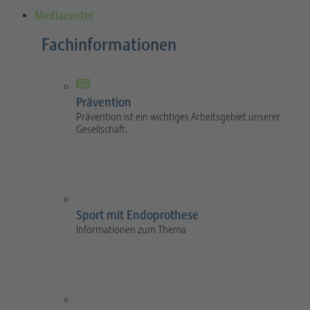
Mediacenter
Fachinformationen
Prävention
Prävention ist ein wichtiges Arbeitsgebiet unserer
Gesellschaft.
Sport mit Endoprothese
Informationen zum Thema