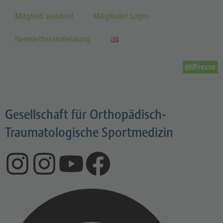
Mitglied werden!
Mitglieder Login
Newsletteranmeldung
Presse
Gesellschaft für Orthopädisch-
Traumatologische Sportmedizin