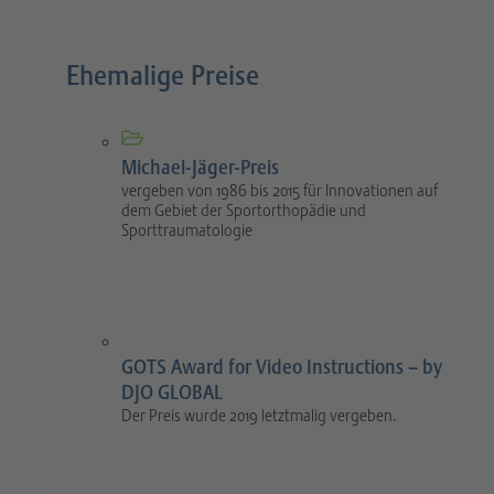
Ehemalige Preise
Michael-Jäger-Preis
vergeben von 1986 bis 2015 für Innovationen auf
dem Gebiet der Sportorthopädie und
Sporttraumatologie
GOTS Award for Video Instructions – by
DJO GLOBAL
Der Preis wurde 2019 letztmalig vergeben.