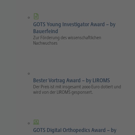
GOTS Young Investigator Award – by
Bauerfeind
Zur Förderung des wissenschaftlichen
Nachwuchses
Bester Vortrag Award – by LIROMS
Der Preis ist mit insgesamt 2000 Euro dotiert und
wird von der LIROMS gesponsert.
GOTS Digital Orthopedics Award – by