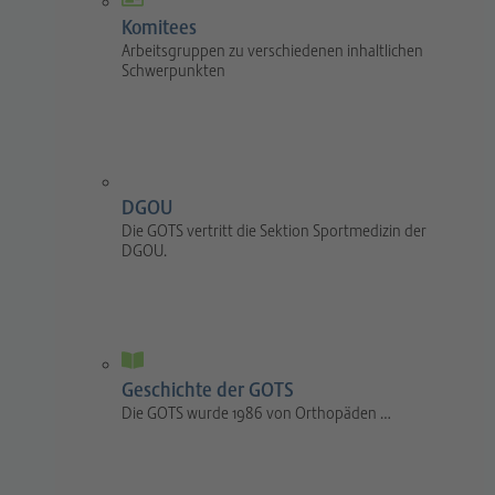
Komitees
Arbeitsgruppen zu verschiedenen inhaltlichen
Schwerpunkten
DGOU
Die GOTS vertritt die Sektion Sportmedizin der
DGOU.
Geschichte der GOTS
Die GOTS wurde 1986 von Orthopäden …