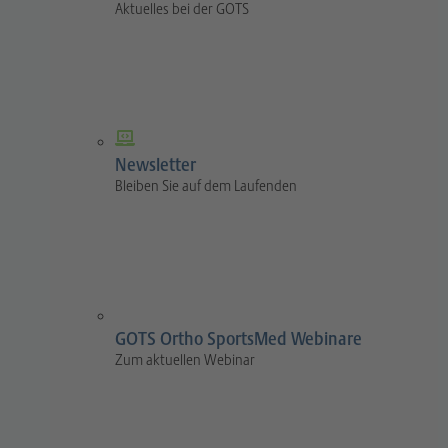
Aktuelles bei der GOTS
Newsletter
Bleiben Sie auf dem Laufenden
GOTS Ortho SportsMed Webinare
Zum aktuellen Webinar