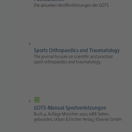
Die aktuellen Veröffentlichungen der GOTS
Sports Orthopaedics and Traumatology
The journal focuses on scientific and practical
sport orthopaedics and traumatology.
GOTS-Manual Sportverletzungen
Buch 4. Auflage München 2022 1088 Seiten,
gebunden, Urban & Fischer Verlag / Elsevier GmbH