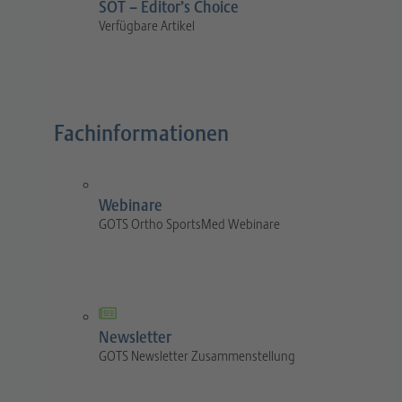
SOT – Editor’s Choice
Verfügbare Artikel
Fachinformationen
Webinare
GOTS Ortho SportsMed Webinare
Newsletter
GOTS Newsletter Zusammenstellung