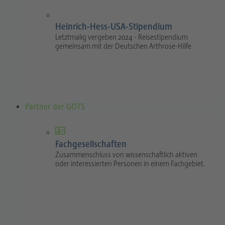
Heinrich-Hess-USA-Stipendium
Letztmalig vergeben 2024 - Reisestipendium
gemeinsam mit der Deutschen Arthrose-Hilfe
Partner der GOTS
Fachgesellschaften
Zusammenschluss von wissenschaftlich aktiven
oder interessierten Personen in einem Fachgebiet.