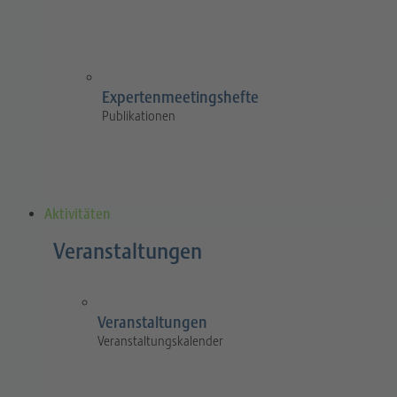
Expertenmeetingshefte
Publikationen
Aktivitäten
Veranstaltungen
Veranstaltungen
Veranstaltungskalender