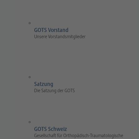
GOTS Vorstand
Unsere Vorstandsmitglieder
Satzung
Die Satzung der GOTS
GOTS Schweiz
Gesellschaft für Orthopädisch-Traumatologische