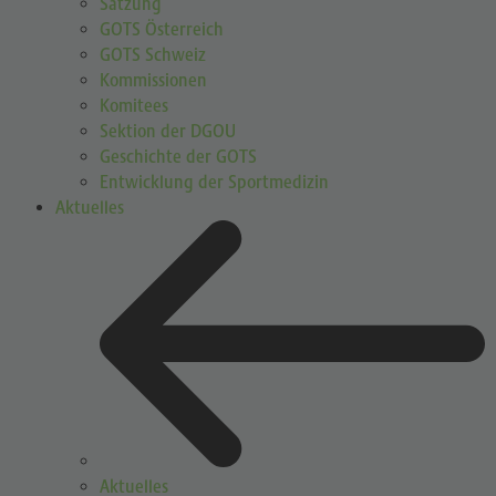
Satzung
GOTS Österreich
GOTS Schweiz
Kommissionen
Komitees
Sektion der DGOU
Geschichte der GOTS
Entwicklung der Sportmedizin
Aktuelles
Aktuelles