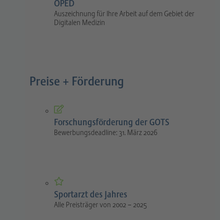
OPED
Auszeichnung für Ihre Arbeit auf dem Gebiet der
Digitalen Medizin
Preise + Förderung
Forschungsförderung der GOTS
Bewerbungsdeadline: 31. März 2026
Sportarzt des Jahres
Alle Preisträger von 2002 – 2025