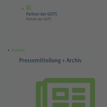
Partner der GOTS
Partner der GOTS
Kontakt
Pressemitteilung + Archiv