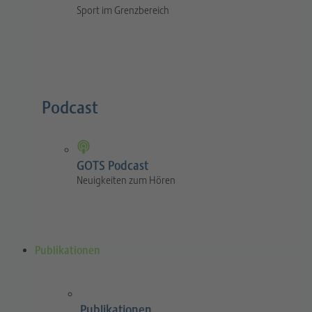
Sport im Grenzbereich
Podcast
GOTS Podcast
Neuigkeiten zum Hören
Publikationen
Publikationen