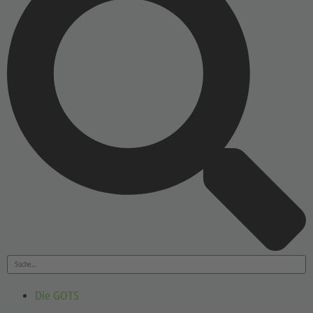
Die GOTS