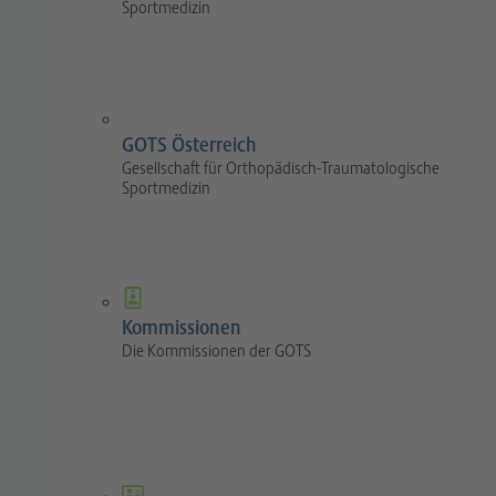
Sportmedizin
GOTS Österreich
Gesellschaft für Orthopädisch-Traumatologische
Sportmedizin
Kommissionen
Die Kommissionen der GOTS