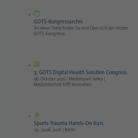
GOTS-Kongressarchiv
An dieser Stelle finden Sie eine Übersicht der letzten
GOTS-Kongresse.
3. GOTS Digital Health Solution Congress
08. Oktober 2026 | Medizinpark Valley |
Medizintechnik trifft Innovation
Sports-Trauma Hands-On Kurs
29.-30.06. 2026 | Berlin