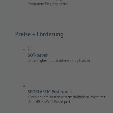
Programm für junge Ärzte
Preise + Förderung
SOT-paper
of the highest public interest – by Elsevier
SPORLASTIC Posterpreis
Küren der drei besten wissenschaftlichen Poster mit
dem SPORLASTIC Posterpreis