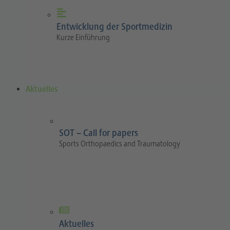
Entwicklung der Sportmedizin
Kurze Einführung
Aktuelles
SOT – Call for papers
Sports Orthopaedics and Traumatology
Aktuelles