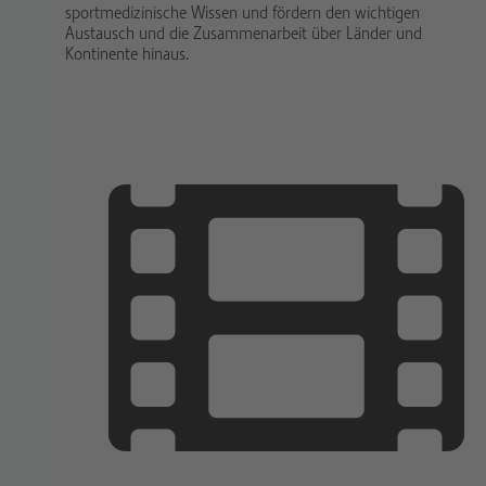
sportmedizinische Wissen und fördern den wichtigen
Austausch und die Zusammenarbeit über Länder und
Kontinente hinaus.