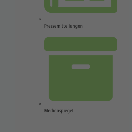
Pressemitteilungen
Medienspiegel