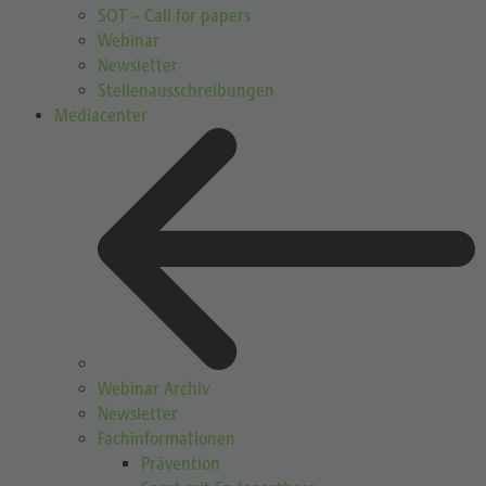
SOT – Call for papers
Webinar
Newsletter
Stellenausschreibungen
Mediacenter
Webinar Archiv
Newsletter
Fachinformationen
Prävention