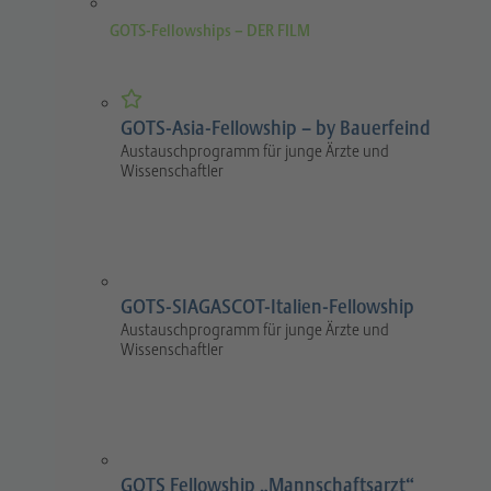
GOTS-Fellowships – DER FILM
GOTS-Asia-Fellowship – by Bauerfeind
Austauschprogramm für junge Ärzte und
Wissenschaftler
GOTS-SIAGASCOT-Italien-Fellowship
Austauschprogramm für junge Ärzte und
Wissenschaftler
GOTS Fellowship „Mannschaftsarzt“