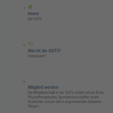
Home
Die GOTS
Was ist die GOTS?
Interessiert?
Mitglied werden
Die Mitgliedschaft in der GOTS richtet sich an Ärzte,
Physiotherapeuten, Sportwissenschaftler sowie
Studenten und an alle in angrenzenden Gebieten
Tätigen.