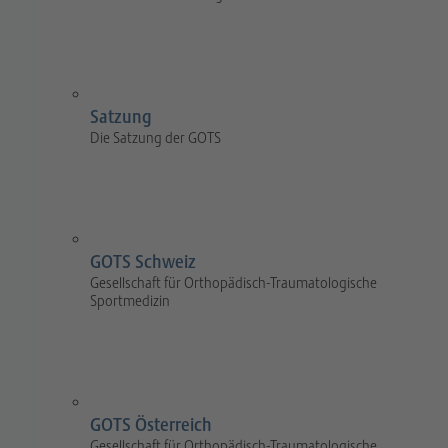
Satzung
Die Satzung der GOTS
GOTS Schweiz
Gesellschaft für Orthopädisch-Traumatologische
Sportmedizin
GOTS Österreich
Gesellschaft für Orthopädisch-Traumatologische