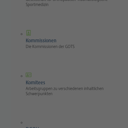
Sportmedizin
Kommissionen
Die Kommissionen der GOTS
Komitees
Arbeitsgruppen zu verschiedenen inhaltlichen
Schwerpunkten