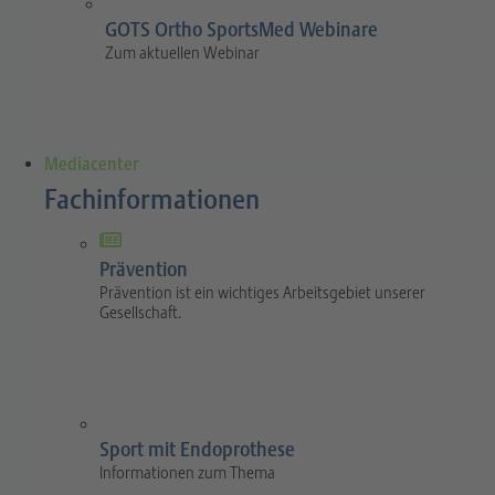
GOTS Ortho SportsMed Webinare
Zum aktuellen Webinar
Mediacenter
Fachinformationen
Prävention
Prävention ist ein wichtiges Arbeitsgebiet unserer
Gesellschaft.
Sport mit Endoprothese
Informationen zum Thema