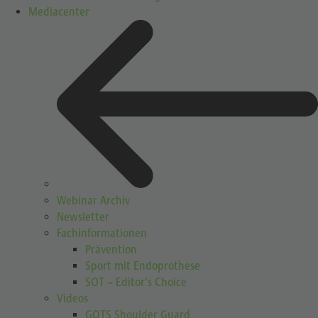
Mediacenter
Webinar Archiv
Newsletter
Fachinformationen
Prävention
Sport mit Endoprothese
SOT – Editor’s Choice
Videos
GOTS Shoulder Guard