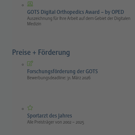
GOTS Digital Orthopedics Award – by OPED
Auszeichnung für Ihre Arbeit auf dem Gebiet der Digitalen
Medizin
Preise + Förderung
Forschungsförderung der GOTS
Bewerbungsdeadline: 31. März 2026
Sportarzt des Jahres
Alle Preisträger von 2002 – 2025