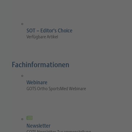
SOT – Editor’s Choice
Verfügbare Artikel
Fachinformationen
Webinare
GOTS Ortho SportsMed Webinare
Newsletter