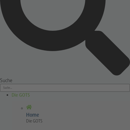
Suche
Die GOTS
Home
Die GOTS