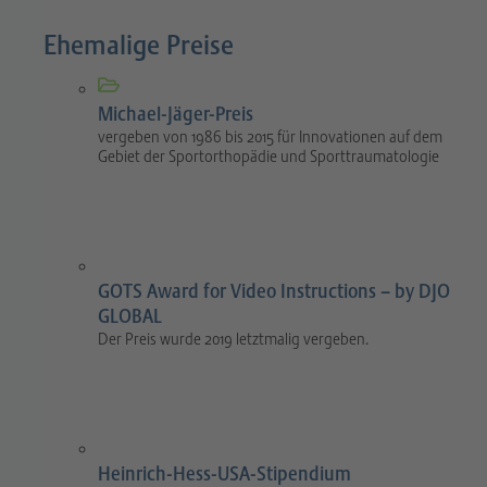
Ehemalige Preise
Michael-Jäger-Preis
vergeben von 1986 bis 2015 für Innovationen auf dem
Gebiet der Sportorthopädie und Sporttraumatologie
GOTS Award for Video Instructions – by DJO
GLOBAL
Der Preis wurde 2019 letztmalig vergeben.
Heinrich-Hess-USA-Stipendium