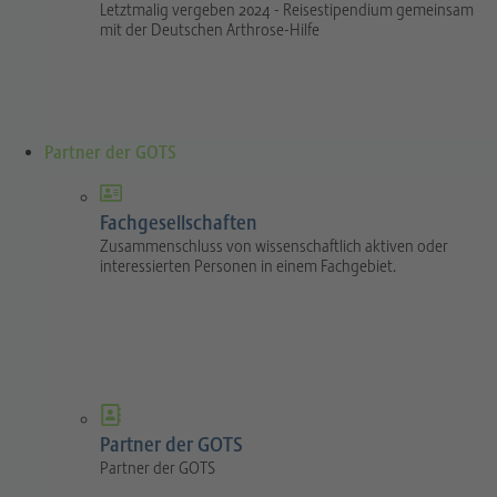
Letztmalig vergeben 2024 - Reisestipendium gemeinsam
mit der Deutschen Arthrose-Hilfe
Partner der GOTS
Fachgesellschaften
Zusammenschluss von wissenschaftlich aktiven oder
interessierten Personen in einem Fachgebiet.
Partner der GOTS
Partner der GOTS