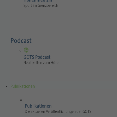
Höhenmedizin
Sport im Grenzbereich
Podcast
GOTS Podcast
Neuigkeiten zum Hören
Publikationen
Publikationen
Die aktuellen Veröffentlichungen der GOTS