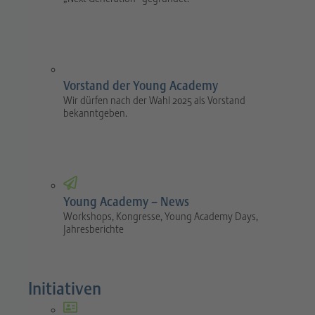
Vorstand der Young Academy
Wir dürfen nach der Wahl 2025 als Vorstand
bekanntgeben.
Young Academy – News
Workshops, Kongresse, Young Academy Days,
Jahresberichte
Initiativen