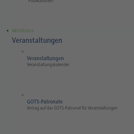
Publikationen
Aktivitäten
Veranstaltungen
Veranstaltungen
Veranstaltungskalender
GOTS-Patronate
Antrag auf das GOTS-Patronat für Veranstaltungen