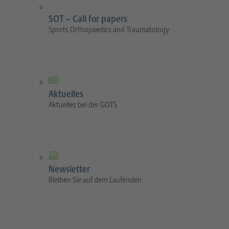
SOT – Call for papers
Sports Orthopaedics and Traumatology
Aktuelles
Aktuelles bei der GOTS
Newsletter
Bleiben Sie auf dem Laufenden