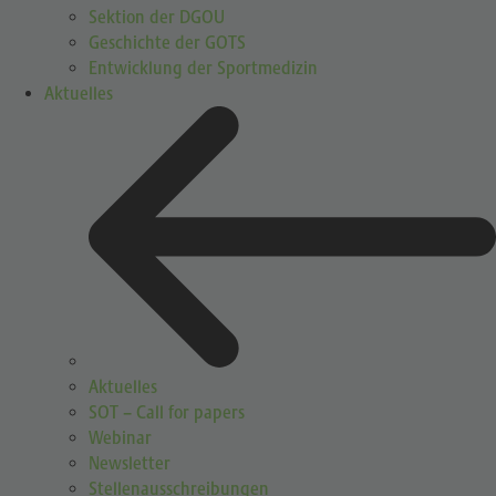
Sektion der DGOU
Geschichte der GOTS
Entwicklung der Sportmedizin
Aktuelles
Aktuelles
SOT – Call for papers
Webinar
Newsletter
Stellenausschreibungen