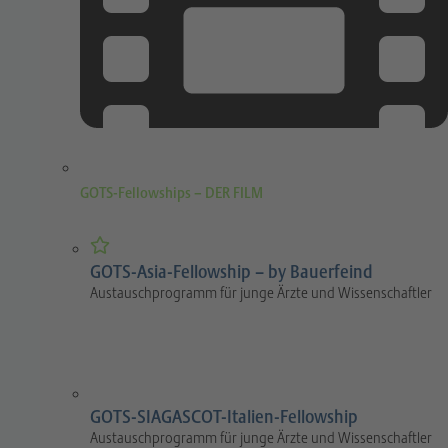
GOTS-Fellowships – DER FILM
GOTS-Asia-Fellowship – by Bauerfeind
Austauschprogramm für junge Ärzte und Wissenschaftler
GOTS-SIAGASCOT-Italien-Fellowship
Austauschprogramm für junge Ärzte und Wissenschaftler