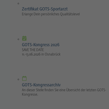
Zertifikat GOTS-Sportarzt
Erlange Dein persönliches Qualitätslevel
GOTS-Kongress 2026
SAVE THE DATE
11.-13.06.2026 in Osnabrück
GOTS-Kongressarchiv
An dieser Stelle finden Sie eine Übersicht der letzten GOTS-
Kongresse.