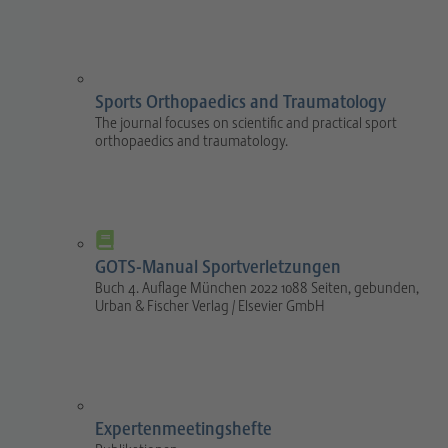
Sports Orthopaedics and Traumatology
The journal focuses on scientific and practical sport
orthopaedics and traumatology.
GOTS-Manual Sportverletzungen
Buch 4. Auflage München 2022 1088 Seiten, gebunden,
Urban & Fischer Verlag / Elsevier GmbH
Expertenmeetingshefte