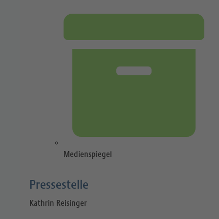
Medienspiegel
Pressestelle​
Kathrin Reisinger