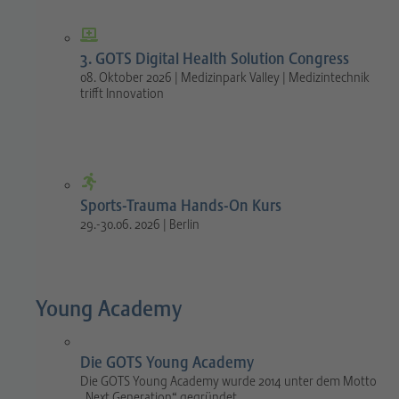
3. GOTS Digital Health Solution Congress
08. Oktober 2026 | Medizinpark Valley | Medizintechnik
trifft Innovation
Sports-Trauma Hands-On Kurs
29.-30.06. 2026 | Berlin
Young Academy
Die GOTS Young Academy
Die GOTS Young Academy wurde 2014 unter dem Motto
„Next Generation“ gegründet.