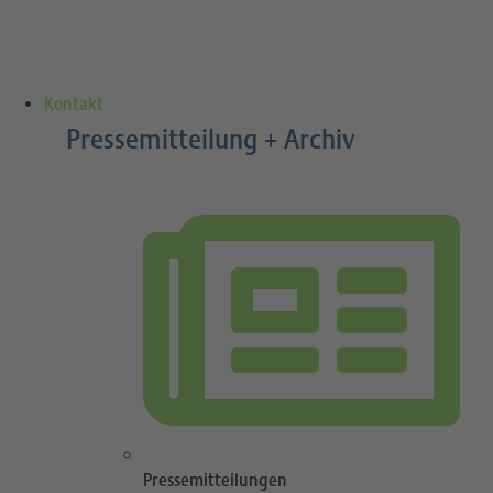
Kontakt
Pressemitteilung + Archiv
Pressemitteilungen