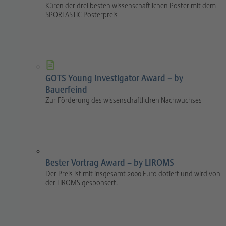
Küren der drei besten wissenschaftlichen Poster mit dem
SPORLASTIC Posterpreis
GOTS Young Investigator Award – by
Bauerfeind
Zur Förderung des wissenschaftlichen Nachwuchses
Bester Vortrag Award – by LIROMS
Der Preis ist mit insgesamt 2000 Euro dotiert und wird von
der LIROMS gesponsert.