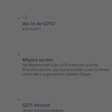
Was ist die GOTS?
Interessiert?
Mitglied werden
Die Mitgliedschaft in der GOTS richtet sich an Ärzte,
Physiotherapeuten, Sportwissenschaftler sowie Studenten
und an alle in angrenzenden Gebieten Tätigen.
GOTS Vorstand
Unsere Vorstandsmitglieder