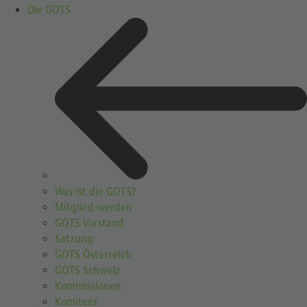
Die GOTS
Was ist die GOTS?
Mitglied werden
GOTS Vorstand
Satzung
GOTS Österreich
GOTS Schweiz
Kommissionen
Komitees