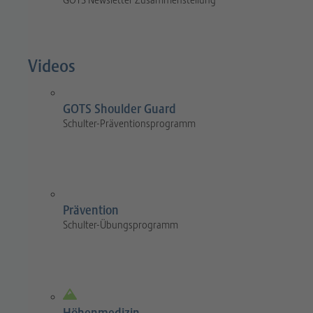
GOTS Newsletter Zusammenstellung
Videos
GOTS Shoulder Guard
Schulter-Präventionsprogramm
Prävention
Schulter-Übungsprogramm