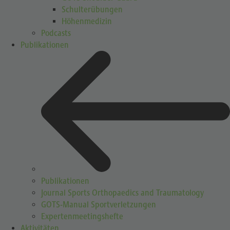
Schulterübungen
Höhenmedizin
Podcasts
Publikationen
Publikationen
Journal Sports Orthopaedics and Traumatology
GOTS-Manual Sportverletzungen
Expertenmeetingshefte
Aktivitäten