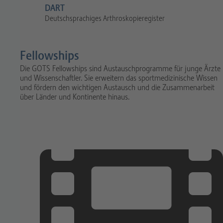
DART
Deutschsprachiges Arthroskopieregister
Fellowships
Die GOTS Fellowships sind Austauschprogramme für junge Ärzte
und Wissenschaftler. Sie erweitern das sportmedizinische Wissen
und fördern den wichtigen Austausch und die Zusammenarbeit
über Länder und Kontinente hinaus.