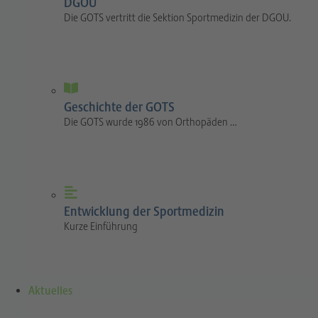
DGOU
Die GOTS vertritt die Sektion Sportmedizin der DGOU.
Geschichte der GOTS
Die GOTS wurde 1986 von Orthopäden …
Entwicklung der Sportmedizin
Kurze Einführung
Aktuelles