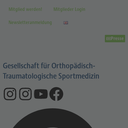
Mitglied werden!
Mitglieder Login
Newsletteranmeldung
Presse
Gesellschaft für Orthopädisch-
Traumatologische Sportmedizin