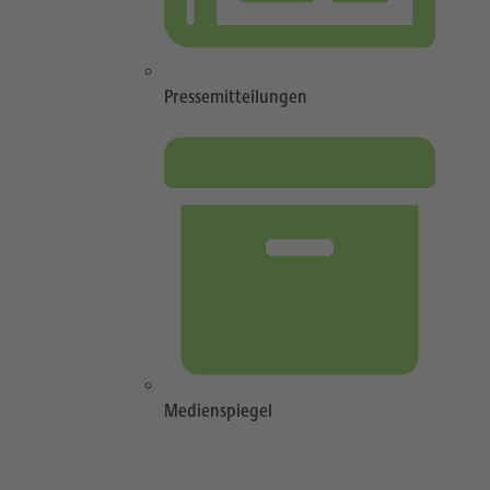
Pressemitteilungen
Medienspiegel