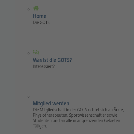
Home
Die GOTS
Was ist die GOTS?
Interessiert?
Mitglied werden
Die Mitgliedschaft in der GOTS richtet sich an Ärzte,
Physiotherapeuten, Sportwissenschaftler sowie
Studenten und an alle in angrenzenden Gebieten
Tätigen.