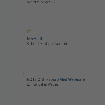
Aktuelles bei der GOTS
Newsletter
Bleiben Sie auf dem Laufenden
GOTS Ortho SportsMed Webinare
Zum aktuellen Webinar