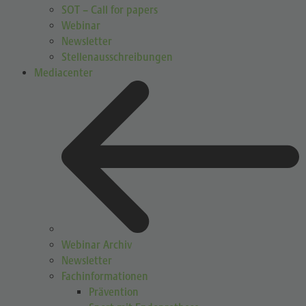
SOT – Call for papers
Webinar
Newsletter
Stellenausschreibungen
Mediacenter
Webinar Archiv
Newsletter
Fachinformationen
Prävention