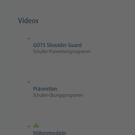
Videos
GOTS Shoulder Guard
Schulter-Präventionsprogramm
Prävention
Schulter-Übungsprogramm
Höhenmedizin