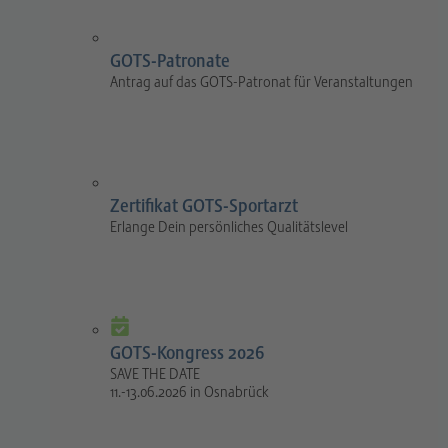
GOTS-Patronate
Antrag auf das GOTS-Patronat für Veranstaltungen
Zertifikat GOTS-Sportarzt
Erlange Dein persönliches Qualitätslevel
GOTS-Kongress 2026
SAVE THE DATE
11.-13.06.2026 in Osnabrück