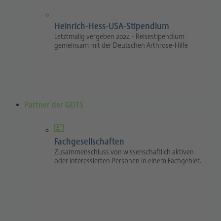
Heinrich-Hess-USA-Stipendium
Letztmalig vergeben 2024 - Reisestipendium
gemeinsam mit der Deutschen Arthrose-Hilfe
Partner der GOTS
Fachgesellschaften
Zusammenschluss von wissenschaftlich aktiven
oder interessierten Personen in einem Fachgebiet.