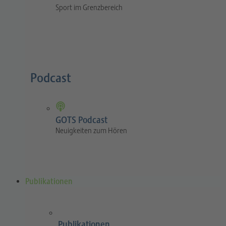
Sport im Grenzbereich
Podcast
GOTS Podcast
Neuigkeiten zum Hören
Publikationen
Publikationen