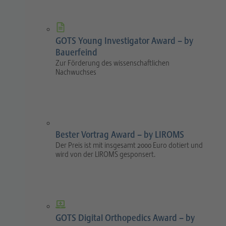
GOTS Young Investigator Award – by
Bauerfeind
Zur Förderung des wissenschaftlichen
Nachwuchses
Bester Vortrag Award – by LIROMS
Der Preis ist mit insgesamt 2000 Euro dotiert und
wird von der LIROMS gesponsert.
GOTS Digital Orthopedics Award – by