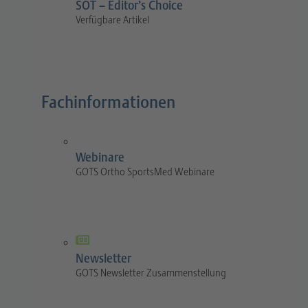
SOT – Editor’s Choice
Verfügbare Artikel
Fachinformationen
Webinare
GOTS Ortho SportsMed Webinare
Newsletter
GOTS Newsletter Zusammenstellung