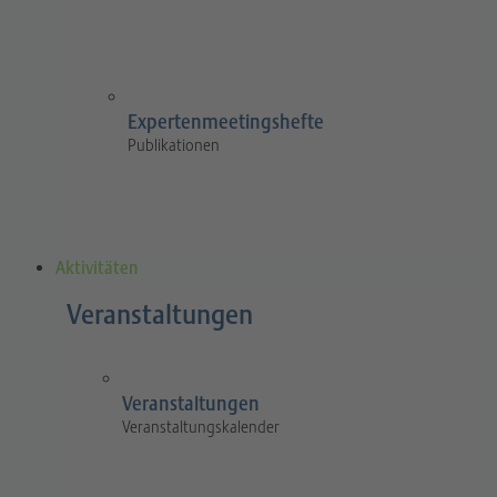
Expertenmeetingshefte
Publikationen
Aktivitäten
Veranstaltungen
Veranstaltungen
Veranstaltungskalender