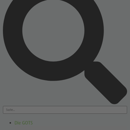
Die GOTS