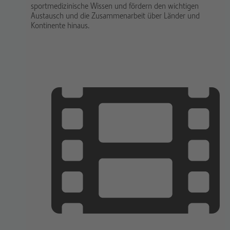
sportmedizinische Wissen und fördern den wichtigen
Austausch und die Zusammenarbeit über Länder und
Kontinente hinaus.