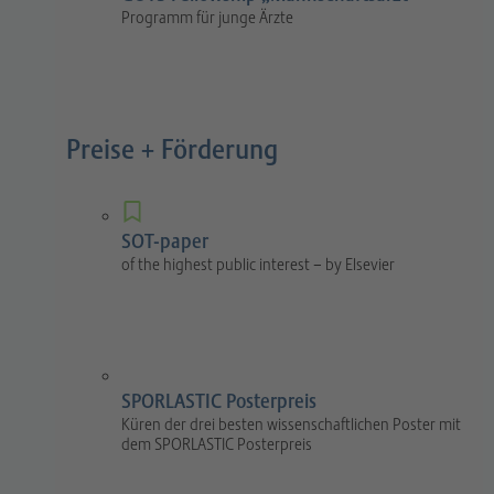
Programm für junge Ärzte
Preise + Förderung
SOT-paper
of the highest public interest – by Elsevier
SPORLASTIC Posterpreis
Küren der drei besten wissenschaftlichen Poster mit
dem SPORLASTIC Posterpreis