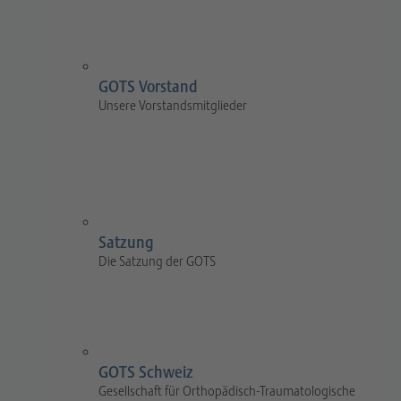
GOTS Vorstand
Unsere Vorstandsmitglieder
Satzung
Die Satzung der GOTS
GOTS Schweiz
Gesellschaft für Orthopädisch-Traumatologische