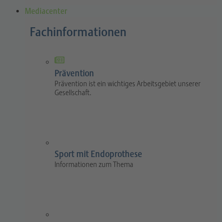
Mediacenter
Fachinformationen
Prävention
Prävention ist ein wichtiges Arbeitsgebiet unserer
Gesellschaft.
Sport mit Endoprothese
Informationen zum Thema