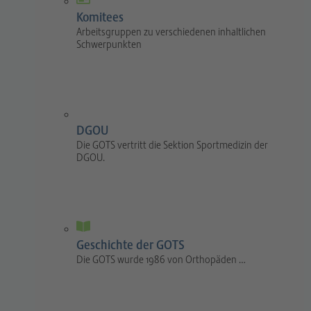
Komitees
Arbeitsgruppen zu verschiedenen inhaltlichen
Schwerpunkten
DGOU
Die GOTS vertritt die Sektion Sportmedizin der
DGOU.
Geschichte der GOTS
Die GOTS wurde 1986 von Orthopäden …