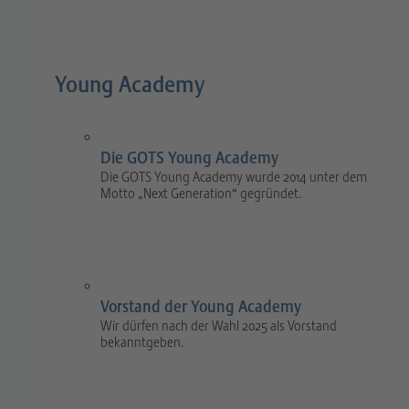
Young Academy
Die GOTS Young Academy
Die GOTS Young Academy wurde 2014 unter dem
Motto „Next Generation“ gegründet.
Vorstand der Young Academy
Wir dürfen nach der Wahl 2025 als Vorstand
bekanntgeben.