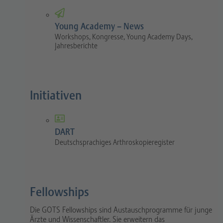
Young Academy – News
Workshops, Kongresse, Young Academy Days,
Jahresberichte
Initiativen
DART
Deutschsprachiges Arthroskopieregister
Fellowships
Die GOTS Fellowships sind Austauschprogramme für junge
Ärzte und Wissenschaftler. Sie erweitern das