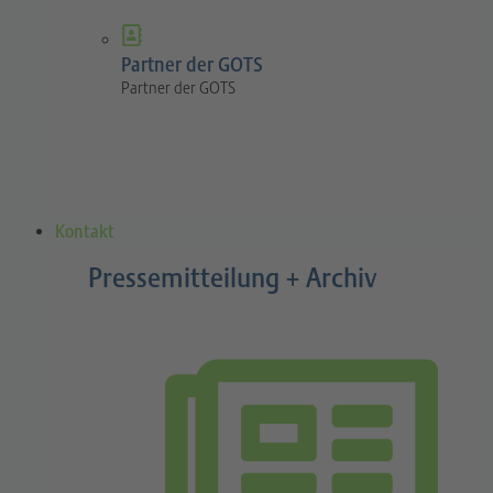
Partner der GOTS
Partner der GOTS
Kontakt
Pressemitteilung + Archiv