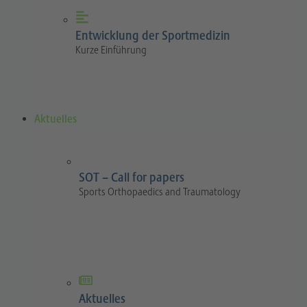
Entwicklung der Sportmedizin
Kurze Einführung
Aktuelles
SOT – Call for papers
Sports Orthopaedics and Traumatology
Aktuelles