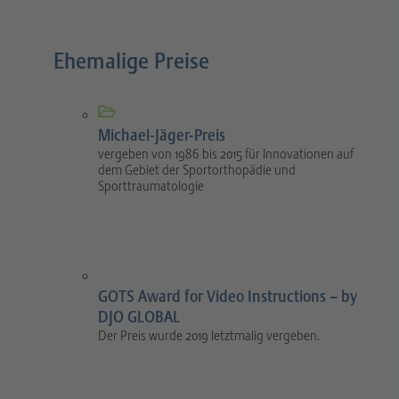
Ehemalige Preise
Michael-Jäger-Preis
vergeben von 1986 bis 2015 für Innovationen auf
dem Gebiet der Sportorthopädie und
Sporttraumatologie
GOTS Award for Video Instructions – by
DJO GLOBAL
Der Preis wurde 2019 letztmalig vergeben.