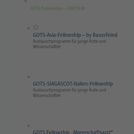
GOTS-Fellowships – DER FILM
GOTS-Asia-Fellowship – by Bauerfeind
Austauschprogramm für junge Ärzte und
Wissenschaftler
GOTS-SIAGASCOT-Italien-Fellowship
Austauschprogramm für junge Ärzte und
Wissenschaftler
GOTS Fellowship „Mannschaftsarzt“