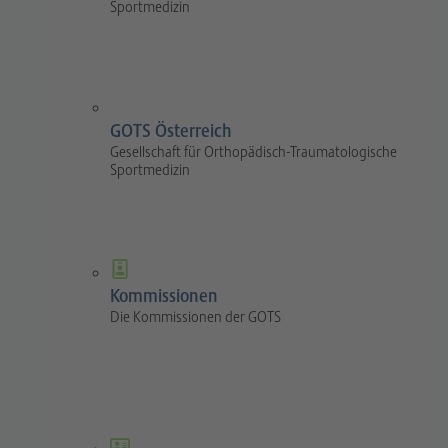
Sportmedizin
GOTS Österreich
Gesellschaft für Orthopädisch-Traumatologische
Sportmedizin
Kommissionen
Die Kommissionen der GOTS