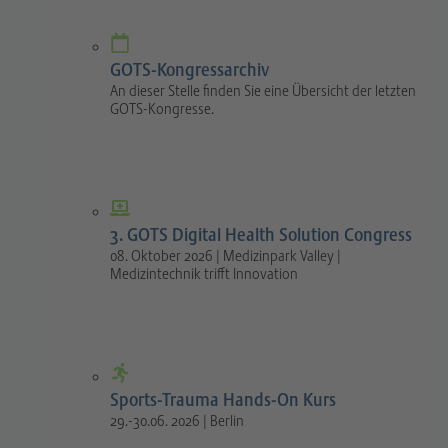
GOTS-Kongressarchiv
An dieser Stelle finden Sie eine Übersicht der letzten
GOTS-Kongresse.
3. GOTS Digital Health Solution Congress
08. Oktober 2026 | Medizinpark Valley |
Medizintechnik trifft Innovation
Sports-Trauma Hands-On Kurs
29.-30.06. 2026 | Berlin