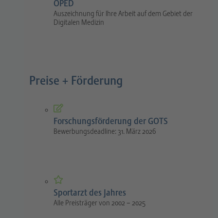
OPED
Auszeichnung für Ihre Arbeit auf dem Gebiet der
Digitalen Medizin
Preise + Förderung
Forschungsförderung der GOTS
Bewerbungsdeadline: 31. März 2026
Sportarzt des Jahres
Alle Preisträger von 2002 – 2025