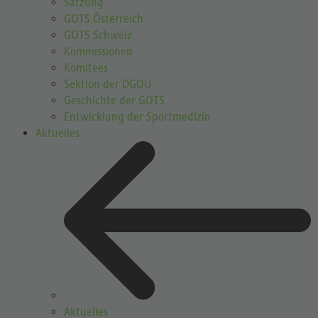
Satzung
GOTS Österreich
GOTS Schweiz
Kommissionen
Komitees
Sektion der DGOU
Geschichte der GOTS
Entwicklung der Sportmedizin
Aktuelles
Aktuelles