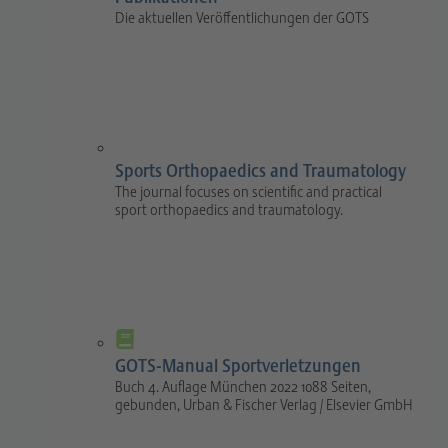
Die aktuellen Veröffentlichungen der GOTS
Sports Orthopaedics and Traumatology
The journal focuses on scientific and practical
sport orthopaedics and traumatology.
GOTS-Manual Sportverletzungen
Buch 4. Auflage München 2022 1088 Seiten,
gebunden, Urban & Fischer Verlag / Elsevier GmbH