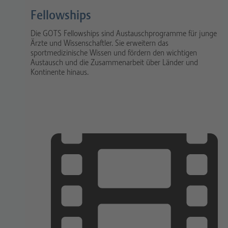
Fellowships
Die GOTS Fellowships sind Austauschprogramme für junge
Ärzte und Wissenschaftler. Sie erweitern das
sportmedizinische Wissen und fördern den wichtigen
Austausch und die Zusammenarbeit über Länder und
Kontinente hinaus.