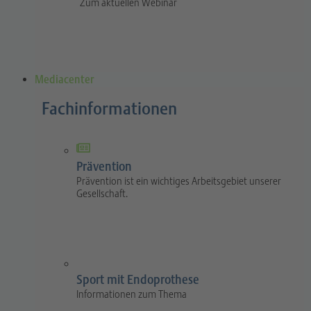
Zum aktuellen Webinar
Mediacenter
Fachinformationen
Prävention
Prävention ist ein wichtiges Arbeitsgebiet unserer
Gesellschaft.
Sport mit Endoprothese
Informationen zum Thema