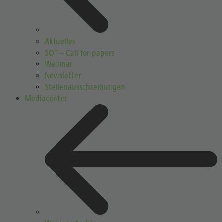
Aktuelles
SOT – Call for papers
Webinar
Newsletter
Stellenausschreibungen
Mediacenter