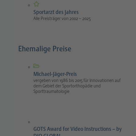
Sportarzt des Jahres
Alle Preisträger von 2002 – 2025
Ehemalige Preise
Michael-Jäger-Preis
vergeben von 1986 bis 2015 für Innovationen auf
dem Gebiet der Sportorthopädie und
Sporttraumatologie
GOTS Award for Video Instructions – by