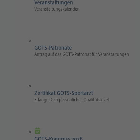
Veranstaltungen
Veranstaltungskalender
GOTS-Patronate
Antrag auf das GOTS-Patronat für Veranstaltungen
Zertifikat GOTS-Sportarzt
Erlange Dein persönliches Qualitätslevel
GOTS-Kongress 2026