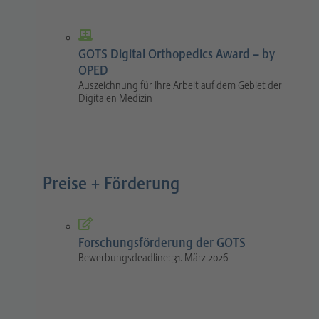
GOTS Digital Orthopedics Award – by
OPED
Auszeichnung für Ihre Arbeit auf dem Gebiet der
Digitalen Medizin
Preise + Förderung
Forschungsförderung der GOTS
Bewerbungsdeadline: 31. März 2026