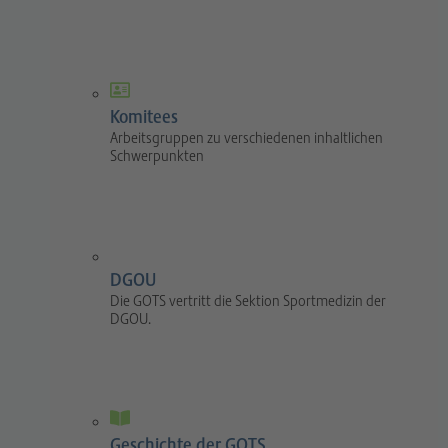
Komitees
Arbeitsgruppen zu verschiedenen inhaltlichen
Schwerpunkten
DGOU
Die GOTS vertritt die Sektion Sportmedizin der
DGOU.
Geschichte der GOTS