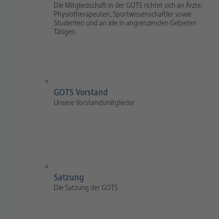
Die Mitgliedschaft in der GOTS richtet sich an Ärzte,
Physiotherapeuten, Sportwissenschaftler sowie
Studenten und an alle in angrenzenden Gebieten
Tätigen.
GOTS Vorstand
Unsere Vorstandsmitglieder
Satzung
Die Satzung der GOTS