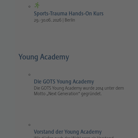
Sports-Trauma Hands-On Kurs
29.-30.06. 2026 | Berlin
Young Academy
Die GOTS Young Academy
Die GOTS Young Academy wurde 2014 unter dem
Motto „Next Generation“ gegründet.
Vorstand der Young Academy