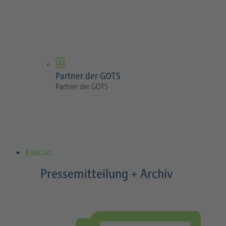
Partner der GOTS
Partner der GOTS
Kontakt
Pressemitteilung + Archiv