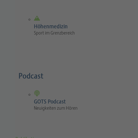
Höhenmedizin
Sport im Grenzbereich
Podcast
GOTS Podcast
Neuigkeiten zum Hören