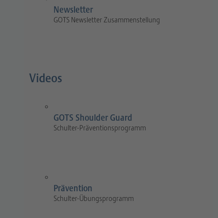
Newsletter
GOTS Newsletter Zusammenstellung
Videos
GOTS Shoulder Guard
Schulter-Präventionsprogramm
Prävention
Schulter-Übungsprogramm