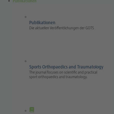
Publikationen
Publikationen
Die aktuellen Veröffentlichungen der GOTS
Sports Orthopaedics and Traumatology
The journal focuses on scientific and practical
sport orthopaedics and traumatology.