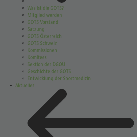
Was ist die GOTS?
Mitglied werden
GOTS Vorstand
Satzung
GOTS Österreich
GOTS Schweiz
Kommissionen
Komitees
Sektion der DGOU
Geschichte der GOTS
Entwicklung der Sportmedizin
Aktuelles