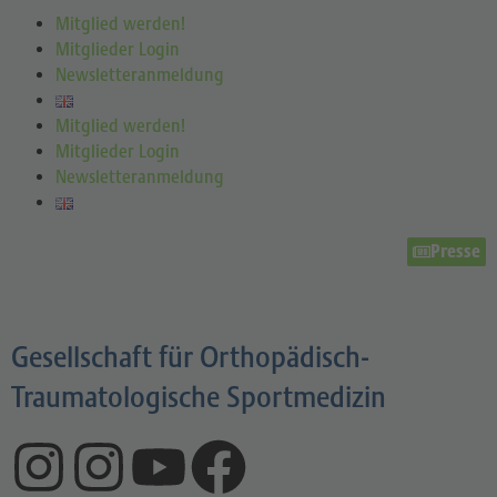
Mitglied werden!
Mitglieder Login
Newsletteranmeldung
Mitglied werden!
Mitglieder Login
Newsletteranmeldung
Presse
Gesellschaft für Orthopädisch-
Traumatologische Sportmedizin