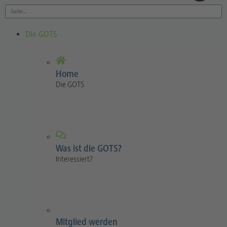
Die GOTS
Home
Die GOTS
Was ist die GOTS?
Interessiert?
Mitglied werden