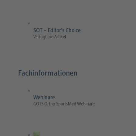
SOT – Editor’s Choice
Verfügbare Artikel
Fachinformationen
Webinare
GOTS Ortho SportsMed Webinare