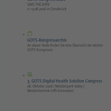
SAVE THE DATE
11.-13.06.2026 in Osnabrück
GOTS-Kongressarchiv
An dieser Stelle finden Sie eine Übersicht der letzten
GOTS-Kongresse.
3. GOTS Digital Health Solution Congress
08. Oktober 2026 | Medizinpark Valley |
Medizintechnik trifft Innovation