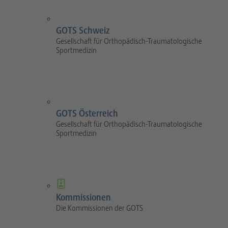
GOTS Schweiz
Gesellschaft für Orthopädisch-Traumatologische
Sportmedizin
GOTS Österreich
Gesellschaft für Orthopädisch-Traumatologische
Sportmedizin
Kommissionen
Die Kommissionen der GOTS