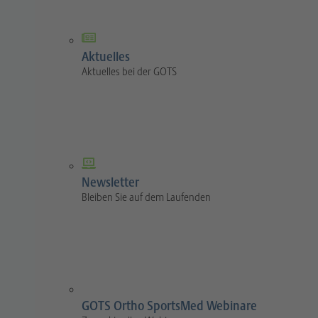
Aktuelles
Aktuelles bei der GOTS
Newsletter
Bleiben Sie auf dem Laufenden
GOTS Ortho SportsMed Webinare