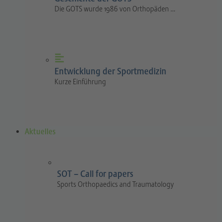
Die GOTS wurde 1986 von Orthopäden …
Entwicklung der Sportmedizin
Kurze Einführung
Aktuelles
SOT – Call for papers
Sports Orthopaedics and Traumatology