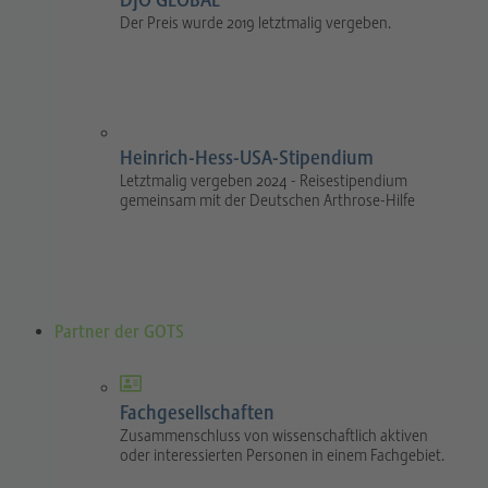
DJO GLOBAL
Der Preis wurde 2019 letztmalig vergeben.
Heinrich-Hess-USA-Stipendium
Letztmalig vergeben 2024 - Reisestipendium
gemeinsam mit der Deutschen Arthrose-Hilfe
Partner der GOTS
Fachgesellschaften
Zusammenschluss von wissenschaftlich aktiven
oder interessierten Personen in einem Fachgebiet.