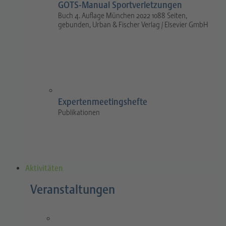
GOTS-Manual Sportverletzungen
Buch 4. Auflage München 2022 1088 Seiten,
gebunden, Urban & Fischer Verlag / Elsevier GmbH
Expertenmeetingshefte
Publikationen
Aktivitäten
Veranstaltungen