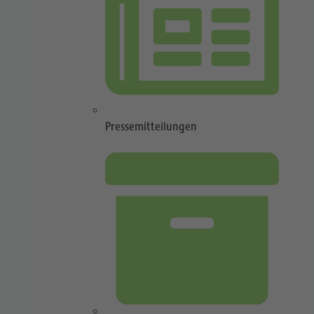
Pressemitteilungen