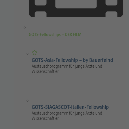
GOTS-Fellowships – DER FILM
GOTS-Asia-Fellowship – by Bauerfeind
Austauschprogramm für junge Ärzte und
Wissenschaftler
GOTS-SIAGASCOT-Italien-Fellowship
Austauschprogramm für junge Ärzte und
Wissenschaftler