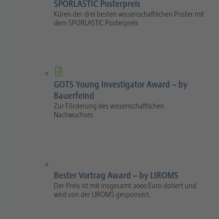
SPORLASTIC Posterpreis
Küren der drei besten wissenschaftlichen Poster mit
dem SPORLASTIC Posterpreis
GOTS Young Investigator Award – by
Bauerfeind
Zur Förderung des wissenschaftlichen
Nachwuchses
Bester Vortrag Award – by LIROMS
Der Preis ist mit insgesamt 2000 Euro dotiert und
wird von der LIROMS gesponsert.