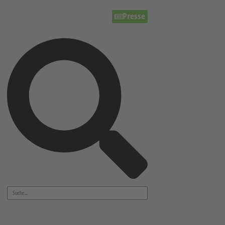
Presse