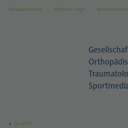
Mitglied werden!
Mitglieder Login
Newsletteranm
Gesellschaf
Orthopädis
Traumatolo
Sportmedi
Die GOTS