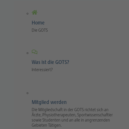
Home
Die GOTS
Was ist die GOTS?
Interessiert?
Mitglied werden
Die Mitgliedschaft in der GOTS richtet sich an
Ärzte, Physiotherapeuten, Sportwissenschaftler
sowie Studenten und an alle in angrenzenden
Gebieten Tätigen.