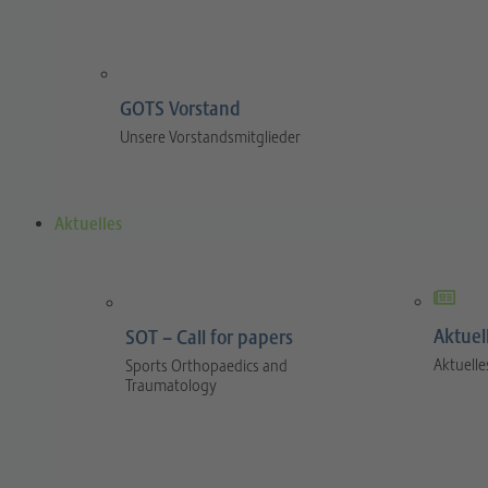
GOTS Vorstand
Unsere Vorstandsmitglieder
Aktuelles
Aktuel
SOT – Call for papers
Aktuelle
Sports Orthopaedics and
Traumatology