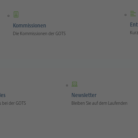
Ent
Kommissionen
Kurz
Die Kommissionen der GOTS
les
Newsletter
s bei der GOTS
Bleiben Sie auf dem Laufenden