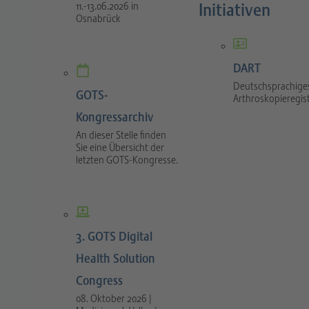
Initiativen
11.-13.06.2026 in
Osnabrück
DART
Deutschsprachige
GOTS-
Arthroskopieregis
Kongressarchiv
An dieser Stelle finden
Sie eine Übersicht der
letzten GOTS-Kongresse.
3. GOTS Digital
Health Solution
Congress
08. Oktober 2026 |