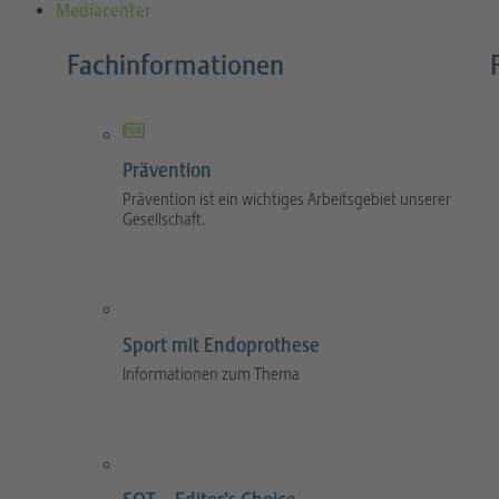
Mediacenter
Fachinformationen
Prävention
Prävention ist ein wichtiges Arbeitsgebiet unserer
Gesellschaft.
Sport mit Endoprothese
Informationen zum Thema