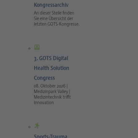
Kongressarchiv
An dieser Stelle finden
Sie eine Übersicht der
letzten GOTS-Kongresse.
3. GOTS Digital
Health Solution
Congress
08. Oktober 2026 |
Medizinpark Valley |
Medizintechnik trifft
Innovation
Sports-Trauma