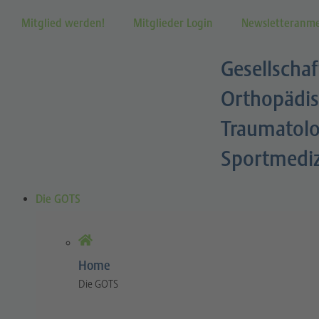
Mitglied werden!
Mitglieder Login
Newsletteranm
Gesellschaf
Orthopädis
Traumatolo
Sportmedi
Die GOTS
Home
Die GOTS