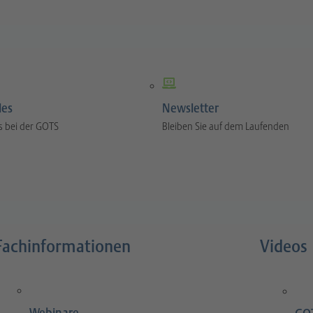
les
Newsletter
s bei der GOTS
Bleiben Sie auf dem Laufenden
Fachinformationen
Videos