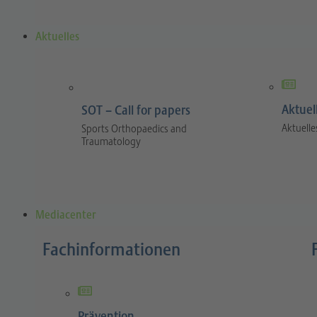
Aktuelles
Aktuel
SOT – Call for papers
Aktuelle
Sports Orthopaedics and
Traumatology
Mediacenter
Fachinformationen
Prävention