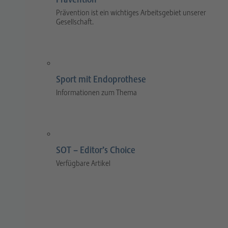
Prävention ist ein wichtiges Arbeitsgebiet unserer
Gesellschaft.
Sport mit Endoprothese
Informationen zum Thema
SOT – Editor’s Choice
Verfügbare Artikel