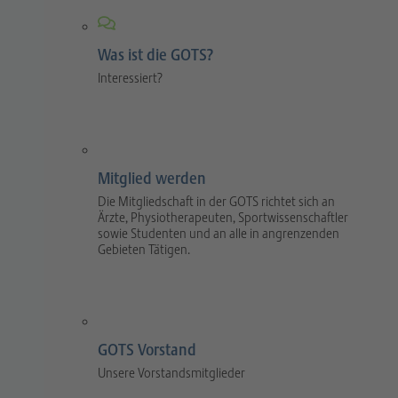
Was ist die GOTS?
Interessiert?
Mitglied werden
Die Mitgliedschaft in der GOTS richtet sich an
Ärzte, Physiotherapeuten, Sportwissenschaftler
sowie Studenten und an alle in angrenzenden
Gebieten Tätigen.
GOTS Vorstand
Unsere Vorstandsmitglieder