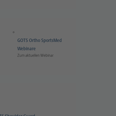
GOTS Ortho SportsMed
Webinare
Zum aktuellen Webinar