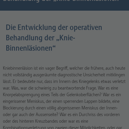
Die Entwicklung der operativen
Behandlung der „Knie-
Binnenläsionen“
Kniebinnenläsion ist ein vager Begriff, welcher die frühere, auch heute
nicht vollständig ausgeräumte diagnostische Unsicherheit mitklingen
lässt. Er bedeutete nur, dass im Innern des Kniegelenks etwas verletzt
war. Was, war die schwierig zu beantwortende Frage. War es eine
Knorpelabsprengung eines Teils der Gelenkoberflächen? War es ein
eingerissener Meniskus, der einen sperrenden Lappen bildete, eine
Blockierung durch einen völlig abgerissenen Meniskus der Innen-
oder gar auch der Aussenseite? War es ein Durchriss des vorderen
oder des hinteren Kreuzbandes oder war es eine
Kombinationsverletzung von zweien dieser Möglichkeiten, oder gar