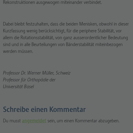
Rekonstruktionen ausgewogen miteinander verbindet.
Dabei bleibt festzuhalten, dass die beiden Menisken, obwohl in dieser
Kurzfassung wenig berücksichtigt, für die periphere Stabilität, vor
allem die Rotationsstabilität, von ganz ausserordentlicher Bedeutung
sind und in alle Beurteilungen von Bänderstabilität miteinbezogen
werden müssen.
Professor Dr. Werner Müller, Schweiz
Professor für Orthopädie der
Universität Basel
Schreibe einen Kommentar
Du musst
angemeldet
sein, um einen Kommentar abzugeben.