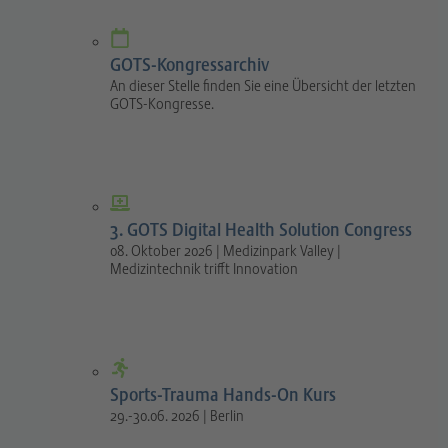
GOTS-Kongressarchiv
An dieser Stelle finden Sie eine Übersicht der letzten
GOTS-Kongresse.
3. GOTS Digital Health Solution Congress
08. Oktober 2026 | Medizinpark Valley |
Medizintechnik trifft Innovation
Sports-Trauma Hands-On Kurs
29.-30.06. 2026 | Berlin