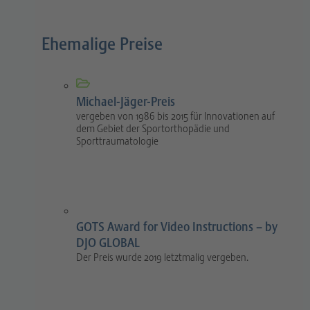
Ehemalige Preise
Michael-Jäger-Preis
vergeben von 1986 bis 2015 für Innovationen auf
dem Gebiet der Sportorthopädie und
Sporttraumatologie
GOTS Award for Video Instructions – by
DJO GLOBAL
Der Preis wurde 2019 letztmalig vergeben.