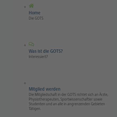
Home
Die GOTS
Was ist die GOTS?
Interessiert?
Mitglied werden
Die Mitgliedschaft in der GOTS richtet sich an Ärzte,
Physiotherapeuten, Sportwissenschaftler sowie
Studenten und an alle in angrenzenden Gebieten
Tätigen.