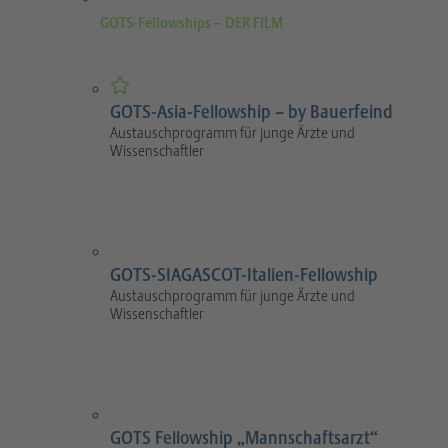
GOTS-Fellowships – DER FILM
GOTS-Asia-Fellowship – by Bauerfeind
Austauschprogramm für junge Ärzte und
Wissenschaftler
GOTS-SIAGASCOT-Italien-Fellowship
Austauschprogramm für junge Ärzte und
Wissenschaftler
GOTS Fellowship „Mannschaftsarzt“