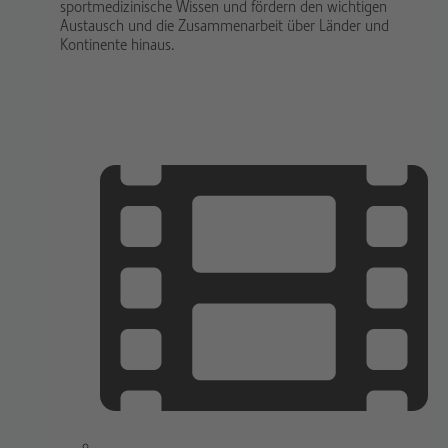
sportmedizinische Wissen und fördern den wichtigen
Austausch und die Zusammenarbeit über Länder und
Kontinente hinaus.