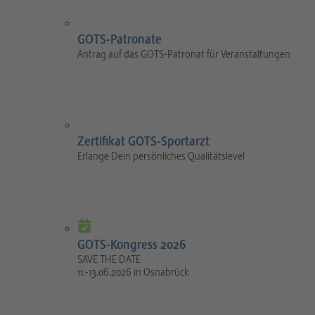
GOTS-Patronate
Antrag auf das GOTS-Patronat für Veranstaltungen
Zertifikat GOTS-Sportarzt
Erlange Dein persönliches Qualitätslevel
GOTS-Kongress 2026
SAVE THE DATE
11.-13.06.2026 in Osnabrück