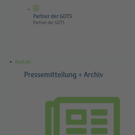
Partner der GOTS
Partner der GOTS
Kontakt
Pressemitteilung + Archiv