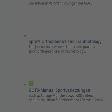
Die aktuellen Veröffentlichungen der GOTS
Sports Orthopaedics and Traumatology
The journal focuses on scientific and practical
sport orthopaedics and traumatology.
GOTS-Manual Sportverletzungen
Buch 4. Auflage München 2022 1088 Seiten,
gebunden, Urban & Fischer Verlag / Elsevier GmbH