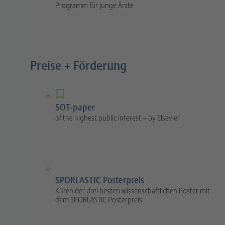
Programm für junge Ärzte
Preise + Förderung
SOT-paper
of the highest public interest – by Elsevier
SPORLASTIC Posterpreis
Küren der drei besten wissenschaftlichen Poster mit
dem SPORLASTIC Posterpreis