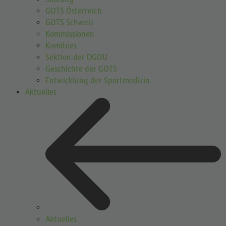
GOTS Österreich
GOTS Schweiz
Kommissionen
Komitees
Sektion der DGOU
Geschichte der GOTS
Entwicklung der Sportmedizin
Aktuelles
Aktuelles