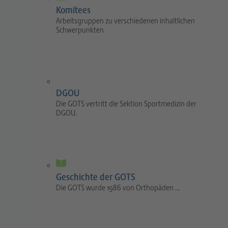
Komitees
Arbeitsgruppen zu verschiedenen inhaltlichen
Schwerpunkten
DGOU
Die GOTS vertritt die Sektion Sportmedizin der
DGOU.
Geschichte der GOTS
Die GOTS wurde 1986 von Orthopäden …