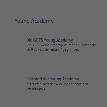
Young Academy
Die GOTS Young Academy
Die GOTS Young Academy wurde 2014 unter dem
Motto „Next Generation“ gegründet.
Vorstand der Young Academy
Wir dürfen nach der Wahl 2025 als Vorstand
bekanntgeben.