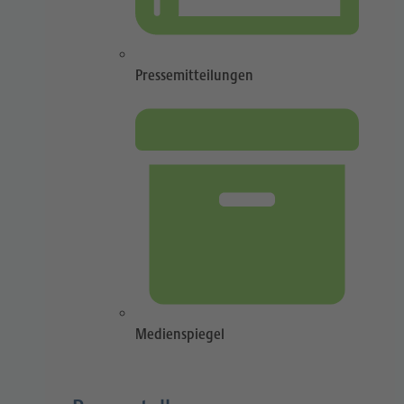
Pressemitteilungen
Medienspiegel