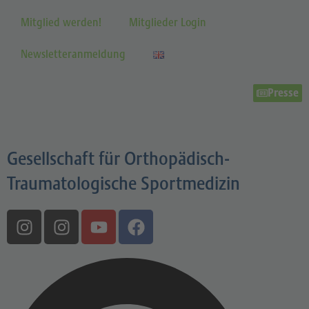
Mitglied werden!
Mitglieder Login
Newsletteranmeldung
Presse
Gesellschaft für Orthopädisch-
Traumatologische Sportmedizin