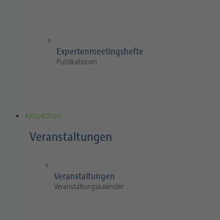
Expertenmeetingshefte
Publikationen
Aktivitäten
Veranstaltungen
Veranstaltungen
Veranstaltungskalender