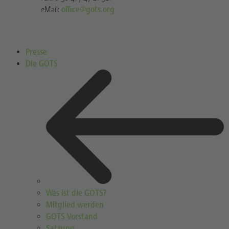
eMail:
office@gots.org
Presse
Die GOTS
Was ist die GOTS?
Mitglied werden
GOTS Vorstand
Satzung