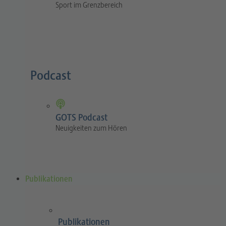
Sport im Grenzbereich
Podcast
GOTS Podcast
Neuigkeiten zum Hören
Publikationen
Publikationen