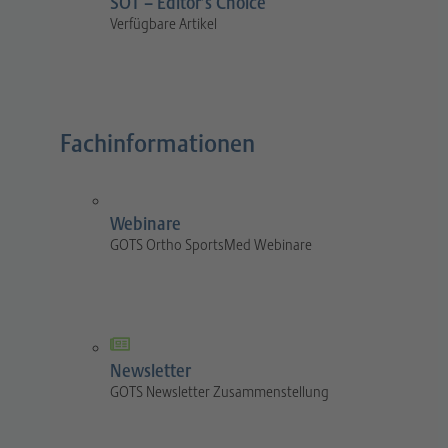
SOT – Editor’s Choice
Verfügbare Artikel
Fachinformationen
Webinare
GOTS Ortho SportsMed Webinare
Newsletter
GOTS Newsletter Zusammenstellung