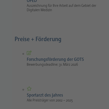
OPED
Auszeichnung für Ihre Arbeit auf dem Gebiet der
Digitalen Medizin
Preise + Förderung
Forschungsförderung der GOTS
Bewerbungsdeadline: 31. März 2026
Sportarzt des Jahres
Alle Preisträger von 2002 – 2025