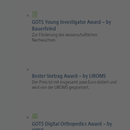
GOTS Young Investigator Award – by
Bauerfeind
Zur Förderung des wissenschaftlichen
Nachwuchses
Bester Vortrag Award – by LIROMS
Der Preis ist mit insgesamt 2000 Euro dotiert und
wird von der LIROMS gesponsert.
GOTS Digital Orthopedics Award – by