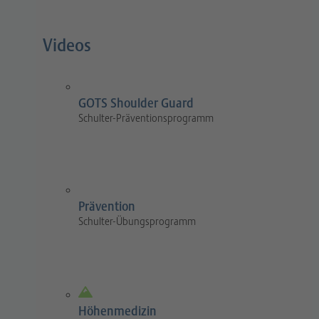
Videos
GOTS Shoulder Guard
Schulter-Präventionsprogramm
Prävention
Schulter-Übungsprogramm
Höhenmedizin