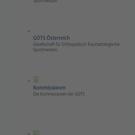
Sportmedizin
GOTS Österreich
Gesellschaft für Orthopädisch-Traumatologische
Sportmedizin
Kommissionen
Die Kommissionen der GOTS