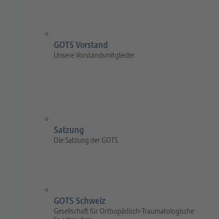
GOTS Vorstand
Unsere Vorstandsmitglieder
Satzung
Die Satzung der GOTS
GOTS Schweiz
Gesellschaft für Orthopädisch-Traumatologische