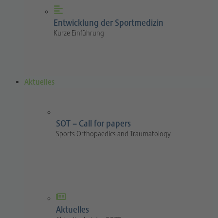
Entwicklung der Sportmedizin
Kurze Einführung
Aktuelles
SOT – Call for papers
Sports Orthopaedics and Traumatology
Aktuelles