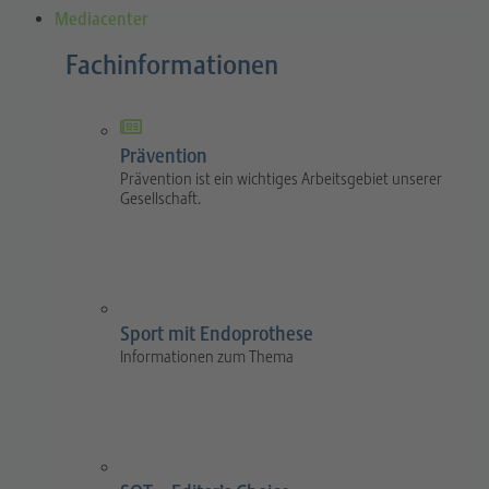
Mediacenter
Fachinformationen
Prävention
Prävention ist ein wichtiges Arbeitsgebiet unserer
Gesellschaft.
Sport mit Endoprothese
Informationen zum Thema