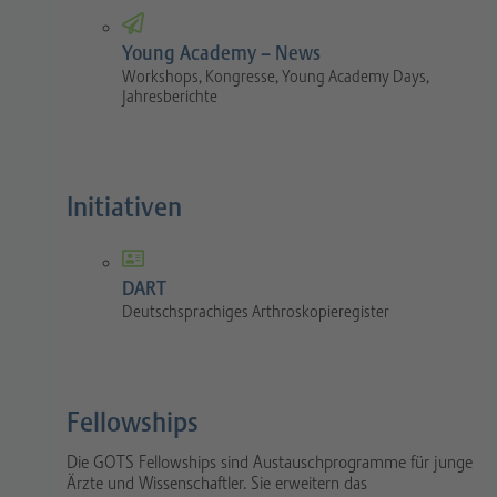
Young Academy – News
Workshops, Kongresse, Young Academy Days,
Jahresberichte
Initiativen
DART
Deutschsprachiges Arthroskopieregister
Fellowships
Die GOTS Fellowships sind Austauschprogramme für junge
Ärzte und Wissenschaftler. Sie erweitern das