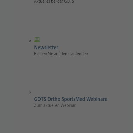
Aktuelles bei der GOTS
Newsletter
Bleiben Sie auf dem Laufenden
GOTS Ortho SportsMed Webinare
Zum aktuellen Webinar