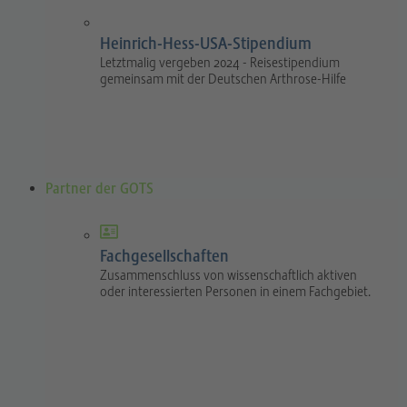
Heinrich-Hess-USA-Stipendium
Letztmalig vergeben 2024 - Reisestipendium
gemeinsam mit der Deutschen Arthrose-Hilfe
Partner der GOTS
Fachgesellschaften
Zusammenschluss von wissenschaftlich aktiven
oder interessierten Personen in einem Fachgebiet.