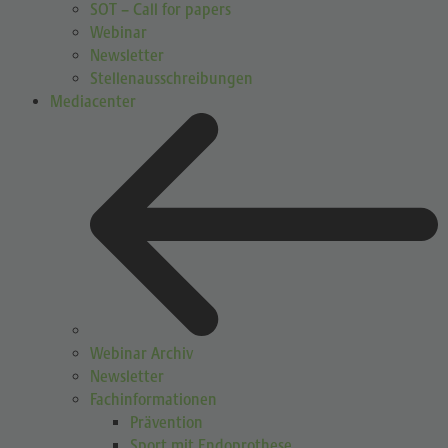
SOT – Call for papers
Webinar
Newsletter
Stellenausschreibungen
Mediacenter
Webinar Archiv
Newsletter
Fachinformationen
Prävention
Sport mit Endoprothese