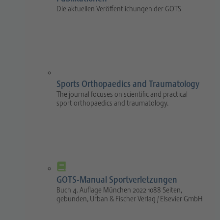
Die aktuellen Veröffentlichungen der GOTS
Sports Orthopaedics and Traumatology
The journal focuses on scientific and practical
sport orthopaedics and traumatology.
GOTS-Manual Sportverletzungen
Buch 4. Auflage München 2022 1088 Seiten,
gebunden, Urban & Fischer Verlag / Elsevier GmbH