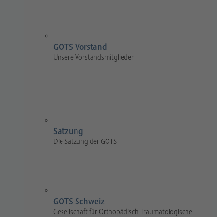
GOTS Vorstand
Unsere Vorstandsmitglieder
Satzung
Die Satzung der GOTS
GOTS Schweiz
Gesellschaft für Orthopädisch-Traumatologische