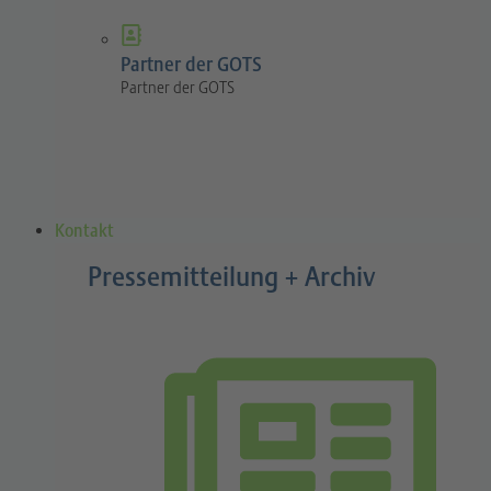
Partner der GOTS
Partner der GOTS
Kontakt
Pressemitteilung + Archiv