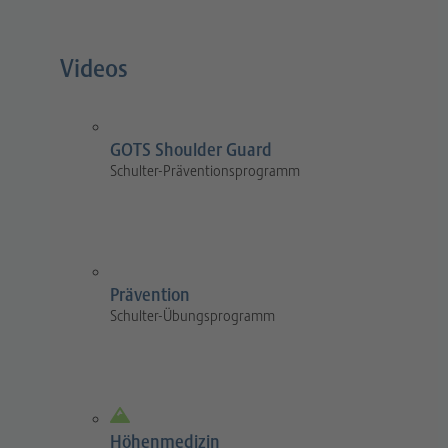
Videos
GOTS Shoulder Guard
Schulter-Präventionsprogramm
Prävention
Schulter-Übungsprogramm
Höhenmedizin