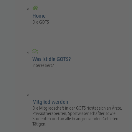
Home
Die GOTS
Was ist die GOTS?
Interessiert?
Mitglied werden
Die Mitgliedschaft in der GOTS richtet sich an Ärzte,
Physiotherapeuten, Sportwissenschaftler sowie
Studenten und an alle in angrenzenden Gebieten
Tätigen.