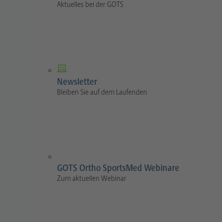
Aktuelles bei der GOTS
Newsletter
Bleiben Sie auf dem Laufenden
GOTS Ortho SportsMed Webinare
Zum aktuellen Webinar