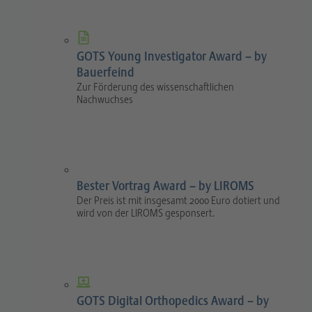
GOTS Young Investigator Award – by
Bauerfeind
Zur Förderung des wissenschaftlichen
Nachwuchses
Bester Vortrag Award – by LIROMS
Der Preis ist mit insgesamt 2000 Euro dotiert und
wird von der LIROMS gesponsert.
GOTS Digital Orthopedics Award – by