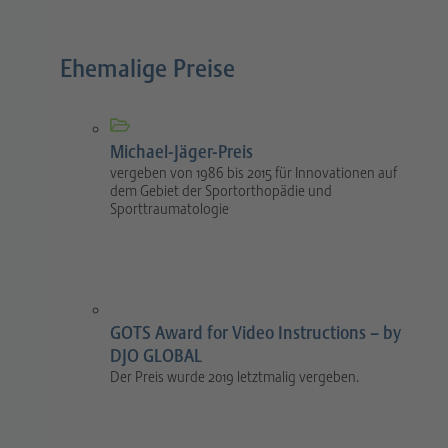
Ehemalige Preise
Michael-Jäger-Preis
vergeben von 1986 bis 2015 für Innovationen auf
dem Gebiet der Sportorthopädie und
Sporttraumatologie
GOTS Award for Video Instructions – by
DJO GLOBAL
Der Preis wurde 2019 letztmalig vergeben.