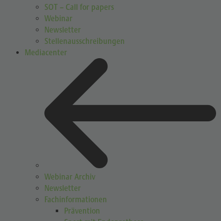
SOT – Call for papers
Webinar
Newsletter
Stellenausschreibungen
Mediacenter
Webinar Archiv
Newsletter
Fachinformationen
Prävention