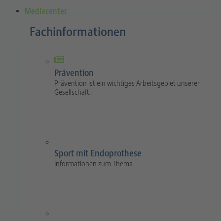
Mediacenter
Fachinformationen
Prävention
Prävention ist ein wichtiges Arbeitsgebiet unserer
Gesellschaft.
Sport mit Endoprothese
Informationen zum Thema