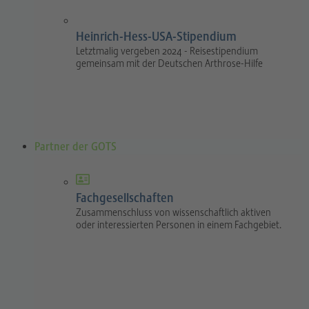
Heinrich-Hess-USA-Stipendium
Letztmalig vergeben 2024 - Reisestipendium
gemeinsam mit der Deutschen Arthrose-Hilfe
Partner der GOTS
Fachgesellschaften
Zusammenschluss von wissenschaftlich aktiven
oder interessierten Personen in einem Fachgebiet.