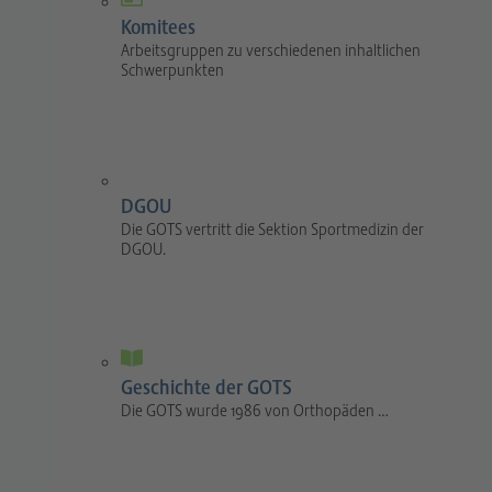
Komitees
Arbeitsgruppen zu verschiedenen inhaltlichen
Schwerpunkten
DGOU
Die GOTS vertritt die Sektion Sportmedizin der
DGOU.
Geschichte der GOTS
Die GOTS wurde 1986 von Orthopäden …