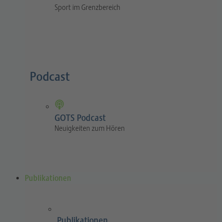
Sport im Grenzbereich
Podcast
GOTS Podcast
Neuigkeiten zum Hören
Publikationen
Publikationen