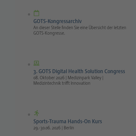
GOTS-Kongressarchiv
An dieser Stelle finden Sie eine Übersicht der letzten
GOTS-Kongresse.
3. GOTS Digital Health Solution Congress
08. Oktober 2026 | Medizinpark Valley |
Medizintechnik trifft Innovation
Sports-Trauma Hands-On Kurs
29.-30.06. 2026 | Berlin