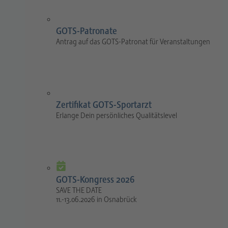
GOTS-Patronate
Antrag auf das GOTS-Patronat für Veranstaltungen
Zertifikat GOTS-Sportarzt
Erlange Dein persönliches Qualitätslevel
GOTS-Kongress 2026
SAVE THE DATE
11.-13.06.2026 in Osnabrück