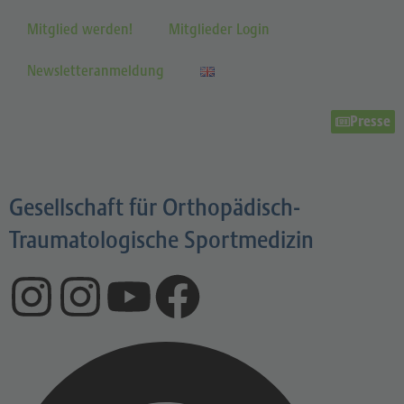
Mitglied werden!
Mitglieder Login
Newsletteranmeldung
Presse
Gesellschaft für Orthopädisch-
Traumatologische Sportmedizin