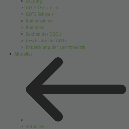
Satzung
GOTS Österreich
GOTS Schweiz
Kommissionen
Komitees
Sektion der DGOU
Geschichte der GOTS
Entwicklung der Sportmedizin
Aktuelles
Aktuelles