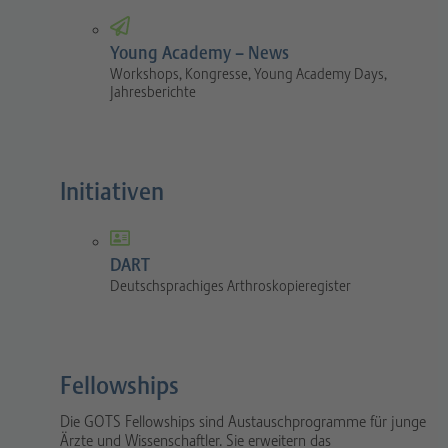
Young Academy – News
Workshops, Kongresse, Young Academy Days,
Jahresberichte
Initiativen
DART
Deutschsprachiges Arthroskopieregister
Fellowships
Die GOTS Fellowships sind Austauschprogramme für junge
Ärzte und Wissenschaftler. Sie erweitern das