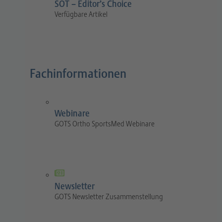
SOT – Editor’s Choice
Verfügbare Artikel
Fachinformationen
Webinare
GOTS Ortho SportsMed Webinare
Newsletter
GOTS Newsletter Zusammenstellung