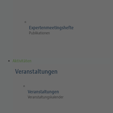
Expertenmeetingshefte
Publikationen
Aktivitäten
Veranstaltungen
Veranstaltungen
Veranstaltungskalender