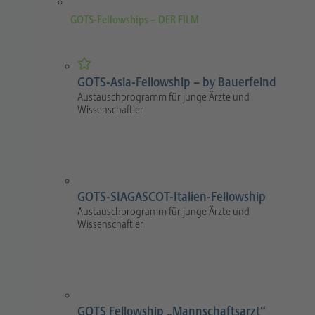
GOTS-Fellowships – DER FILM
GOTS-Asia-Fellowship – by Bauerfeind
Austauschprogramm für junge Ärzte und
Wissenschaftler
GOTS-SIAGASCOT-Italien-Fellowship
Austauschprogramm für junge Ärzte und
Wissenschaftler
GOTS Fellowship „Mannschaftsarzt“