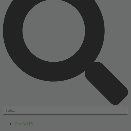
Die GOTS