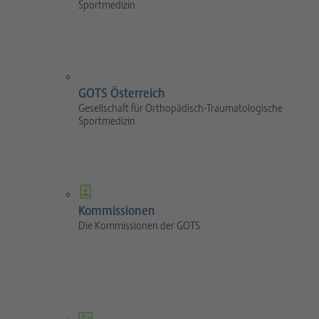
Sportmedizin
GOTS Österreich
Gesellschaft für Orthopädisch-Traumatologische
Sportmedizin
Kommissionen
Die Kommissionen der GOTS