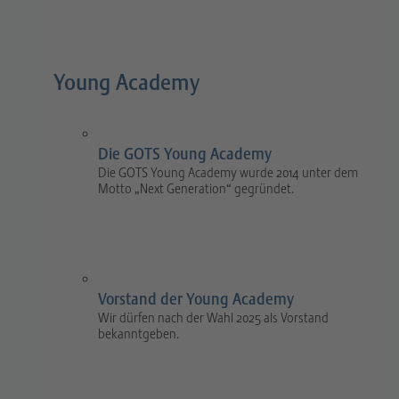
Young Academy
Die GOTS Young Academy
Die GOTS Young Academy wurde 2014 unter dem
Motto „Next Generation“ gegründet.
Vorstand der Young Academy
Wir dürfen nach der Wahl 2025 als Vorstand
bekanntgeben.