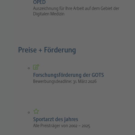
OPED
Auszeichnung für Ihre Arbeit auf dem Gebiet der
Digitalen Medizin
Preise + Förderung
Forschungsförderung der GOTS
Bewerbungsdeadline: 31. März 2026
Sportarzt des Jahres
Alle Preisträger von 2002 – 2025