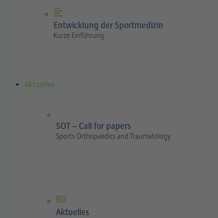
Entwicklung der Sportmedizin
Kurze Einführung
Aktuelles
SOT – Call for papers
Sports Orthopaedics and Traumatology
Aktuelles