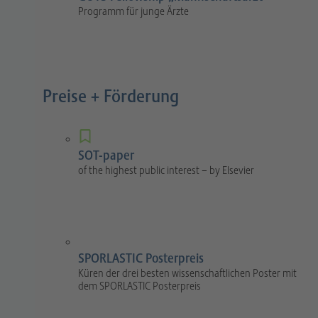
Programm für junge Ärzte
Preise + Förderung
SOT-paper
of the highest public interest – by Elsevier
SPORLASTIC Posterpreis
Küren der drei besten wissenschaftlichen Poster mit
dem SPORLASTIC Posterpreis