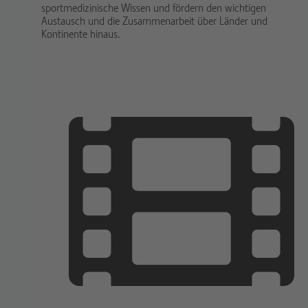
sportmedizinische Wissen und fördern den wichtigen
Austausch und die Zusammenarbeit über Länder und
Kontinente hinaus.