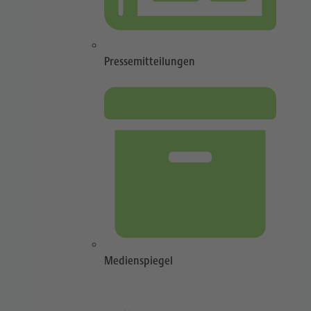
Pressemitteilungen
Medienspiegel