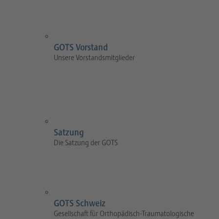
GOTS Vorstand
Unsere Vorstandsmitglieder
Satzung
Die Satzung der GOTS
GOTS Schweiz
Gesellschaft für Orthopädisch-Traumatologische