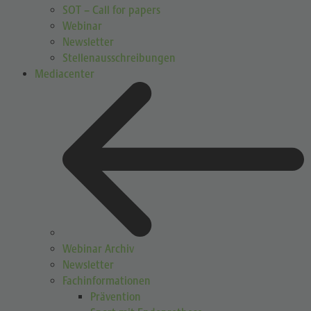
SOT – Call for papers
Webinar
Newsletter
Stellenausschreibungen
Mediacenter
Webinar Archiv
Newsletter
Fachinformationen
Prävention