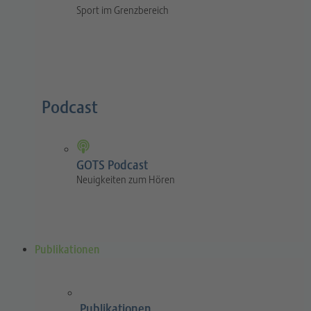
Sport im Grenzbereich
Podcast
GOTS Podcast
Neuigkeiten zum Hören
Publikationen
Publikationen