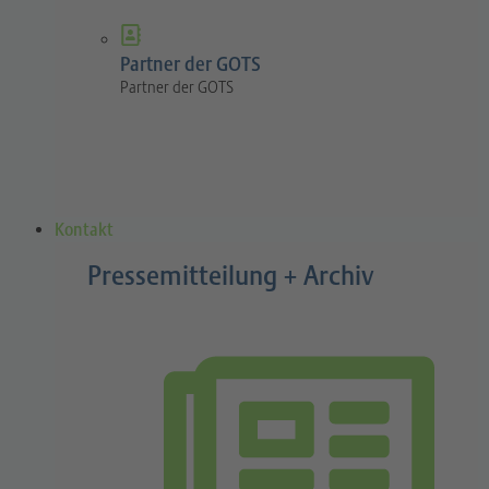
Partner der GOTS
Partner der GOTS
Kontakt
Pressemitteilung + Archiv