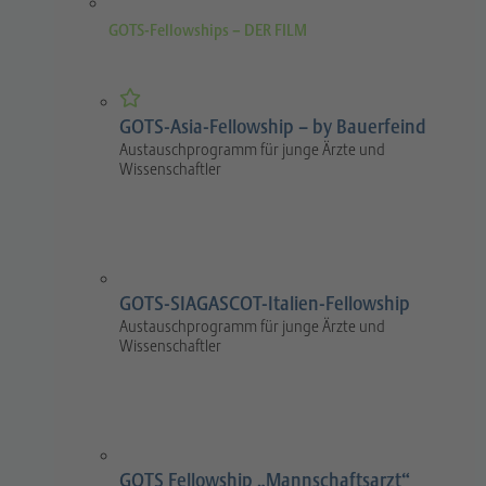
GOTS-Fellowships – DER FILM
GOTS-Asia-Fellowship – by Bauerfeind
Austauschprogramm für junge Ärzte und
Wissenschaftler
GOTS-SIAGASCOT-Italien-Fellowship
Austauschprogramm für junge Ärzte und
Wissenschaftler
GOTS Fellowship „Mannschaftsarzt“