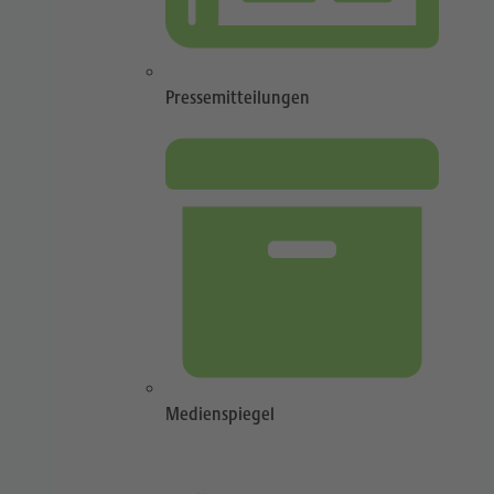
Pressemitteilungen
Medienspiegel