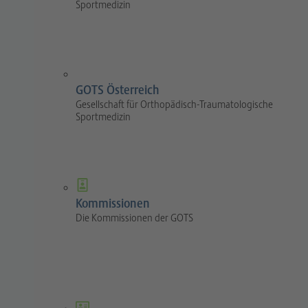
Sportmedizin
GOTS Österreich
Gesellschaft für Orthopädisch-Traumatologische
Sportmedizin
Kommissionen
Die Kommissionen der GOTS