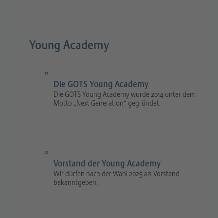
Young Academy
Die GOTS Young Academy
Die GOTS Young Academy wurde 2014 unter dem
Motto „Next Generation“ gegründet.
Vorstand der Young Academy
Wir dürfen nach der Wahl 2025 als Vorstand
bekanntgeben.