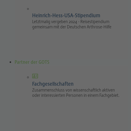
Heinrich-Hess-USA-Stipendium
Letztmalig vergeben 2024 - Reisestipendium
gemeinsam mit der Deutschen Arthrose-Hilfe
Partner der GOTS
Fachgesellschaften
Zusammenschluss von wissenschaftlich aktiven
oder interessierten Personen in einem Fachgebiet.