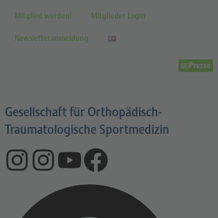
Mitglied werden!
Mitglieder Login
Newsletteranmeldung
Presse
Gesellschaft für Orthopädisch-
Traumatologische Sportmedizin