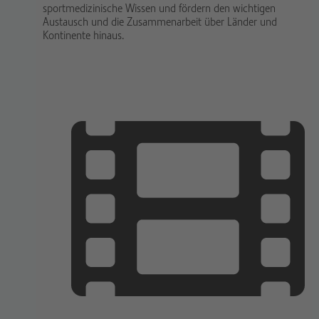
sportmedizinische Wissen und fördern den wichtigen
Austausch und die Zusammenarbeit über Länder und
Kontinente hinaus.