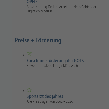
OPED
Auszeichnung für Ihre Arbeit auf dem Gebiet der
Digitalen Medizin
Preise + Förderung
Forschungsförderung der GOTS
Bewerbungsdeadline: 31. März 2026
Sportarzt des Jahres
Alle Preisträger von 2002 – 2025