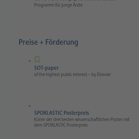
Programm für junge Ärzte
Preise + Förderung
SOT-paper
of the highest public interest – by Elsevier
SPORLASTIC Posterpreis
Küren der drei besten wissenschaftlichen Poster mit
dem SPORLASTIC Posterpreis