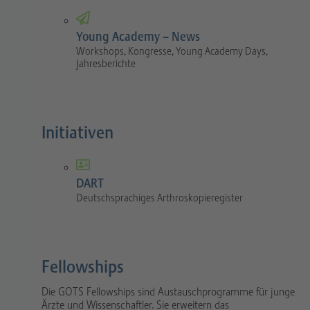
Young Academy – News
Workshops, Kongresse, Young Academy Days,
Jahresberichte
Initiativen
DART
Deutschsprachiges Arthroskopieregister
Fellowships
Die GOTS Fellowships sind Austauschprogramme für junge
Ärzte und Wissenschaftler. Sie erweitern das