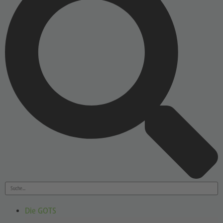
Die GOTS