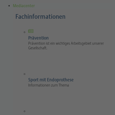
Mediacenter
Fachinformationen
Prävention
Prävention ist ein wichtiges Arbeitsgebiet unserer
Gesellschaft.
Sport mit Endoprothese
Informationen zum Thema