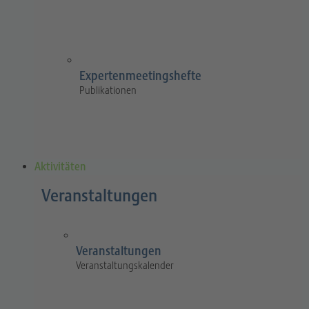
Expertenmeetingshefte
Publikationen
Aktivitäten
Veranstaltungen
Veranstaltungen
Veranstaltungskalender