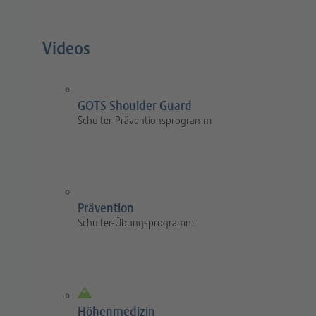
Videos
GOTS Shoulder Guard
Schulter-Präventionsprogramm
Prävention
Schulter-Übungsprogramm
Höhenmedizin