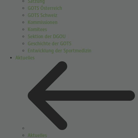
Satzung
GOTS Österreich
GOTS Schweiz
Kommissionen
Komitees
Sektion der DGOU
Geschichte der GOTS
Entwicklung der Sportmedizin
Aktuelles
Aktuelles