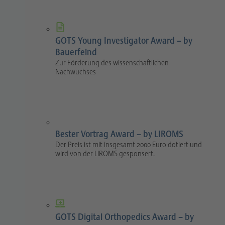
GOTS Young Investigator Award – by
Bauerfeind
Zur Förderung des wissenschaftlichen
Nachwuchses
Bester Vortrag Award – by LIROMS
Der Preis ist mit insgesamt 2000 Euro dotiert und
wird von der LIROMS gesponsert.
GOTS Digital Orthopedics Award – by