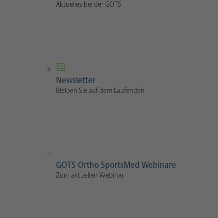
Aktuelles bei der GOTS
Newsletter
Bleiben Sie auf dem Laufenden
GOTS Ortho SportsMed Webinare
Zum aktuellen Webinar