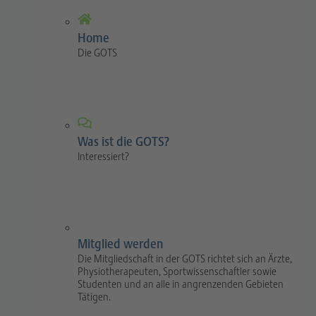
Home
Die GOTS
Was ist die GOTS?
Interessiert?
Mitglied werden
Die Mitgliedschaft in der GOTS richtet sich an Ärzte,
Physiotherapeuten, Sportwissenschaftler sowie
Studenten und an alle in angrenzenden Gebieten
Tätigen.