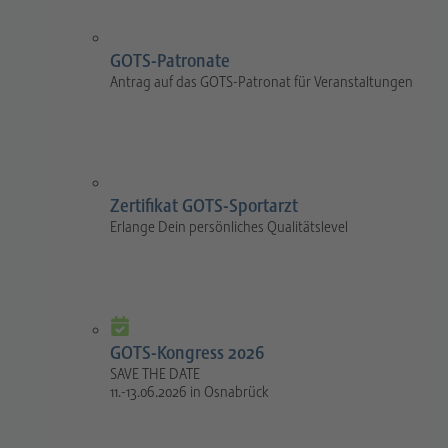
GOTS-Patronate
Antrag auf das GOTS-Patronat für Veranstaltungen
Zertifikat GOTS-Sportarzt
Erlange Dein persönliches Qualitätslevel
GOTS-Kongress 2026
SAVE THE DATE
11.-13.06.2026 in Osnabrück