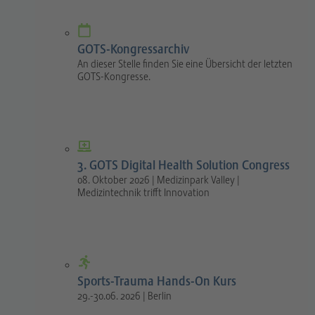
GOTS-Kongressarchiv
An dieser Stelle finden Sie eine Übersicht der letzten
GOTS-Kongresse.
3. GOTS Digital Health Solution Congress
08. Oktober 2026 | Medizinpark Valley |
Medizintechnik trifft Innovation
Sports-Trauma Hands-On Kurs
29.-30.06. 2026 | Berlin