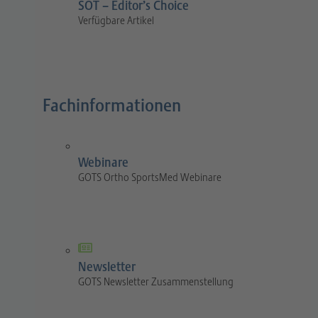
SOT – Editor’s Choice
Verfügbare Artikel
Fachinformationen
Webinare
GOTS Ortho SportsMed Webinare
Newsletter
GOTS Newsletter Zusammenstellung