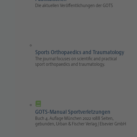
Die aktuellen Veröffentlichungen der GOTS
Sports Orthopaedics and Traumatology
The journal focuses on scientific and practical
sport orthopaedics and traumatology.
GOTS-Manual Sportverletzungen
Buch 4. Auflage München 2022 1088 Seiten,
gebunden, Urban & Fischer Verlag / Elsevier GmbH