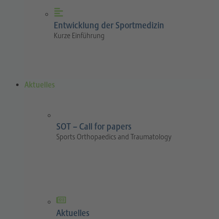
Entwicklung der Sportmedizin
Kurze Einführung
Aktuelles
SOT – Call for papers
Sports Orthopaedics and Traumatology
Aktuelles