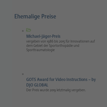
Ehemalige Preise
Michael-Jäger-Preis
vergeben von 1986 bis 2015 für Innovationen auf
dem Gebiet der Sportorthopädie und
Sporttraumatologie
GOTS Award for Video Instructions – by
DJO GLOBAL
Der Preis wurde 2019 letztmalig vergeben.