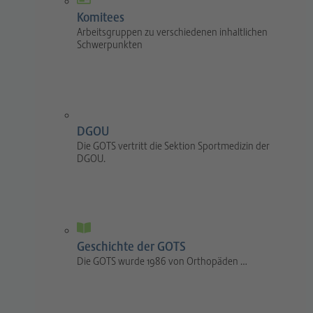
Komitees
Arbeitsgruppen zu verschiedenen inhaltlichen
Schwerpunkten
DGOU
Die GOTS vertritt die Sektion Sportmedizin der
DGOU.
Geschichte der GOTS
Die GOTS wurde 1986 von Orthopäden …