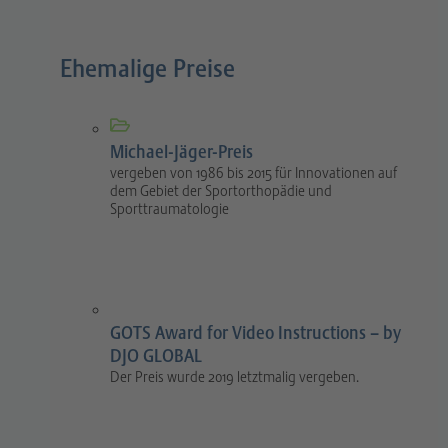
Ehemalige Preise
Michael-Jäger-Preis
vergeben von 1986 bis 2015 für Innovationen auf
dem Gebiet der Sportorthopädie und
Sporttraumatologie
GOTS Award for Video Instructions – by
DJO GLOBAL
Der Preis wurde 2019 letztmalig vergeben.