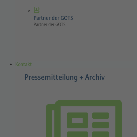
Partner der GOTS
Partner der GOTS
Kontakt
Pressemitteilung + Archiv