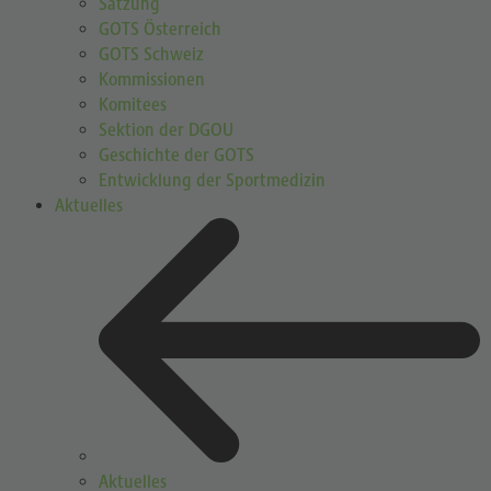
Satzung
GOTS Österreich
GOTS Schweiz
Kommissionen
Komitees
Sektion der DGOU
Geschichte der GOTS
Entwicklung der Sportmedizin
Aktuelles
Aktuelles