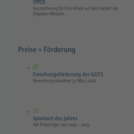
OPED
Auszeichnung für Ihre Arbeit auf dem Gebiet der
Digitalen Medizin
Preise + Förderung
Forschungsförderung der GOTS
Bewerbungsdeadline: 31. März 2026
Sportarzt des Jahres
Alle Preisträger von 2002 – 2025