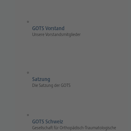
GOTS Vorstand
Unsere Vorstandsmitglieder
Satzung
Die Satzung der GOTS
GOTS Schweiz
Gesellschaft für Orthopädisch-Traumatologische