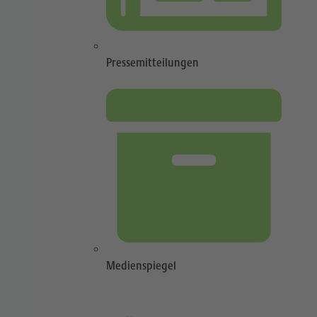
Pressemitteilungen
Medienspiegel