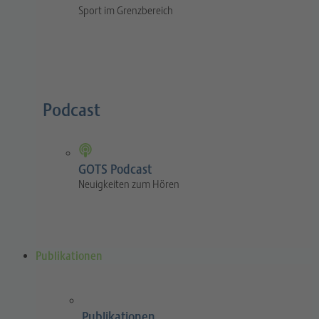
Sport im Grenzbereich
Podcast
GOTS Podcast
Neuigkeiten zum Hören
Publikationen
Publikationen