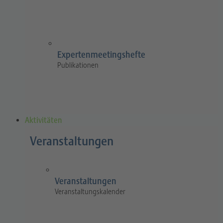
Expertenmeetingshefte
Publikationen
Aktivitäten
Veranstaltungen
Veranstaltungen
Veranstaltungskalender