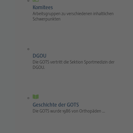
Komitees
Arbeitsgruppen zu verschiedenen inhaltlichen
Schwerpunkten
DGOU
Die GOTS vertritt die Sektion Sportmedizin der
DGOU.
Geschichte der GOTS
Die GOTS wurde 1986 von Orthopäden …