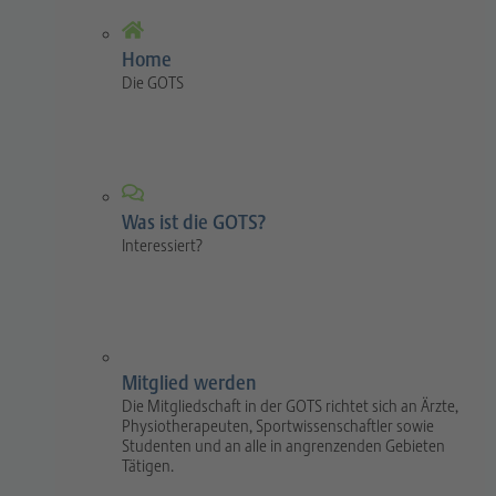
Home
Die GOTS
Was ist die GOTS?
Interessiert?
Mitglied werden
Die Mitgliedschaft in der GOTS richtet sich an Ärzte,
Physiotherapeuten, Sportwissenschaftler sowie
Studenten und an alle in angrenzenden Gebieten
Tätigen.