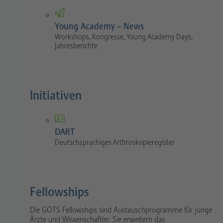
Young Academy – News
Workshops, Kongresse, Young Academy Days,
Jahresberichte
Initiativen
DART
Deutschsprachiges Arthroskopieregister
Fellowships
Die GOTS Fellowships sind Austauschprogramme für junge
Ärzte und Wissenschaftler. Sie erweitern das