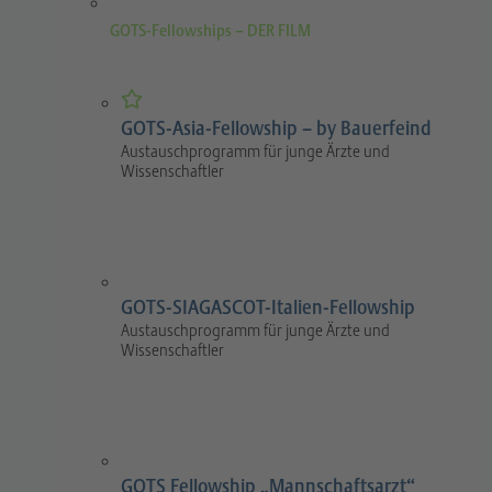
GOTS-Fellowships – DER FILM
GOTS-Asia-Fellowship – by Bauerfeind
Austauschprogramm für junge Ärzte und
Wissenschaftler
GOTS-SIAGASCOT-Italien-Fellowship
Austauschprogramm für junge Ärzte und
Wissenschaftler
GOTS Fellowship „Mannschaftsarzt“