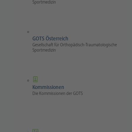
Sportmedizin
GOTS Österreich
Gesellschaft für Orthopädisch-Traumatologische
Sportmedizin
Kommissionen
Die Kommissionen der GOTS