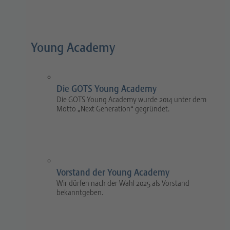
Young Academy
Die GOTS Young Academy
Die GOTS Young Academy wurde 2014 unter dem
Motto „Next Generation“ gegründet.
Vorstand der Young Academy
Wir dürfen nach der Wahl 2025 als Vorstand
bekanntgeben.