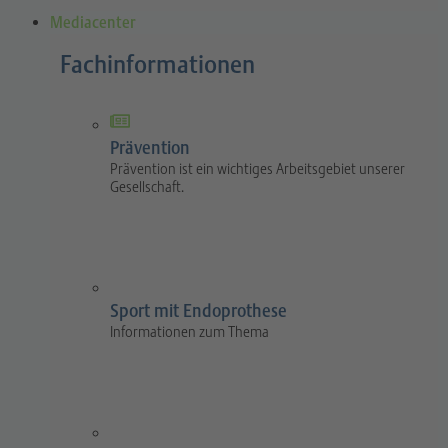
Mediacenter
Fachinformationen
Prävention
Prävention ist ein wichtiges Arbeitsgebiet unserer
Gesellschaft.
Sport mit Endoprothese
Informationen zum Thema