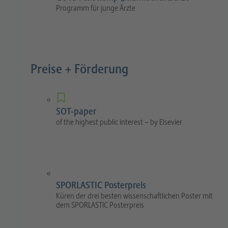
Programm für junge Ärzte
Preise + Förderung
SOT-paper
of the highest public interest – by Elsevier
SPORLASTIC Posterpreis
Küren der drei besten wissenschaftlichen Poster mit
dem SPORLASTIC Posterpreis