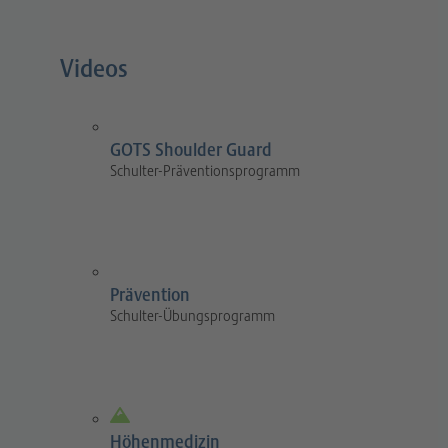
Videos
GOTS Shoulder Guard
Schulter-Präventionsprogramm
Prävention
Schulter-Übungsprogramm
Höhenmedizin