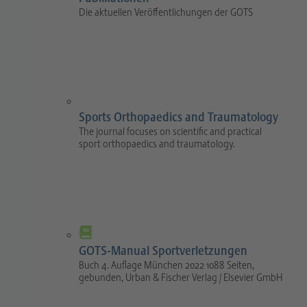
Die aktuellen Veröffentlichungen der GOTS
Sports Orthopaedics and Traumatology
The journal focuses on scientific and practical
sport orthopaedics and traumatology.
GOTS-Manual Sportverletzungen
Buch 4. Auflage München 2022 1088 Seiten,
gebunden, Urban & Fischer Verlag / Elsevier GmbH