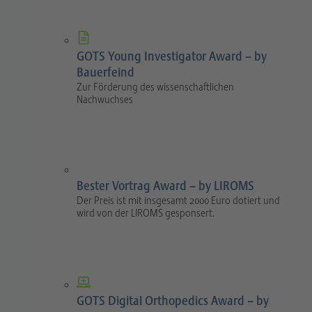
GOTS Young Investigator Award – by
Bauerfeind
Zur Förderung des wissenschaftlichen
Nachwuchses
Bester Vortrag Award – by LIROMS
Der Preis ist mit insgesamt 2000 Euro dotiert und
wird von der LIROMS gesponsert.
GOTS Digital Orthopedics Award – by