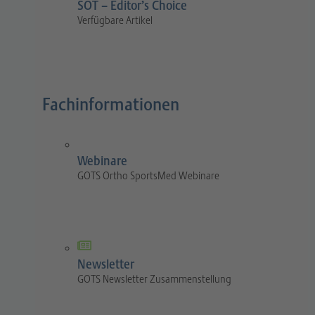
SOT – Editor’s Choice
Verfügbare Artikel
Fachinformationen
Webinare
GOTS Ortho SportsMed Webinare
Newsletter
GOTS Newsletter Zusammenstellung