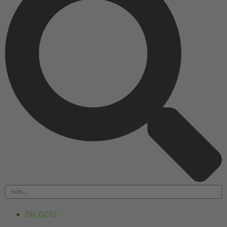
Die GOTS