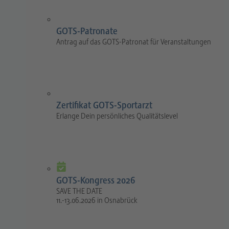
GOTS-Patronate
Antrag auf das GOTS-Patronat für Veranstaltungen
Zertifikat GOTS-Sportarzt
Erlange Dein persönliches Qualitätslevel
GOTS-Kongress 2026
SAVE THE DATE
11.-13.06.2026 in Osnabrück