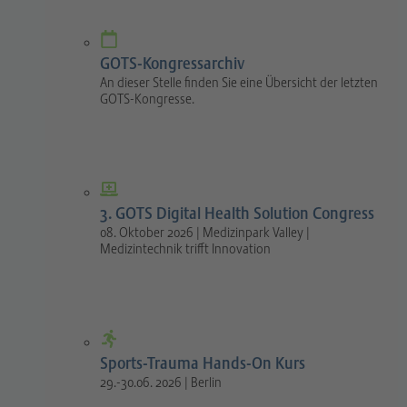
GOTS-Kongressarchiv
An dieser Stelle finden Sie eine Übersicht der letzten
GOTS-Kongresse.
3. GOTS Digital Health Solution Congress
08. Oktober 2026 | Medizinpark Valley |
Medizintechnik trifft Innovation
Sports-Trauma Hands-On Kurs
29.-30.06. 2026 | Berlin