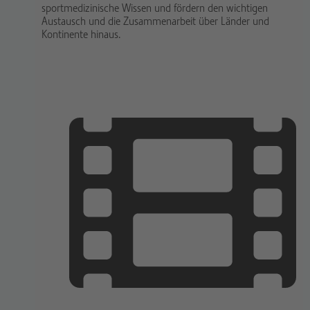
sportmedizinische Wissen und fördern den wichtigen
Austausch und die Zusammenarbeit über Länder und
Kontinente hinaus.