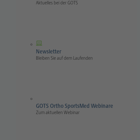
Aktuelles bei der GOTS
Newsletter
Bleiben Sie auf dem Laufenden
GOTS Ortho SportsMed Webinare
Zum aktuellen Webinar