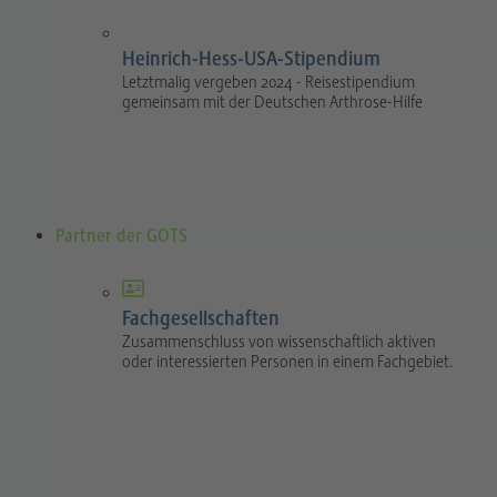
Heinrich-Hess-USA-Stipendium
Letztmalig vergeben 2024 - Reisestipendium
gemeinsam mit der Deutschen Arthrose-Hilfe
Partner der GOTS
Fachgesellschaften
Zusammenschluss von wissenschaftlich aktiven
oder interessierten Personen in einem Fachgebiet.