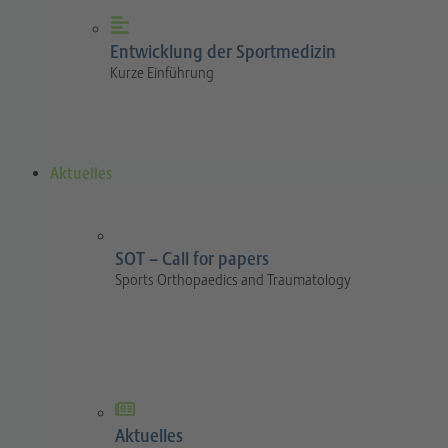
Entwicklung der Sportmedizin
Kurze Einführung
Aktuelles
SOT – Call for papers
Sports Orthopaedics and Traumatology
Aktuelles