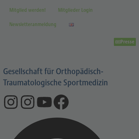
Mitglied werden!
Mitglieder Login
Newsletteranmeldung
Presse
Gesellschaft für Orthopädisch-
Traumatologische Sportmedizin