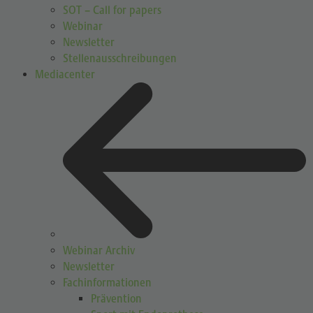
SOT – Call for papers
Webinar
Newsletter
Stellenausschreibungen
Mediacenter
Webinar Archiv
Newsletter
Fachinformationen
Prävention