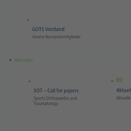
GOTS Vorstand
Unsere Vorstandsmitglieder
Aktuelles
Aktuel
SOT – Call for papers
Aktuelle
Sports Orthopaedics and
Traumatology