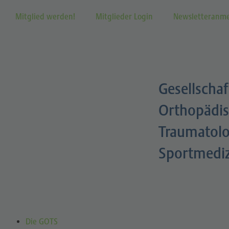
Mitglied werden!
Mitglieder Login
Newsletteranm
Gesellschaf
Orthopädis
Traumatolo
Sportmedi
Die GOTS