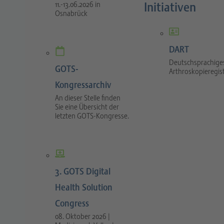
Initiativen
11.-13.06.2026 in
Osnabrück
DART
Deutschsprachige
GOTS-
Arthroskopieregis
Kongressarchiv
An dieser Stelle finden
Sie eine Übersicht der
letzten GOTS-Kongresse.
3. GOTS Digital
Health Solution
Congress
08. Oktober 2026 |