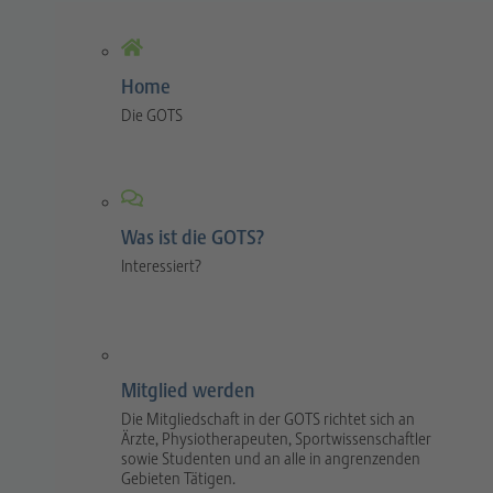
Home
Die GOTS
Was ist die GOTS?
Interessiert?
Mitglied werden
Die Mitgliedschaft in der GOTS richtet sich an
Ärzte, Physiotherapeuten, Sportwissenschaftler
sowie Studenten und an alle in angrenzenden
Gebieten Tätigen.