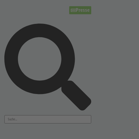
Presse