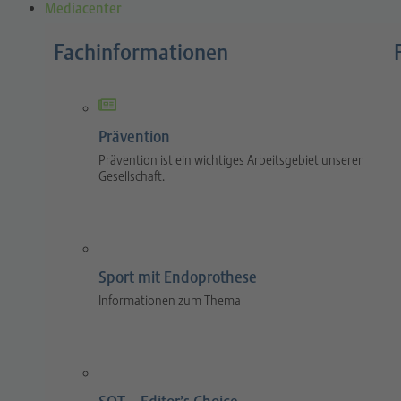
Mediacenter
Fachinformationen
Prävention
Prävention ist ein wichtiges Arbeitsgebiet unserer
Gesellschaft.
Sport mit Endoprothese
Informationen zum Thema