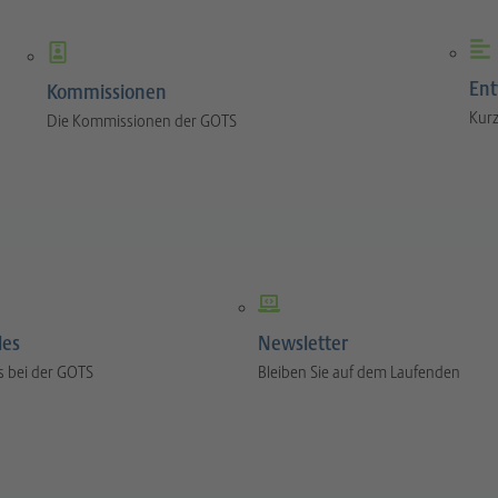
Ent
Kommissionen
Kurz
Die Kommissionen der GOTS
les
Newsletter
s bei der GOTS
Bleiben Sie auf dem Laufenden