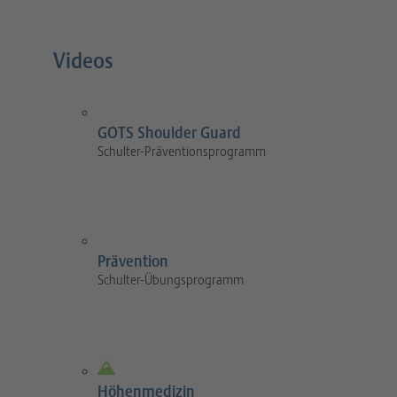
Videos
GOTS Shoulder Guard
Schulter-Präventionsprogramm
Prävention
Schulter-Übungsprogramm
Höhenmedizin