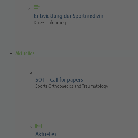
Entwicklung der Sportmedizin
Kurze Einführung
Aktuelles
SOT – Call for papers
Sports Orthopaedics and Traumatology
Aktuelles