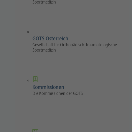
Sportmedizin
GOTS Österreich
Gesellschaft für Orthopädisch-Traumatologische
Sportmedizin
Kommissionen
Die Kommissionen der GOTS