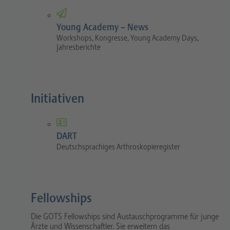
Young Academy – News
Workshops, Kongresse, Young Academy Days,
Jahresberichte
Initiativen
DART
Deutschsprachiges Arthroskopieregister
Fellowships
Die GOTS Fellowships sind Austauschprogramme für junge
Ärzte und Wissenschaftler. Sie erweitern das