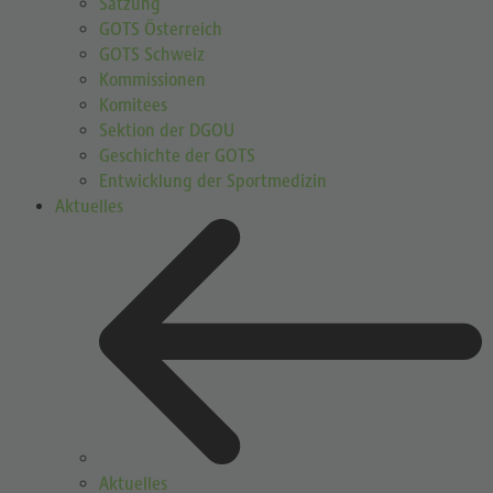
Satzung
GOTS Österreich
GOTS Schweiz
Kommissionen
Komitees
Sektion der DGOU
Geschichte der GOTS
Entwicklung der Sportmedizin
Aktuelles
Aktuelles