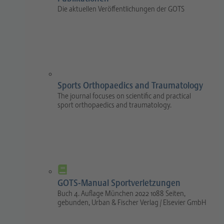
Die aktuellen Veröffentlichungen der GOTS
Sports Orthopaedics and Traumatology
The journal focuses on scientific and practical
sport orthopaedics and traumatology.
GOTS-Manual Sportverletzungen
Buch 4. Auflage München 2022 1088 Seiten,
gebunden, Urban & Fischer Verlag / Elsevier GmbH