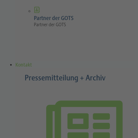
Partner der GOTS
Partner der GOTS
Kontakt
Pressemitteilung + Archiv