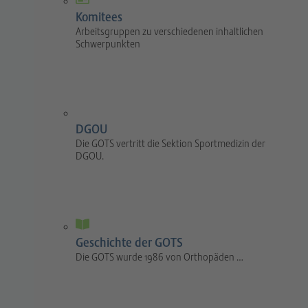
Komitees
Arbeitsgruppen zu verschiedenen inhaltlichen
Schwerpunkten
DGOU
Die GOTS vertritt die Sektion Sportmedizin der
DGOU.
Geschichte der GOTS
Die GOTS wurde 1986 von Orthopäden …