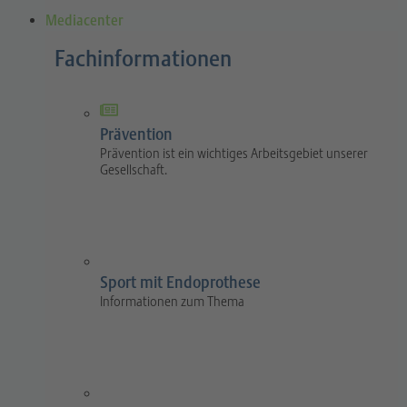
Mediacenter
Fachinformationen
Prävention
Prävention ist ein wichtiges Arbeitsgebiet unserer
Gesellschaft.
Sport mit Endoprothese
Informationen zum Thema