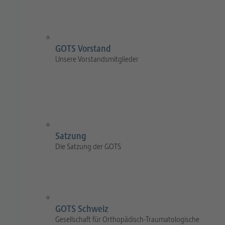
GOTS Vorstand
Unsere Vorstandsmitglieder
Satzung
Die Satzung der GOTS
GOTS Schweiz
Gesellschaft für Orthopädisch-Traumatologische