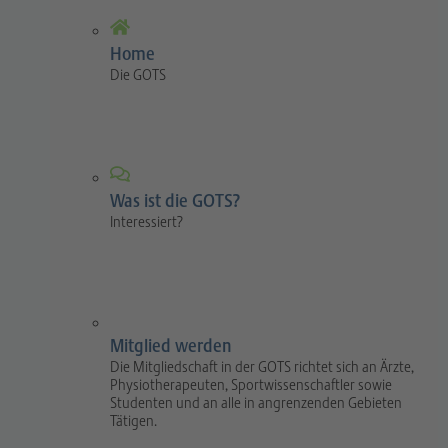
Home
Die GOTS
Was ist die GOTS?
Interessiert?
Mitglied werden
Die Mitgliedschaft in der GOTS richtet sich an Ärzte,
Physiotherapeuten, Sportwissenschaftler sowie
Studenten und an alle in angrenzenden Gebieten
Tätigen.