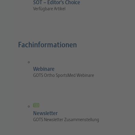
SOT – Editor’s Choice
Verfügbare Artikel
Fachinformationen
Webinare
GOTS Ortho SportsMed Webinare
Newsletter
GOTS Newsletter Zusammenstellung