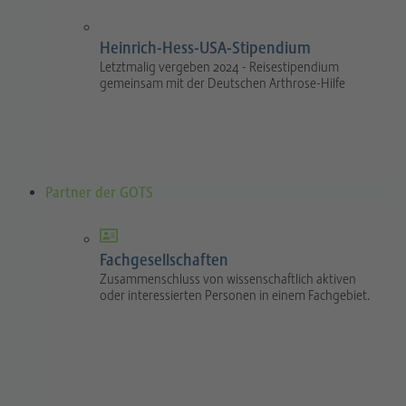
Heinrich-Hess-USA-Stipendium
Letztmalig vergeben 2024 - Reisestipendium
gemeinsam mit der Deutschen Arthrose-Hilfe
Partner der GOTS
Fachgesellschaften
Zusammenschluss von wissenschaftlich aktiven
oder interessierten Personen in einem Fachgebiet.