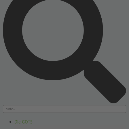
Die GOTS