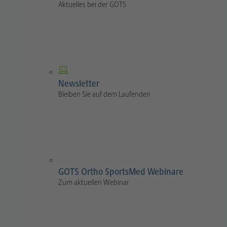
Aktuelles bei der GOTS
Newsletter
Bleiben Sie auf dem Laufenden
GOTS Ortho SportsMed Webinare
Zum aktuellen Webinar