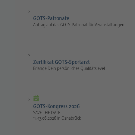
GOTS-Patronate
Antrag auf das GOTS-Patronat für Veranstaltungen
Zertifikat GOTS-Sportarzt
Erlange Dein persönliches Qualitätslevel
GOTS-Kongress 2026
SAVE THE DATE
11.-13.06.2026 in Osnabrück