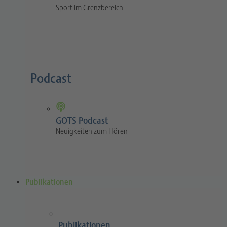
Sport im Grenzbereich
Podcast
GOTS Podcast
Neuigkeiten zum Hören
Publikationen
Publikationen