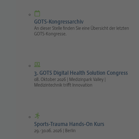
GOTS-Kongressarchiv
An dieser Stelle finden Sie eine Übersicht der letzten
GOTS-Kongresse.
3. GOTS Digital Health Solution Congress
08. Oktober 2026 | Medizinpark Valley |
Medizintechnik trifft Innovation
Sports-Trauma Hands-On Kurs
29.-30.06. 2026 | Berlin