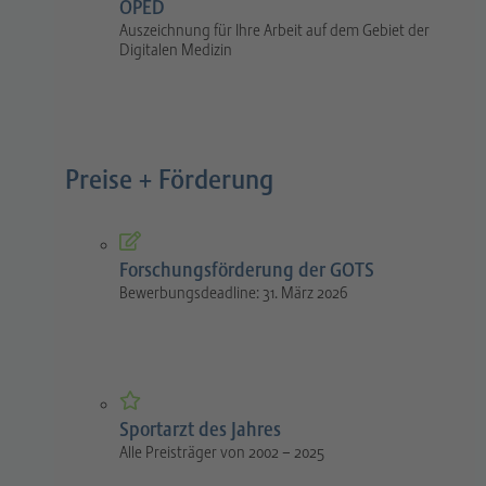
OPED
Auszeichnung für Ihre Arbeit auf dem Gebiet der
Digitalen Medizin
Preise + Förderung
Forschungsförderung der GOTS
Bewerbungsdeadline: 31. März 2026
Sportarzt des Jahres
Alle Preisträger von 2002 – 2025