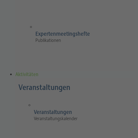
Expertenmeetingshefte
Publikationen
Aktivitäten
Veranstaltungen
Veranstaltungen
Veranstaltungskalender