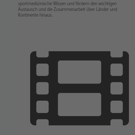
sportmedizinische Wissen und fördern den wichtigen
Austausch und die Zusammenarbeit über Länder und
Kontinente hinaus.