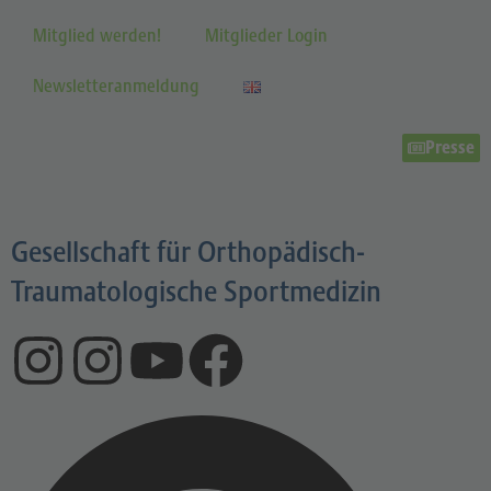
Mitglied werden!
Mitglieder Login
Newsletteranmeldung
Presse
Gesellschaft für Orthopädisch-
Traumatologische Sportmedizin