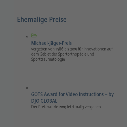
Ehemalige Preise
Michael-Jäger-Preis
vergeben von 1986 bis 2015 für Innovationen auf
dem Gebiet der Sportorthopädie und
Sporttraumatologie
GOTS Award for Video Instructions – by
DJO GLOBAL
Der Preis wurde 2019 letztmalig vergeben.