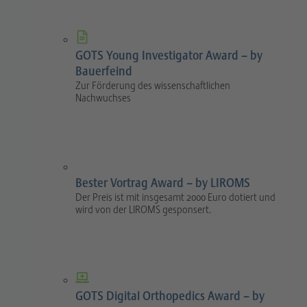
GOTS Young Investigator Award – by
Bauerfeind
Zur Förderung des wissenschaftlichen
Nachwuchses
Bester Vortrag Award – by LIROMS
Der Preis ist mit insgesamt 2000 Euro dotiert und
wird von der LIROMS gesponsert.
GOTS Digital Orthopedics Award – by