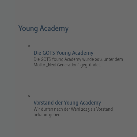
Young Academy
Die GOTS Young Academy
Die GOTS Young Academy wurde 2014 unter dem
Motto „Next Generation“ gegründet.
Vorstand der Young Academy
Wir dürfen nach der Wahl 2025 als Vorstand
bekanntgeben.