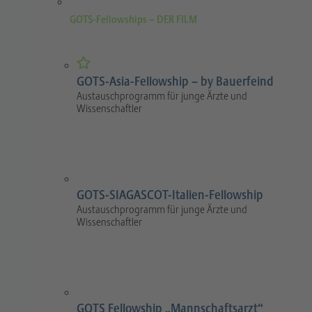
GOTS-Fellowships – DER FILM
GOTS-Asia-Fellowship – by Bauerfeind
Austauschprogramm für junge Ärzte und
Wissenschaftler
GOTS-SIAGASCOT-Italien-Fellowship
Austauschprogramm für junge Ärzte und
Wissenschaftler
GOTS Fellowship „Mannschaftsarzt“