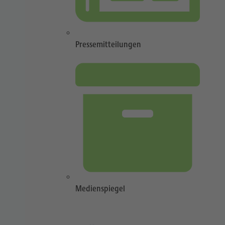
Pressemitteilungen
Medienspiegel