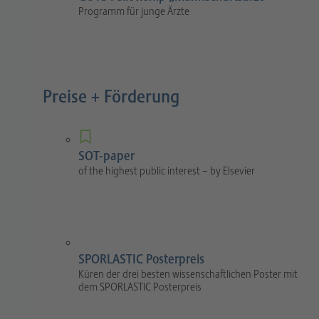
Programm für junge Ärzte
Preise + Förderung
SOT-paper
of the highest public interest – by Elsevier
SPORLASTIC Posterpreis
Küren der drei besten wissenschaftlichen Poster mit
dem SPORLASTIC Posterpreis