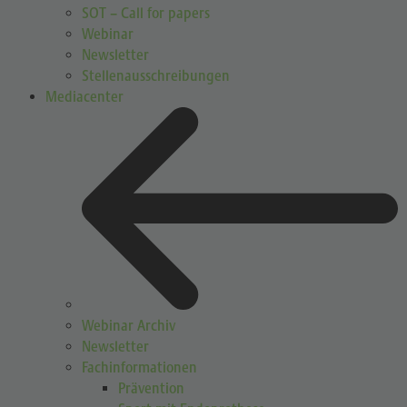
SOT – Call for papers
Webinar
Newsletter
Stellenausschreibungen
Mediacenter
Webinar Archiv
Newsletter
Fachinformationen
Prävention