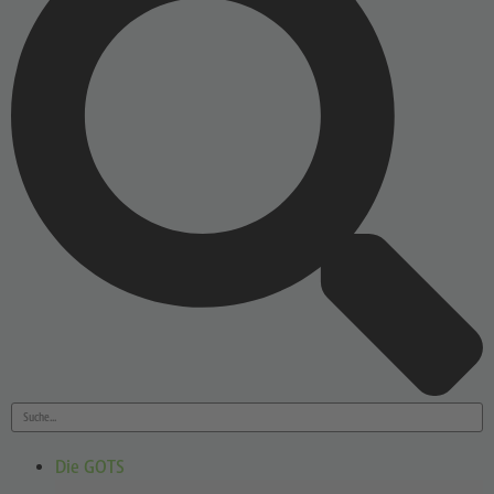
Die GOTS