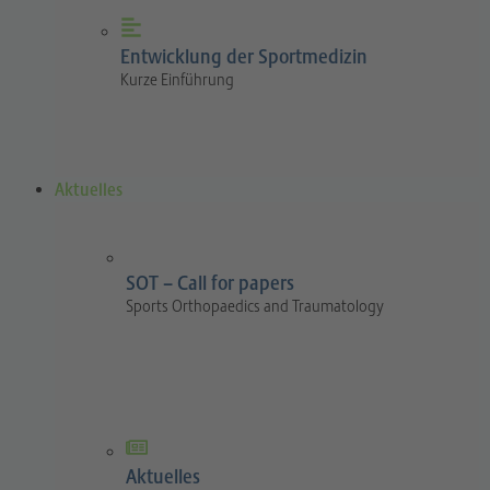
Entwicklung der Sportmedizin
Kurze Einführung
Aktuelles
SOT – Call for papers
Sports Orthopaedics and Traumatology
Aktuelles