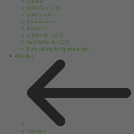
Satzung
GOTS Österreich
GOTS Schweiz
Kommissionen
Komitees
Sektion der DGOU
Geschichte der GOTS
Entwicklung der Sportmedizin
Aktuelles
Aktuelles