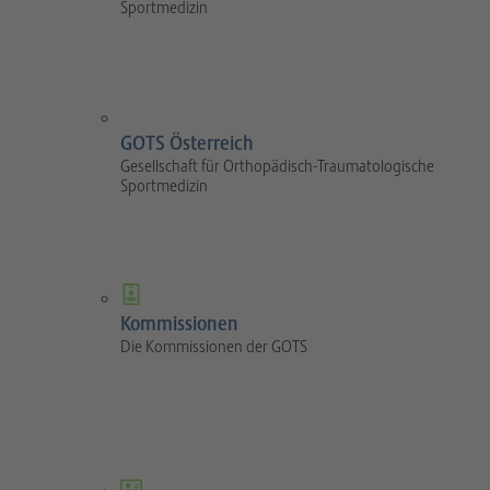
Sportmedizin
GOTS Österreich
Gesellschaft für Orthopädisch-Traumatologische
Sportmedizin
Kommissionen
Die Kommissionen der GOTS