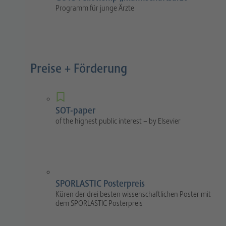
Programm für junge Ärzte
Preise + Förderung
SOT-paper
of the highest public interest – by Elsevier
SPORLASTIC Posterpreis
Küren der drei besten wissenschaftlichen Poster mit
dem SPORLASTIC Posterpreis