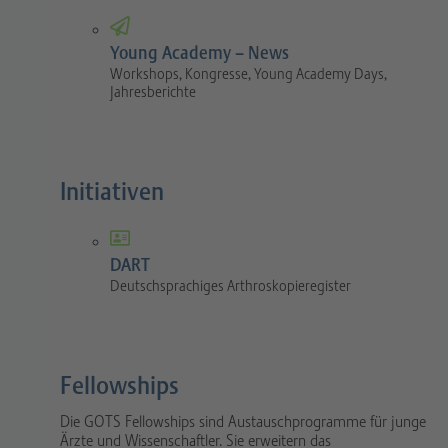
Young Academy – News
Workshops, Kongresse, Young Academy Days,
Jahresberichte
Initiativen
DART
Deutschsprachiges Arthroskopieregister
Fellowships
Die GOTS Fellowships sind Austauschprogramme für junge
Ärzte und Wissenschaftler. Sie erweitern das