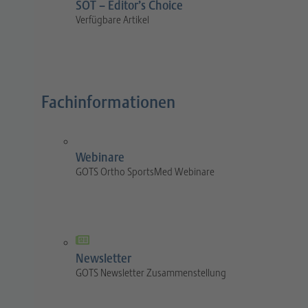
SOT – Editor’s Choice
Verfügbare Artikel
Fachinformationen
Webinare
GOTS Ortho SportsMed Webinare
Newsletter
GOTS Newsletter Zusammenstellung