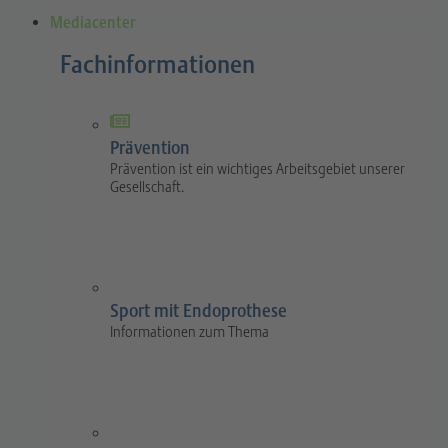
Mediacenter
Fachinformationen
Prävention
Prävention ist ein wichtiges Arbeitsgebiet unserer
Gesellschaft.
Sport mit Endoprothese
Informationen zum Thema