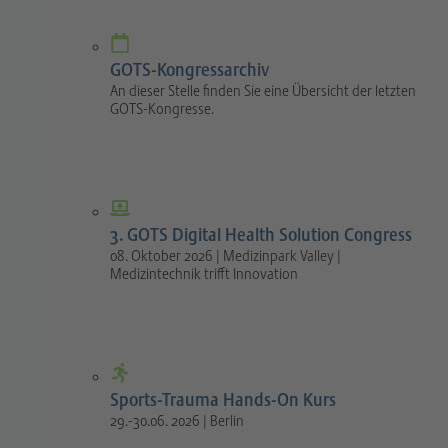
GOTS-Kongressarchiv
An dieser Stelle finden Sie eine Übersicht der letzten
GOTS-Kongresse.
3. GOTS Digital Health Solution Congress
08. Oktober 2026 | Medizinpark Valley |
Medizintechnik trifft Innovation
Sports-Trauma Hands-On Kurs
29.-30.06. 2026 | Berlin