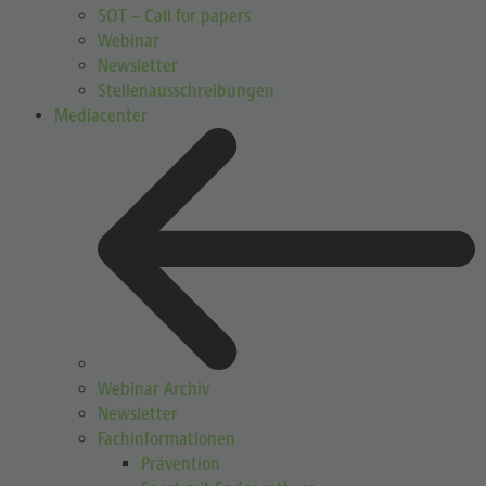
SOT – Call for papers
Webinar
Newsletter
Stellenausschreibungen
Mediacenter
Webinar Archiv
Newsletter
Fachinformationen
Prävention