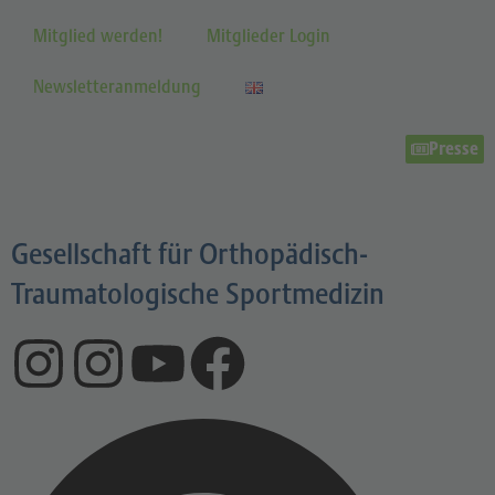
Mitglied werden!
Mitglieder Login
Newsletteranmeldung
Presse
Gesellschaft für Orthopädisch-
Traumatologische Sportmedizin