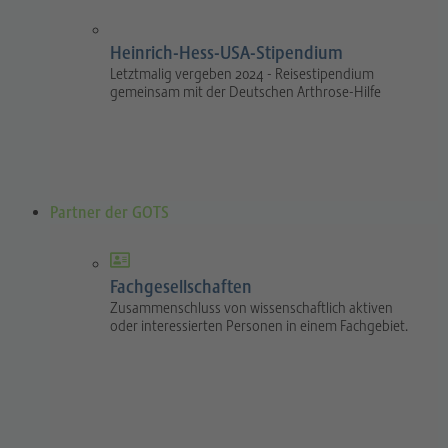
Heinrich-Hess-USA-Stipendium
Letztmalig vergeben 2024 - Reisestipendium
gemeinsam mit der Deutschen Arthrose-Hilfe
Partner der GOTS
Fachgesellschaften
Zusammenschluss von wissenschaftlich aktiven
oder interessierten Personen in einem Fachgebiet.