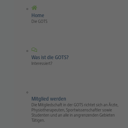
Home
Die GOTS
Was ist die GOTS?
Interessiert?
Mitglied werden
Die Mitgliedschaft in der GOTS richtet sich an Ärzte,
Physiotherapeuten, Sportwissenschaftler sowie
Studenten und an alle in angrenzenden Gebieten
Tätigen.