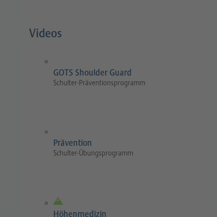
Videos
GOTS Shoulder Guard
Schulter-Präventionsprogramm
Prävention
Schulter-Übungsprogramm
Höhenmedizin