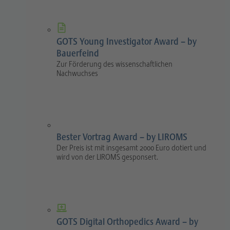
GOTS Young Investigator Award – by
Bauerfeind
Zur Förderung des wissenschaftlichen
Nachwuchses
Bester Vortrag Award – by LIROMS
Der Preis ist mit insgesamt 2000 Euro dotiert und
wird von der LIROMS gesponsert.
GOTS Digital Orthopedics Award – by