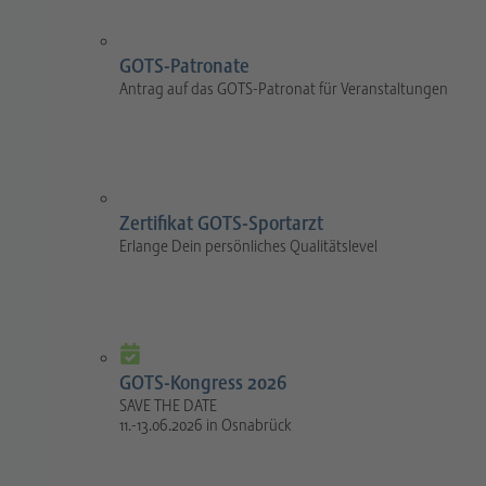
GOTS-Patronate
Antrag auf das GOTS-Patronat für Veranstaltungen
Zertifikat GOTS-Sportarzt
Erlange Dein persönliches Qualitätslevel
GOTS-Kongress 2026
SAVE THE DATE
11.-13.06.2026 in Osnabrück