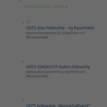
GOTS-Fellowships – DER FILM
GOTS-Asia-Fellowship – by Bauerfeind
Austauschprogramm für junge Ärzte und
Wissenschaftler
GOTS-SIAGASCOT-Italien-Fellowship
Austauschprogramm für junge Ärzte und
Wissenschaftler
GOTS Fellowship „Mannschaftsarzt“