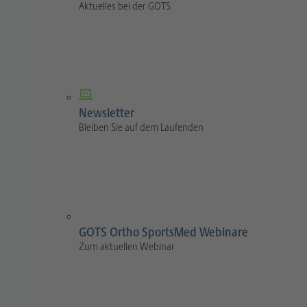
Aktuelles bei der GOTS
Newsletter
Bleiben Sie auf dem Laufenden
GOTS Ortho SportsMed Webinare
Zum aktuellen Webinar