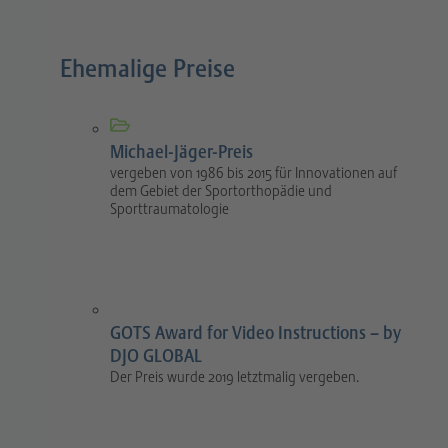
Ehemalige Preise
Michael-Jäger-Preis
vergeben von 1986 bis 2015 für Innovationen auf
dem Gebiet der Sportorthopädie und
Sporttraumatologie
GOTS Award for Video Instructions – by
DJO GLOBAL
Der Preis wurde 2019 letztmalig vergeben.