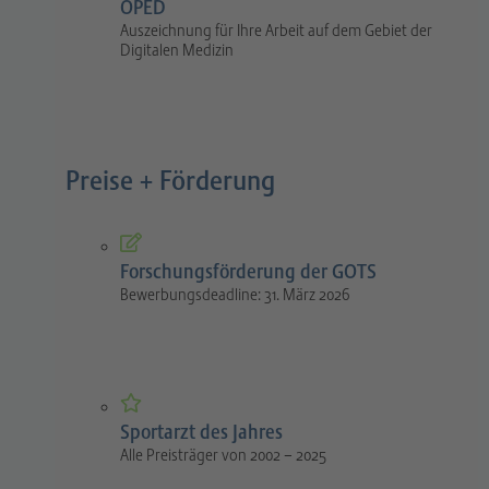
OPED
Auszeichnung für Ihre Arbeit auf dem Gebiet der
Digitalen Medizin
Preise + Förderung
Forschungsförderung der GOTS
Bewerbungsdeadline: 31. März 2026
Sportarzt des Jahres
Alle Preisträger von 2002 – 2025