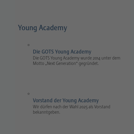
Young Academy
Die GOTS Young Academy
Die GOTS Young Academy wurde 2014 unter dem
Motto „Next Generation“ gegründet.
Vorstand der Young Academy
Wir dürfen nach der Wahl 2025 als Vorstand
bekanntgeben.