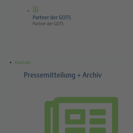
Partner der GOTS
Partner der GOTS
Kontakt
Pressemitteilung + Archiv