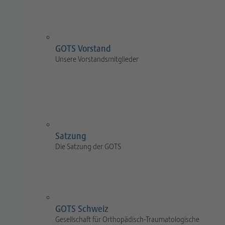
GOTS Vorstand
Unsere Vorstandsmitglieder
Satzung
Die Satzung der GOTS
GOTS Schweiz
Gesellschaft für Orthopädisch-Traumatologische