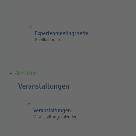
Expertenmeetingshefte
Publikationen
Aktivitäten
Veranstaltungen
Veranstaltungen
Veranstaltungskalender