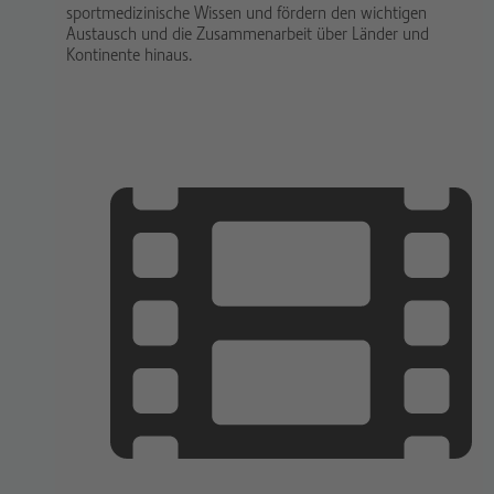
sportmedizinische Wissen und fördern den wichtigen
Austausch und die Zusammenarbeit über Länder und
Kontinente hinaus.