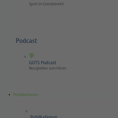
Sport im Grenzbereich
Podcast
GOTS Podcast
Neuigkeiten zum Hören
Publikationen
Publikationen