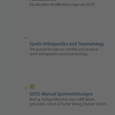
Die aktuellen Veröffentlichungen der GOTS
Sports Orthopaedics and Traumatology
The journal focuses on scientific and practical
sport orthopaedics and traumatology.
GOTS-Manual Sportverletzungen
Buch 4. Auflage München 2022 1088 Seiten,
gebunden, Urban & Fischer Verlag / Elsevier GmbH