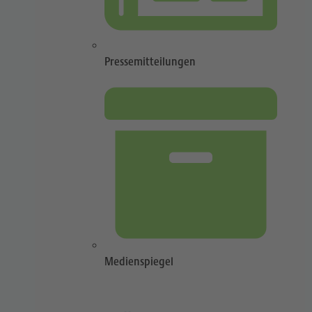
Pressemitteilungen
Medienspiegel