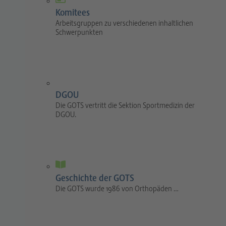
Komitees
Arbeitsgruppen zu verschiedenen inhaltlichen
Schwerpunkten
DGOU
Die GOTS vertritt die Sektion Sportmedizin der
DGOU.
Geschichte der GOTS
Die GOTS wurde 1986 von Orthopäden …