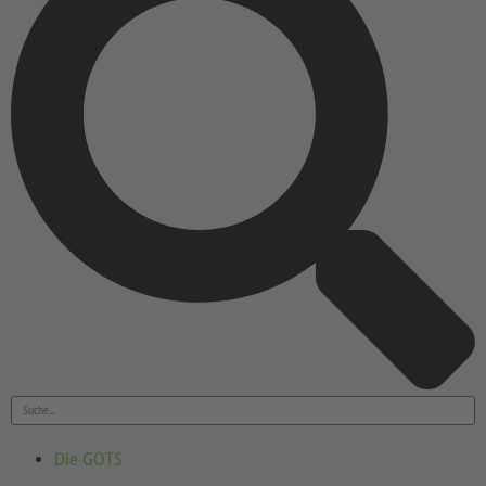
Die GOTS