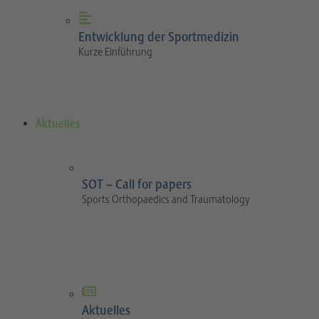
Entwicklung der Sportmedizin
Kurze Einführung
Aktuelles
SOT – Call for papers
Sports Orthopaedics and Traumatology
Aktuelles