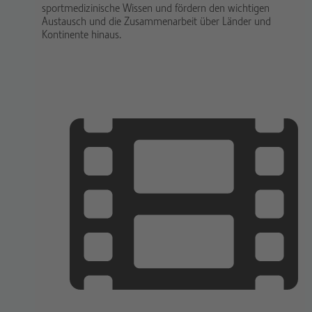
sportmedizinische Wissen und fördern den wichtigen
Austausch und die Zusammenarbeit über Länder und
Kontinente hinaus.