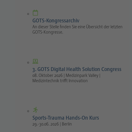
GOTS-Kongressarchiv
An dieser Stelle finden Sie eine Übersicht der letzten
GOTS-Kongresse.
3. GOTS Digital Health Solution Congress
08. Oktober 2026 | Medizinpark Valley |
Medizintechnik trifft Innovation
Sports-Trauma Hands-On Kurs
29.-30.06. 2026 | Berlin