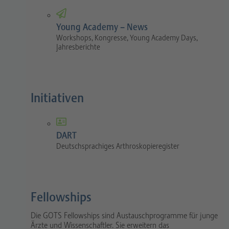
Young Academy – News
Workshops, Kongresse, Young Academy Days,
Jahresberichte
Initiativen
DART
Deutschsprachiges Arthroskopieregister
Fellowships
Die GOTS Fellowships sind Austauschprogramme für junge
Ärzte und Wissenschaftler. Sie erweitern das