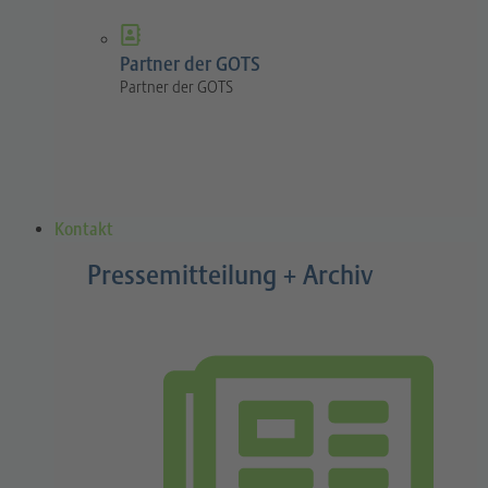
Partner der GOTS
Partner der GOTS
Kontakt
Pressemitteilung + Archiv