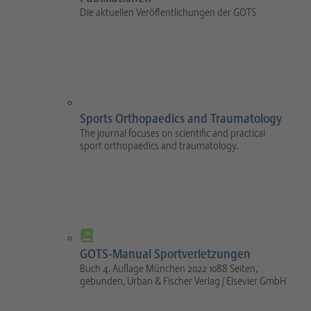
Die aktuellen Veröffentlichungen der GOTS
Sports Orthopaedics and Traumatology
The journal focuses on scientific and practical
sport orthopaedics and traumatology.
GOTS-Manual Sportverletzungen
Buch 4. Auflage München 2022 1088 Seiten,
gebunden, Urban & Fischer Verlag / Elsevier GmbH