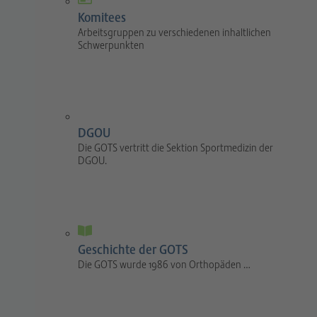
Komitees
Arbeitsgruppen zu verschiedenen inhaltlichen
Schwerpunkten
DGOU
Die GOTS vertritt die Sektion Sportmedizin der
DGOU.
Geschichte der GOTS
Die GOTS wurde 1986 von Orthopäden …