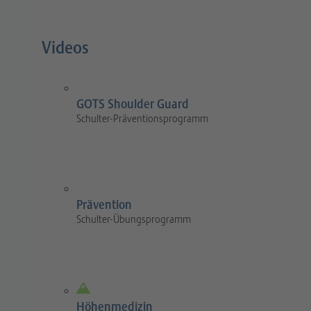
Videos
GOTS Shoulder Guard
Schulter-Präventionsprogramm
Prävention
Schulter-Übungsprogramm
Höhenmedizin