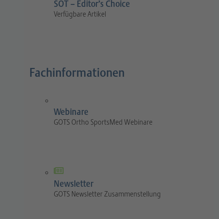
SOT – Editor’s Choice
Verfügbare Artikel
Fachinformationen
Webinare
GOTS Ortho SportsMed Webinare
Newsletter
GOTS Newsletter Zusammenstellung