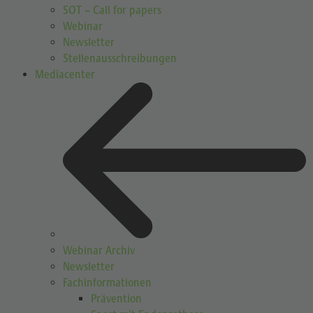
SOT – Call for papers
Webinar
Newsletter
Stellenausschreibungen
Mediacenter
Webinar Archiv
Newsletter
Fachinformationen
Prävention