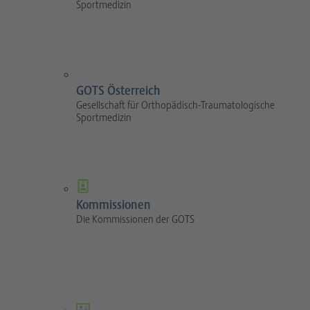
Sportmedizin
GOTS Österreich
Gesellschaft für Orthopädisch-Traumatologische
Sportmedizin
Kommissionen
Die Kommissionen der GOTS