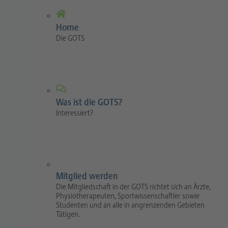
Home
Die GOTS
Was ist die GOTS?
Interessiert?
Mitglied werden
Die Mitgliedschaft in der GOTS richtet sich an Ärzte,
Physiotherapeuten, Sportwissenschaftler sowie
Studenten und an alle in angrenzenden Gebieten
Tätigen.