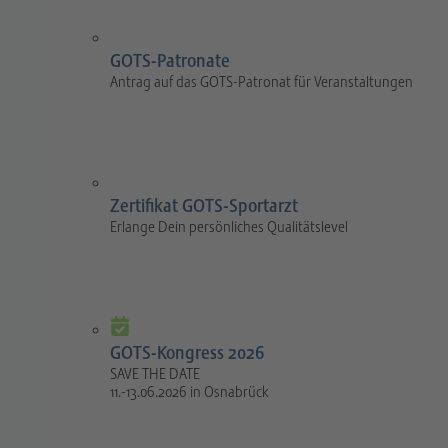
GOTS-Patronate
Antrag auf das GOTS-Patronat für Veranstaltungen
Zertifikat GOTS-Sportarzt
Erlange Dein persönliches Qualitätslevel
GOTS-Kongress 2026
SAVE THE DATE
11.-13.06.2026 in Osnabrück