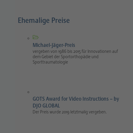
Ehemalige Preise
Michael-Jäger-Preis
vergeben von 1986 bis 2015 für Innovationen auf
dem Gebiet der Sportorthopädie und
Sporttraumatologie
GOTS Award for Video Instructions – by
DJO GLOBAL
Der Preis wurde 2019 letztmalig vergeben.