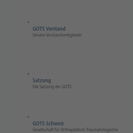
GOTS Vorstand
Unsere Vorstandsmitglieder
Satzung
Die Satzung der GOTS
GOTS Schweiz
Gesellschaft für Orthopädisch-Traumatologische