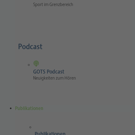
Sport im Grenzbereich
Podcast
GOTS Podcast
Neuigkeiten zum Hören
Publikationen
Publikationen