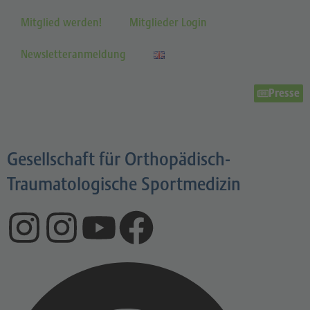
Mitglied werden!
Mitglieder Login
Newsletteranmeldung
Presse
Gesellschaft für Orthopädisch-
Traumatologische Sportmedizin