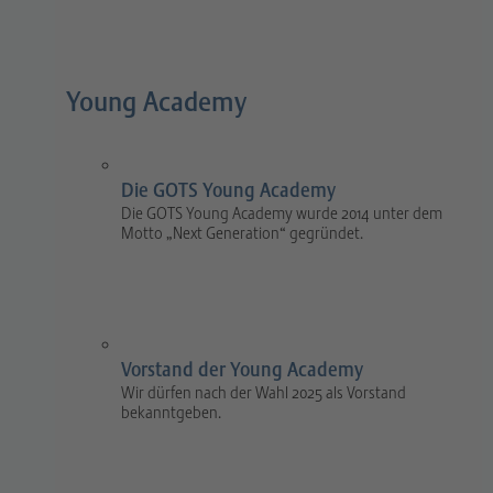
Young Academy
Die GOTS Young Academy
Die GOTS Young Academy wurde 2014 unter dem
Motto „Next Generation“ gegründet.
Vorstand der Young Academy
Wir dürfen nach der Wahl 2025 als Vorstand
bekanntgeben.