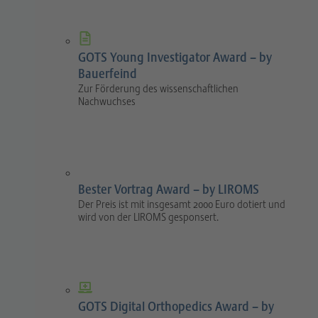
GOTS Young Investigator Award – by
Bauerfeind
Zur Förderung des wissenschaftlichen
Nachwuchses
Bester Vortrag Award – by LIROMS
Der Preis ist mit insgesamt 2000 Euro dotiert und
wird von der LIROMS gesponsert.
GOTS Digital Orthopedics Award – by