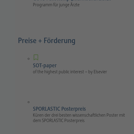
Programm für junge Ärzte
Preise + Förderung
SOT-paper
of the highest public interest – by Elsevier
SPORLASTIC Posterpreis
Küren der drei besten wissenschaftlichen Poster mit
dem SPORLASTIC Posterpreis