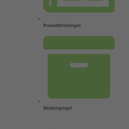
Pressemitteilungen
Medienspiegel