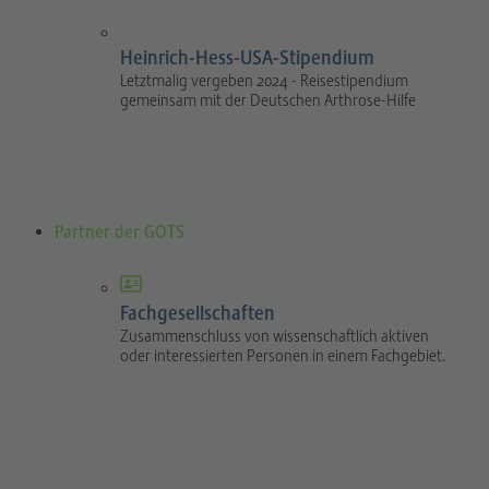
Heinrich-Hess-USA-Stipendium
Letztmalig vergeben 2024 - Reisestipendium
gemeinsam mit der Deutschen Arthrose-Hilfe
Partner der GOTS
Fachgesellschaften
Zusammenschluss von wissenschaftlich aktiven
oder interessierten Personen in einem Fachgebiet.