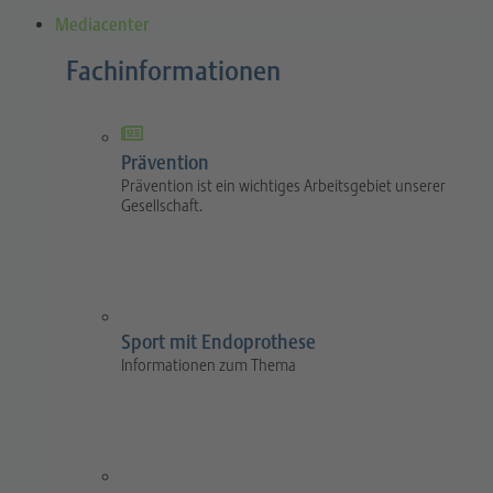
Mediacenter
Fachinformationen
Prävention
Prävention ist ein wichtiges Arbeitsgebiet unserer
Gesellschaft.
Sport mit Endoprothese
Informationen zum Thema