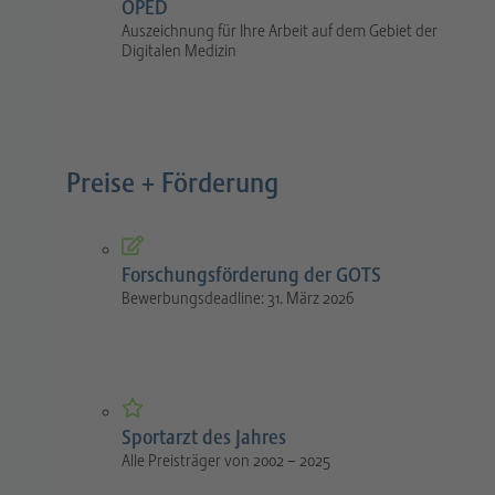
OPED
Auszeichnung für Ihre Arbeit auf dem Gebiet der
Digitalen Medizin
Preise + Förderung
Forschungsförderung der GOTS
Bewerbungsdeadline: 31. März 2026
Sportarzt des Jahres
Alle Preisträger von 2002 – 2025