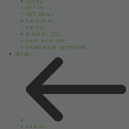
Satzung
GOTS Österreich
GOTS Schweiz
Kommissionen
Komitees
Sektion der DGOU
Geschichte der GOTS
Entwicklung der Sportmedizin
Aktuelles
Aktuelles