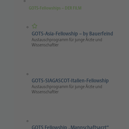
GOTS-Fellowships – DER FILM
GOTS-Asia-Fellowship – by Bauerfeind
Austauschprogramm für junge Ärzte und
Wissenschaftler
GOTS-SIAGASCOT-Italien-Fellowship
Austauschprogramm für junge Ärzte und
Wissenschaftler
GOTS Fellowship „Mannschaftsarzt“