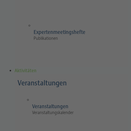
Expertenmeetingshefte
Publikationen
Aktivitäten
Veranstaltungen
Veranstaltungen
Veranstaltungskalender