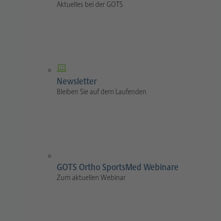
Aktuelles bei der GOTS
Newsletter
Bleiben Sie auf dem Laufenden
GOTS Ortho SportsMed Webinare
Zum aktuellen Webinar