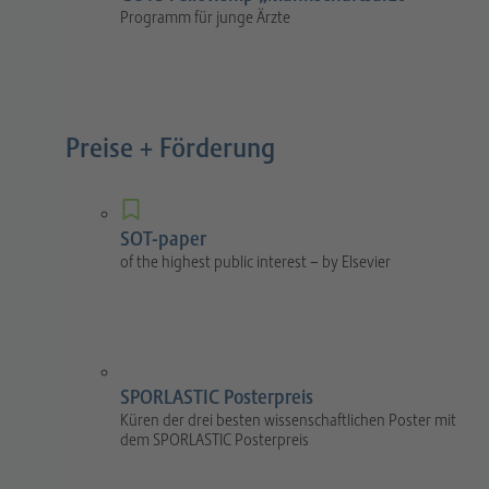
Programm für junge Ärzte
Preise + Förderung
SOT-paper
of the highest public interest – by Elsevier
SPORLASTIC Posterpreis
Küren der drei besten wissenschaftlichen Poster mit
dem SPORLASTIC Posterpreis