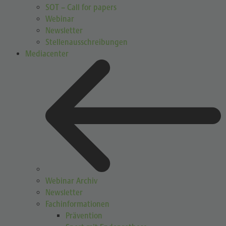
SOT – Call for papers
Webinar
Newsletter
Stellenausschreibungen
Mediacenter
Webinar Archiv
Newsletter
Fachinformationen
Prävention