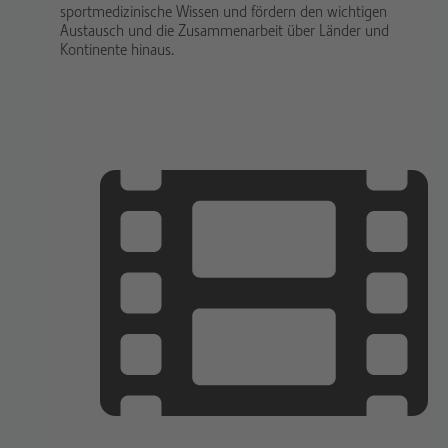
sportmedizinische Wissen und fördern den wichtigen
Austausch und die Zusammenarbeit über Länder und
Kontinente hinaus.