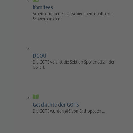
Komitees
Arbeitsgruppen zu verschiedenen inhaltlichen
Schwerpunkten
DGOU
Die GOTS vertritt die Sektion Sportmedizin der
DGOU.
Geschichte der GOTS
Die GOTS wurde 1986 von Orthopäden …