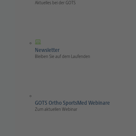
Aktuelles bei der GOTS
Newsletter
Bleiben Sie auf dem Laufenden
GOTS Ortho SportsMed Webinare
Zum aktuellen Webinar