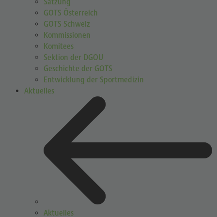
Satzung
GOTS Österreich
GOTS Schweiz
Kommissionen
Komitees
Sektion der DGOU
Geschichte der GOTS
Entwicklung der Sportmedizin
Aktuelles
Aktuelles