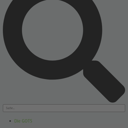
Die GOTS