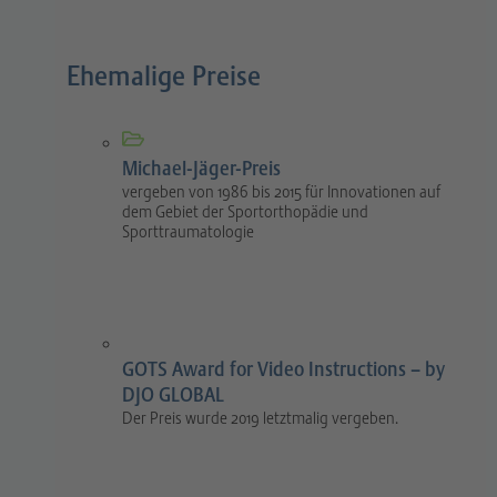
Ehemalige Preise
Michael-Jäger-Preis
vergeben von 1986 bis 2015 für Innovationen auf
dem Gebiet der Sportorthopädie und
Sporttraumatologie
GOTS Award for Video Instructions – by
DJO GLOBAL
Der Preis wurde 2019 letztmalig vergeben.