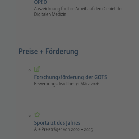
OPED
Auszeichnung für Ihre Arbeit auf dem Gebiet der
Digitalen Medizin
Preise + Förderung
Forschungsförderung der GOTS
Bewerbungsdeadline: 31. März 2026
Sportarzt des Jahres
Alle Preisträger von 2002 – 2025