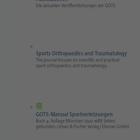
Die aktuellen Veröffentlichungen der GOTS
Sports Orthopaedics and Traumatology
The journal focuses on scientific and practical
sport orthopaedics and traumatology.
GOTS-Manual Sportverletzungen
Buch 4. Auflage München 2022 1088 Seiten,
gebunden, Urban & Fischer Verlag / Elsevier GmbH