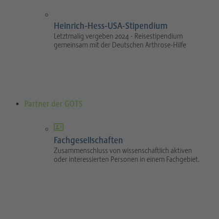
Heinrich-Hess-USA-Stipendium
Letztmalig vergeben 2024 - Reisestipendium
gemeinsam mit der Deutschen Arthrose-Hilfe
Partner der GOTS
Fachgesellschaften
Zusammenschluss von wissenschaftlich aktiven
oder interessierten Personen in einem Fachgebiet.