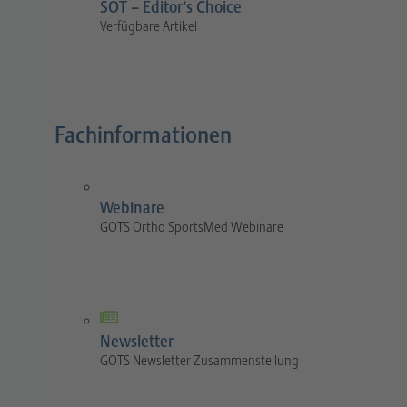
SOT – Editor’s Choice
Verfügbare Artikel
Fachinformationen
Webinare
GOTS Ortho SportsMed Webinare
Newsletter
GOTS Newsletter Zusammenstellung