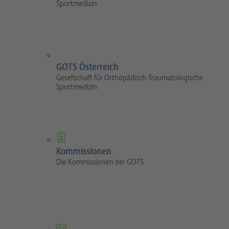
Sportmedizin
GOTS Österreich
Gesellschaft für Orthopädisch-Traumatologische
Sportmedizin
Kommissionen
Die Kommissionen der GOTS