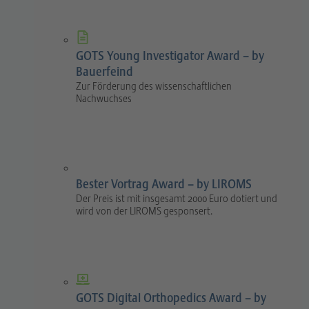
GOTS Young Investigator Award – by
Bauerfeind
Zur Förderung des wissenschaftlichen
Nachwuchses
Bester Vortrag Award – by LIROMS
Der Preis ist mit insgesamt 2000 Euro dotiert und
wird von der LIROMS gesponsert.
GOTS Digital Orthopedics Award – by