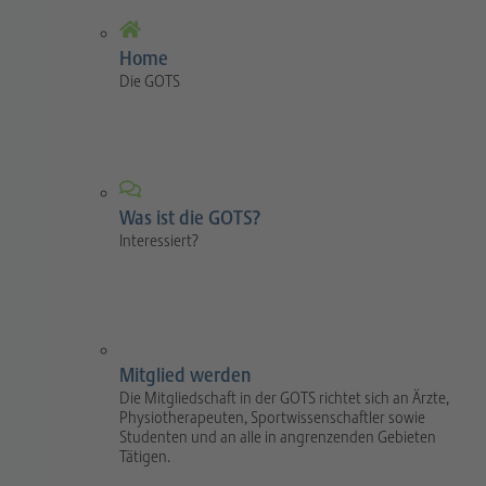
Home
Die GOTS
Was ist die GOTS?
Interessiert?
Mitglied werden
Die Mitgliedschaft in der GOTS richtet sich an Ärzte,
Physiotherapeuten, Sportwissenschaftler sowie
Studenten und an alle in angrenzenden Gebieten
Tätigen.