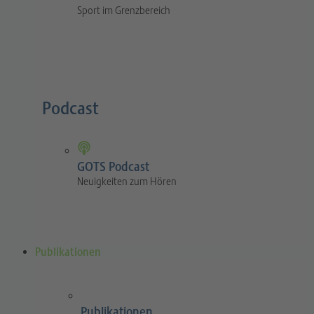
Sport im Grenzbereich
Podcast
GOTS Podcast
Neuigkeiten zum Hören
Publikationen
Publikationen