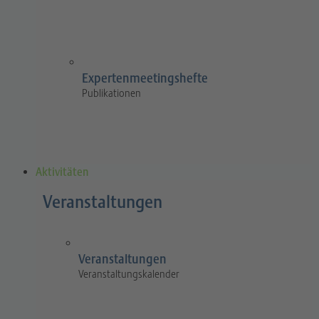
Expertenmeetingshefte
Publikationen
Aktivitäten
Veranstaltungen
Veranstaltungen
Veranstaltungskalender