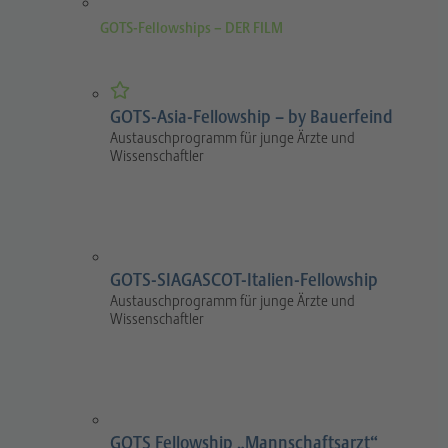
GOTS-Fellowships – DER FILM
GOTS-Asia-Fellowship – by Bauerfeind
Austauschprogramm für junge Ärzte und
Wissenschaftler
GOTS-SIAGASCOT-Italien-Fellowship
Austauschprogramm für junge Ärzte und
Wissenschaftler
GOTS Fellowship „Mannschaftsarzt“