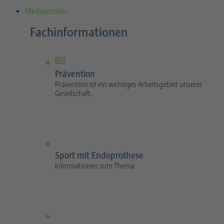
Mediacenter
Fachinformationen
Prävention
Prävention ist ein wichtiges Arbeitsgebiet unserer
Gesellschaft.
Sport mit Endoprothese
Informationen zum Thema