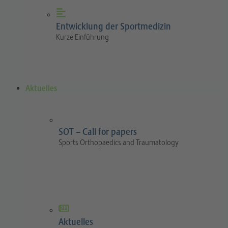
Entwicklung der Sportmedizin
Kurze Einführung
Aktuelles
SOT – Call for papers
Sports Orthopaedics and Traumatology
Aktuelles