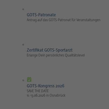
GOTS-Patronate
Antrag auf das GOTS-Patronat für Veranstaltungen
Zertifikat GOTS-Sportarzt
Erlange Dein persönliches Qualitätslevel
GOTS-Kongress 2026
SAVE THE DATE
11.-13.06.2026 in Osnabrück