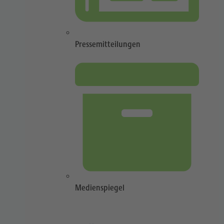
Pressemitteilungen
Medienspiegel