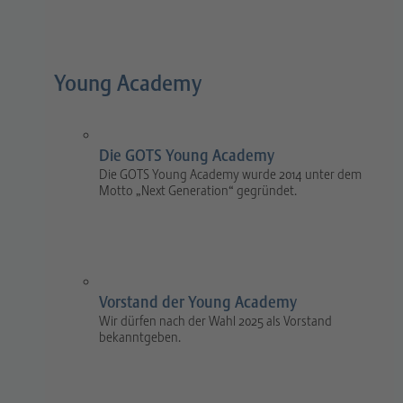
Young Academy
Die GOTS Young Academy
Die GOTS Young Academy wurde 2014 unter dem
Motto „Next Generation“ gegründet.
Vorstand der Young Academy
Wir dürfen nach der Wahl 2025 als Vorstand
bekanntgeben.