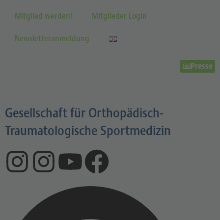
Mitglied werden!
Mitglieder Login
Newsletteranmeldung
Presse
Gesellschaft für Orthopädisch-
Traumatologische Sportmedizin