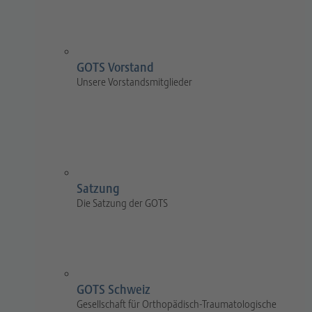
GOTS Vorstand
Unsere Vorstandsmitglieder
Satzung
Die Satzung der GOTS
GOTS Schweiz
Gesellschaft für Orthopädisch-Traumatologische