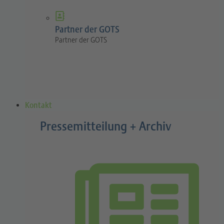
Partner der GOTS
Partner der GOTS
Kontakt
Pressemitteilung + Archiv