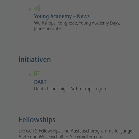
Young Academy – News
Workshops, Kongresse, Young Academy Days,
Jahresberichte
Initiativen
DART
Deutschsprachiges Arthroskopieregister
Fellowships
Die GOTS Fellowships sind Austauschprogramme für junge
Ärzte und Wissenschaftler. Sie erweitern das