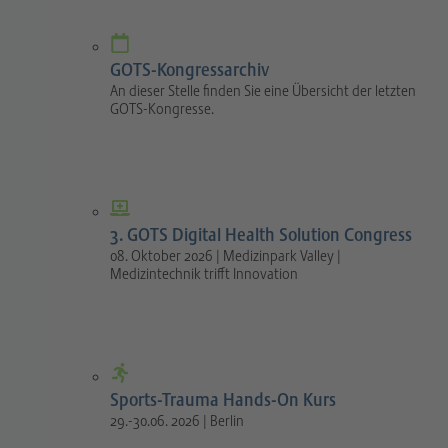
GOTS-Kongressarchiv
An dieser Stelle finden Sie eine Übersicht der letzten
GOTS-Kongresse.
3. GOTS Digital Health Solution Congress
08. Oktober 2026 | Medizinpark Valley |
Medizintechnik trifft Innovation
Sports-Trauma Hands-On Kurs
29.-30.06. 2026 | Berlin