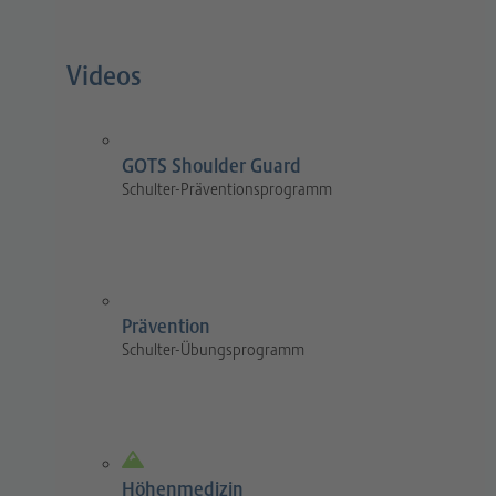
Videos
GOTS Shoulder Guard
Schulter-Präventionsprogramm
Prävention
Schulter-Übungsprogramm
Höhenmedizin