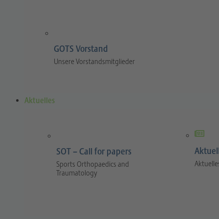
GOTS Vorstand
Unsere Vorstandsmitglieder
Aktuelles
Aktuel
SOT – Call for papers
Aktuelle
Sports Orthopaedics and
Traumatology