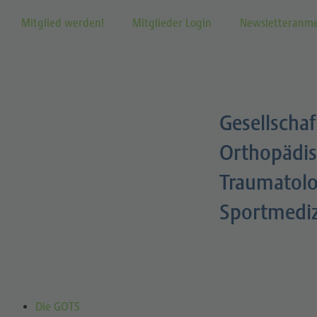
Mitglied werden!
Mitglieder Login
Newsletteranm
Gesellschaf
Orthopädis
Traumatolo
Sportmedi
Die GOTS