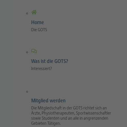
Home
Die GOTS
Was ist die GOTS?
Interessiert?
Mitglied werden
Die Mitgliedschaft in der GOTS richtet sich an
Ärzte, Physiotherapeuten, Sportwissenschaftler
sowie Studenten und an alle in angrenzenden
Gebieten Tätigen.