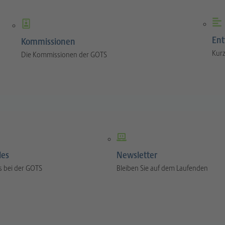
Ent
Kommissionen
Kurz
Die Kommissionen der GOTS
les
Newsletter
s bei der GOTS
Bleiben Sie auf dem Laufenden