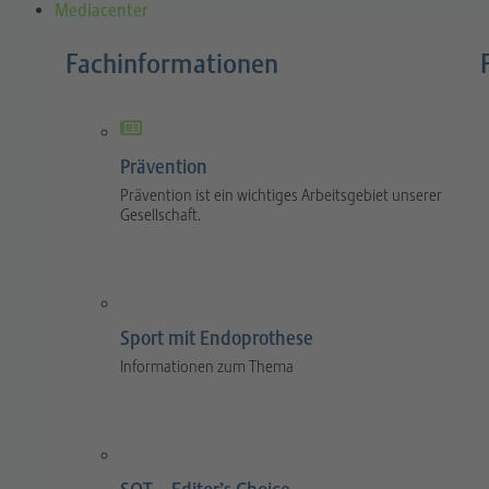
Mediacenter
Fachinformationen
Prävention
Prävention ist ein wichtiges Arbeitsgebiet unserer
Gesellschaft.
Sport mit Endoprothese
Informationen zum Thema