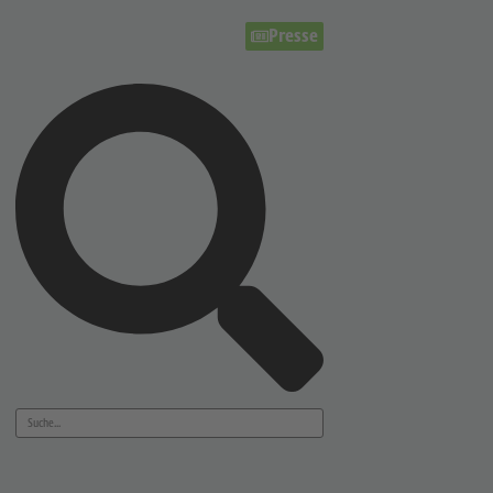
Presse