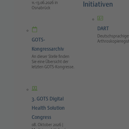
Initiativen
11.-13.06.2026 in
Osnabrück
DART
Deutschsprachige
GOTS-
Arthroskopieregis
Kongressarchiv
An dieser Stelle finden
Sie eine Übersicht der
letzten GOTS-Kongresse.
3. GOTS Digital
Health Solution
Congress
08. Oktober 2026 |