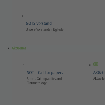
GOTS Vorstand
Unsere Vorstandsmitglieder
Aktuelles
Aktuel
SOT – Call for papers
Aktuelle
Sports Orthopaedics and
Traumatology