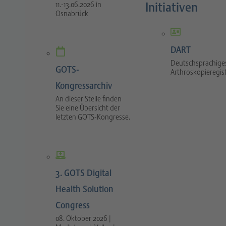
Initiativen
11.-13.06.2026 in
Osnabrück
DART
Deutschsprachige
GOTS-
Arthroskopieregis
Kongressarchiv
An dieser Stelle finden
Sie eine Übersicht der
letzten GOTS-Kongresse.
3. GOTS Digital
Health Solution
Congress
08. Oktober 2026 |