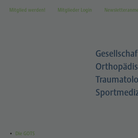
Mitglied werden!
Mitglieder Login
Newsletteranm
Gesellschaf
Orthopädis
Traumatolo
Sportmedi
Die GOTS