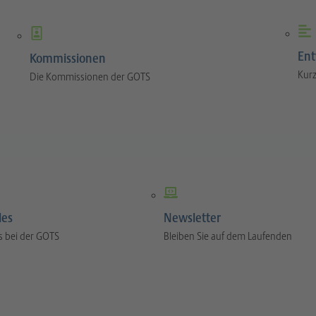
Ent
Kommissionen
Kurz
Die Kommissionen der GOTS
les
Newsletter
s bei der GOTS
Bleiben Sie auf dem Laufenden