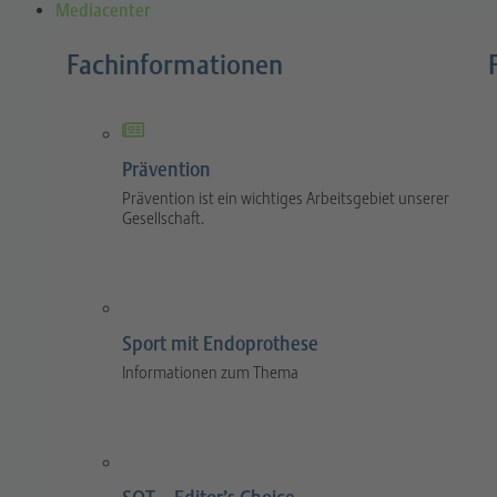
Mediacenter
Fachinformationen
Prävention
Prävention ist ein wichtiges Arbeitsgebiet unserer
Gesellschaft.
Sport mit Endoprothese
Informationen zum Thema