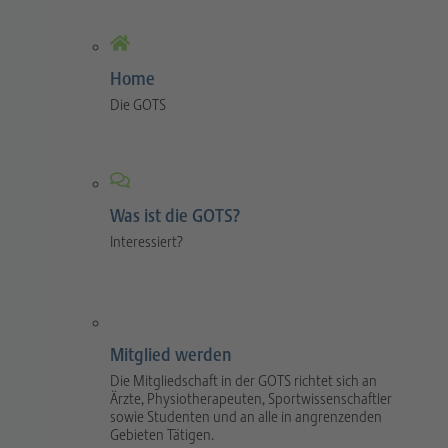
Home
Die GOTS
Was ist die GOTS?
Interessiert?
Mitglied werden
Die Mitgliedschaft in der GOTS richtet sich an
Ärzte, Physiotherapeuten, Sportwissenschaftler
sowie Studenten und an alle in angrenzenden
Gebieten Tätigen.