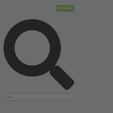
Presse