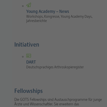
Young Academy – News
Workshops, Kongresse, Young Academy Days,
Jahresberichte
Initiativen
DART
Deutschsprachiges Arthroskopieregister
Fellowships
Die GOTS Fellowships sind Austauschprogramme für junge
Ärzte und Wissenschaftler. Sie erweitern das