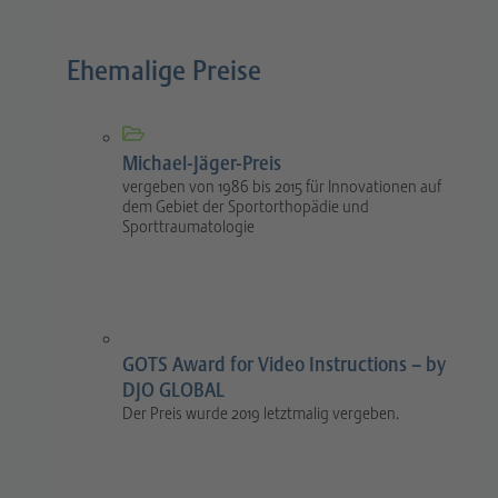
Ehemalige Preise
Michael-Jäger-Preis
vergeben von 1986 bis 2015 für Innovationen auf
dem Gebiet der Sportorthopädie und
Sporttraumatologie
GOTS Award for Video Instructions – by
DJO GLOBAL
Der Preis wurde 2019 letztmalig vergeben.