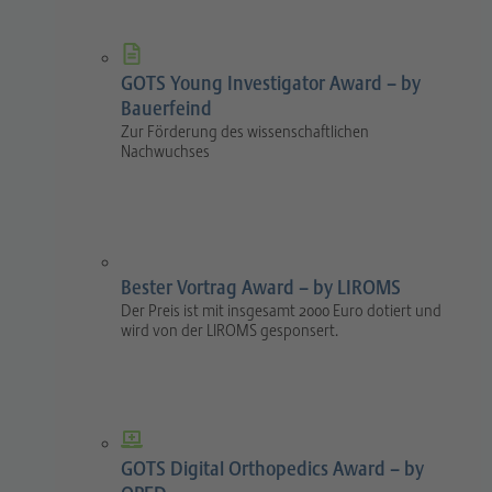
GOTS Young Investigator Award – by
Bauerfeind
Zur Förderung des wissenschaftlichen
Nachwuchses
Bester Vortrag Award – by LIROMS
Der Preis ist mit insgesamt 2000 Euro dotiert und
wird von der LIROMS gesponsert.
GOTS Digital Orthopedics Award – by