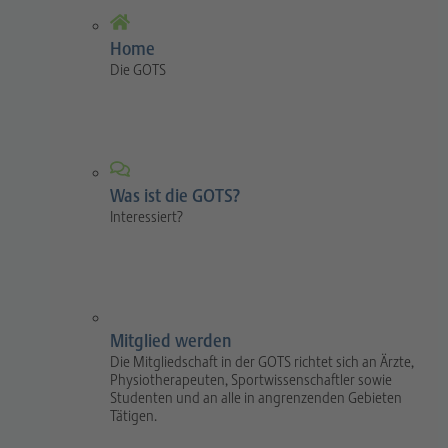
Home
Die GOTS
Was ist die GOTS?
Interessiert?
Mitglied werden
Die Mitgliedschaft in der GOTS richtet sich an Ärzte,
Physiotherapeuten, Sportwissenschaftler sowie
Studenten und an alle in angrenzenden Gebieten
Tätigen.