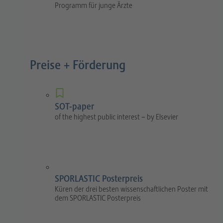
Programm für junge Ärzte
Preise + Förderung
SOT-paper
of the highest public interest – by Elsevier
SPORLASTIC Posterpreis
Küren der drei besten wissenschaftlichen Poster mit
dem SPORLASTIC Posterpreis