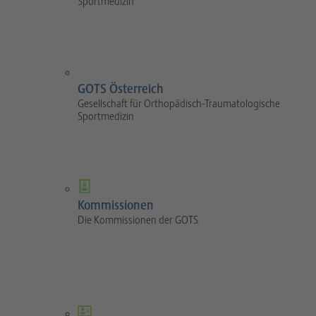
Sportmedizin
GOTS Österreich
Gesellschaft für Orthopädisch-Traumatologische
Sportmedizin
Kommissionen
Die Kommissionen der GOTS