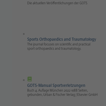
Die aktuellen Veröffentlichungen der GOTS
Sports Orthopaedics and Traumatology
The journal focuses on scientific and practical
sport orthopaedics and traumatology.
GOTS-Manual Sportverletzungen
Buch 4. Auflage München 2022 1088 Seiten,
gebunden, Urban & Fischer Verlag / Elsevier GmbH