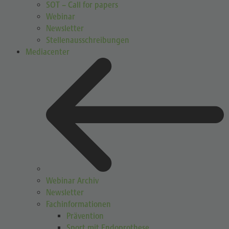
SOT – Call for papers
Webinar
Newsletter
Stellenausschreibungen
Mediacenter
Webinar Archiv
Newsletter
Fachinformationen
Prävention
Sport mit Endoprothese