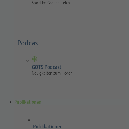
Sport im Grenzbereich
Podcast
GOTS Podcast
Neuigkeiten zum Hören
Publikationen
Publikationen