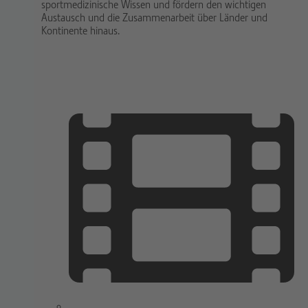
sportmedizinische Wissen und fördern den wichtigen
Austausch und die Zusammenarbeit über Länder und
Kontinente hinaus.