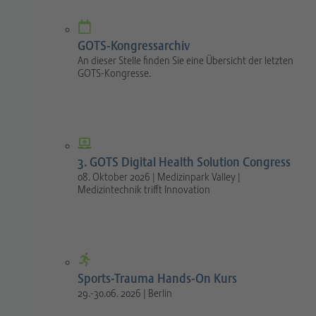
GOTS-Kongressarchiv
An dieser Stelle finden Sie eine Übersicht der letzten
GOTS-Kongresse.
3. GOTS Digital Health Solution Congress
08. Oktober 2026 | Medizinpark Valley |
Medizintechnik trifft Innovation
Sports-Trauma Hands-On Kurs
29.-30.06. 2026 | Berlin