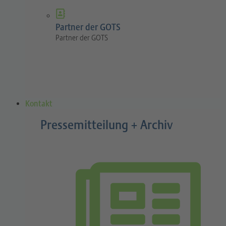
Partner der GOTS
Partner der GOTS
Kontakt
Pressemitteilung + Archiv