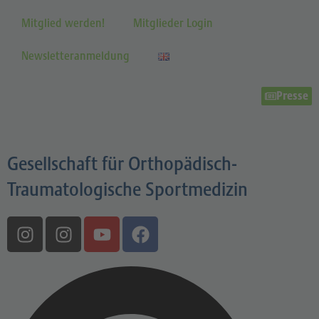
Mitglied werden!
Mitglieder Login
Newsletteranmeldung
Presse
Gesellschaft für Orthopädisch-
Traumatologische Sportmedizin