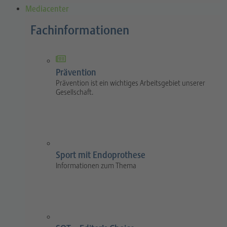
Mediacenter
Fachinformationen
Prävention
Prävention ist ein wichtiges Arbeitsgebiet unserer
Gesellschaft.
Sport mit Endoprothese
Informationen zum Thema