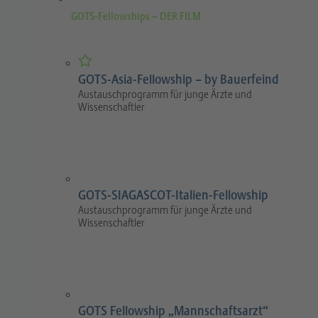
GOTS-Fellowships – DER FILM
GOTS-Asia-Fellowship – by Bauerfeind
Austauschprogramm für junge Ärzte und
Wissenschaftler
GOTS-SIAGASCOT-Italien-Fellowship
Austauschprogramm für junge Ärzte und
Wissenschaftler
GOTS Fellowship „Mannschaftsarzt“