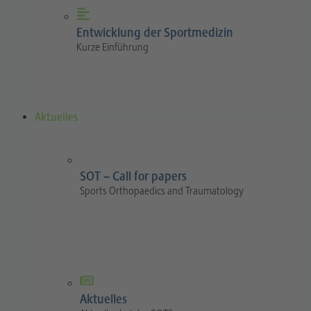
Entwicklung der Sportmedizin
Kurze Einführung
Aktuelles
SOT – Call for papers
Sports Orthopaedics and Traumatology
Aktuelles