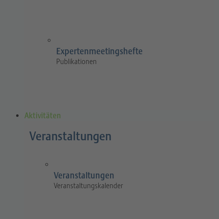
Expertenmeetingshefte
Publikationen
Aktivitäten
Veranstaltungen
Veranstaltungen
Veranstaltungskalender