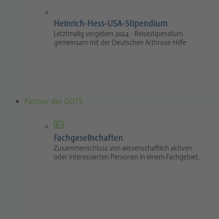
Heinrich-Hess-USA-Stipendium
Letztmalig vergeben 2024 - Reisestipendium
gemeinsam mit der Deutschen Arthrose-Hilfe
Partner der GOTS
Fachgesellschaften
Zusammenschluss von wissenschaftlich aktiven
oder interessierten Personen in einem Fachgebiet.