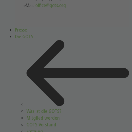
eMail:
office@gots.org
Presse
Die GOTS
Was ist die GOTS?
Mitglied werden
GOTS Vorstand
Satzung