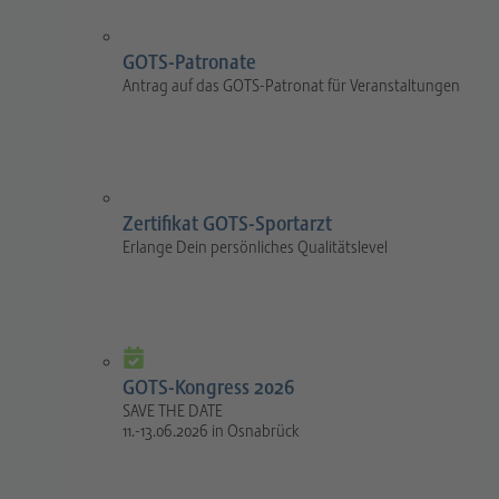
GOTS-Patronate
Antrag auf das GOTS-Patronat für Veranstaltungen
Zertifikat GOTS-Sportarzt
Erlange Dein persönliches Qualitätslevel
GOTS-Kongress 2026
SAVE THE DATE
11.-13.06.2026 in Osnabrück