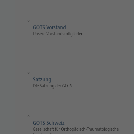
GOTS Vorstand
Unsere Vorstandsmitglieder
Satzung
Die Satzung der GOTS
GOTS Schweiz
Gesellschaft für Orthopädisch-Traumatologische