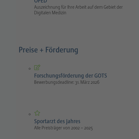
OPED
Auszeichnung für Ihre Arbeit auf dem Gebiet der
Digitalen Medizin
Preise + Förderung
Forschungsförderung der GOTS
Bewerbungsdeadline: 31. März 2026
Sportarzt des Jahres
Alle Preisträger von 2002 – 2025