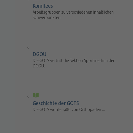
Komitees
Arbeitsgruppen zu verschiedenen inhaltlichen
Schwerpunkten
DGOU
Die GOTS vertritt die Sektion Sportmedizin der
DGOU.
Geschichte der GOTS
Die GOTS wurde 1986 von Orthopäden …