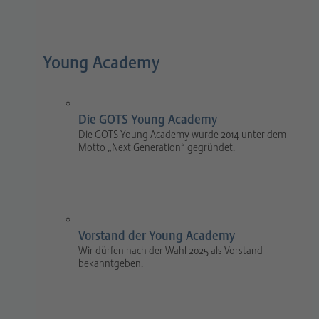
Young Academy
Die GOTS Young Academy
Die GOTS Young Academy wurde 2014 unter dem
Motto „Next Generation“ gegründet.
Vorstand der Young Academy
Wir dürfen nach der Wahl 2025 als Vorstand
bekanntgeben.