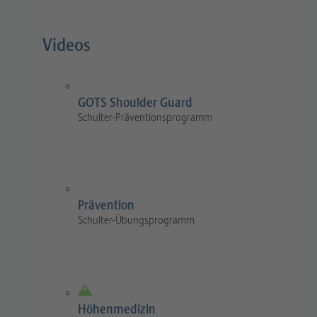
Videos
GOTS Shoulder Guard
Schulter-Präventionsprogramm
Prävention
Schulter-Übungsprogramm
Höhenmedizin