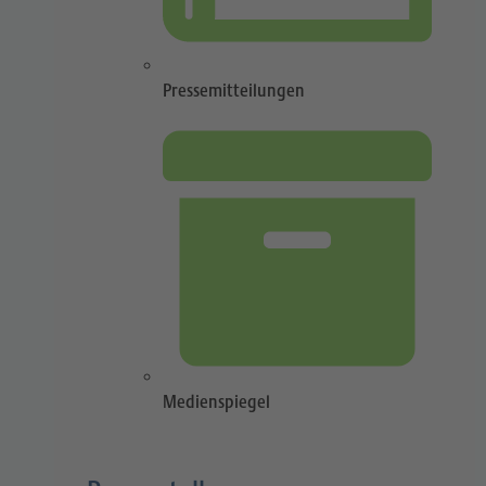
Pressemitteilungen
Medienspiegel