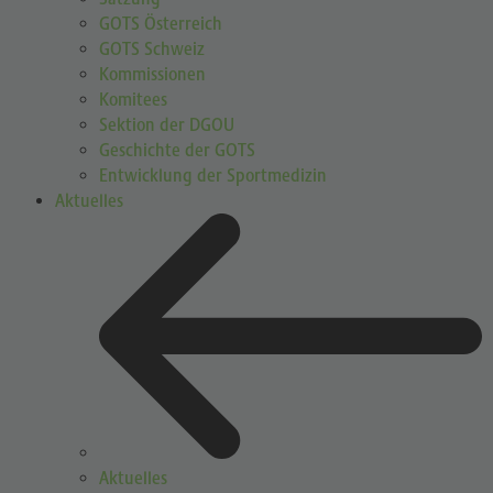
GOTS Österreich
GOTS Schweiz
Kommissionen
Komitees
Sektion der DGOU
Geschichte der GOTS
Entwicklung der Sportmedizin
Aktuelles
Aktuelles