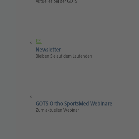
Aktuelles bei der GOTS
Newsletter
Bleiben Sie auf dem Laufenden
GOTS Ortho SportsMed Webinare
Zum aktuellen Webinar