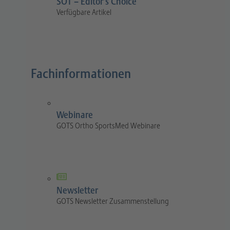
SOT – Editor’s Choice
Verfügbare Artikel
Fachinformationen
Webinare
GOTS Ortho SportsMed Webinare
Newsletter
GOTS Newsletter Zusammenstellung