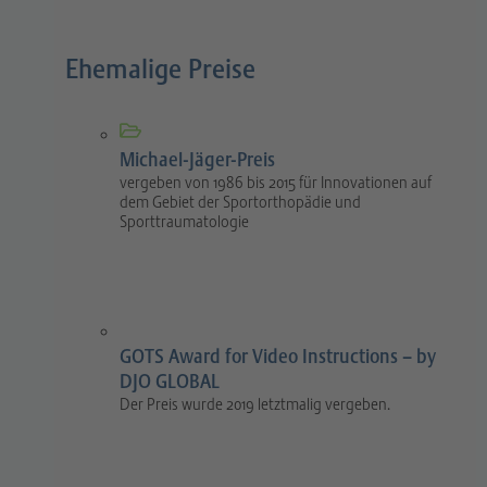
Ehemalige Preise
Michael-Jäger-Preis
vergeben von 1986 bis 2015 für Innovationen auf
dem Gebiet der Sportorthopädie und
Sporttraumatologie
GOTS Award for Video Instructions – by
DJO GLOBAL
Der Preis wurde 2019 letztmalig vergeben.