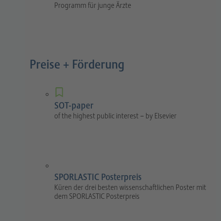
Programm für junge Ärzte
Preise + Förderung
SOT-paper
of the highest public interest – by Elsevier
SPORLASTIC Posterpreis
Küren der drei besten wissenschaftlichen Poster mit
dem SPORLASTIC Posterpreis