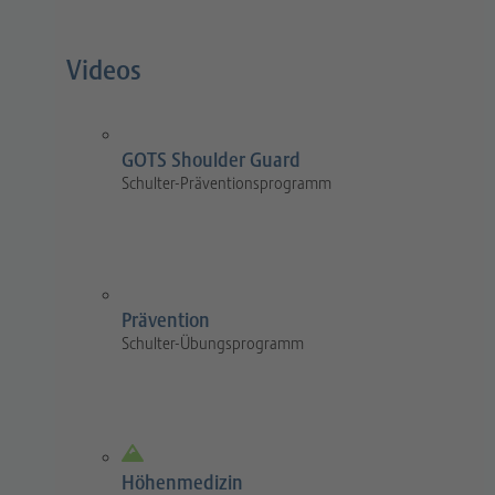
Videos
GOTS Shoulder Guard
Schulter-Präventionsprogramm
Prävention
Schulter-Übungsprogramm
Höhenmedizin