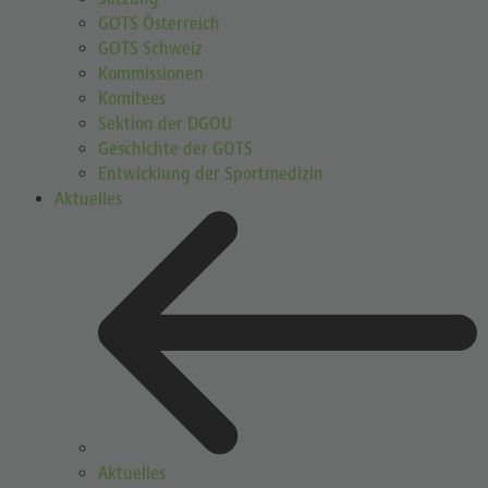
GOTS Österreich
GOTS Schweiz
Kommissionen
Komitees
Sektion der DGOU
Geschichte der GOTS
Entwicklung der Sportmedizin
Aktuelles
Aktuelles