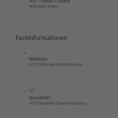
SOT – Editor’s Choice
Verfügbare Artikel
Fachinformationen
Webinare
GOTS Ortho SportsMed Webinare
Newsletter
GOTS Newsletter Zusammenstellung