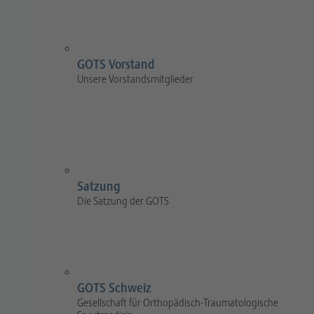
GOTS Vorstand
Unsere Vorstandsmitglieder
Satzung
Die Satzung der GOTS
GOTS Schweiz
Gesellschaft für Orthopädisch-Traumatologische