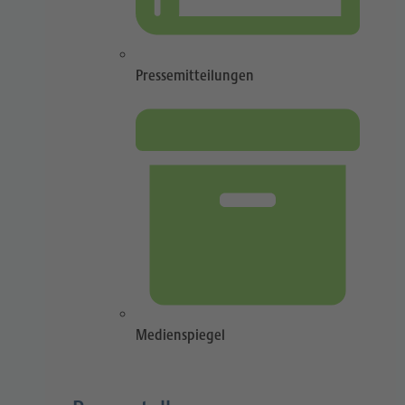
Pressemitteilungen
Medienspiegel