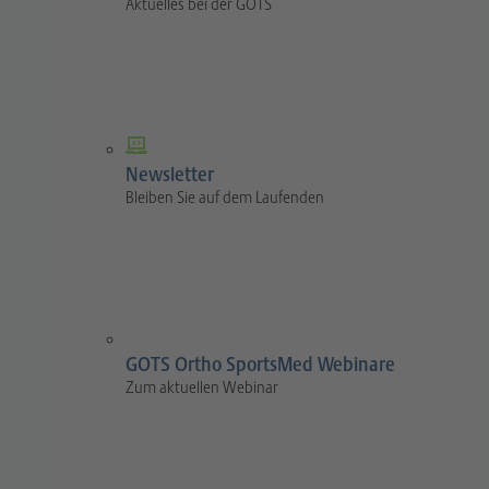
Aktuelles bei der GOTS
Newsletter
Bleiben Sie auf dem Laufenden
GOTS Ortho SportsMed Webinare
Zum aktuellen Webinar