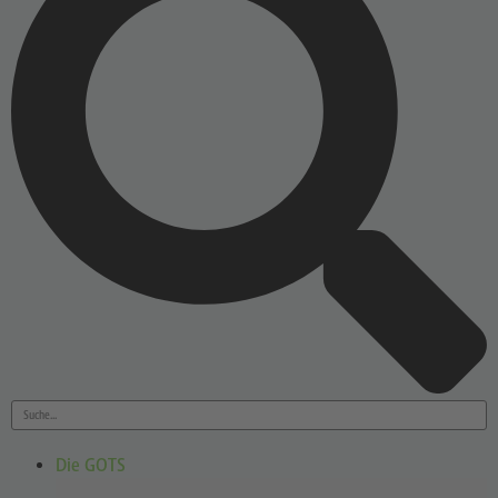
Die GOTS