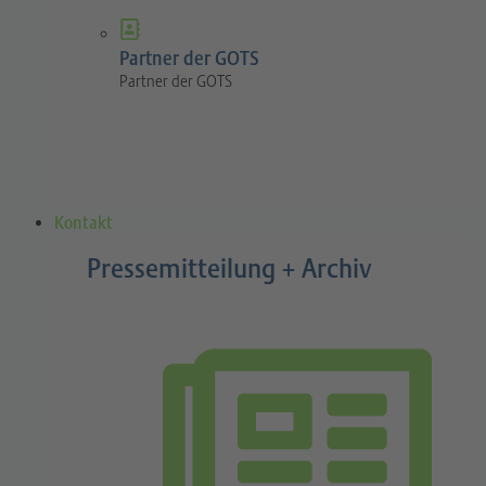
Partner der GOTS
Partner der GOTS
Kontakt
Pressemitteilung + Archiv