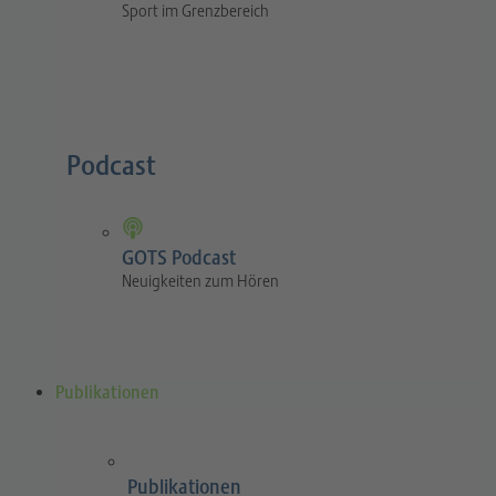
Sport im Grenzbereich
Podcast
GOTS Podcast
Neuigkeiten zum Hören
Publikationen
Publikationen