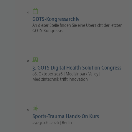
GOTS-Kongressarchiv
An dieser Stelle finden Sie eine Übersicht der letzten
GOTS-Kongresse.
3. GOTS Digital Health Solution Congress
08. Oktober 2026 | Medizinpark Valley |
Medizintechnik trifft Innovation
Sports-Trauma Hands-On Kurs
29.-30.06. 2026 | Berlin