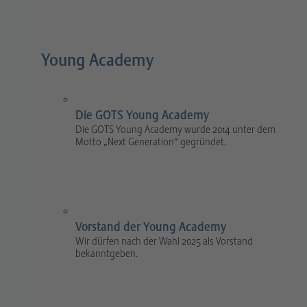
Young Academy
Die GOTS Young Academy
Die GOTS Young Academy wurde 2014 unter dem
Motto „Next Generation“ gegründet.
Vorstand der Young Academy
Wir dürfen nach der Wahl 2025 als Vorstand
bekanntgeben.