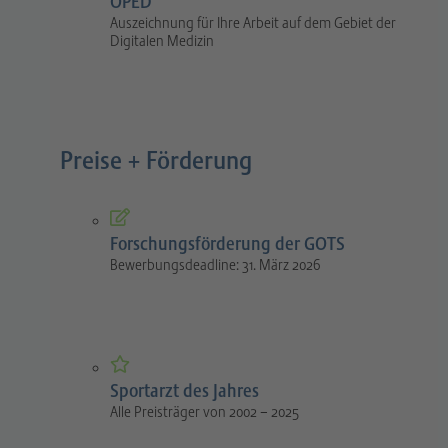
OPED
Auszeichnung für Ihre Arbeit auf dem Gebiet der
Digitalen Medizin
Preise + Förderung
Forschungsförderung der GOTS
Bewerbungsdeadline: 31. März 2026
Sportarzt des Jahres
Alle Preisträger von 2002 – 2025