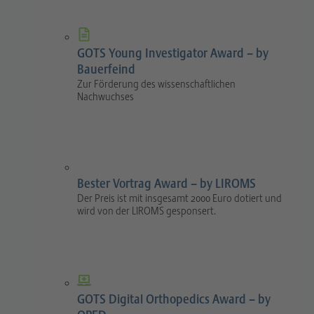
GOTS Young Investigator Award – by
Bauerfeind
Zur Förderung des wissenschaftlichen
Nachwuchses
Bester Vortrag Award – by LIROMS
Der Preis ist mit insgesamt 2000 Euro dotiert und
wird von der LIROMS gesponsert.
GOTS Digital Orthopedics Award – by