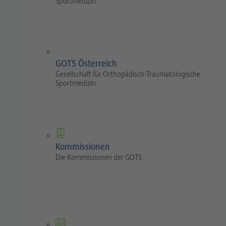
Sportmedizin
GOTS Österreich
Gesellschaft für Orthopädisch-Traumatologische
Sportmedizin
Kommissionen
Die Kommissionen der GOTS