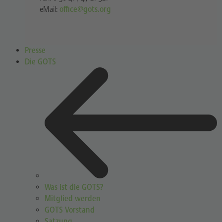
eMail:
office@gots.org
Presse
Die GOTS
Was ist die GOTS?
Mitglied werden
GOTS Vorstand
Satzung