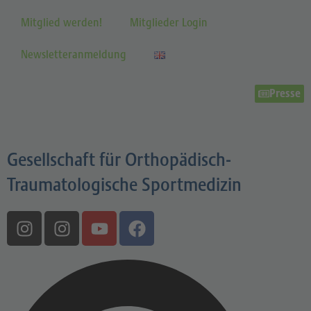
Mitglied werden!
Mitglieder Login
Newsletteranmeldung
Presse
Gesellschaft für Orthopädisch-
Traumatologische Sportmedizin