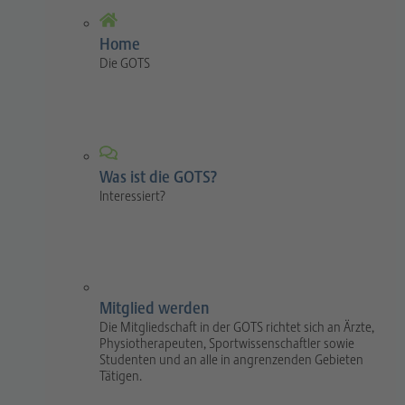
Home
Die GOTS
Was ist die GOTS?
Interessiert?
Mitglied werden
Die Mitgliedschaft in der GOTS richtet sich an Ärzte,
Physiotherapeuten, Sportwissenschaftler sowie
Studenten und an alle in angrenzenden Gebieten
Tätigen.