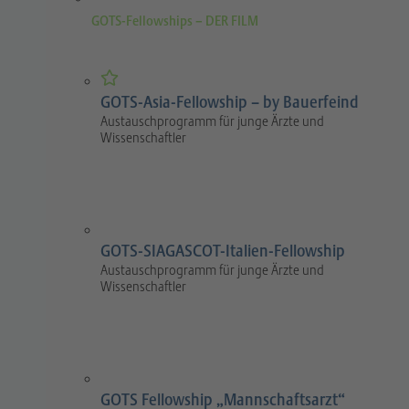
GOTS-Fellowships – DER FILM
GOTS-Asia-Fellowship – by Bauerfeind
Austauschprogramm für junge Ärzte und
Wissenschaftler
GOTS-SIAGASCOT-Italien-Fellowship
Austauschprogramm für junge Ärzte und
Wissenschaftler
GOTS Fellowship „Mannschaftsarzt“