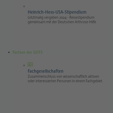
Heinrich-Hess-USA-Stipendium
Letztmalig vergeben 2024 - Reisestipendium
gemeinsam mit der Deutschen Arthrose-Hilfe
Partner der GOTS
Fachgesellschaften
Zusammenschluss von wissenschaftlich aktiven
oder interessierten Personen in einem Fachgebiet.