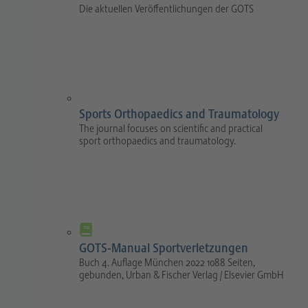
Die aktuellen Veröffentlichungen der GOTS
Sports Orthopaedics and Traumatology
The journal focuses on scientific and practical
sport orthopaedics and traumatology.
GOTS-Manual Sportverletzungen
Buch 4. Auflage München 2022 1088 Seiten,
gebunden, Urban & Fischer Verlag / Elsevier GmbH