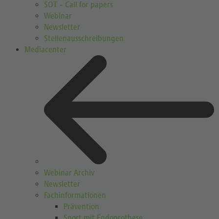
SOT – Call for papers
Webinar
Newsletter
Stellenausschreibungen
Mediacenter
Webinar Archiv
Newsletter
Fachinformationen
Prävention
Sport mit Endoprothese