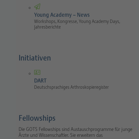
Young Academy – News
Workshops, Kongresse, Young Academy Days,
Jahresberichte
Initiativen
DART
Deutschsprachiges Arthroskopieregister
Fellowships
Die GOTS Fellowships sind Austauschprogramme für junge
Ärzte und Wissenschaftler. Sie erweitern das