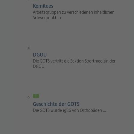
Komitees
Arbeitsgruppen zu verschiedenen inhaltlichen
Schwerpunkten
DGOU
Die GOTS vertritt die Sektion Sportmedizin der
DGOU.
Geschichte der GOTS
Die GOTS wurde 1986 von Orthopäden …