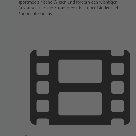
sportmedizinische Wissen und fördern den wichtigen
Austausch und die Zusammenarbeit über Länder und
Kontinente hinaus.