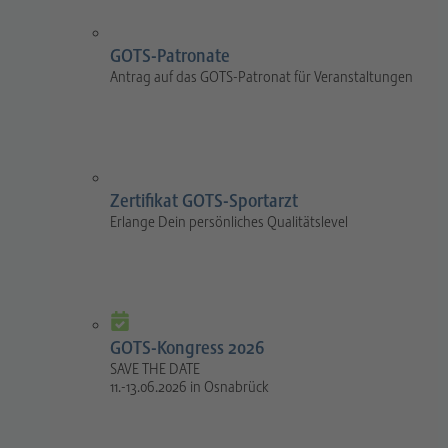
GOTS-Patronate
Antrag auf das GOTS-Patronat für Veranstaltungen
Zertifikat GOTS-Sportarzt
Erlange Dein persönliches Qualitätslevel
GOTS-Kongress 2026
SAVE THE DATE
11.-13.06.2026 in Osnabrück