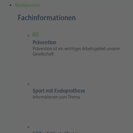
Mediacenter
Fachinformationen
Prävention
Prävention ist ein wichtiges Arbeitsgebiet unserer
Gesellschaft.
Sport mit Endoprothese
Informationen zum Thema