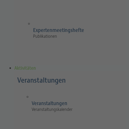
Expertenmeetingshefte
Publikationen
Aktivitäten
Veranstaltungen
Veranstaltungen
Veranstaltungskalender