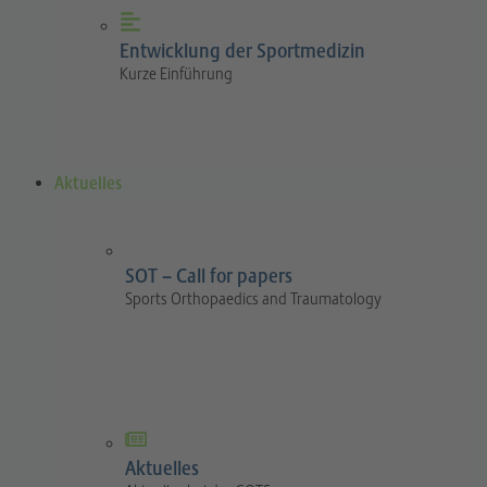
Entwicklung der Sportmedizin
Kurze Einführung
Aktuelles
SOT – Call for papers
Sports Orthopaedics and Traumatology
Aktuelles