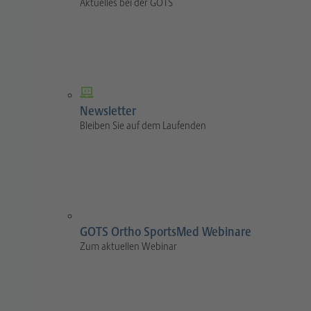
Aktuelles bei der GOTS
Newsletter
Bleiben Sie auf dem Laufenden
GOTS Ortho SportsMed Webinare
Zum aktuellen Webinar