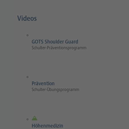
Videos
GOTS Shoulder Guard
Schulter-Präventionsprogramm
Prävention
Schulter-Übungsprogramm
Höhenmedizin