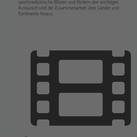
sportmedizinische Wissen und fördern den wichtigen
Austausch und die Zusammenarbeit über Länder und
Kontinente hinaus.