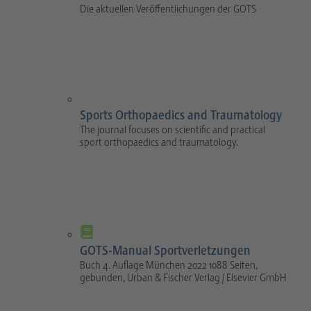
Die aktuellen Veröffentlichungen der GOTS
Sports Orthopaedics and Traumatology
The journal focuses on scientific and practical
sport orthopaedics and traumatology.
GOTS-Manual Sportverletzungen
Buch 4. Auflage München 2022 1088 Seiten,
gebunden, Urban & Fischer Verlag / Elsevier GmbH