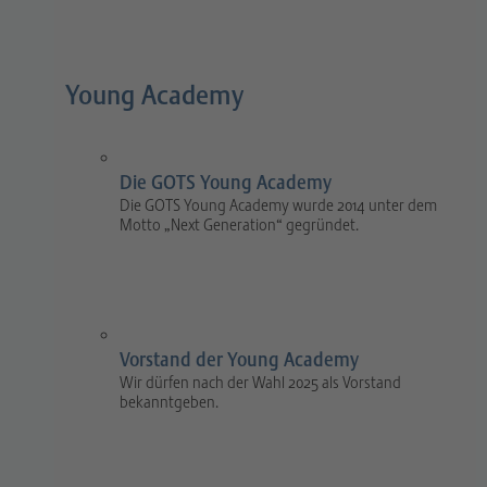
Young Academy
Die GOTS Young Academy
Die GOTS Young Academy wurde 2014 unter dem
Motto „Next Generation“ gegründet.
Vorstand der Young Academy
Wir dürfen nach der Wahl 2025 als Vorstand
bekanntgeben.