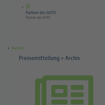
Partner der GOTS
Partner der GOTS
Kontakt
Pressemitteilung + Archiv