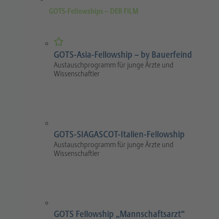
GOTS-Fellowships – DER FILM
GOTS-Asia-Fellowship – by Bauerfeind
Austauschprogramm für junge Ärzte und
Wissenschaftler
GOTS-SIAGASCOT-Italien-Fellowship
Austauschprogramm für junge Ärzte und
Wissenschaftler
GOTS Fellowship „Mannschaftsarzt“