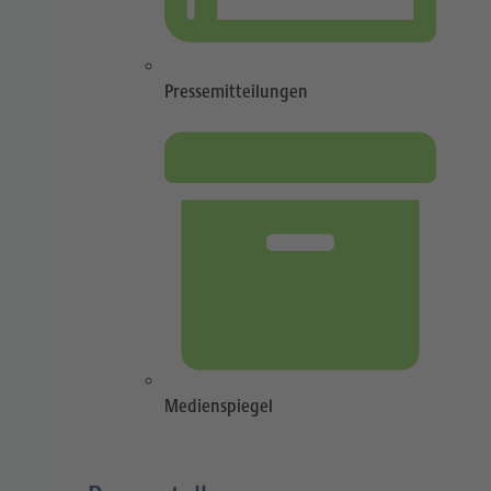
Pressemitteilungen
Medienspiegel