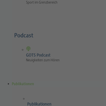
Sport im Grenzbereich
Podcast
GOTS Podcast
Neuigkeiten zum Hören
Publikationen
Publikationen