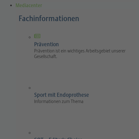
Mediacenter
Fachinformationen
Prävention
Prävention ist ein wichtiges Arbeitsgebiet unserer
Gesellschaft.
Sport mit Endoprothese
Informationen zum Thema