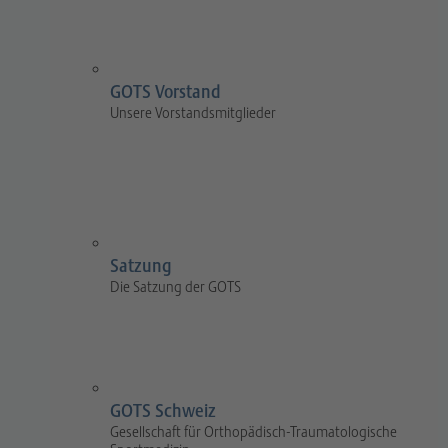
GOTS Vorstand
Unsere Vorstandsmitglieder
Satzung
Die Satzung der GOTS
GOTS Schweiz
Gesellschaft für Orthopädisch-Traumatologische