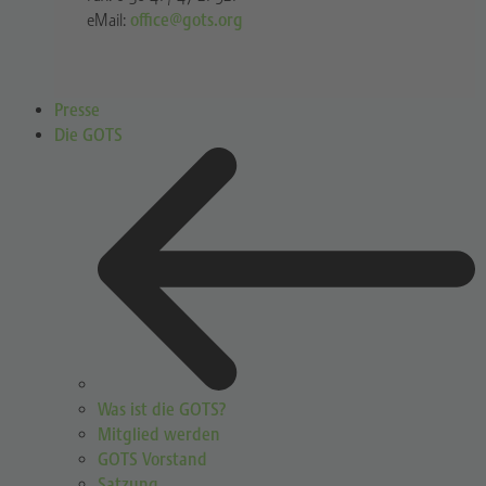
eMail:
office@gots.org
Presse
Die GOTS
Was ist die GOTS?
Mitglied werden
GOTS Vorstand
Satzung