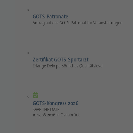
GOTS-Patronate
Antrag auf das GOTS-Patronat für Veranstaltungen
Zertifikat GOTS-Sportarzt
Erlange Dein persönliches Qualitätslevel
GOTS-Kongress 2026
SAVE THE DATE
11.-13.06.2026 in Osnabrück