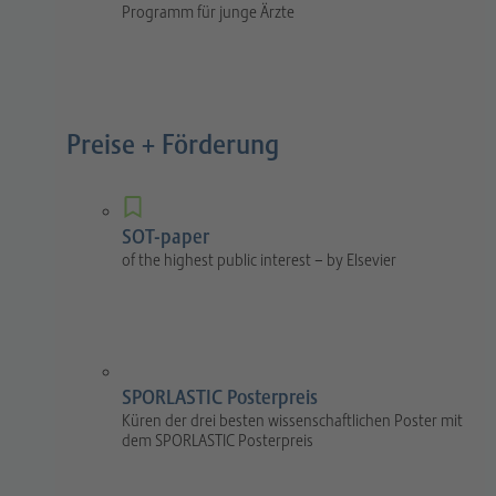
Programm für junge Ärzte
Preise + Förderung
SOT-paper
of the highest public interest – by Elsevier
SPORLASTIC Posterpreis
Küren der drei besten wissenschaftlichen Poster mit
dem SPORLASTIC Posterpreis