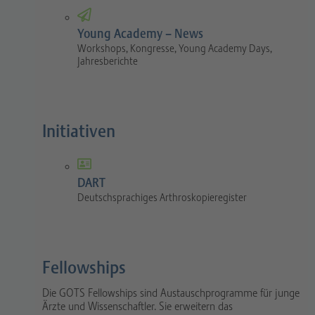
Young Academy – News
Workshops, Kongresse, Young Academy Days,
Jahresberichte
Initiativen
DART
Deutschsprachiges Arthroskopieregister
Fellowships
Die GOTS Fellowships sind Austauschprogramme für junge
Ärzte und Wissenschaftler. Sie erweitern das