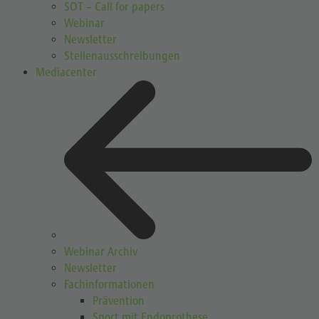
SOT – Call for papers
Webinar
Newsletter
Stellenausschreibungen
Mediacenter
Webinar Archiv
Newsletter
Fachinformationen
Prävention
Sport mit Endoprothese