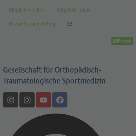
Mitglied werden!
Mitglieder Login
Newsletteranmeldung
Presse
Gesellschaft für Orthopädisch-
Traumatologische Sportmedizin