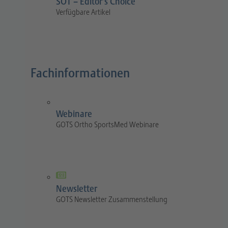
SOT – Editor’s Choice
Verfügbare Artikel
Fachinformationen
Webinare
GOTS Ortho SportsMed Webinare
Newsletter
GOTS Newsletter Zusammenstellung