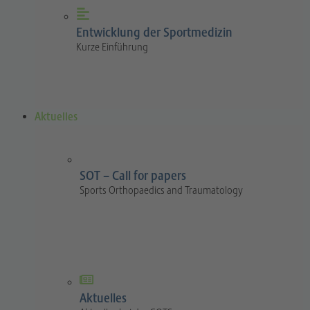
Entwicklung der Sportmedizin
Kurze Einführung
Aktuelles
SOT – Call for papers
Sports Orthopaedics and Traumatology
Aktuelles