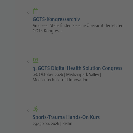
GOTS-Kongressarchiv
An dieser Stelle finden Sie eine Übersicht der letzten
GOTS-Kongresse.
3. GOTS Digital Health Solution Congress
08. Oktober 2026 | Medizinpark Valley |
Medizintechnik trifft Innovation
Sports-Trauma Hands-On Kurs
29.-30.06. 2026 | Berlin