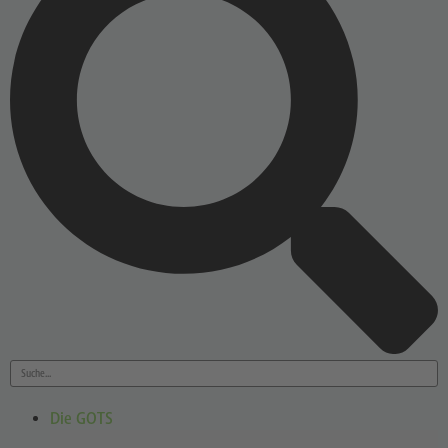
Die GOTS