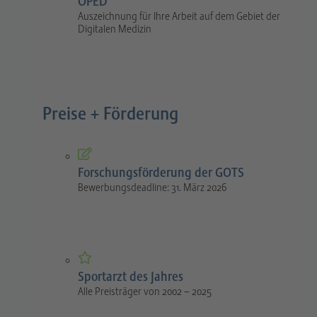
OPED
Auszeichnung für Ihre Arbeit auf dem Gebiet der
Digitalen Medizin
Preise + Förderung
Forschungsförderung der GOTS
Bewerbungsdeadline: 31. März 2026
Sportarzt des Jahres
Alle Preisträger von 2002 – 2025