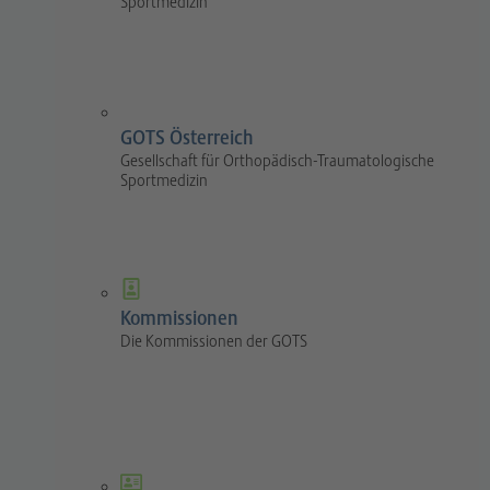
Sportmedizin
GOTS Österreich
Gesellschaft für Orthopädisch-Traumatologische
Sportmedizin
Kommissionen
Die Kommissionen der GOTS