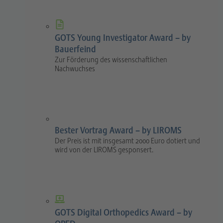
GOTS Young Investigator Award – by
Bauerfeind
Zur Förderung des wissenschaftlichen
Nachwuchses
Bester Vortrag Award – by LIROMS
Der Preis ist mit insgesamt 2000 Euro dotiert und
wird von der LIROMS gesponsert.
GOTS Digital Orthopedics Award – by