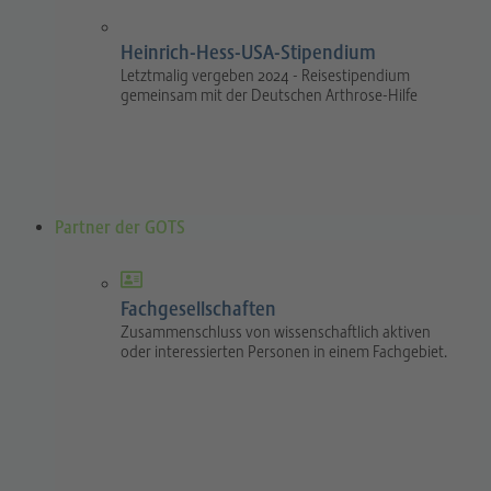
Heinrich-Hess-USA-Stipendium
Letztmalig vergeben 2024 - Reisestipendium
gemeinsam mit der Deutschen Arthrose-Hilfe
Partner der GOTS
Fachgesellschaften
Zusammenschluss von wissenschaftlich aktiven
oder interessierten Personen in einem Fachgebiet.