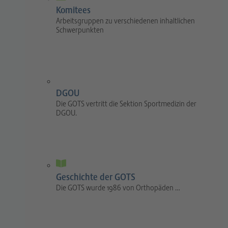
Komitees
Arbeitsgruppen zu verschiedenen inhaltlichen
Schwerpunkten
DGOU
Die GOTS vertritt die Sektion Sportmedizin der
DGOU.
Geschichte der GOTS
Die GOTS wurde 1986 von Orthopäden …