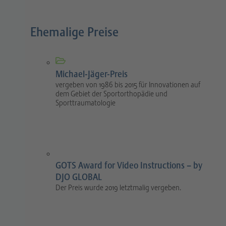
Ehemalige Preise
Michael-Jäger-Preis
vergeben von 1986 bis 2015 für Innovationen auf
dem Gebiet der Sportorthopädie und
Sporttraumatologie
GOTS Award for Video Instructions – by
DJO GLOBAL
Der Preis wurde 2019 letztmalig vergeben.