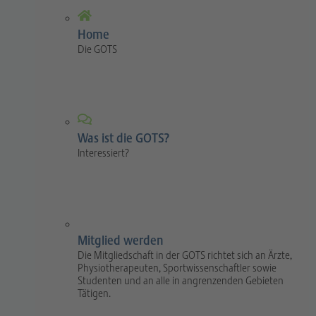
Home
Die GOTS
Was ist die GOTS?
Interessiert?
Mitglied werden
Die Mitgliedschaft in der GOTS richtet sich an Ärzte,
Physiotherapeuten, Sportwissenschaftler sowie
Studenten und an alle in angrenzenden Gebieten
Tätigen.