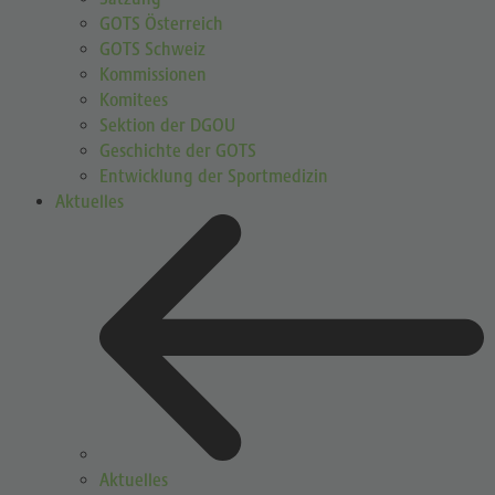
GOTS Österreich
GOTS Schweiz
Kommissionen
Komitees
Sektion der DGOU
Geschichte der GOTS
Entwicklung der Sportmedizin
Aktuelles
Aktuelles