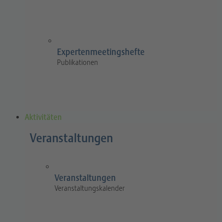
Expertenmeetingshefte
Publikationen
Aktivitäten
Veranstaltungen
Veranstaltungen
Veranstaltungskalender