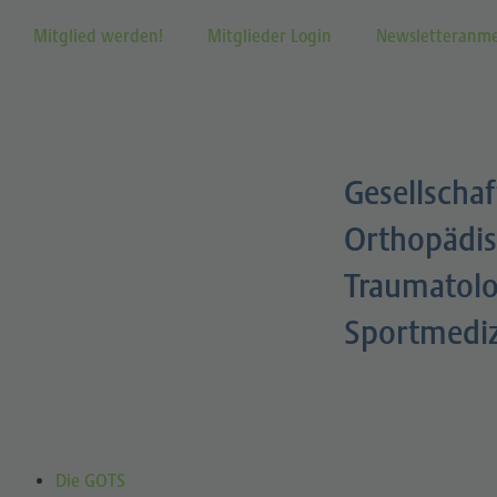
Mitglied werden!
Mitglieder Login
Newsletteranm
Gesellschaf
Orthopädis
Traumatolo
Sportmedi
Die GOTS