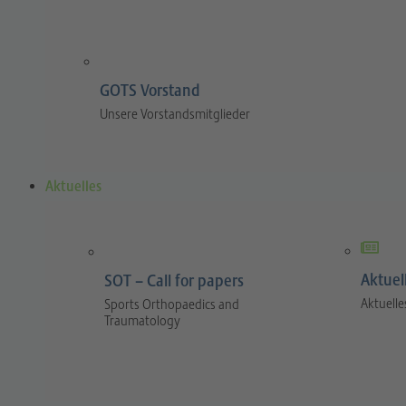
GOTS Vorstand
Unsere Vorstandsmitglieder
Aktuelles
Aktuel
SOT – Call for papers
Aktuelle
Sports Orthopaedics and
Traumatology