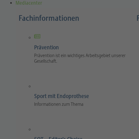
Mediacenter
Fachinformationen
Prävention
Prävention ist ein wichtiges Arbeitsgebiet unserer
Gesellschaft.
Sport mit Endoprothese
Informationen zum Thema