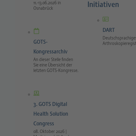
Initiativen
11.-13.06.2026 in
Osnabrück
DART
Deutschsprachige
GOTS-
Arthroskopieregis
Kongressarchiv
An dieser Stelle finden
Sie eine Übersicht der
letzten GOTS-Kongresse.
3. GOTS Digital
Health Solution
Congress
08. Oktober 2026 |