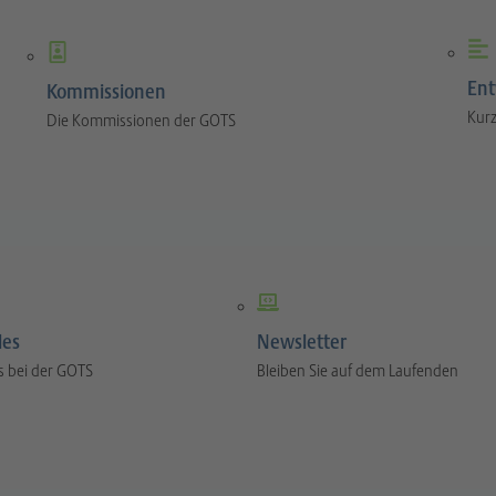
Ent
Kommissionen
Kurz
Die Kommissionen der GOTS
les
Newsletter
s bei der GOTS
Bleiben Sie auf dem Laufenden