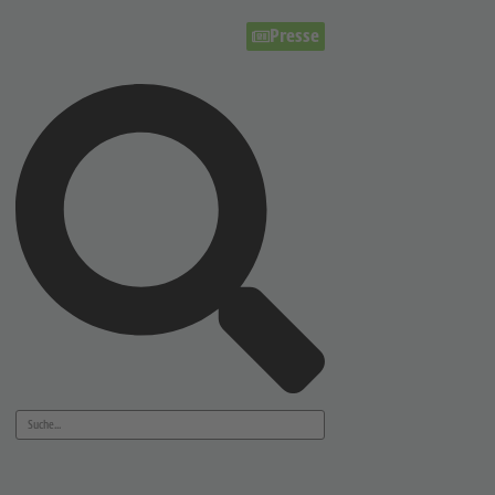
Presse