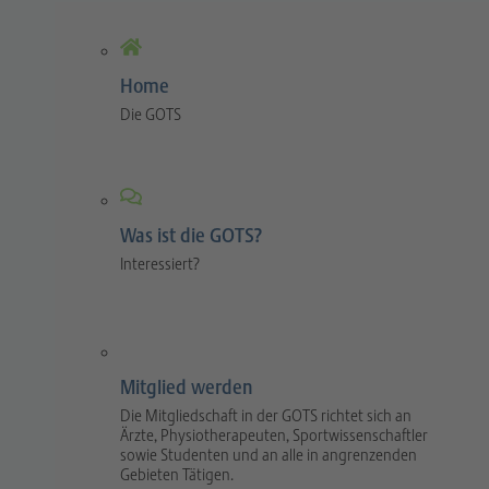
Home
Die GOTS
Was ist die GOTS?
Interessiert?
Mitglied werden
Die Mitgliedschaft in der GOTS richtet sich an
Ärzte, Physiotherapeuten, Sportwissenschaftler
sowie Studenten und an alle in angrenzenden
Gebieten Tätigen.