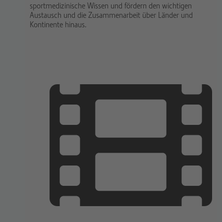
sportmedizinische Wissen und fördern den wichtigen
Austausch und die Zusammenarbeit über Länder und
Kontinente hinaus.