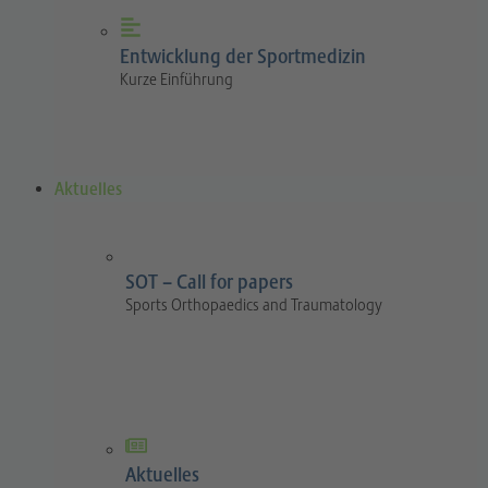
Entwicklung der Sportmedizin
Kurze Einführung
Aktuelles
SOT – Call for papers
Sports Orthopaedics and Traumatology
Aktuelles