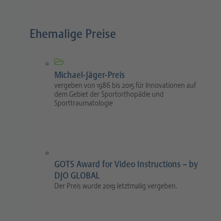
Ehemalige Preise
Michael-Jäger-Preis
vergeben von 1986 bis 2015 für Innovationen auf
dem Gebiet der Sportorthopädie und
Sporttraumatologie
GOTS Award for Video Instructions – by
DJO GLOBAL
Der Preis wurde 2019 letztmalig vergeben.