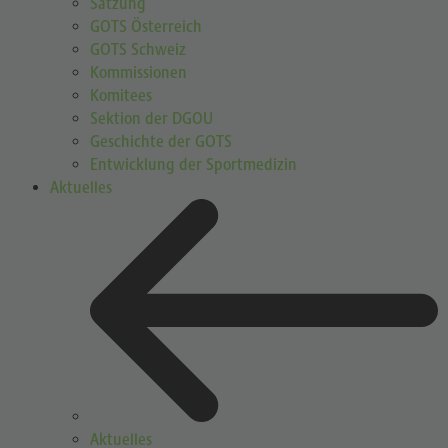
Satzung
GOTS Österreich
GOTS Schweiz
Kommissionen
Komitees
Sektion der DGOU
Geschichte der GOTS
Entwicklung der Sportmedizin
Aktuelles
Aktuelles