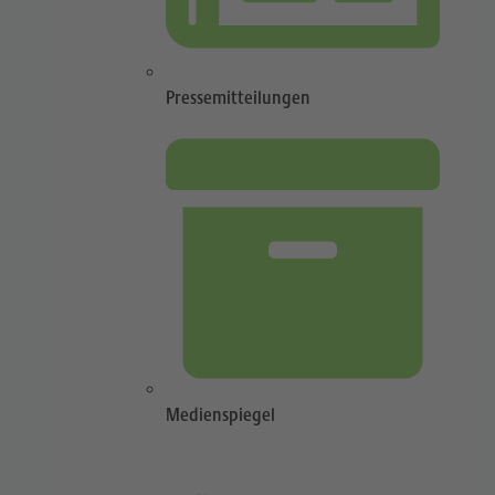
Pressemitteilungen
Medienspiegel