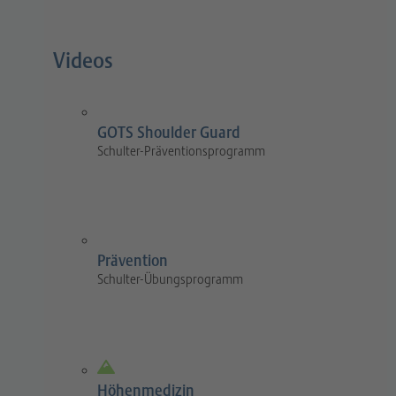
Videos
GOTS Shoulder Guard
Schulter-Präventionsprogramm
Prävention
Schulter-Übungsprogramm
Höhenmedizin