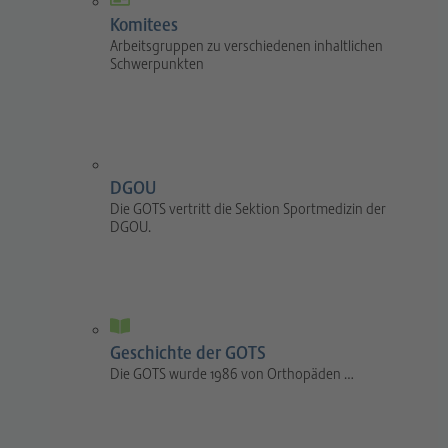
Komitees
Arbeitsgruppen zu verschiedenen inhaltlichen
Schwerpunkten
DGOU
Die GOTS vertritt die Sektion Sportmedizin der
DGOU.
Geschichte der GOTS
Die GOTS wurde 1986 von Orthopäden …