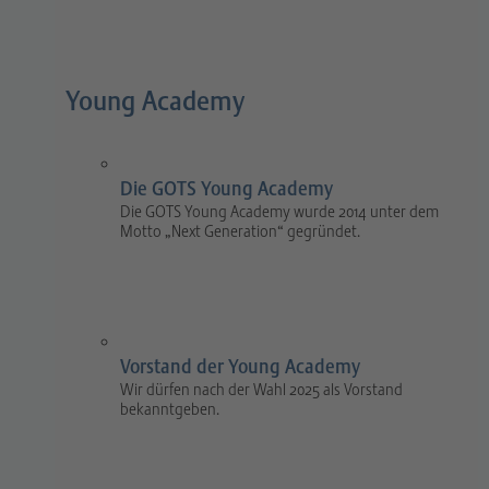
Young Academy
Die GOTS Young Academy
Die GOTS Young Academy wurde 2014 unter dem
Motto „Next Generation“ gegründet.
Vorstand der Young Academy
Wir dürfen nach der Wahl 2025 als Vorstand
bekanntgeben.