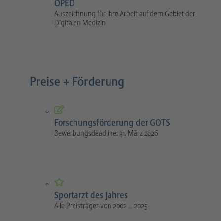
OPED
Auszeichnung für Ihre Arbeit auf dem Gebiet der
Digitalen Medizin
Preise + Förderung
Forschungsförderung der GOTS
Bewerbungsdeadline: 31. März 2026
Sportarzt des Jahres
Alle Preisträger von 2002 – 2025