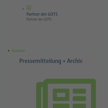
Partner der GOTS
Partner der GOTS
Kontakt
Pressemitteilung + Archiv