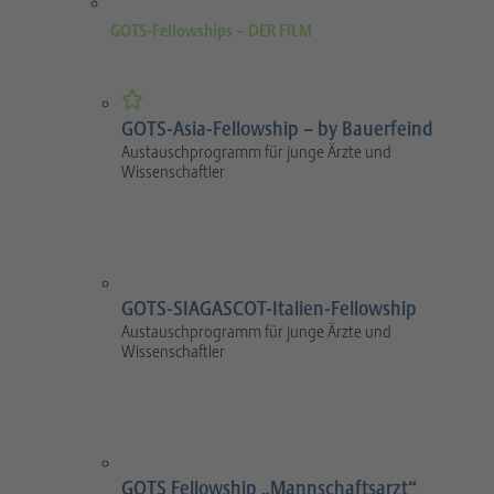
GOTS-Fellowships – DER FILM
GOTS-Asia-Fellowship – by Bauerfeind
Austauschprogramm für junge Ärzte und
Wissenschaftler
GOTS-SIAGASCOT-Italien-Fellowship
Austauschprogramm für junge Ärzte und
Wissenschaftler
GOTS Fellowship „Mannschaftsarzt“