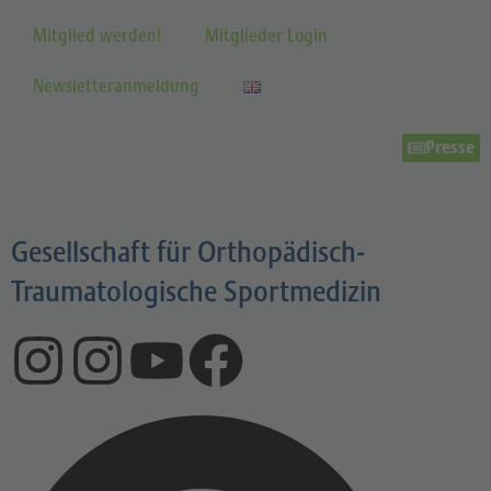
Mitglied werden!
Mitglieder Login
Newsletteranmeldung
Presse
Gesellschaft für Orthopädisch-
Traumatologische Sportmedizin