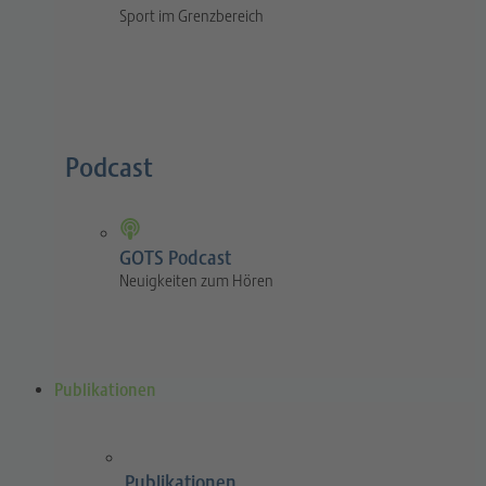
Sport im Grenzbereich
Podcast
GOTS Podcast
Neuigkeiten zum Hören
Publikationen
Publikationen