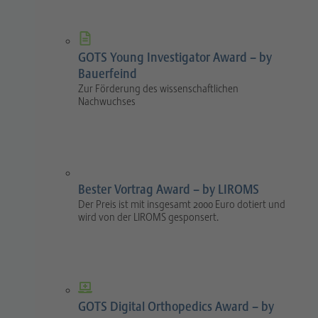
GOTS Young Investigator Award – by
Bauerfeind
Zur Förderung des wissenschaftlichen
Nachwuchses
Bester Vortrag Award – by LIROMS
Der Preis ist mit insgesamt 2000 Euro dotiert und
wird von der LIROMS gesponsert.
GOTS Digital Orthopedics Award – by