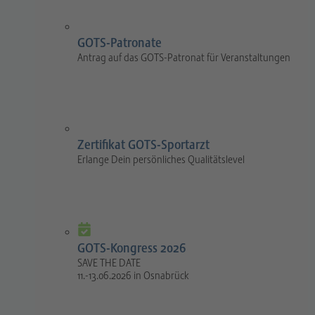
GOTS-Patronate
Antrag auf das GOTS-Patronat für Veranstaltungen
Zertifikat GOTS-Sportarzt
Erlange Dein persönliches Qualitätslevel
GOTS-Kongress 2026
SAVE THE DATE
11.-13.06.2026 in Osnabrück