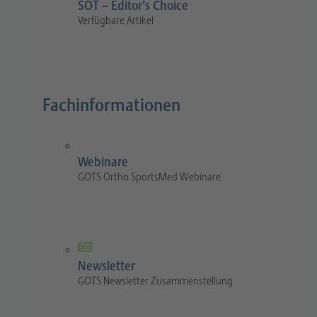
SOT – Editor’s Choice
Verfügbare Artikel
Fachinformationen
Webinare
GOTS Ortho SportsMed Webinare
Newsletter
GOTS Newsletter Zusammenstellung