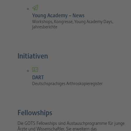
Young Academy – News
Workshops, Kongresse, Young Academy Days,
Jahresberichte
Initiativen
DART
Deutschsprachiges Arthroskopieregister
Fellowships
Die GOTS Fellowships sind Austauschprogramme für junge
Ärzte und Wissenschaftler. Sie erweitern das