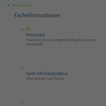
Mediacenter
Fachinformationen
Prävention
Prävention ist ein wichtiges Arbeitsgebiet unserer
Gesellschaft.
Sport mit Endoprothese
Informationen zum Thema