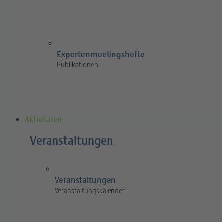
Expertenmeetingshefte
Publikationen
Aktivitäten
Veranstaltungen
Veranstaltungen
Veranstaltungskalender