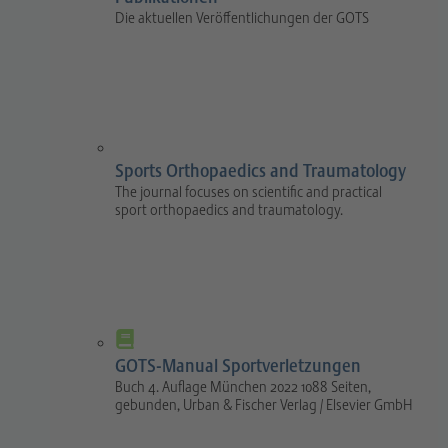
Die aktuellen Veröffentlichungen der GOTS
Sports Orthopaedics and Traumatology
The journal focuses on scientific and practical
sport orthopaedics and traumatology.
GOTS-Manual Sportverletzungen
Buch 4. Auflage München 2022 1088 Seiten,
gebunden, Urban & Fischer Verlag / Elsevier GmbH