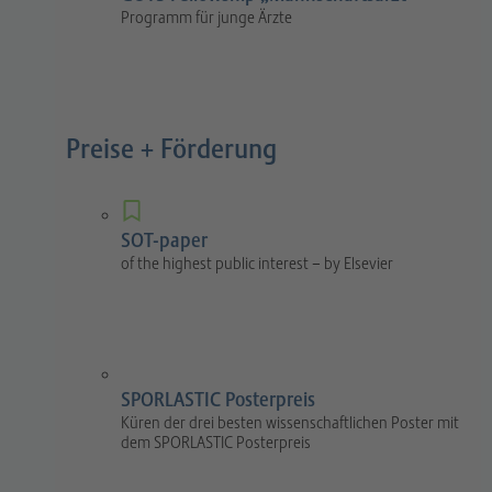
Programm für junge Ärzte
Preise + Förderung
SOT-paper
of the highest public interest – by Elsevier
SPORLASTIC Posterpreis
Küren der drei besten wissenschaftlichen Poster mit
dem SPORLASTIC Posterpreis