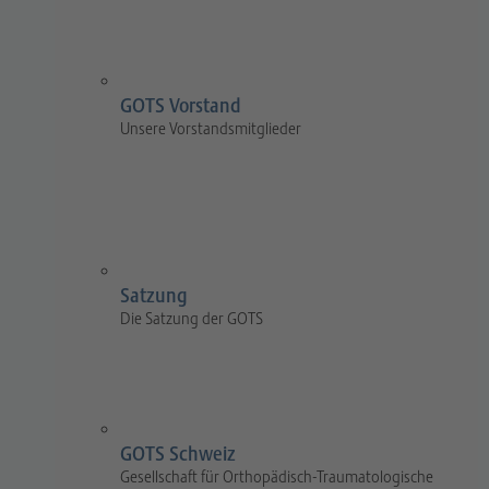
GOTS Vorstand
Unsere Vorstandsmitglieder
Satzung
Die Satzung der GOTS
GOTS Schweiz
Gesellschaft für Orthopädisch-Traumatologische