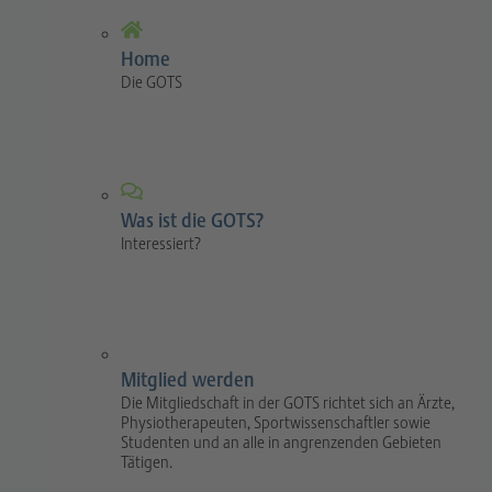
Home
Die GOTS
Was ist die GOTS?
Interessiert?
Mitglied werden
Die Mitgliedschaft in der GOTS richtet sich an Ärzte,
Physiotherapeuten, Sportwissenschaftler sowie
Studenten und an alle in angrenzenden Gebieten
Tätigen.