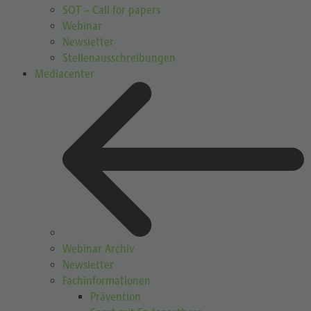
SOT – Call for papers
Webinar
Newsletter
Stellenausschreibungen
Mediacenter
Webinar Archiv
Newsletter
Fachinformationen
Prävention