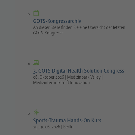
GOTS-Kongressarchiv
An dieser Stelle finden Sie eine Übersicht der letzten
GOTS-Kongresse.
3. GOTS Digital Health Solution Congress
08. Oktober 2026 | Medizinpark Valley |
Medizintechnik trifft Innovation
Sports-Trauma Hands-On Kurs
29.-30.06. 2026 | Berlin