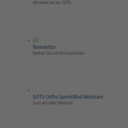
Aktuelles bei der GOTS
Newsletter
Bleiben Sie auf dem Laufenden
GOTS Ortho SportsMed Webinare
Zum aktuellen Webinar