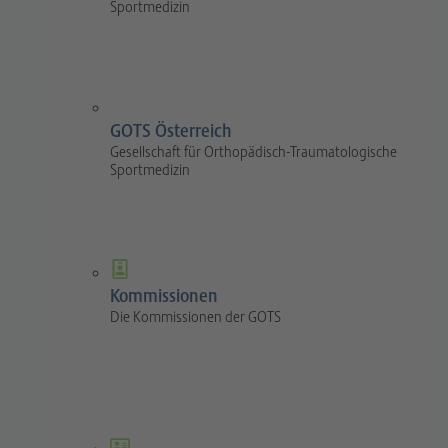
Sportmedizin
GOTS Österreich
Gesellschaft für Orthopädisch-Traumatologische
Sportmedizin
Kommissionen
Die Kommissionen der GOTS