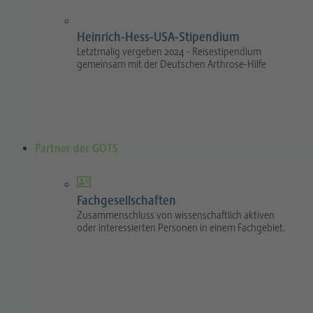
Heinrich-Hess-USA-Stipendium
Letztmalig vergeben 2024 - Reisestipendium
gemeinsam mit der Deutschen Arthrose-Hilfe
Partner der GOTS
Fachgesellschaften
Zusammenschluss von wissenschaftlich aktiven
oder interessierten Personen in einem Fachgebiet.