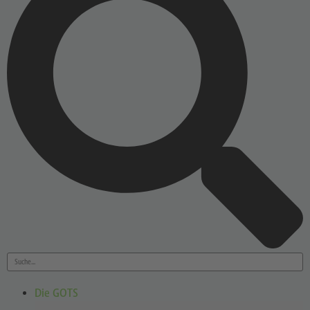
Die GOTS