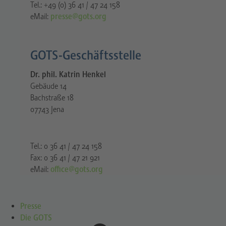
Tel.: +49 (0) 36 41 / 47 24 158
eMail:
presse@gots.org
GOTS-Geschäftsstelle
Dr. phil. Katrin Henkel
Gebäude 14
Bachstraße 18
07743 Jena
Tel.: 0 36 41 / 47 24 158
Fax: 0 36 41 / 47 21 921
eMail:
office@gots.org
Presse
Die GOTS