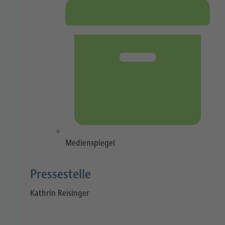
Medienspiegel
Pressestelle​
Kathrin Reisinger