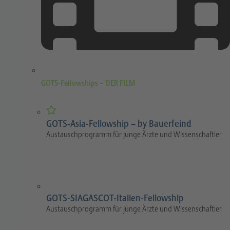
GOTS-Fellowships – DER FILM
GOTS-Asia-Fellowship – by Bauerfeind
Austauschprogramm für junge Ärzte und Wissenschaftler
GOTS-SIAGASCOT-Italien-Fellowship
Austauschprogramm für junge Ärzte und Wissenschaftler