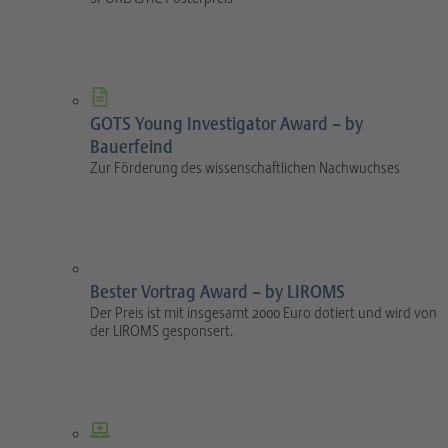
GOTS Young Investigator Award – by
Bauerfeind
Zur Förderung des wissenschaftlichen Nachwuchses
Bester Vortrag Award – by LIROMS
Der Preis ist mit insgesamt 2000 Euro dotiert und wird von
der LIROMS gesponsert.