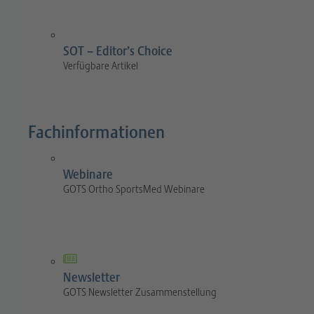
SOT – Editor’s Choice
Verfügbare Artikel
Fachinformationen
Webinare
GOTS Ortho SportsMed Webinare
Newsletter
GOTS Newsletter Zusammenstellung