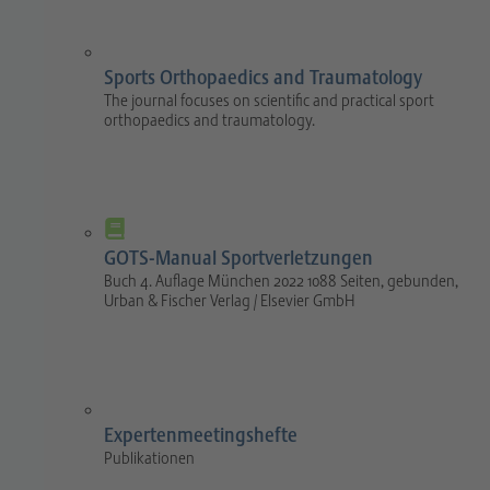
Sports Orthopaedics and Traumatology
The journal focuses on scientific and practical sport
orthopaedics and traumatology.
GOTS-Manual Sportverletzungen
Buch 4. Auflage München 2022 1088 Seiten, gebunden,
Urban & Fischer Verlag / Elsevier GmbH
Expertenmeetingshefte
Publikationen