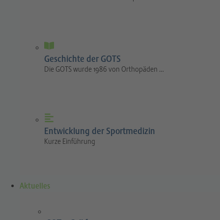
Geschichte der GOTS
Die GOTS wurde 1986 von Orthopäden …
Entwicklung der Sportmedizin
Kurze Einführung
Aktuelles