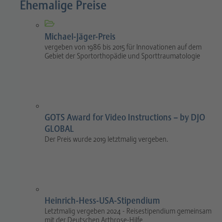
Ehemalige Preise
Michael-Jäger-Preis
vergeben von 1986 bis 2015 für Innovationen auf dem
Gebiet der Sportorthopädie und Sporttraumatologie
GOTS Award for Video Instructions – by DJO
GLOBAL
Der Preis wurde 2019 letztmalig vergeben.
Heinrich-Hess-USA-Stipendium
Letztmalig vergeben 2024 - Reisestipendium gemeinsam
mit der Deutschen Arthrose-Hilfe