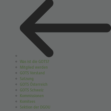
Was ist die GOTS?
Mitglied werden
GOTS Vorstand
Satzung
GOTS Österreich
GOTS Schweiz
Kommissionen
Komitees
Sektion der DGOU