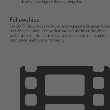
Deutschsprachiges Arthroskopieregister
Fellowships
Die GOTS Fellowships sind Austauschprogramme für junge Ärzte
und Wissenschaftler. Sie erweitern das sportmedizinische Wissen
und fördern den wichtigen Austausch und die Zusammenarbeit
über Länder und Kontinente hinaus.