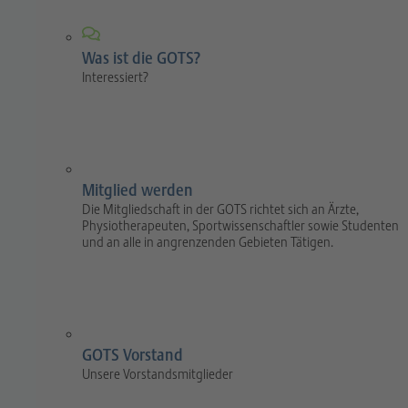
Was ist die GOTS?
Interessiert?
Mitglied werden
Die Mitgliedschaft in der GOTS richtet sich an Ärzte,
Physiotherapeuten, Sportwissenschaftler sowie Studenten
und an alle in angrenzenden Gebieten Tätigen.
GOTS Vorstand
Unsere Vorstandsmitglieder