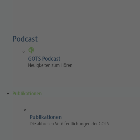
Podcast
GOTS Podcast
Neuigkeiten zum Hören
Publikationen
Publikationen
Die aktuellen Veröffentlichungen der GOTS