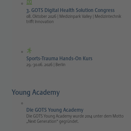
3. GOTS Digital Health Solution Congress
08. Oktober 2026 | Medizinpark Valley | Medizintechnik
trifft Innovation
Sports-Trauma Hands-On Kurs
29.-30.06. 2026 | Berlin
Young Academy
Die GOTS Young Academy
Die GOTS Young Academy wurde 2014 unter dem Motto
„Next Generation“ gegründet.