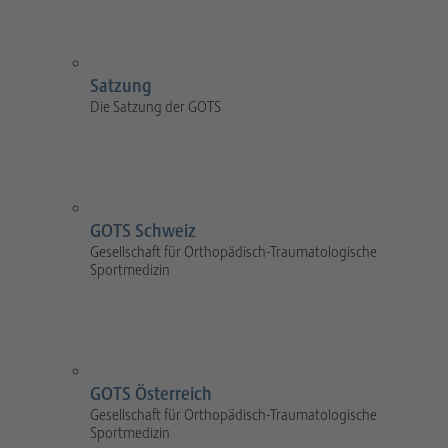
Satzung
Die Satzung der GOTS
GOTS Schweiz
Gesellschaft für Orthopädisch-Traumatologische
Sportmedizin
GOTS Österreich
Gesellschaft für Orthopädisch-Traumatologische
Sportmedizin