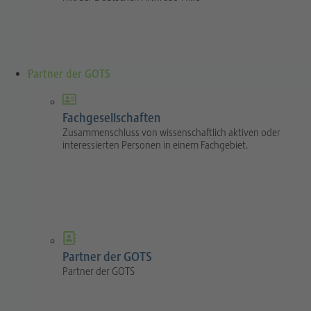
Partner der GOTS
Fachgesellschaften
Zusammenschluss von wissenschaftlich aktiven oder
interessierten Personen in einem Fachgebiet.
Partner der GOTS
Partner der GOTS