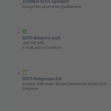
Zertifikat GOTS-Sportarzt
Erlange Dein persönliches Qualitätslevel
GOTS-Kongress 2026
SAVE THE DATE
11.-13.06.2026 in Osnabrück
GOTS-Kongressarchiv
An dieser Stelle finden Sie eine Übersicht der letzten GOTS-
Kongresse.