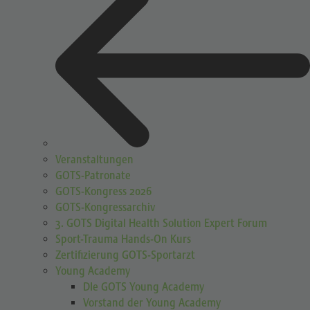
Veranstaltungen
GOTS-Patronate
GOTS-Kongress 2026
GOTS-Kongressarchiv
3. GOTS Digital Health Solution Expert Forum
Sport-Trauma Hands-On Kurs
Zertifizierung GOTS-Sportarzt
Young Academy
DIe GOTS Young Academy
Vorstand der Young Academy