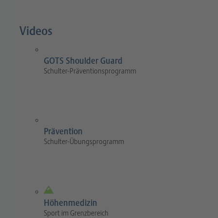
Videos
GOTS Shoulder Guard
Schulter-Präventionsprogramm
Prävention
Schulter-Übungsprogramm
Höhenmedizin
Sport im Grenzbereich