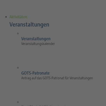
Aktivitäten
Veranstaltungen
Veranstaltungen
Veranstaltungskalender
GOTS-Patronate
Antrag auf das GOTS-Patronat für Veranstaltungen