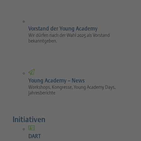
Vorstand der Young Academy
Wir dürfen nach der Wahl 2025 als Vorstand
bekanntgeben.
Young Academy – News
Workshops, Kongresse, Young Academy Days,
Jahresberichte
Initiativen
DART