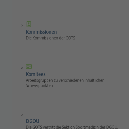
Kommissionen
Die Kommissionen der GOTS
Komitees
Arbeitsgruppen zu verschiedenen inhaltlichen
Schwerpunkten
DGOU
Die GOTS vertritt die Sektion Sportmedizin der DGOU.