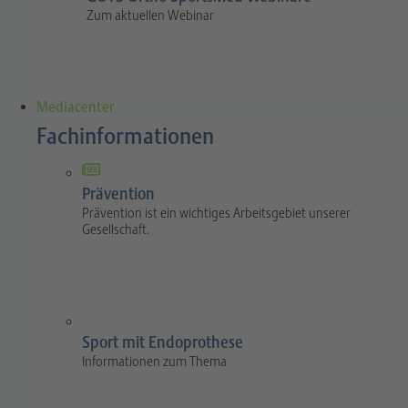
Zum aktuellen Webinar
Mediacenter
Fachinformationen
Prävention
Prävention ist ein wichtiges Arbeitsgebiet unserer
Gesellschaft.
Sport mit Endoprothese
Informationen zum Thema