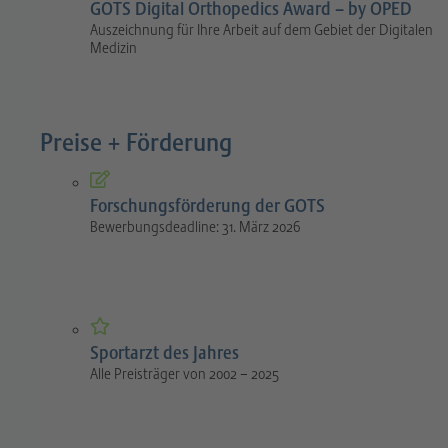
GOTS Digital Orthopedics Award – by OPED
Auszeichnung für Ihre Arbeit auf dem Gebiet der Digitalen
Medizin
Preise + Förderung
Forschungsförderung der GOTS
Bewerbungsdeadline: 31. März 2026
Sportarzt des Jahres
Alle Preisträger von 2002 – 2025