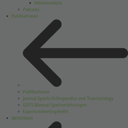
Höhenmedizin
Podcasts
Publikationen
Publikationen
Journal Sports Orthopaedics and Traumatology
GOTS-Manual Sportverletzungen
Expertenmeetingshefte
Aktivitäten