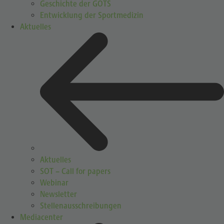
Geschichte der GOTS
Entwicklung der Sportmedizin
Aktuelles
Aktuelles
SOT – Call for papers
Webinar
Newsletter
Stellenausschreibungen
Mediacenter