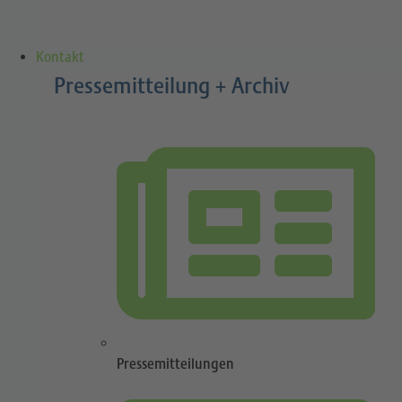
Kontakt
Pressemitteilung + Archiv
Pressemitteilungen