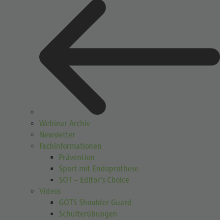
Webinar Archiv
Newsletter
Fachinformationen
Prävention
Sport mit Endoprothese
SOT – Editor’s Choice
Videos
GOTS Shoulder Guard
Schulterübungen