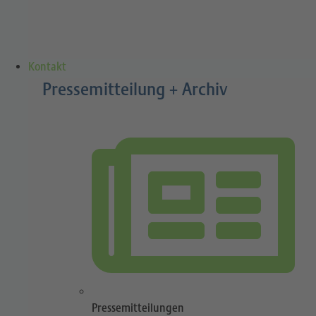
Kontakt
Pressemitteilung + Archiv
Pressemitteilungen