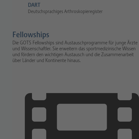
DART
Deutschsprachiges Arthroskopieregister
Fellowships
Die GOTS Fellowships sind Austauschprogramme für junge Ärzte
und Wissenschaftler. Sie erweitern das sportmedizinische Wissen
und fördern den wichtigen Austausch und die Zusammenarbeit
über Länder und Kontinente hinaus.