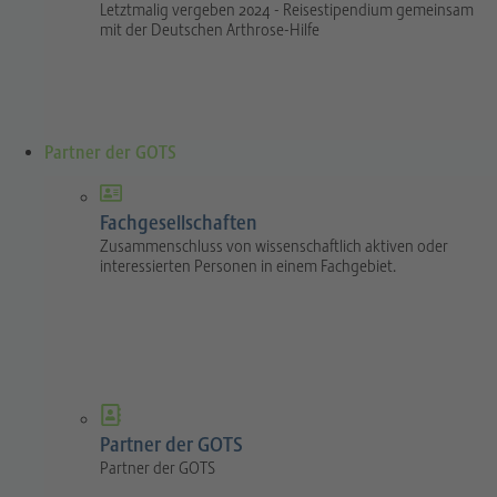
Letztmalig vergeben 2024 - Reisestipendium gemeinsam
mit der Deutschen Arthrose-Hilfe
Partner der GOTS
Fachgesellschaften
Zusammenschluss von wissenschaftlich aktiven oder
interessierten Personen in einem Fachgebiet.
Partner der GOTS
Partner der GOTS