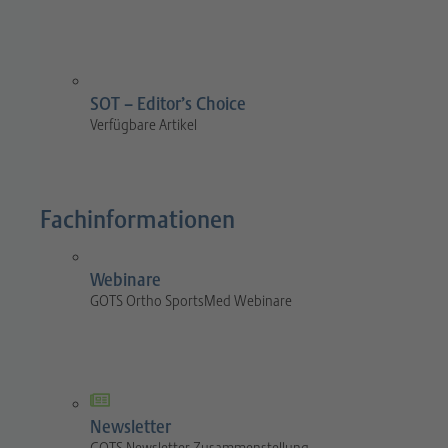
SOT – Editor’s Choice
Verfügbare Artikel
Fachinformationen
Webinare
GOTS Ortho SportsMed Webinare
Newsletter