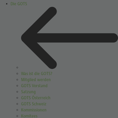
Die GOTS
Was ist die GOTS?
Mitglied werden
GOTS Vorstand
Satzung
GOTS Österreich
GOTS Schweiz
Kommissionen
Komitees