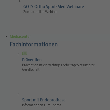
GOTS Ortho SportsMed Webinare
Zum aktuellen Webinar
Mediacenter
Fachinformationen
Prävention
Prävention ist ein wichtiges Arbeitsgebiet unserer
Gesellschaft.
Sport mit Endoprothese
Informationen zum Thema