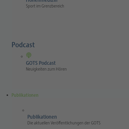
Höhenmedizin
Sport im Grenzbereich
Podcast
GOTS Podcast
Neuigkeiten zum Hören
Publikationen
Publikationen
Die aktuellen Veröffentlichungen der GOTS