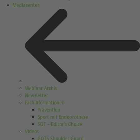
Mediacenter
Webinar Archiv
Newsletter
Fachinformationen
Prävention
Sport mit Endoprothese
SOT – Editor’s Choice
Videos
GOTS Shoulder Guard