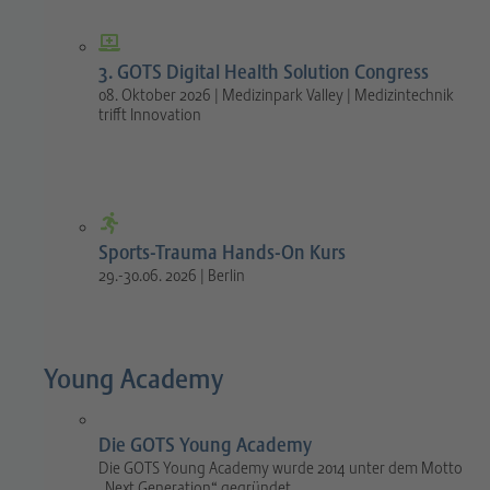
3. GOTS Digital Health Solution Congress
08. Oktober 2026 | Medizinpark Valley | Medizintechnik
trifft Innovation
Sports-Trauma Hands-On Kurs
29.-30.06. 2026 | Berlin
Young Academy
Die GOTS Young Academy
Die GOTS Young Academy wurde 2014 unter dem Motto
„Next Generation“ gegründet.