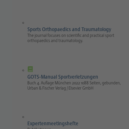
Sports Orthopaedics and Traumatology
The journal focuses on scientific and practical sport
orthopaedics and traumatology.
GOTS-Manual Sportverletzungen
Buch 4. Auflage München 2022 1088 Seiten, gebunden,
Urban & Fischer Verlag / Elsevier GmbH
Expertenmeetingshefte