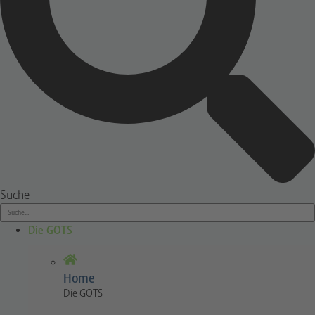
Suche
Die GOTS
Home
Die GOTS