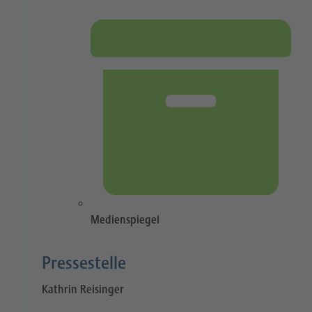
Medienspiegel
Pressestelle​
Kathrin Reisinger