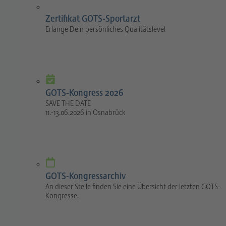
Zertifikat GOTS-Sportarzt
Erlange Dein persönliches Qualitätslevel
GOTS-Kongress 2026
SAVE THE DATE
11.-13.06.2026 in Osnabrück
GOTS-Kongressarchiv
An dieser Stelle finden Sie eine Übersicht der letzten GOTS-
Kongresse.