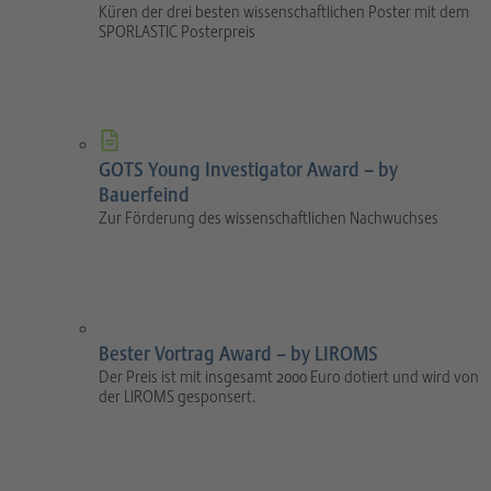
Küren der drei besten wissenschaftlichen Poster mit dem
SPORLASTIC Posterpreis
GOTS Young Investigator Award – by
Bauerfeind
Zur Förderung des wissenschaftlichen Nachwuchses
Bester Vortrag Award – by LIROMS
Der Preis ist mit insgesamt 2000 Euro dotiert und wird von
der LIROMS gesponsert.