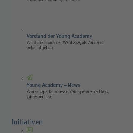
Vorstand der Young Academy
Wir dürfen nach der Wahl 2025 als Vorstand
bekanntgeben.
Young Academy – News
Workshops, Kongresse, Young Academy Days,
Jahresberichte
Initiativen