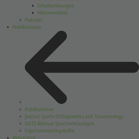
Schulterübungen
Höhenmedizin
Podcasts
Publikationen
Publikationen
Journal Sports Orthopaedics and Traumatology
GOTS-Manual Sportverletzungen
Expertenmeetingshefte
Aktivitäten