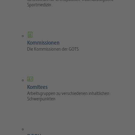
Sportmedizin
Kommissionen
Die Kommissionen der GOTS
Komitees
Arbeitsgruppen zu verschiedenen inhaltlichen
Schwerpunkten