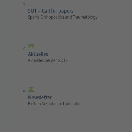
SOT – Call for papers
Sports Orthopaedics and Traumatology
Aktuelles
Aktuelles bei der GOTS
Newsletter
Bleiben Sie auf dem Laufenden