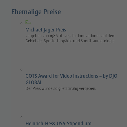
Ehemalige Preise
Michael-Jäger-Preis
vergeben von 1986 bis 2015 für Innovationen auf dem
Gebiet der Sportorthopädie und Sporttraumatologie
GOTS Award for Video Instructions – by DJO
GLOBAL
Der Preis wurde 2019 letztmalig vergeben.
Heinrich-Hess-USA-Stipendium