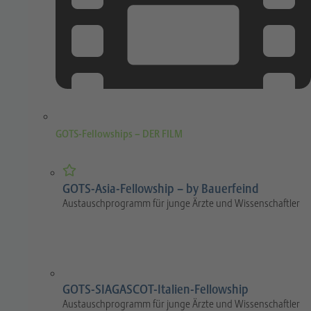
GOTS-Fellowships – DER FILM
GOTS-Asia-Fellowship – by Bauerfeind
Austauschprogramm für junge Ärzte und Wissenschaftler
GOTS-SIAGASCOT-Italien-Fellowship
Austauschprogramm für junge Ärzte und Wissenschaftler