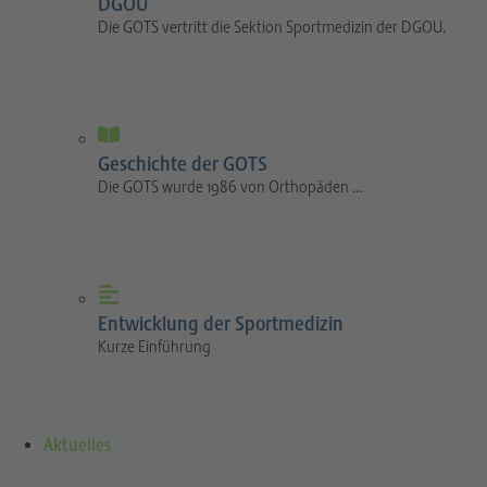
DGOU
Die GOTS vertritt die Sektion Sportmedizin der DGOU.
Geschichte der GOTS
Die GOTS wurde 1986 von Orthopäden …
Entwicklung der Sportmedizin
Kurze Einführung
Aktuelles