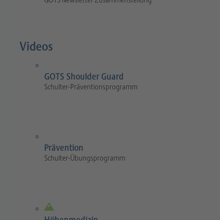
GOTS Newsletter Zusammenstellung
Videos
GOTS Shoulder Guard
Schulter-Präventionsprogramm
Prävention
Schulter-Übungsprogramm