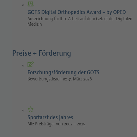
GOTS Digital Orthopedics Award – by OPED
Auszeichnung für Ihre Arbeit auf dem Gebiet der Digitalen
Medizin
Preise + Förderung
Forschungsförderung der GOTS
Bewerbungsdeadline: 31. März 2026
Sportarzt des Jahres
Alle Preisträger von 2002 – 2025