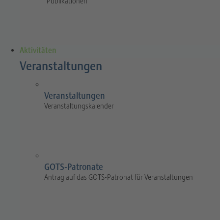
Publikationen
Aktivitäten
Veranstaltungen
Veranstaltungen
Veranstaltungskalender
GOTS-Patronate
Antrag auf das GOTS-Patronat für Veranstaltungen