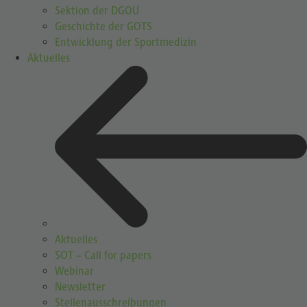
Sektion der DGOU
Geschichte der GOTS
Entwicklung der Sportmedizin
Aktuelles
Aktuelles
SOT – Call for papers
Webinar
Newsletter
Stellenausschreibungen