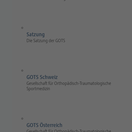
Satzung
Die Satzung der GOTS
GOTS Schweiz
Gesellschaft für Orthopädisch-Traumatologische
Sportmedizin
GOTS Österreich
Gesellschaft für Orthopädisch-Traumatologische