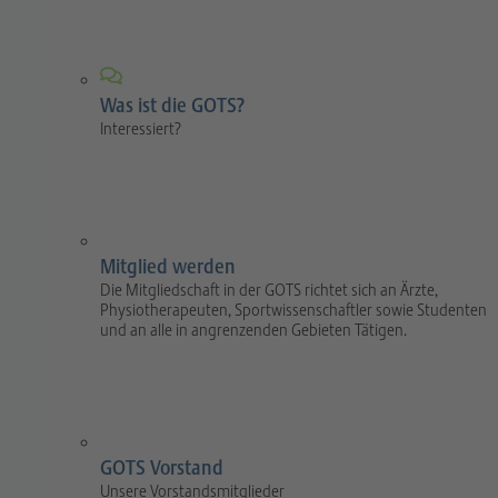
Was ist die GOTS?
Interessiert?
Mitglied werden
Die Mitgliedschaft in der GOTS richtet sich an Ärzte,
Physiotherapeuten, Sportwissenschaftler sowie Studenten
und an alle in angrenzenden Gebieten Tätigen.
GOTS Vorstand
Unsere Vorstandsmitglieder