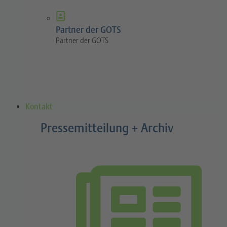
Partner der GOTS
Partner der GOTS
Kontakt
Pressemitteilung + Archiv