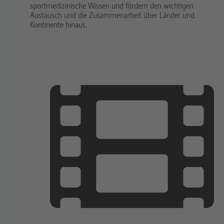
sportmedizinische Wissen und fördern den wichtigen
Austausch und die Zusammenarbeit über Länder und
Kontinente hinaus.