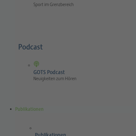
Sport im Grenzbereich
Podcast
GOTS Podcast
Neuigkeiten zum Hören
Publikationen
Publikationen