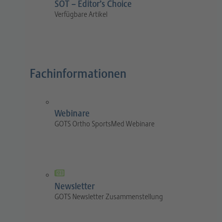
SOT – Editor’s Choice
Verfügbare Artikel
Fachinformationen
Webinare
GOTS Ortho SportsMed Webinare
Newsletter
GOTS Newsletter Zusammenstellung