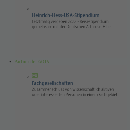
Heinrich-Hess-USA-Stipendium
Letztmalig vergeben 2024 - Reisestipendium
gemeinsam mit der Deutschen Arthrose-Hilfe
Partner der GOTS
Fachgesellschaften
Zusammenschluss von wissenschaftlich aktiven
oder interessierten Personen in einem Fachgebiet.