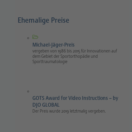
Ehemalige Preise
Michael-Jäger-Preis
vergeben von 1986 bis 2015 für Innovationen auf
dem Gebiet der Sportorthopädie und
Sporttraumatologie
GOTS Award for Video Instructions – by
DJO GLOBAL
Der Preis wurde 2019 letztmalig vergeben.