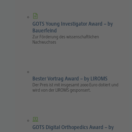
GOTS Young Investigator Award – by
Bauerfeind
Zur Förderung des wissenschaftlichen
Nachwuchses
Bester Vortrag Award – by LIROMS
Der Preis ist mit insgesamt 2000 Euro dotiert und
wird von der LIROMS gesponsert.
GOTS Digital Orthopedics Award – by