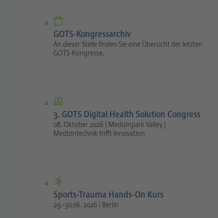
GOTS-Kongressarchiv
An dieser Stelle finden Sie eine Übersicht der letzten
GOTS-Kongresse.
3. GOTS Digital Health Solution Congress
08. Oktober 2026 | Medizinpark Valley |
Medizintechnik trifft Innovation
Sports-Trauma Hands-On Kurs
29.-30.06. 2026 | Berlin