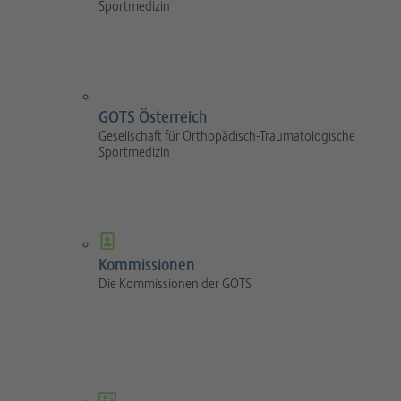
Sportmedizin
GOTS Österreich
Gesellschaft für Orthopädisch-Traumatologische
Sportmedizin
Kommissionen
Die Kommissionen der GOTS