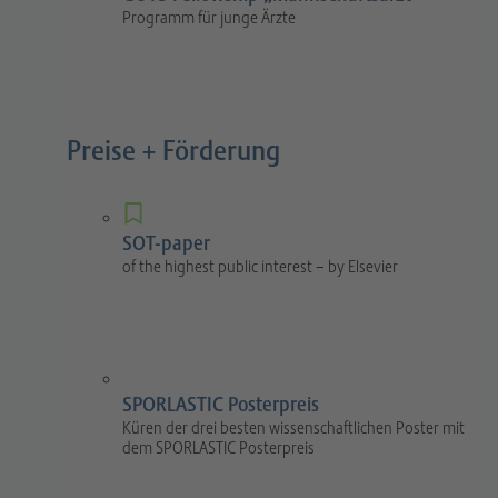
Programm für junge Ärzte
Preise + Förderung
SOT-paper
of the highest public interest – by Elsevier
SPORLASTIC Posterpreis
Küren der drei besten wissenschaftlichen Poster mit
dem SPORLASTIC Posterpreis