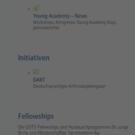
Young Academy – News
Workshops, Kongresse, Young Academy Days,
Jahresberichte
Initiativen
DART
Deutschsprachiges Arthroskopieregister
Fellowships
Die GOTS Fellowships sind Austauschprogramme für junge
Ärzte und Wissenschaftler. Sie erweitern das