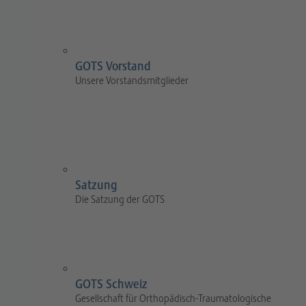
GOTS Vorstand
Unsere Vorstandsmitglieder
Satzung
Die Satzung der GOTS
GOTS Schweiz
Gesellschaft für Orthopädisch-Traumatologische