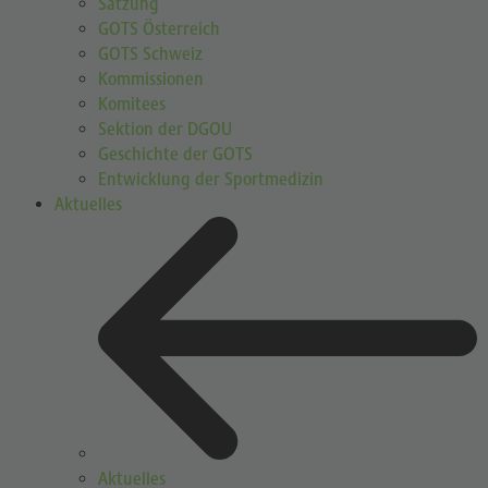
Satzung
GOTS Österreich
GOTS Schweiz
Kommissionen
Komitees
Sektion der DGOU
Geschichte der GOTS
Entwicklung der Sportmedizin
Aktuelles
Aktuelles