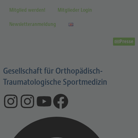
Mitglied werden!
Mitglieder Login
Newsletteranmeldung
Presse
Gesellschaft für Orthopädisch-
Traumatologische Sportmedizin