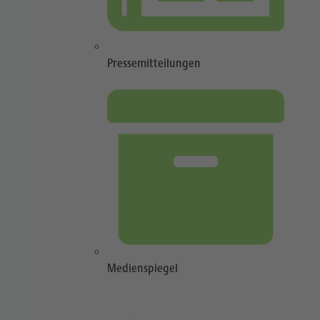
Pressemitteilungen
Medienspiegel