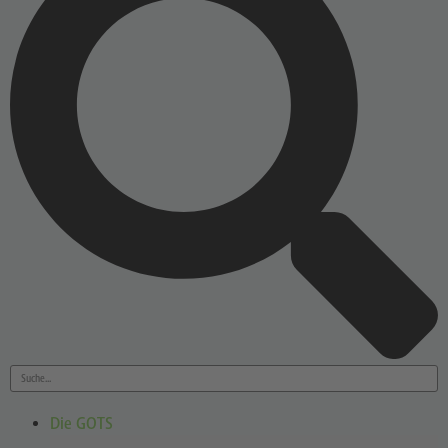
Die GOTS