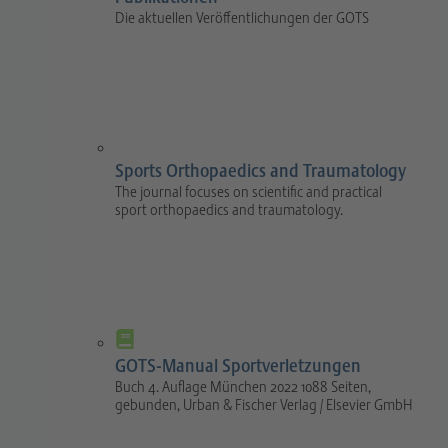
Die aktuellen Veröffentlichungen der GOTS
Sports Orthopaedics and Traumatology
The journal focuses on scientific and practical
sport orthopaedics and traumatology.
GOTS-Manual Sportverletzungen
Buch 4. Auflage München 2022 1088 Seiten,
gebunden, Urban & Fischer Verlag / Elsevier GmbH