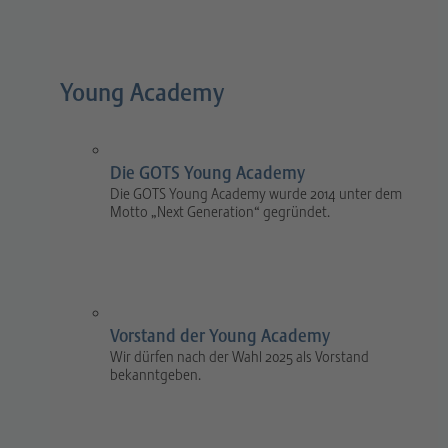
Young Academy
Die GOTS Young Academy
Die GOTS Young Academy wurde 2014 unter dem
Motto „Next Generation“ gegründet.
Vorstand der Young Academy
Wir dürfen nach der Wahl 2025 als Vorstand
bekanntgeben.