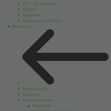
SOT – Call for papers
Webinar
Newsletter
Stellenausschreibungen
Mediacenter
Webinar Archiv
Newsletter
Fachinformationen
Prävention