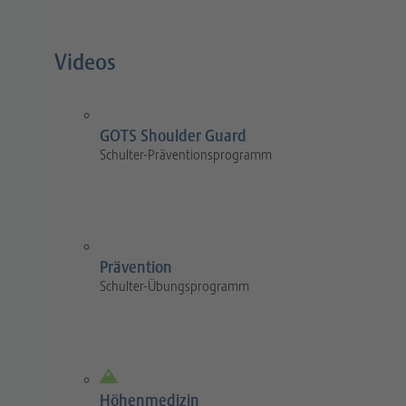
Videos
GOTS Shoulder Guard
Schulter-Präventionsprogramm
Prävention
Schulter-Übungsprogramm
Höhenmedizin