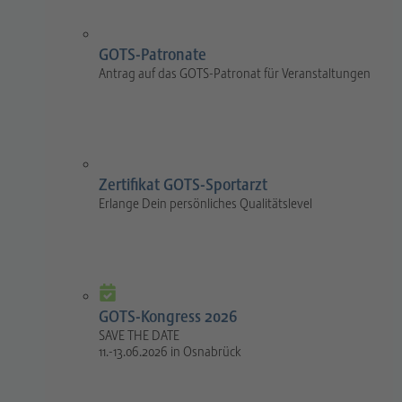
GOTS-Patronate
Antrag auf das GOTS-Patronat für Veranstaltungen
Zertifikat GOTS-Sportarzt
Erlange Dein persönliches Qualitätslevel
GOTS-Kongress 2026
SAVE THE DATE
11.-13.06.2026 in Osnabrück