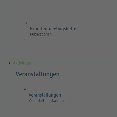
Expertenmeetingshefte
Publikationen
Aktivitäten
Veranstaltungen
Veranstaltungen
Veranstaltungskalender