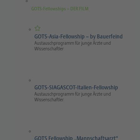
GOTS-Fellowships – DER FILM
GOTS-Asia-Fellowship – by Bauerfeind
Austauschprogramm für junge Ärzte und
Wissenschaftler
GOTS-SIAGASCOT-Italien-Fellowship
Austauschprogramm für junge Ärzte und
Wissenschaftler
GOTS Fellowship „Mannschaftsarzt“