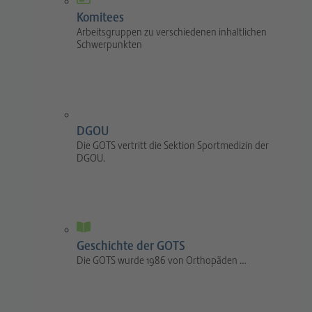
Komitees
Arbeitsgruppen zu verschiedenen inhaltlichen
Schwerpunkten
DGOU
Die GOTS vertritt die Sektion Sportmedizin der
DGOU.
Geschichte der GOTS
Die GOTS wurde 1986 von Orthopäden …