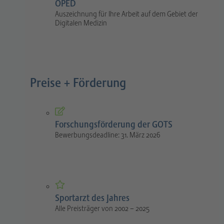
OPED
Auszeichnung für Ihre Arbeit auf dem Gebiet der
Digitalen Medizin
Preise + Förderung
Forschungsförderung der GOTS
Bewerbungsdeadline: 31. März 2026
Sportarzt des Jahres
Alle Preisträger von 2002 – 2025