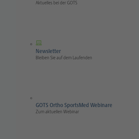
Aktuelles bei der GOTS
Newsletter
Bleiben Sie auf dem Laufenden
GOTS Ortho SportsMed Webinare
Zum aktuellen Webinar