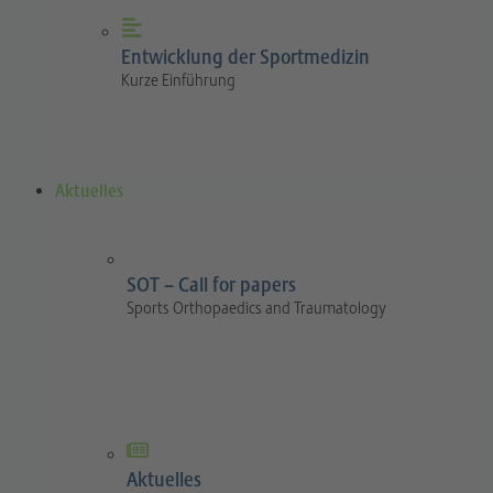
Entwicklung der Sportmedizin
Kurze Einführung
Aktuelles
SOT – Call for papers
Sports Orthopaedics and Traumatology
Aktuelles