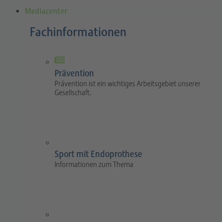
Mediacenter
Fachinformationen
Prävention
Prävention ist ein wichtiges Arbeitsgebiet unserer
Gesellschaft.
Sport mit Endoprothese
Informationen zum Thema