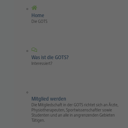
Home
Die GOTS
Was ist die GOTS?
Interessiert?
Mitglied werden
Die Mitgliedschaft in der GOTS richtet sich an Ärzte,
Physiotherapeuten, Sportwissenschaftler sowie
Studenten und an alle in angrenzenden Gebieten
Tätigen.