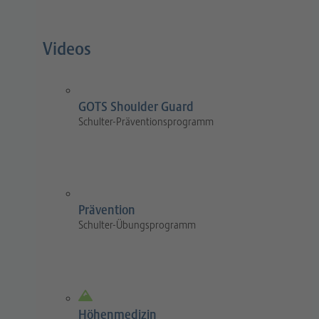
Videos
GOTS Shoulder Guard
Schulter-Präventionsprogramm
Prävention
Schulter-Übungsprogramm
Höhenmedizin