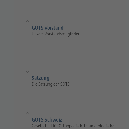
GOTS Vorstand
Unsere Vorstandsmitglieder
Satzung
Die Satzung der GOTS
GOTS Schweiz
Gesellschaft für Orthopädisch-Traumatologische