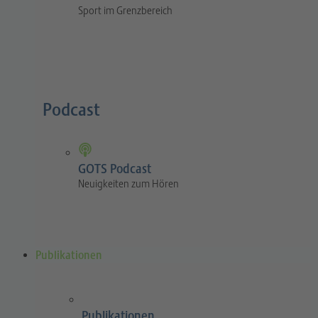
Sport im Grenzbereich
Podcast
GOTS Podcast
Neuigkeiten zum Hören
Publikationen
Publikationen