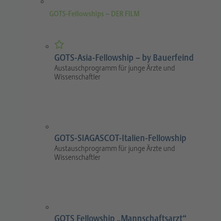
GOTS-Fellowships – DER FILM
GOTS-Asia-Fellowship – by Bauerfeind
Austauschprogramm für junge Ärzte und
Wissenschaftler
GOTS-SIAGASCOT-Italien-Fellowship
Austauschprogramm für junge Ärzte und
Wissenschaftler
GOTS Fellowship „Mannschaftsarzt“