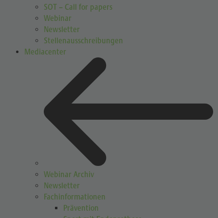
SOT – Call for papers
Webinar
Newsletter
Stellenausschreibungen
Mediacenter
Webinar Archiv
Newsletter
Fachinformationen
Prävention