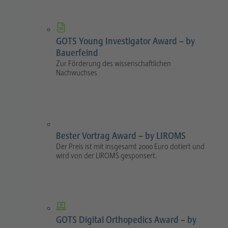
GOTS Young Investigator Award – by
Bauerfeind
Zur Förderung des wissenschaftlichen
Nachwuchses
Bester Vortrag Award – by LIROMS
Der Preis ist mit insgesamt 2000 Euro dotiert und
wird von der LIROMS gesponsert.
GOTS Digital Orthopedics Award – by