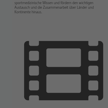
sportmedizinische Wissen und fördern den wichtigen
Austausch und die Zusammenarbeit über Länder und
Kontinente hinaus.