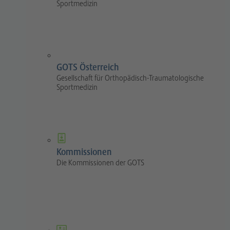
Sportmedizin
GOTS Österreich
Gesellschaft für Orthopädisch-Traumatologische
Sportmedizin
Kommissionen
Die Kommissionen der GOTS