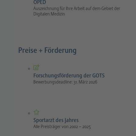
OPED
Auszeichnung für Ihre Arbeit auf dem Gebiet der
Digitalen Medizin
Preise + Förderung
Forschungsförderung der GOTS
Bewerbungsdeadline: 31. März 2026
Sportarzt des Jahres
Alle Preisträger von 2002 – 2025