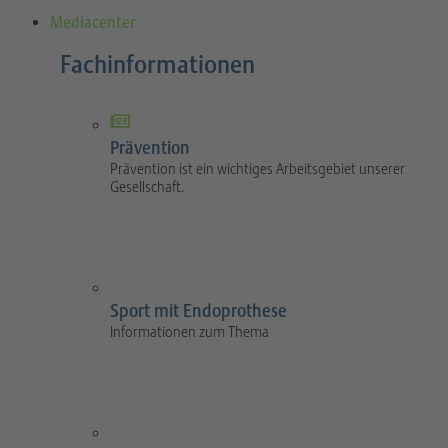
Mediacenter
Fachinformationen
Prävention
Prävention ist ein wichtiges Arbeitsgebiet unserer
Gesellschaft.
Sport mit Endoprothese
Informationen zum Thema