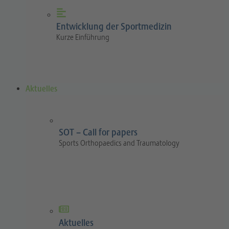
Entwicklung der Sportmedizin
Kurze Einführung
Aktuelles
SOT – Call for papers
Sports Orthopaedics and Traumatology
Aktuelles