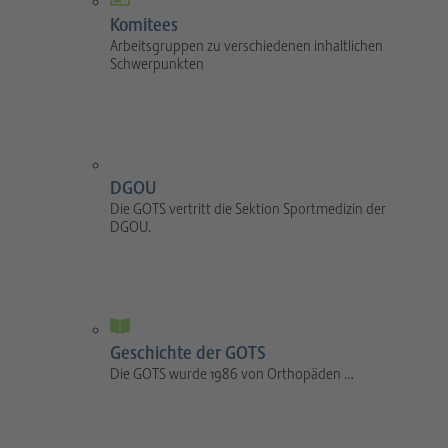
Komitees
Arbeitsgruppen zu verschiedenen inhaltlichen
Schwerpunkten
DGOU
Die GOTS vertritt die Sektion Sportmedizin der
DGOU.
Geschichte der GOTS
Die GOTS wurde 1986 von Orthopäden …