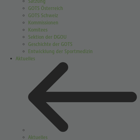
Satzung
GOTS Österreich
GOTS Schweiz
Kommissionen
Komitees
Sektion der DGOU
Geschichte der GOTS
Entwicklung der Sportmedizin
Aktuelles
Aktuelles