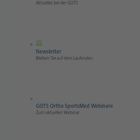
Aktuelles bei der GOTS
Newsletter
Bleiben Sie auf dem Laufenden
GOTS Ortho SportsMed Webinare
Zum aktuellen Webinar