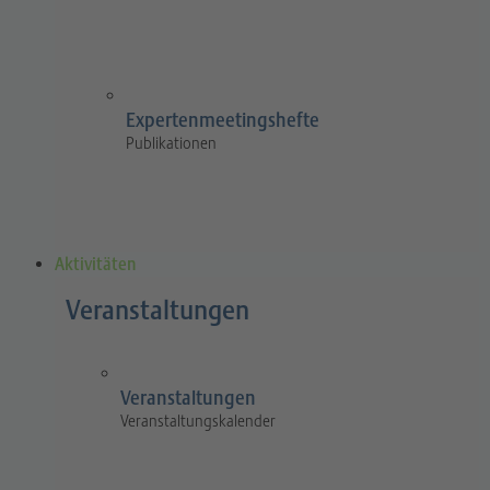
Expertenmeetingshefte
Publikationen
Aktivitäten
Veranstaltungen
Veranstaltungen
Veranstaltungskalender