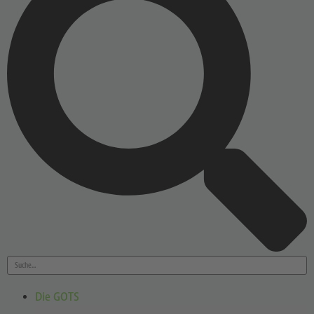
Die GOTS