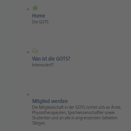
Home
Die GOTS
Was ist die GOTS?
Interessiert?
Mitglied werden
Die Mitgliedschaft in der GOTS richtet sich an Ärzte,
Physiotherapeuten, Sportwissenschaftler sowie
Studenten und an alle in angrenzenden Gebieten
Tätigen.