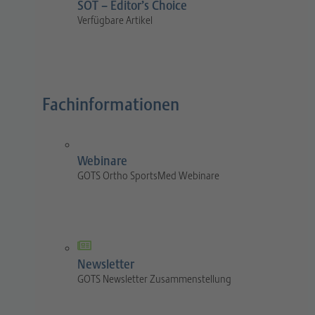
SOT – Editor’s Choice
Verfügbare Artikel
Fachinformationen
Webinare
GOTS Ortho SportsMed Webinare
Newsletter
GOTS Newsletter Zusammenstellung