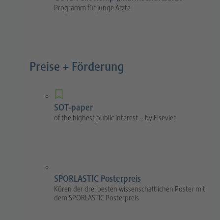
Programm für junge Ärzte
Preise + Förderung
SOT-paper
of the highest public interest – by Elsevier
SPORLASTIC Posterpreis
Küren der drei besten wissenschaftlichen Poster mit
dem SPORLASTIC Posterpreis