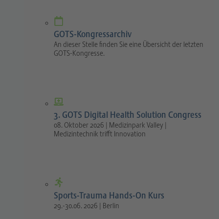
GOTS-Kongressarchiv
An dieser Stelle finden Sie eine Übersicht der letzten
GOTS-Kongresse.
3. GOTS Digital Health Solution Congress
08. Oktober 2026 | Medizinpark Valley |
Medizintechnik trifft Innovation
Sports-Trauma Hands-On Kurs
29.-30.06. 2026 | Berlin