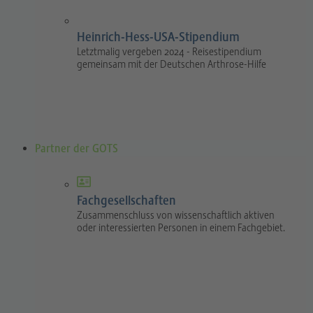
Heinrich-Hess-USA-Stipendium
Letztmalig vergeben 2024 - Reisestipendium
gemeinsam mit der Deutschen Arthrose-Hilfe
Partner der GOTS
Fachgesellschaften
Zusammenschluss von wissenschaftlich aktiven
oder interessierten Personen in einem Fachgebiet.