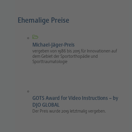
Ehemalige Preise
Michael-Jäger-Preis
vergeben von 1986 bis 2015 für Innovationen auf
dem Gebiet der Sportorthopädie und
Sporttraumatologie
GOTS Award for Video Instructions – by
DJO GLOBAL
Der Preis wurde 2019 letztmalig vergeben.