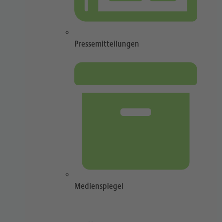
Pressemitteilungen
Medienspiegel