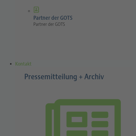
Partner der GOTS
Partner der GOTS
Kontakt
Pressemitteilung + Archiv