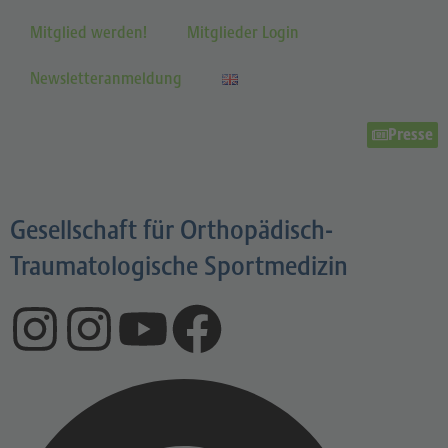
Mitglied werden!
Mitglieder Login
Newsletteranmeldung
Presse
Gesellschaft für Orthopädisch-
Traumatologische Sportmedizin