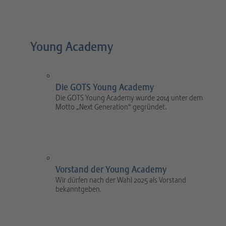
Young Academy
Die GOTS Young Academy
Die GOTS Young Academy wurde 2014 unter dem
Motto „Next Generation“ gegründet.
Vorstand der Young Academy
Wir dürfen nach der Wahl 2025 als Vorstand
bekanntgeben.