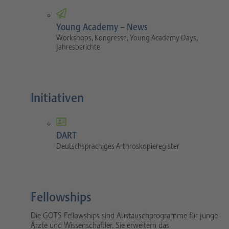
Young Academy – News
Workshops, Kongresse, Young Academy Days,
Jahresberichte
Initiativen
DART
Deutschsprachiges Arthroskopieregister
Fellowships
Die GOTS Fellowships sind Austauschprogramme für junge
Ärzte und Wissenschaftler. Sie erweitern das