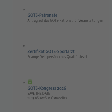
GOTS-Patronate
Antrag auf das GOTS-Patronat für Veranstaltungen
Zertifikat GOTS-Sportarzt
Erlange Dein persönliches Qualitätslevel
GOTS-Kongress 2026
SAVE THE DATE
11.-13.06.2026 in Osnabrück