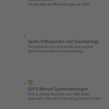
Die aktuellen Veröffentlichungen der GOTS
Sports Orthopaedics and Traumatology
The journal focuses on scientific and practical
sport orthopaedics and traumatology.
GOTS-Manual Sportverletzungen
Buch 4. Auflage München 2022 1088 Seiten,
gebunden, Urban & Fischer Verlag / Elsevier GmbH