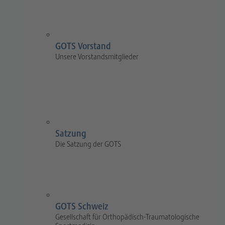
GOTS Vorstand
Unsere Vorstandsmitglieder
Satzung
Die Satzung der GOTS
GOTS Schweiz
Gesellschaft für Orthopädisch-Traumatologische