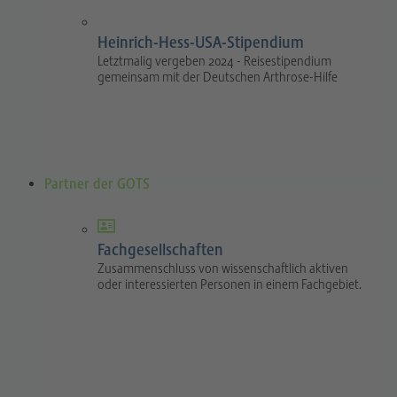
Heinrich-Hess-USA-Stipendium
Letztmalig vergeben 2024 - Reisestipendium
gemeinsam mit der Deutschen Arthrose-Hilfe
Partner der GOTS
Fachgesellschaften
Zusammenschluss von wissenschaftlich aktiven
oder interessierten Personen in einem Fachgebiet.