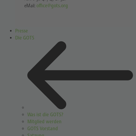
eMail:
office@gots.org
Presse
Die GOTS
Was ist die GOTS?
Mitglied werden
GOTS Vorstand
Satzung