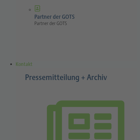
Partner der GOTS
Partner der GOTS
Kontakt
Pressemitteilung + Archiv