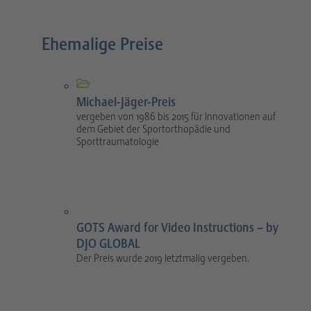
Ehemalige Preise
Michael-Jäger-Preis
vergeben von 1986 bis 2015 für Innovationen auf
dem Gebiet der Sportorthopädie und
Sporttraumatologie
GOTS Award for Video Instructions – by
DJO GLOBAL
Der Preis wurde 2019 letztmalig vergeben.