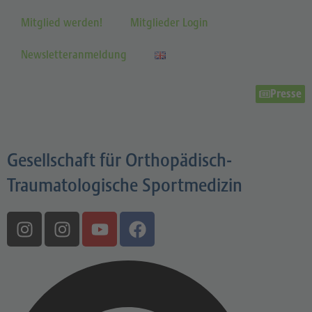
Mitglied werden!
Mitglieder Login
Newsletteranmeldung
Presse
Gesellschaft für Orthopädisch-
Traumatologische Sportmedizin