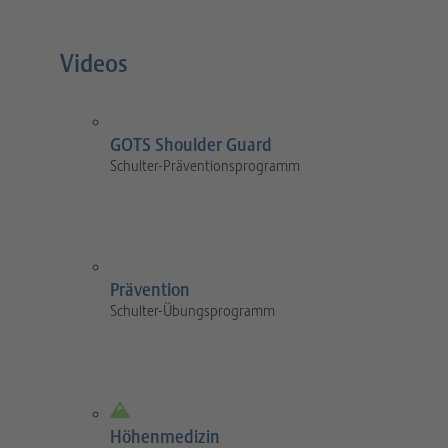
Videos
GOTS Shoulder Guard
Schulter-Präventionsprogramm
Prävention
Schulter-Übungsprogramm
Höhenmedizin