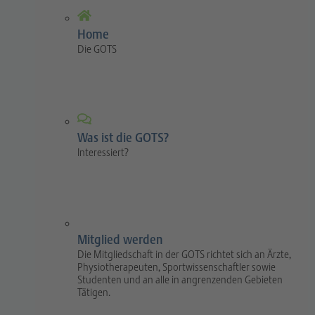
Home
Die GOTS
Was ist die GOTS?
Interessiert?
Mitglied werden
Die Mitgliedschaft in der GOTS richtet sich an Ärzte,
Physiotherapeuten, Sportwissenschaftler sowie
Studenten und an alle in angrenzenden Gebieten
Tätigen.