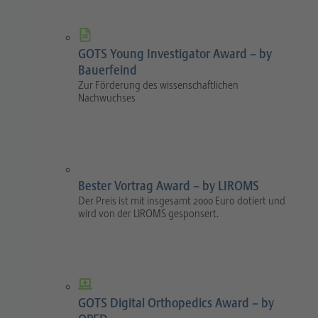
GOTS Young Investigator Award – by
Bauerfeind
Zur Förderung des wissenschaftlichen
Nachwuchses
Bester Vortrag Award – by LIROMS
Der Preis ist mit insgesamt 2000 Euro dotiert und
wird von der LIROMS gesponsert.
GOTS Digital Orthopedics Award – by