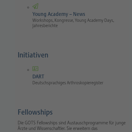
Young Academy – News
Workshops, Kongresse, Young Academy Days,
Jahresberichte
Initiativen
DART
Deutschsprachiges Arthroskopieregister
Fellowships
Die GOTS Fellowships sind Austauschprogramme für junge
Ärzte und Wissenschaftler. Sie erweitern das