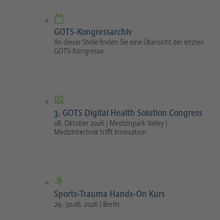
GOTS-Kongressarchiv
An dieser Stelle finden Sie eine Übersicht der letzten
GOTS-Kongresse.
3. GOTS Digital Health Solution Congress
08. Oktober 2026 | Medizinpark Valley |
Medizintechnik trifft Innovation
Sports-Trauma Hands-On Kurs
29.-30.06. 2026 | Berlin