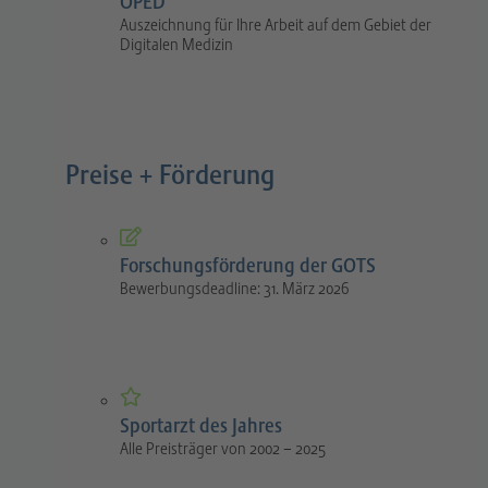
OPED
Auszeichnung für Ihre Arbeit auf dem Gebiet der
Digitalen Medizin
Preise + Förderung
Forschungsförderung der GOTS
Bewerbungsdeadline: 31. März 2026
Sportarzt des Jahres
Alle Preisträger von 2002 – 2025