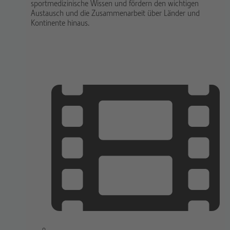
sportmedizinische Wissen und fördern den wichtigen
Austausch und die Zusammenarbeit über Länder und
Kontinente hinaus.