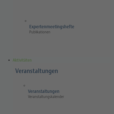
Expertenmeetingshefte
Publikationen
Aktivitäten
Veranstaltungen
Veranstaltungen
Veranstaltungskalender