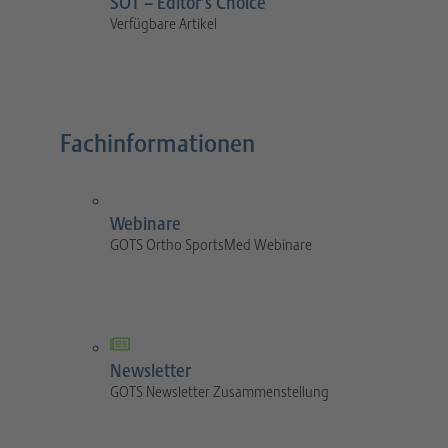
SOT – Editor’s Choice
Verfügbare Artikel
Fachinformationen
Webinare
GOTS Ortho SportsMed Webinare
Newsletter
GOTS Newsletter Zusammenstellung