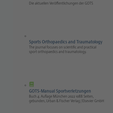
Die aktuellen Veröffentlichungen der GOTS
Sports Orthopaedics and Traumatology
The journal focuses on scientific and practical
sport orthopaedics and traumatology.
GOTS-Manual Sportverletzungen
Buch 4. Auflage München 2022 1088 Seiten,
gebunden, Urban & Fischer Verlag / Elsevier GmbH