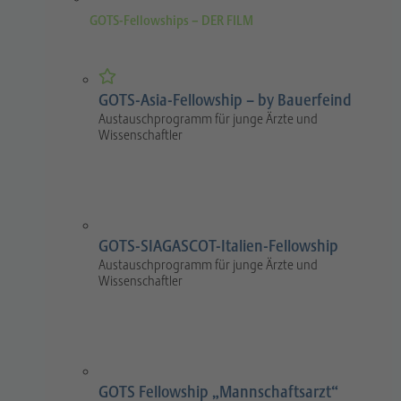
GOTS-Fellowships – DER FILM
GOTS-Asia-Fellowship – by Bauerfeind
Austauschprogramm für junge Ärzte und
Wissenschaftler
GOTS-SIAGASCOT-Italien-Fellowship
Austauschprogramm für junge Ärzte und
Wissenschaftler
GOTS Fellowship „Mannschaftsarzt“