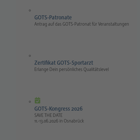
GOTS-Patronate
Antrag auf das GOTS-Patronat für Veranstaltungen
Zertifikat GOTS-Sportarzt
Erlange Dein persönliches Qualitätslevel
GOTS-Kongress 2026
SAVE THE DATE
11.-13.06.2026 in Osnabrück