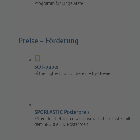
Programm für junge Ärzte
Preise + Förderung
SOT-paper
of the highest public interest – by Elsevier
SPORLASTIC Posterpreis
Küren der drei besten wissenschaftlichen Poster mit
dem SPORLASTIC Posterpreis