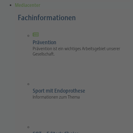
Mediacenter
Fachinformationen
Prävention
Prävention ist ein wichtiges Arbeitsgebiet unserer
Gesellschaft.
Sport mit Endoprothese
Informationen zum Thema