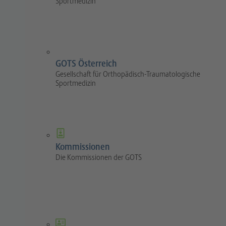
Sportmedizin
GOTS Österreich
Gesellschaft für Orthopädisch-Traumatologische
Sportmedizin
Kommissionen
Die Kommissionen der GOTS