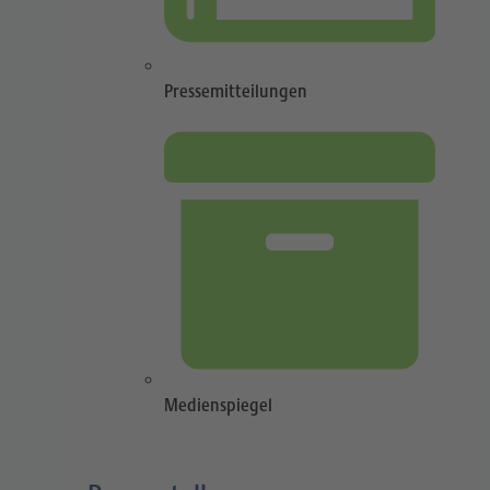
Pressemitteilungen
Medienspiegel