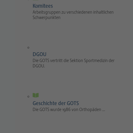
Komitees
Arbeitsgruppen zu verschiedenen inhaltlichen
Schwerpunkten
DGOU
Die GOTS vertritt die Sektion Sportmedizin der
DGOU.
Geschichte der GOTS
Die GOTS wurde 1986 von Orthopäden …