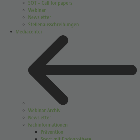
SOT – Call for papers
Webinar
Newsletter
Stellenausschreibungen
Mediacenter
Webinar Archiv
Newsletter
Fachinformationen
Prävention
Sport mit Endoprothese