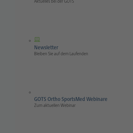
Aktuelles bei der GOTS
Newsletter
Bleiben Sie auf dem Laufenden
GOTS Ortho SportsMed Webinare
Zum aktuellen Webinar