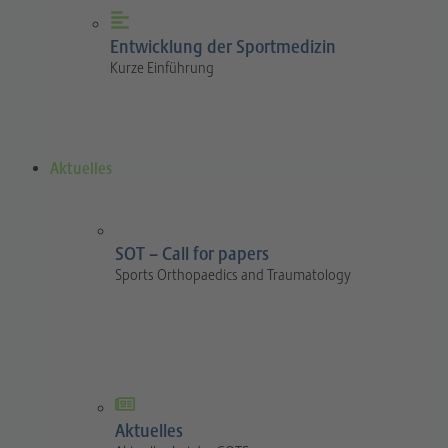
Entwicklung der Sportmedizin
Kurze Einführung
Aktuelles
SOT – Call for papers
Sports Orthopaedics and Traumatology
Aktuelles