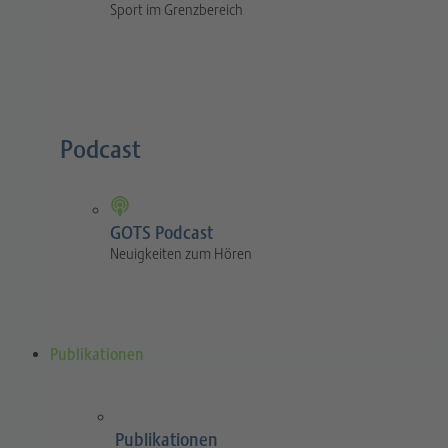
Sport im Grenzbereich
Podcast
GOTS Podcast
Neuigkeiten zum Hören
Publikationen
Publikationen