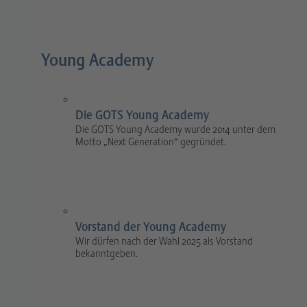
Young Academy
Die GOTS Young Academy
Die GOTS Young Academy wurde 2014 unter dem
Motto „Next Generation“ gegründet.
Vorstand der Young Academy
Wir dürfen nach der Wahl 2025 als Vorstand
bekanntgeben.