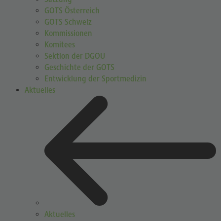
GOTS Österreich
GOTS Schweiz
Kommissionen
Komitees
Sektion der DGOU
Geschichte der GOTS
Entwicklung der Sportmedizin
Aktuelles
Aktuelles