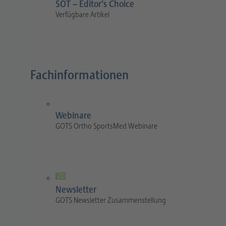
SOT – Editor’s Choice
Verfügbare Artikel
Fachinformationen
Webinare
GOTS Ortho SportsMed Webinare
Newsletter
GOTS Newsletter Zusammenstellung