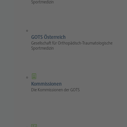
Sportmedizin
GOTS Österreich
Gesellschaft für Orthopädisch-Traumatologische
Sportmedizin
Kommissionen
Die Kommissionen der GOTS