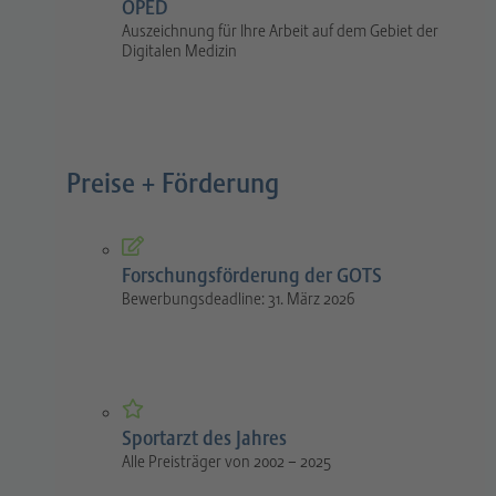
OPED
Auszeichnung für Ihre Arbeit auf dem Gebiet der
Digitalen Medizin
Preise + Förderung
Forschungsförderung der GOTS
Bewerbungsdeadline: 31. März 2026
Sportarzt des Jahres
Alle Preisträger von 2002 – 2025