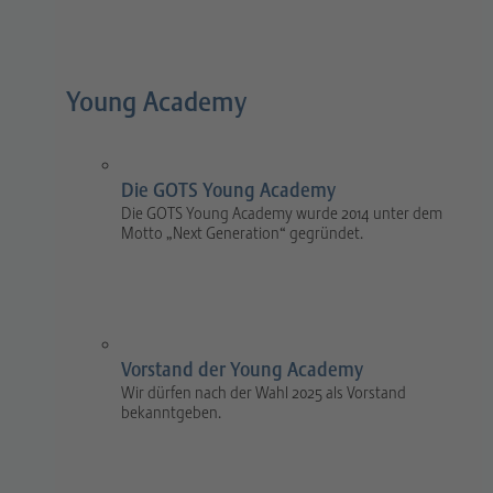
Young Academy
Die GOTS Young Academy
Die GOTS Young Academy wurde 2014 unter dem
Motto „Next Generation“ gegründet.
Vorstand der Young Academy
Wir dürfen nach der Wahl 2025 als Vorstand
bekanntgeben.