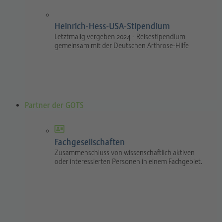
Heinrich-Hess-USA-Stipendium
Letztmalig vergeben 2024 - Reisestipendium
gemeinsam mit der Deutschen Arthrose-Hilfe
Partner der GOTS
Fachgesellschaften
Zusammenschluss von wissenschaftlich aktiven
oder interessierten Personen in einem Fachgebiet.