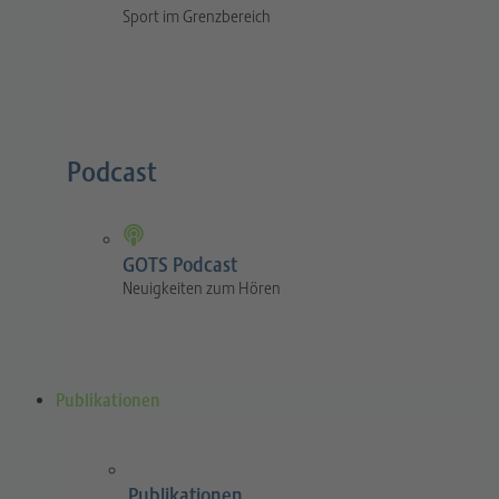
Sport im Grenzbereich
Podcast
GOTS Podcast
Neuigkeiten zum Hören
Publikationen
Publikationen