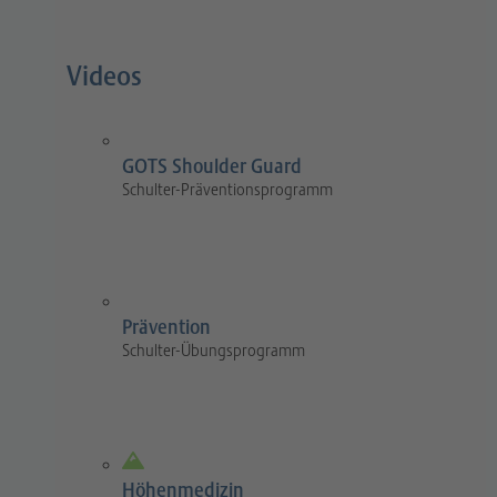
Videos
GOTS Shoulder Guard
Schulter-Präventionsprogramm
Prävention
Schulter-Übungsprogramm
Höhenmedizin