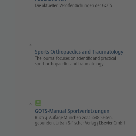
Die aktuellen Veröffentlichungen der GOTS
Sports Orthopaedics and Traumatology
The journal focuses on scientific and practical
sport orthopaedics and traumatology.
GOTS-Manual Sportverletzungen
Buch 4. Auflage München 2022 1088 Seiten,
gebunden, Urban & Fischer Verlag / Elsevier GmbH