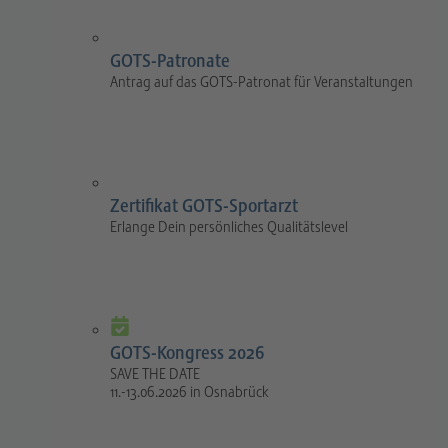
GOTS-Patronate
Antrag auf das GOTS-Patronat für Veranstaltungen
Zertifikat GOTS-Sportarzt
Erlange Dein persönliches Qualitätslevel
GOTS-Kongress 2026
SAVE THE DATE
11.-13.06.2026 in Osnabrück