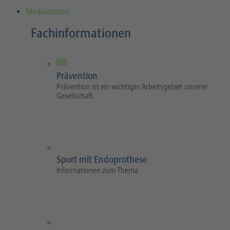
Mediacenter
Fachinformationen
Prävention
Prävention ist ein wichtiges Arbeitsgebiet unserer
Gesellschaft.
Sport mit Endoprothese
Informationen zum Thema