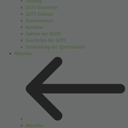
Satzung
GOTS Österreich
GOTS Schweiz
Kommissionen
Komitees
Sektion der DGOU
Geschichte der GOTS
Entwicklung der Sportmedizin
Aktuelles
Aktuelles