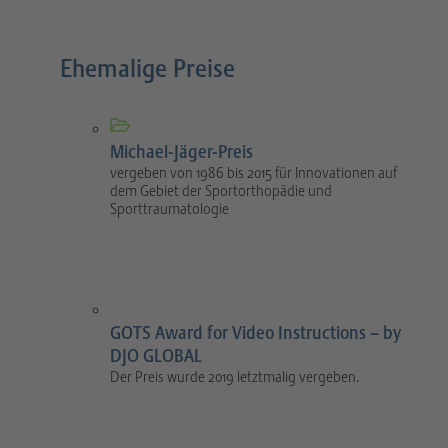
Ehemalige Preise
Michael-Jäger-Preis
vergeben von 1986 bis 2015 für Innovationen auf
dem Gebiet der Sportorthopädie und
Sporttraumatologie
GOTS Award for Video Instructions – by
DJO GLOBAL
Der Preis wurde 2019 letztmalig vergeben.