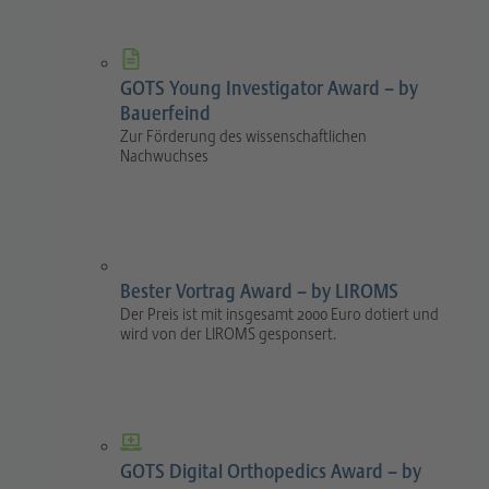
GOTS Young Investigator Award – by
Bauerfeind
Zur Förderung des wissenschaftlichen
Nachwuchses
Bester Vortrag Award – by LIROMS
Der Preis ist mit insgesamt 2000 Euro dotiert und
wird von der LIROMS gesponsert.
GOTS Digital Orthopedics Award – by