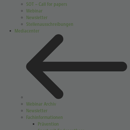
SOT – Call for papers
Webinar
Newsletter
Stellenausschreibungen
Mediacenter
Webinar Archiv
Newsletter
Fachinformationen
Prävention