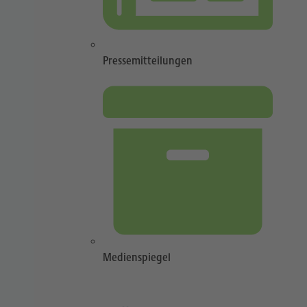
Pressemitteilungen
Medienspiegel