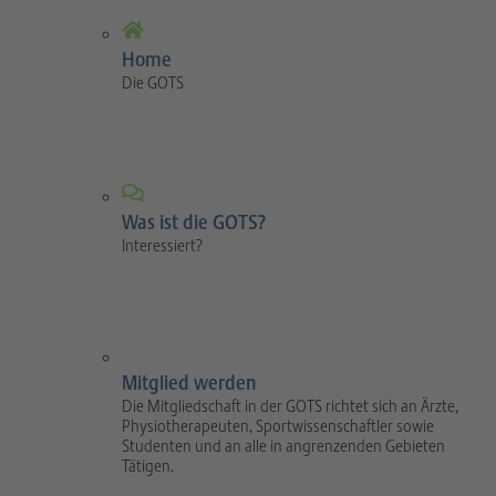
Home
Die GOTS
Was ist die GOTS?
Interessiert?
Mitglied werden
Die Mitgliedschaft in der GOTS richtet sich an Ärzte,
Physiotherapeuten, Sportwissenschaftler sowie
Studenten und an alle in angrenzenden Gebieten
Tätigen.