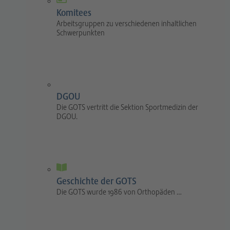
Komitees
Arbeitsgruppen zu verschiedenen inhaltlichen
Schwerpunkten
DGOU
Die GOTS vertritt die Sektion Sportmedizin der
DGOU.
Geschichte der GOTS
Die GOTS wurde 1986 von Orthopäden …