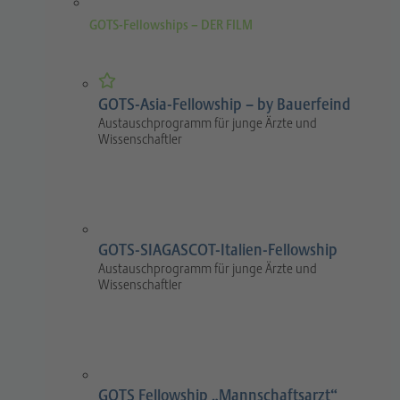
GOTS-Fellowships – DER FILM
GOTS-Asia-Fellowship – by Bauerfeind
Austauschprogramm für junge Ärzte und
Wissenschaftler
GOTS-SIAGASCOT-Italien-Fellowship
Austauschprogramm für junge Ärzte und
Wissenschaftler
GOTS Fellowship „Mannschaftsarzt“