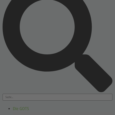
Die GOTS