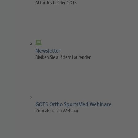
Aktuelles bei der GOTS
Newsletter
Bleiben Sie auf dem Laufenden
GOTS Ortho SportsMed Webinare
Zum aktuellen Webinar