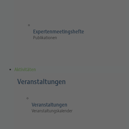
Expertenmeetingshefte
Publikationen
Aktivitäten
Veranstaltungen
Veranstaltungen
Veranstaltungskalender