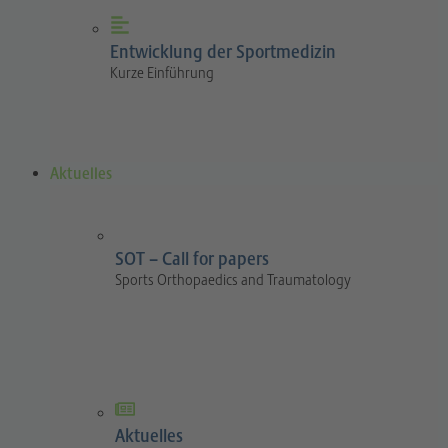
Entwicklung der Sportmedizin
Kurze Einführung
Aktuelles
SOT – Call for papers
Sports Orthopaedics and Traumatology
Aktuelles