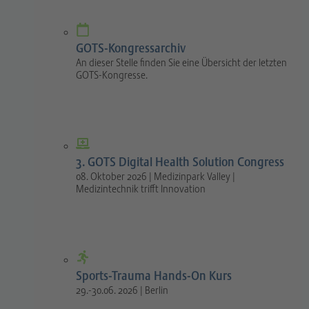
GOTS-Kongressarchiv
An dieser Stelle finden Sie eine Übersicht der letzten
GOTS-Kongresse.
3. GOTS Digital Health Solution Congress
08. Oktober 2026 | Medizinpark Valley |
Medizintechnik trifft Innovation
Sports-Trauma Hands-On Kurs
29.-30.06. 2026 | Berlin