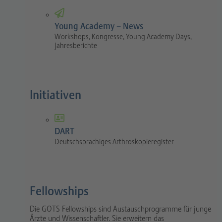
Young Academy – News
Workshops, Kongresse, Young Academy Days,
Jahresberichte
Initiativen
DART
Deutschsprachiges Arthroskopieregister
Fellowships
Die GOTS Fellowships sind Austauschprogramme für junge
Ärzte und Wissenschaftler. Sie erweitern das