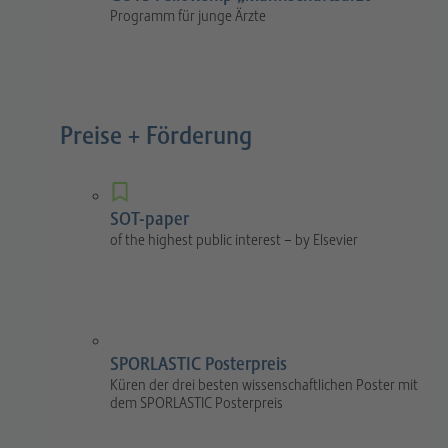
Programm für junge Ärzte
Preise + Förderung
SOT-paper
of the highest public interest – by Elsevier
SPORLASTIC Posterpreis
Küren der drei besten wissenschaftlichen Poster mit
dem SPORLASTIC Posterpreis