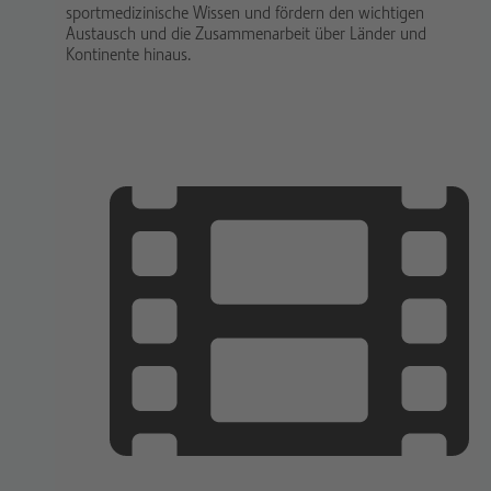
sportmedizinische Wissen und fördern den wichtigen
Austausch und die Zusammenarbeit über Länder und
Kontinente hinaus.