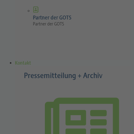
Partner der GOTS
Partner der GOTS
Kontakt
Pressemitteilung + Archiv