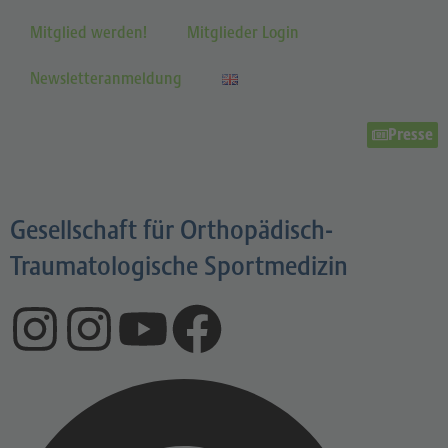
Mitglied werden!
Mitglieder Login
Newsletteranmeldung
Presse
Gesellschaft für Orthopädisch-
Traumatologische Sportmedizin