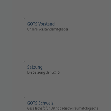
GOTS Vorstand
Unsere Vorstandsmitglieder
Satzung
Die Satzung der GOTS
GOTS Schweiz
Gesellschaft für Orthopädisch-Traumatologische