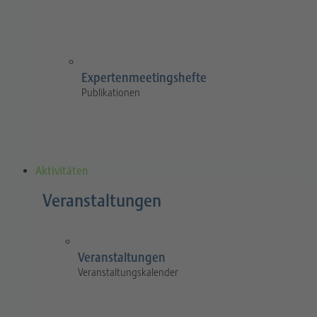
Expertenmeetingshefte
Publikationen
Aktivitäten
Veranstaltungen
Veranstaltungen
Veranstaltungskalender