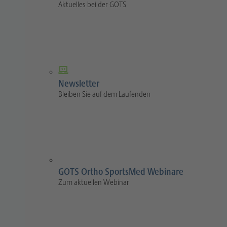
Aktuelles bei der GOTS
Newsletter
Bleiben Sie auf dem Laufenden
GOTS Ortho SportsMed Webinare
Zum aktuellen Webinar