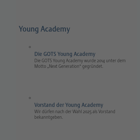
Young Academy
Die GOTS Young Academy
Die GOTS Young Academy wurde 2014 unter dem
Motto „Next Generation“ gegründet.
Vorstand der Young Academy
Wir dürfen nach der Wahl 2025 als Vorstand
bekanntgeben.