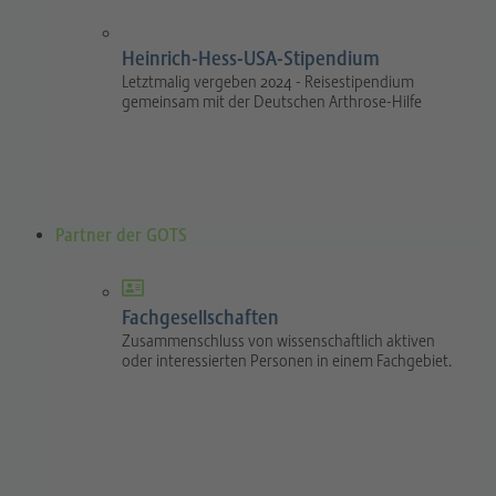
Heinrich-Hess-USA-Stipendium
Letztmalig vergeben 2024 - Reisestipendium
gemeinsam mit der Deutschen Arthrose-Hilfe
Partner der GOTS
Fachgesellschaften
Zusammenschluss von wissenschaftlich aktiven
oder interessierten Personen in einem Fachgebiet.