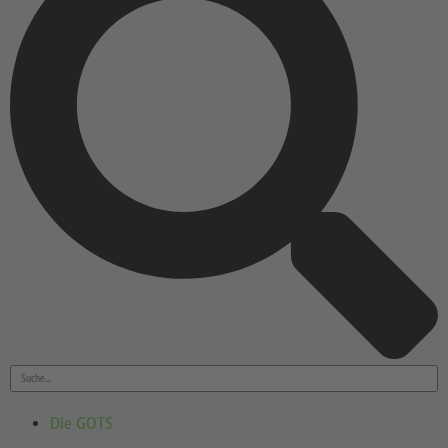
Die GOTS