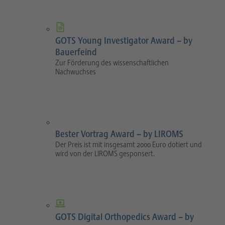
GOTS Young Investigator Award – by
Bauerfeind
Zur Förderung des wissenschaftlichen
Nachwuchses
Bester Vortrag Award – by LIROMS
Der Preis ist mit insgesamt 2000 Euro dotiert und
wird von der LIROMS gesponsert.
GOTS Digital Orthopedics Award – by