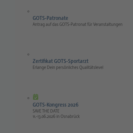
GOTS-Patronate
Antrag auf das GOTS-Patronat für Veranstaltungen
Zertifikat GOTS-Sportarzt
Erlange Dein persönliches Qualitätslevel
GOTS-Kongress 2026
SAVE THE DATE
11.-13.06.2026 in Osnabrück