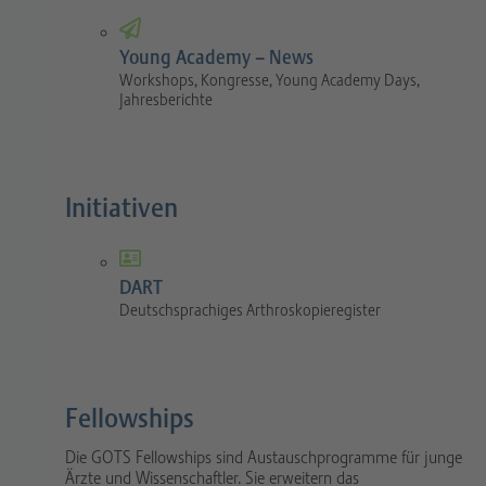
Young Academy – News
Workshops, Kongresse, Young Academy Days,
Jahresberichte
Initiativen
DART
Deutschsprachiges Arthroskopieregister
Fellowships
Die GOTS Fellowships sind Austauschprogramme für junge
Ärzte und Wissenschaftler. Sie erweitern das