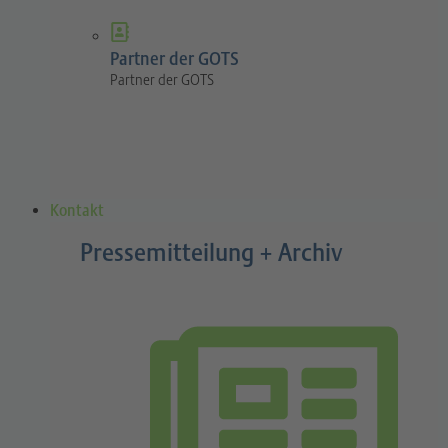
Partner der GOTS
Partner der GOTS
Kontakt
Pressemitteilung + Archiv