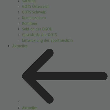
Satzung
GOTS Österreich
GOTS Schweiz
Kommissionen
Komitees
Sektion der DGOU
Geschichte der GOTS
Entwicklung der Sportmedizin
Aktuelles
Aktuelles