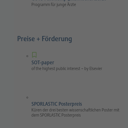
Programm für junge Ärzte
Preise + Förderung
SOT-paper
of the highest public interest – by Elsevier
SPORLASTIC Posterpreis
Küren der drei besten wissenschaftlichen Poster mit
dem SPORLASTIC Posterpreis