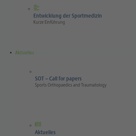
Entwicklung der Sportmedizin
Kurze Einführung
Aktuelles
SOT – Call for papers
Sports Orthopaedics and Traumatology
Aktuelles