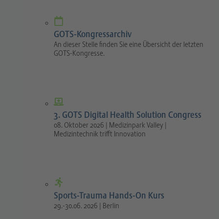
GOTS-Kongressarchiv
An dieser Stelle finden Sie eine Übersicht der letzten
GOTS-Kongresse.
3. GOTS Digital Health Solution Congress
08. Oktober 2026 | Medizinpark Valley |
Medizintechnik trifft Innovation
Sports-Trauma Hands-On Kurs
29.-30.06. 2026 | Berlin