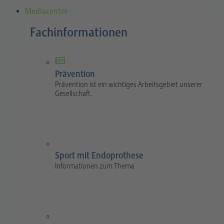
Mediacenter
Fachinformationen
Prävention
Prävention ist ein wichtiges Arbeitsgebiet unserer
Gesellschaft.
Sport mit Endoprothese
Informationen zum Thema