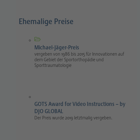
Ehemalige Preise
Michael-Jäger-Preis
vergeben von 1986 bis 2015 für Innovationen auf
dem Gebiet der Sportorthopädie und
Sporttraumatologie
GOTS Award for Video Instructions – by
DJO GLOBAL
Der Preis wurde 2019 letztmalig vergeben.