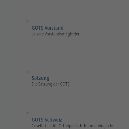
GOTS Vorstand
Unsere Vorstandsmitglieder
Satzung
Die Satzung der GOTS
GOTS Schweiz
Gesellschaft für Orthopädisch-Traumatologische