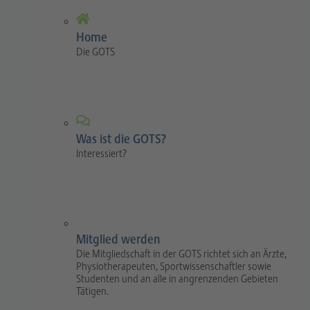
Home
Die GOTS
Was ist die GOTS?
Interessiert?
Mitglied werden
Die Mitgliedschaft in der GOTS richtet sich an Ärzte,
Physiotherapeuten, Sportwissenschaftler sowie
Studenten und an alle in angrenzenden Gebieten
Tätigen.