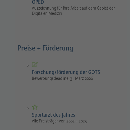
OPED
Auszeichnung für Ihre Arbeit auf dem Gebiet der
Digitalen Medizin
Preise + Förderung
Forschungsförderung der GOTS
Bewerbungsdeadline: 31. März 2026
Sportarzt des Jahres
Alle Preisträger von 2002 – 2025