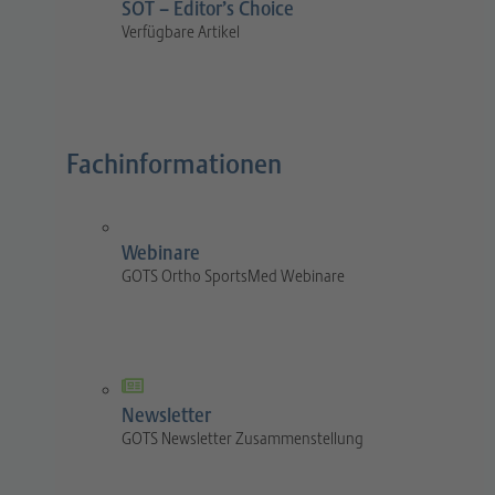
SOT – Editor’s Choice
Verfügbare Artikel
Fachinformationen
Webinare
GOTS Ortho SportsMed Webinare
Newsletter
GOTS Newsletter Zusammenstellung