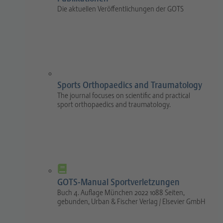
Die aktuellen Veröffentlichungen der GOTS
Sports Orthopaedics and Traumatology
The journal focuses on scientific and practical
sport orthopaedics and traumatology.
GOTS-Manual Sportverletzungen
Buch 4. Auflage München 2022 1088 Seiten,
gebunden, Urban & Fischer Verlag / Elsevier GmbH