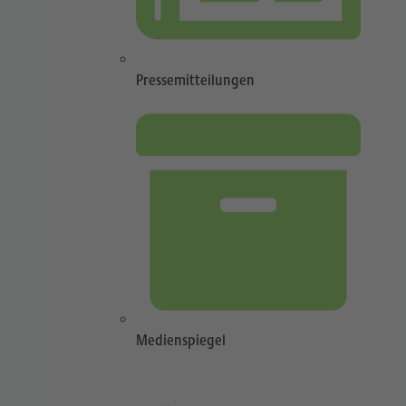
Pressemitteilungen
Medienspiegel