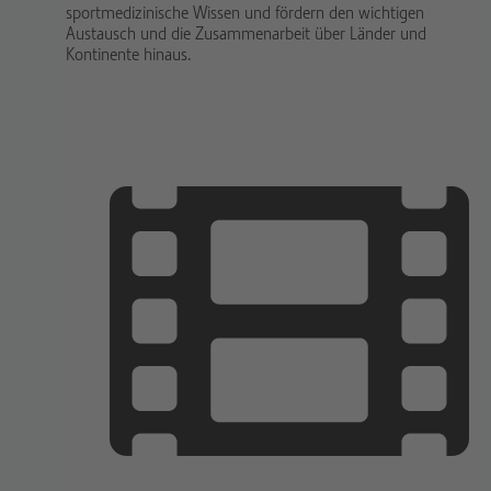
sportmedizinische Wissen und fördern den wichtigen
Austausch und die Zusammenarbeit über Länder und
Kontinente hinaus.