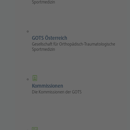
Sportmedizin
GOTS Österreich
Gesellschaft für Orthopädisch-Traumatologische
Sportmedizin
Kommissionen
Die Kommissionen der GOTS