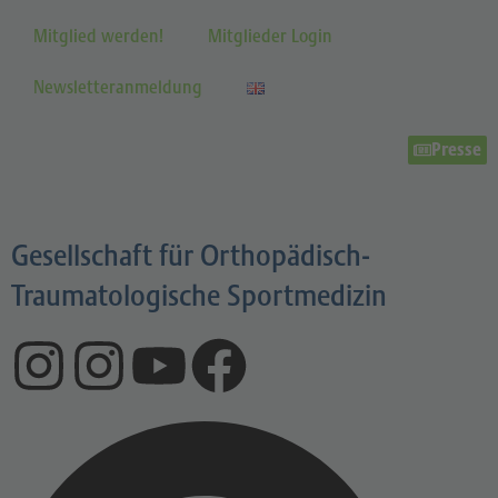
Mitglied werden!
Mitglieder Login
Newsletteranmeldung
Presse
Gesellschaft für Orthopädisch-
Traumatologische Sportmedizin