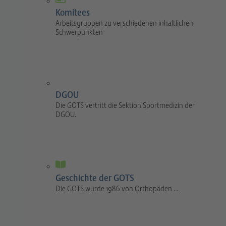
Komitees
Arbeitsgruppen zu verschiedenen inhaltlichen
Schwerpunkten
DGOU
Die GOTS vertritt die Sektion Sportmedizin der
DGOU.
Geschichte der GOTS
Die GOTS wurde 1986 von Orthopäden …