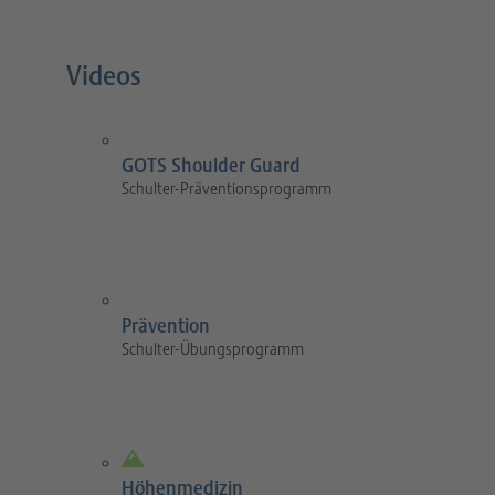
Videos
GOTS Shoulder Guard
Schulter-Präventionsprogramm
Prävention
Schulter-Übungsprogramm
Höhenmedizin