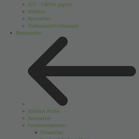
SOT – Call for papers
Webinar
Newsletter
Stellenausschreibungen
Mediacenter
Webinar Archiv
Newsletter
Fachinformationen
Prävention