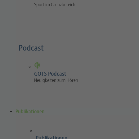
Sport im Grenzbereich
Podcast
GOTS Podcast
Neuigkeiten zum Hören
Publikationen
Publikationen