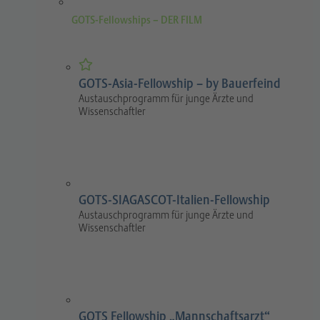
GOTS-Fellowships – DER FILM
GOTS-Asia-Fellowship – by Bauerfeind
Austauschprogramm für junge Ärzte und
Wissenschaftler
GOTS-SIAGASCOT-Italien-Fellowship
Austauschprogramm für junge Ärzte und
Wissenschaftler
GOTS Fellowship „Mannschaftsarzt“