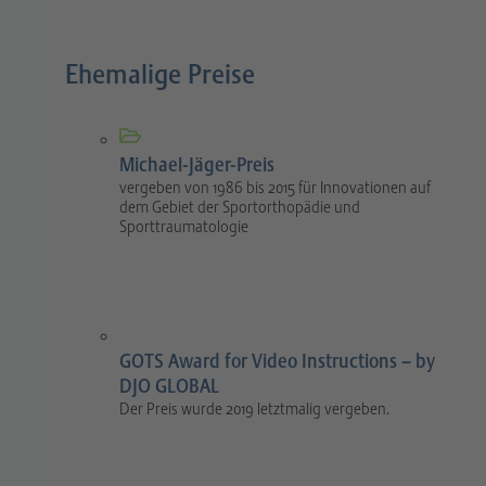
Ehemalige Preise
Michael-Jäger-Preis
vergeben von 1986 bis 2015 für Innovationen auf
dem Gebiet der Sportorthopädie und
Sporttraumatologie
GOTS Award for Video Instructions – by
DJO GLOBAL
Der Preis wurde 2019 letztmalig vergeben.