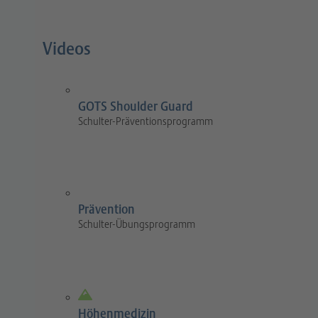
Videos
GOTS Shoulder Guard
Schulter-Präventionsprogramm
Prävention
Schulter-Übungsprogramm
Höhenmedizin