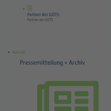
Partner der GOTS
Partner der GOTS
Kontakt
Pressemitteilung + Archiv