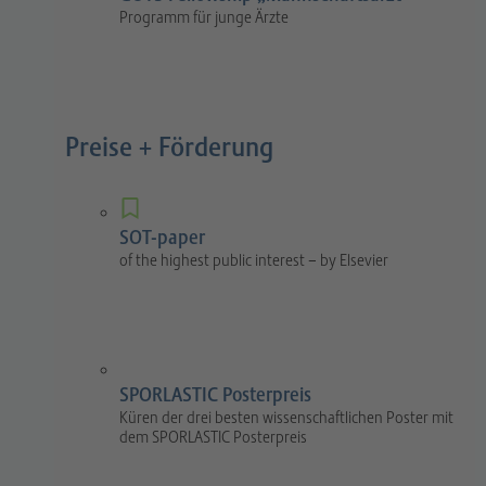
Programm für junge Ärzte
Preise + Förderung
SOT-paper
of the highest public interest – by Elsevier
SPORLASTIC Posterpreis
Küren der drei besten wissenschaftlichen Poster mit
dem SPORLASTIC Posterpreis