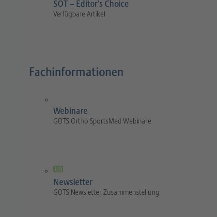
SOT – Editor’s Choice
Verfügbare Artikel
Fachinformationen
Webinare
GOTS Ortho SportsMed Webinare
Newsletter
GOTS Newsletter Zusammenstellung