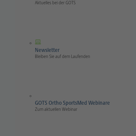
Aktuelles bei der GOTS
Newsletter
Bleiben Sie auf dem Laufenden
GOTS Ortho SportsMed Webinare
Zum aktuellen Webinar