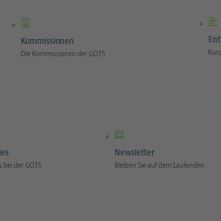
Ent
Kommissionen
Kurz
Die Kommissionen der GOTS
les
Newsletter
s bei der GOTS
Bleiben Sie auf dem Laufenden