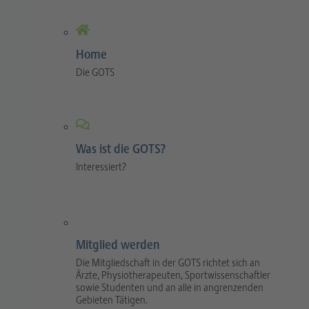
Home
Die GOTS
Was ist die GOTS?
Interessiert?
Mitglied werden
Die Mitgliedschaft in der GOTS richtet sich an
Ärzte, Physiotherapeuten, Sportwissenschaftler
sowie Studenten und an alle in angrenzenden
Gebieten Tätigen.