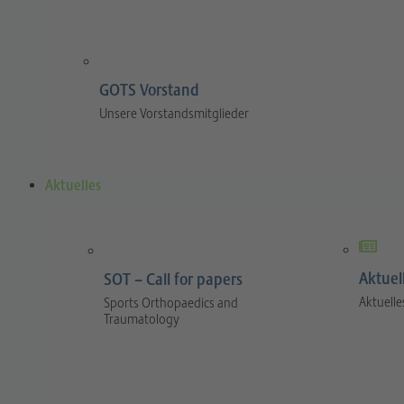
GOTS Vorstand
Unsere Vorstandsmitglieder
Aktuelles
Aktuel
SOT – Call for papers
Aktuelle
Sports Orthopaedics and
Traumatology