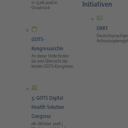
Initiativen
11.-13.06.2026 in
Osnabrück
DART
Deutschsprachige
GOTS-
Arthroskopieregis
Kongressarchiv
An dieser Stelle finden
Sie eine Übersicht der
letzten GOTS-Kongresse.
3. GOTS Digital
Health Solution
Congress
08. Oktober 2026 |