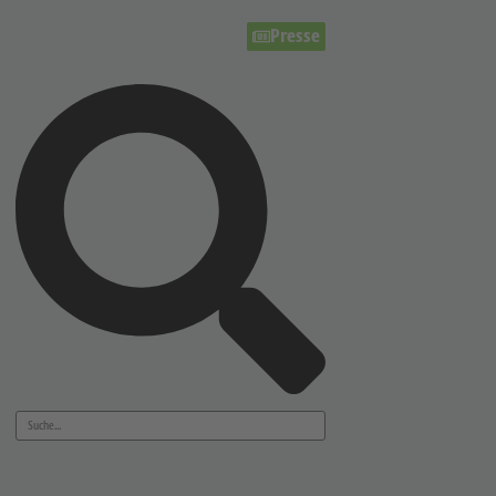
Presse