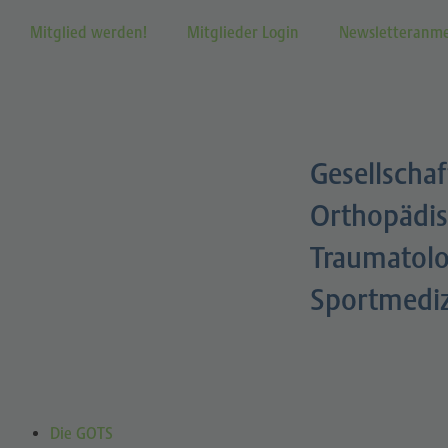
Mitglied werden!
Mitglieder Login
Newsletteranm
Gesellschaf
Orthopädis
Traumatolo
Sportmedi
Die GOTS