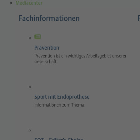
Mediacenter
Fachinformationen
Prävention
Prävention ist ein wichtiges Arbeitsgebiet unserer
Gesellschaft.
Sport mit Endoprothese
Informationen zum Thema