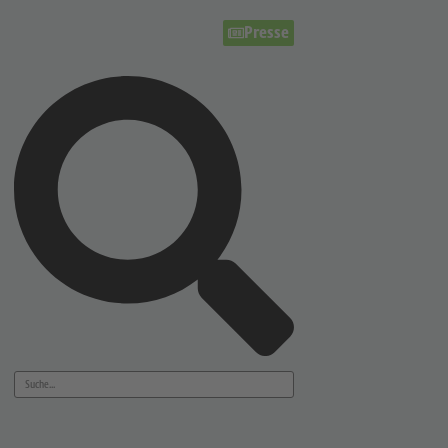
Presse