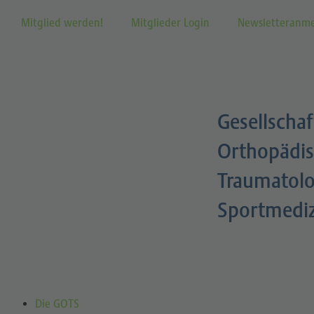
Mitglied werden!
Mitglieder Login
Newsletteranm
Gesellschaf
Orthopädis
Traumatolo
Sportmedi
Die GOTS