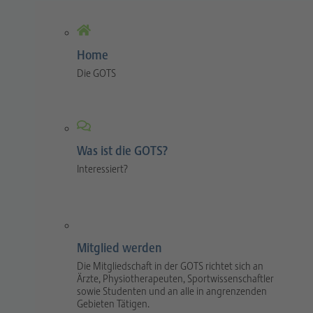
Home
Die GOTS
Was ist die GOTS?
Interessiert?
Mitglied werden
Die Mitgliedschaft in der GOTS richtet sich an
Ärzte, Physiotherapeuten, Sportwissenschaftler
sowie Studenten und an alle in angrenzenden
Gebieten Tätigen.