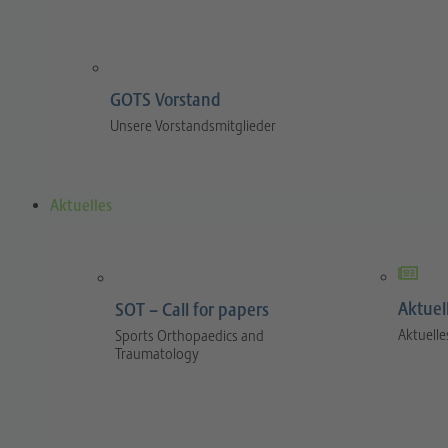
GOTS Vorstand
Unsere Vorstandsmitglieder
Aktuelles
Aktuel
SOT – Call for papers
Aktuelle
Sports Orthopaedics and
Traumatology