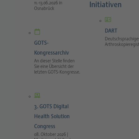
Initiativen
11.-13.06.2026 in
Osnabrück
DART
Deutschsprachige
GOTS-
Arthroskopieregis
Kongressarchiv
An dieser Stelle finden
Sie eine Übersicht der
letzten GOTS-Kongresse.
3. GOTS Digital
Health Solution
Congress
08. Oktober 2026 |