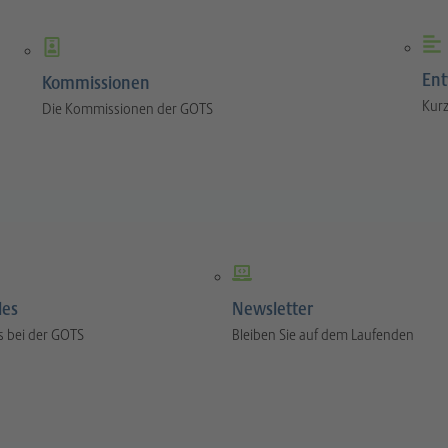
Ent
Kommissionen
Kurz
Die Kommissionen der GOTS
les
Newsletter
s bei der GOTS
Bleiben Sie auf dem Laufenden