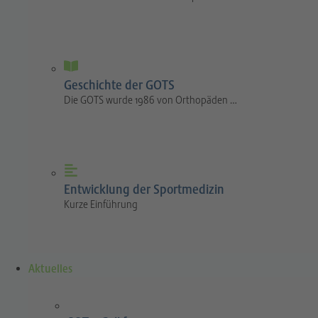
Geschichte der GOTS
Die GOTS wurde 1986 von Orthopäden …
Entwicklung der Sportmedizin
Kurze Einführung
Aktuelles