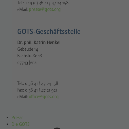
Tel.: +49 (0) 36 41 / 47 24 158
eMail:
presse@gots.org
GOTS-Geschäftsstelle
Dr. phil. Katrin Henkel
Gebäude 14
Bachstraße 18
07743 Jena
Tel.: 0 36 41 / 47 24 158
Fax: 0 36 41 / 47 21 921
eMail:
office@gots.org
Presse
Die GOTS