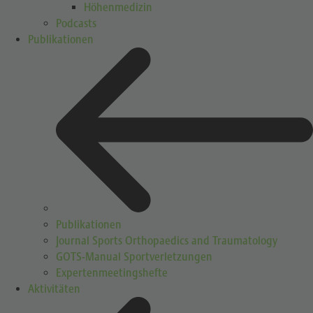
Höhenmedizin
Podcasts
Publikationen
Publikationen
Journal Sports Orthopaedics and Traumatology
GOTS-Manual Sportverletzungen
Expertenmeetingshefte
Aktivitäten