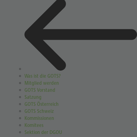
Was ist die GOTS?
Mitglied werden
GOTS Vorstand
Satzung
GOTS Österreich
GOTS Schweiz
Kommissionen
Komitees
Sektion der DGOU