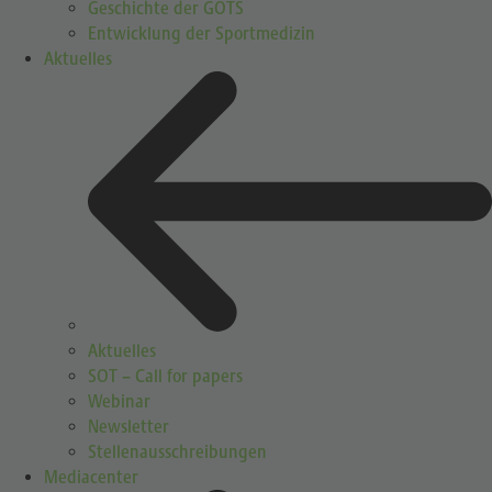
Geschichte der GOTS
Entwicklung der Sportmedizin
Aktuelles
Aktuelles
SOT – Call for papers
Webinar
Newsletter
Stellenausschreibungen
Mediacenter