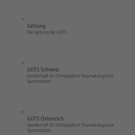
Satzung
Die Satzung der GOTS
GOTS Schweiz
Gesellschaft für Orthopädisch-Traumatologische
Sportmedizin
GOTS Österreich
Gesellschaft für Orthopädisch-Traumatologische
Sportmedizin