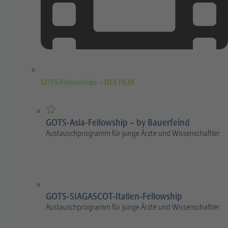
GOTS-Fellowships – DER FILM
GOTS-Asia-Fellowship – by Bauerfeind
Austauschprogramm für junge Ärzte und Wissenschaftler
GOTS-SIAGASCOT-Italien-Fellowship
Austauschprogramm für junge Ärzte und Wissenschaftler