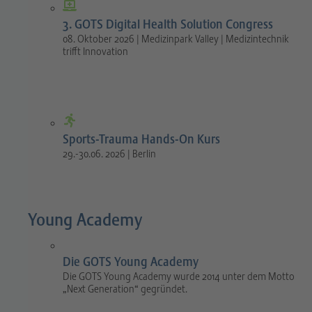
3. GOTS Digital Health Solution Congress
08. Oktober 2026 | Medizinpark Valley | Medizintechnik
trifft Innovation
Sports-Trauma Hands-On Kurs
29.-30.06. 2026 | Berlin
Young Academy
Die GOTS Young Academy
Die GOTS Young Academy wurde 2014 unter dem Motto
„Next Generation“ gegründet.