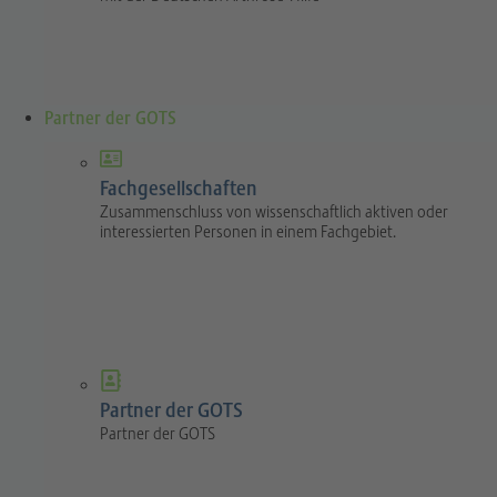
Partner der GOTS
Fachgesellschaften
Zusammenschluss von wissenschaftlich aktiven oder
interessierten Personen in einem Fachgebiet.
Partner der GOTS
Partner der GOTS