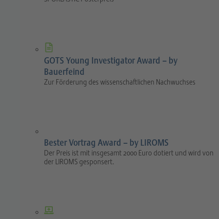
GOTS Young Investigator Award – by
Bauerfeind
Zur Förderung des wissenschaftlichen Nachwuchses
Bester Vortrag Award – by LIROMS
Der Preis ist mit insgesamt 2000 Euro dotiert und wird von
der LIROMS gesponsert.