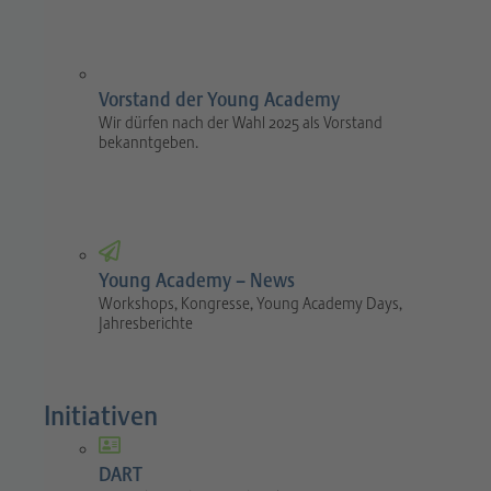
Vorstand der Young Academy
Wir dürfen nach der Wahl 2025 als Vorstand
bekanntgeben.
Young Academy – News
Workshops, Kongresse, Young Academy Days,
Jahresberichte
Initiativen
DART