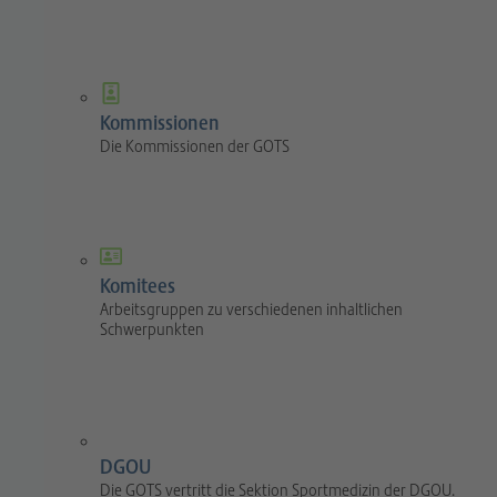
Kommissionen
Die Kommissionen der GOTS
Komitees
Arbeitsgruppen zu verschiedenen inhaltlichen
Schwerpunkten
DGOU
Die GOTS vertritt die Sektion Sportmedizin der DGOU.