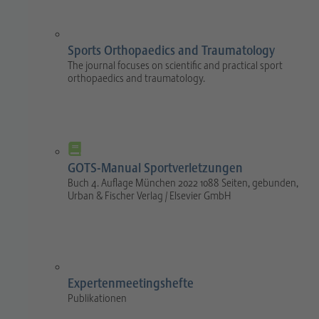
Sports Orthopaedics and Traumatology
The journal focuses on scientific and practical sport
orthopaedics and traumatology.
GOTS-Manual Sportverletzungen
Buch 4. Auflage München 2022 1088 Seiten, gebunden,
Urban & Fischer Verlag / Elsevier GmbH
Expertenmeetingshefte
Publikationen