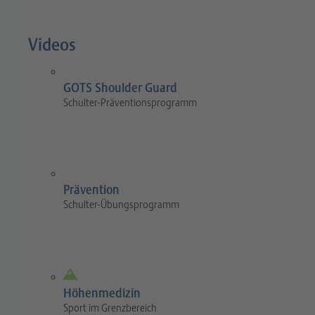
Videos
GOTS Shoulder Guard
Schulter-Präventionsprogramm
Prävention
Schulter-Übungsprogramm
Höhenmedizin
Sport im Grenzbereich