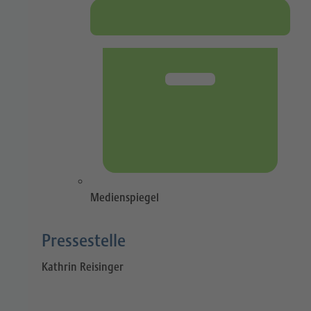
Medienspiegel
Pressestelle​
Kathrin Reisinger