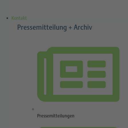
Kontakt
Pressemitteilung + Archiv
Pressemitteilungen