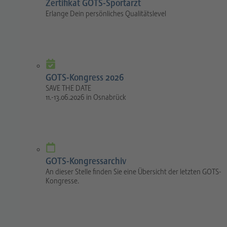
Zertifikat GOTS-Sportarzt
Erlange Dein persönliches Qualitätslevel
GOTS-Kongress 2026
SAVE THE DATE
11.-13.06.2026 in Osnabrück
GOTS-Kongressarchiv
An dieser Stelle finden Sie eine Übersicht der letzten GOTS-
Kongresse.