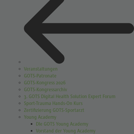
Veranstaltungen
GOTS-Patronate
GOTS-Kongress 2026
GOTS-Kongressarchiv
3. GOTS Digital Health Solution Expert Forum
Sport-Trauma Hands-On Kurs
Zertifizierung GOTS-Sportarzt
Young Academy
DIe GOTS Young Academy
Vorstand der Young Academy