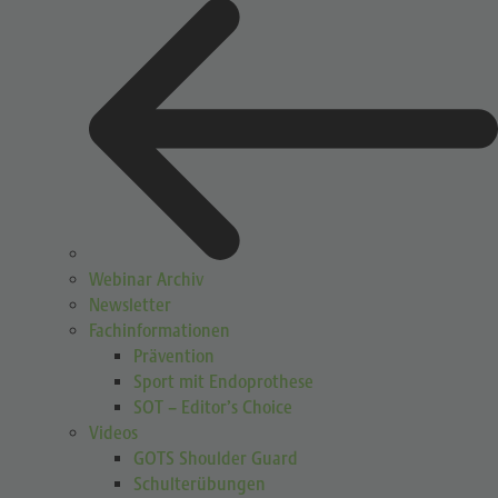
Webinar Archiv
Newsletter
Fachinformationen
Prävention
Sport mit Endoprothese
SOT – Editor’s Choice
Videos
GOTS Shoulder Guard
Schulterübungen