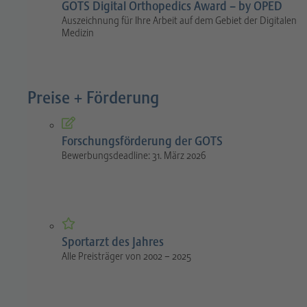
GOTS Digital Orthopedics Award – by OPED
Auszeichnung für Ihre Arbeit auf dem Gebiet der Digitalen
Medizin
Preise + Förderung
Forschungsförderung der GOTS
Bewerbungsdeadline: 31. März 2026
Sportarzt des Jahres
Alle Preisträger von 2002 – 2025