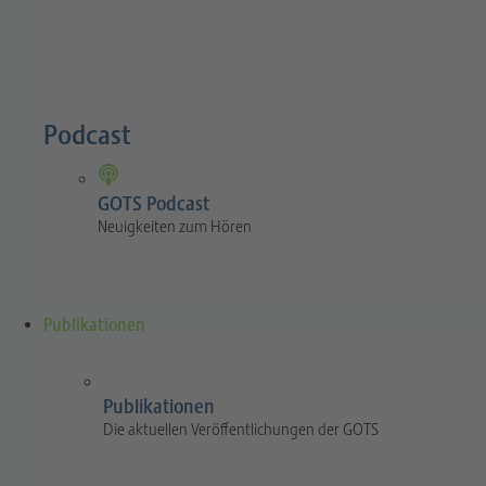
Podcast
GOTS Podcast
Neuigkeiten zum Hören
Publikationen
Publikationen
Die aktuellen Veröffentlichungen der GOTS