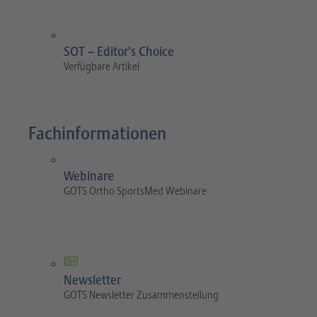
SOT – Editor’s Choice
Verfügbare Artikel
Fachinformationen
Webinare
GOTS Ortho SportsMed Webinare
Newsletter
GOTS Newsletter Zusammenstellung