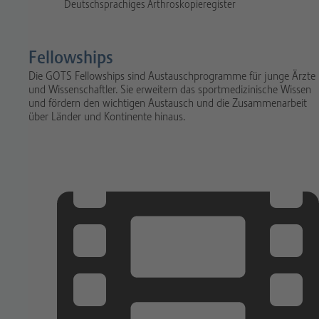
Deutschsprachiges Arthroskopieregister
Fellowships
Die GOTS Fellowships sind Austauschprogramme für junge Ärzte
und Wissenschaftler. Sie erweitern das sportmedizinische Wissen
und fördern den wichtigen Austausch und die Zusammenarbeit
über Länder und Kontinente hinaus.