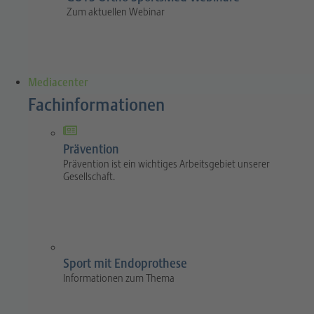
Zum aktuellen Webinar
Mediacenter
Fachinformationen
Prävention
Prävention ist ein wichtiges Arbeitsgebiet unserer
Gesellschaft.
Sport mit Endoprothese
Informationen zum Thema