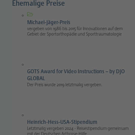
Ehemalige Preise
Michael-Jäger-Preis
vergeben von 1986 bis 2015 für Innovationen auf dem
Gebiet der Sportorthopädie und Sporttraumatologie
GOTS Award for Video Instructions – by DJO
GLOBAL
Der Preis wurde 2019 letztmalig vergeben.
Heinrich-Hess-USA-Stipendium
Letztmalig vergeben 2024 - Reisestipendium gemeinsam
mit der Deutschen Arthrose-Hilfe