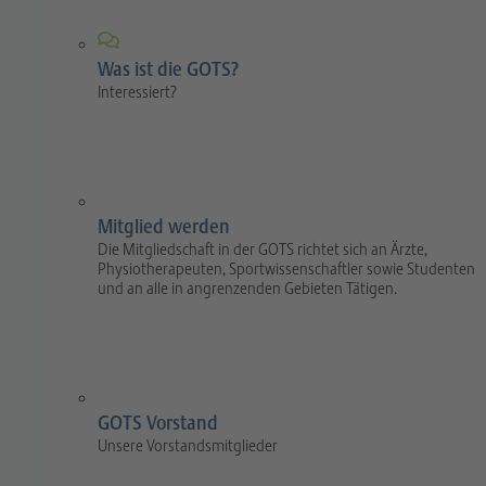
Was ist die GOTS?
Interessiert?
Mitglied werden
Die Mitgliedschaft in der GOTS richtet sich an Ärzte,
Physiotherapeuten, Sportwissenschaftler sowie Studenten
und an alle in angrenzenden Gebieten Tätigen.
GOTS Vorstand
Unsere Vorstandsmitglieder