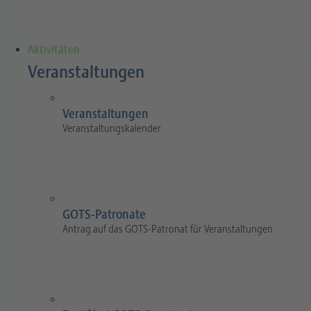
Aktivitäten
Veranstaltungen
Veranstaltungen
Veranstaltungskalender
GOTS-Patronate
Antrag auf das GOTS-Patronat für Veranstaltungen