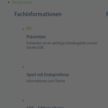
Mediacenter
Fachinformationen
Prävention
Prävention ist ein wichtiges Arbeitsgebiet unserer
Gesellschaft.
Sport mit Endoprothese
Informationen zum Thema