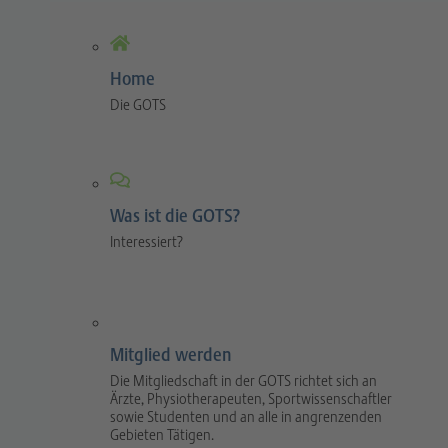
Home
Die GOTS
Was ist die GOTS?
Interessiert?
Mitglied werden
Die Mitgliedschaft in der GOTS richtet sich an
Ärzte, Physiotherapeuten, Sportwissenschaftler
sowie Studenten und an alle in angrenzenden
Gebieten Tätigen.