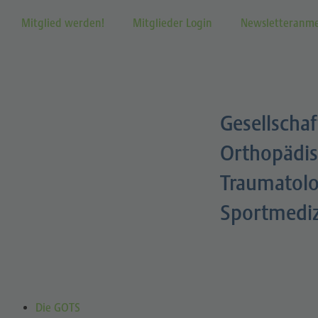
Mitglied werden!
Mitglieder Login
Newsletteranm
Gesellschaf
Orthopädis
Traumatolo
Sportmedi
Die GOTS