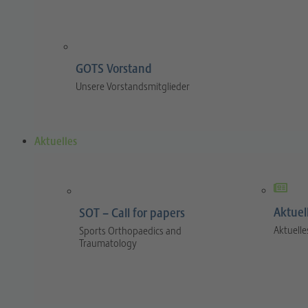
GOTS Vorstand
Unsere Vorstandsmitglieder
Aktuelles
Aktuel
SOT – Call for papers
Aktuelle
Sports Orthopaedics and
Traumatology