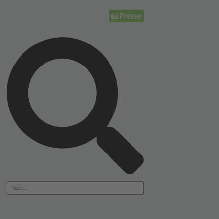
Presse