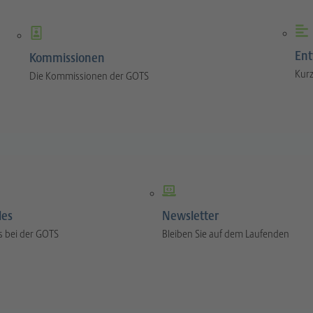
Ent
Kommissionen
Kurz
Die Kommissionen der GOTS
les
Newsletter
s bei der GOTS
Bleiben Sie auf dem Laufenden