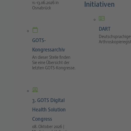
Initiativen
11.-13.06.2026 in
Osnabrück
DART
Deutschsprachige
GOTS-
Arthroskopieregis
Kongressarchiv
An dieser Stelle finden
Sie eine Übersicht der
letzten GOTS-Kongresse.
3. GOTS Digital
Health Solution
Congress
08. Oktober 2026 |