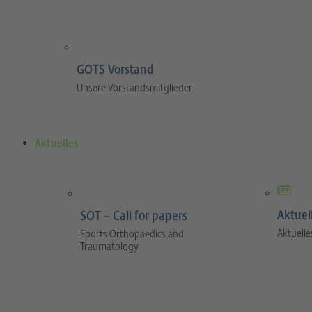
GOTS Vorstand
Unsere Vorstandsmitglieder
Aktuelles
Aktuel
SOT – Call for papers
Aktuelle
Sports Orthopaedics and
Traumatology