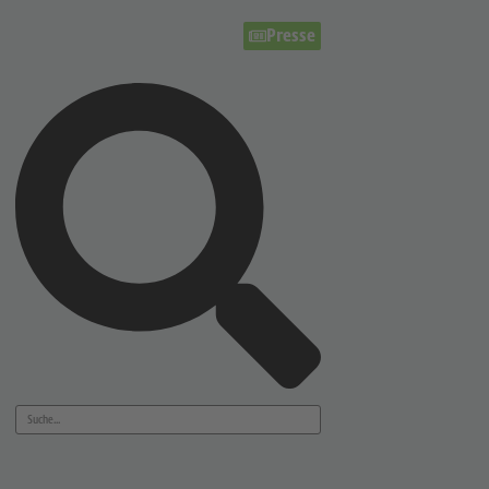
Presse