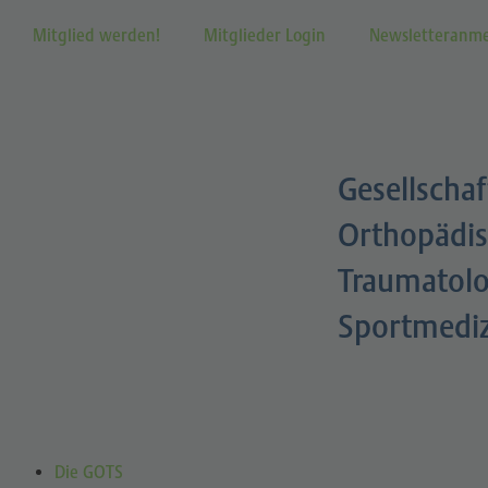
Mitglied werden!
Mitglieder Login
Newsletteranm
Gesellschaf
Orthopädis
Traumatolo
Sportmedi
Die GOTS