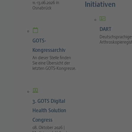
Initiativen
11.-13.06.2026 in
Osnabrück
DART
Deutschsprachige
GOTS-
Arthroskopieregis
Kongressarchiv
An dieser Stelle finden
Sie eine Übersicht der
letzten GOTS-Kongresse.
3. GOTS Digital
Health Solution
Congress
08. Oktober 2026 |