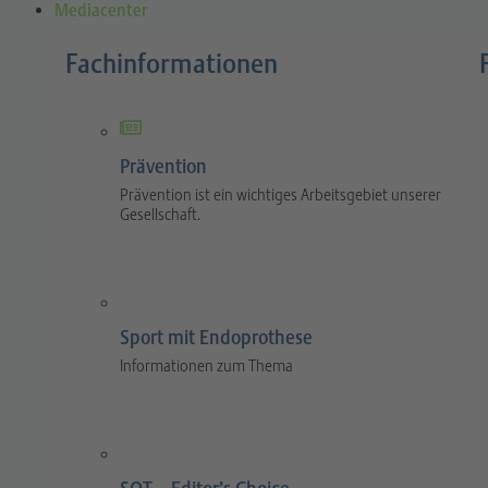
Mediacenter
Fachinformationen
Prävention
Prävention ist ein wichtiges Arbeitsgebiet unserer
Gesellschaft.
Sport mit Endoprothese
Informationen zum Thema