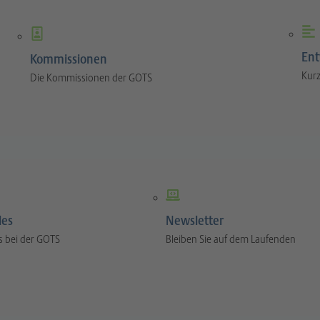
Ent
Kommissionen
Kurz
Die Kommissionen der GOTS
les
Newsletter
s bei der GOTS
Bleiben Sie auf dem Laufenden