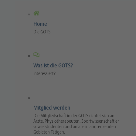
Home
Die GOTS
Was ist die GOTS?
Interessiert?
Mitglied werden
Die Mitgliedschaft in der GOTS richtet sich an
Ärzte, Physiotherapeuten, Sportwissenschaftler
sowie Studenten und an alle in angrenzenden
Gebieten Tätigen.