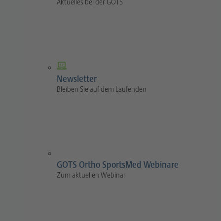
Aktuelles bei der GOTS
Newsletter
Bleiben Sie auf dem Laufenden
GOTS Ortho SportsMed Webinare
Zum aktuellen Webinar