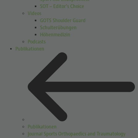
SOT – Editor’s Choice
Videos
GOTS Shoulder Guard
Schulterübungen
Höhenmedizin
Podcasts
Publikationen
Publikationen
Journal Sports Orthopaedics and Traumatology