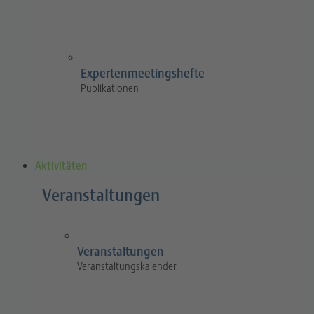
Expertenmeetingshefte
Publikationen
Aktivitäten
Veranstaltungen
Veranstaltungen
Veranstaltungskalender