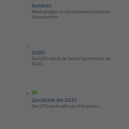
Komitees
Arbeitsgruppen zu verschiedenen inhaltlichen
Schwerpunkten
DGOU
Die GOTS vertritt die Sektion Sportmedizin der
DGOU.
Geschichte der GOTS
Die GOTS wurde 1986 von Orthopäden …