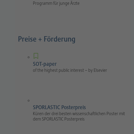
Programm für junge Ärzte
Preise + Förderung
SOT-paper
of the highest public interest – by Elsevier
SPORLASTIC Posterpreis
Küren der drei besten wissenschaftlichen Poster mit
dem SPORLASTIC Posterpreis