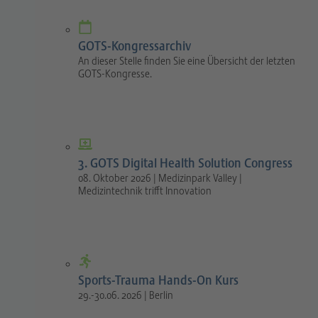
GOTS-Kongressarchiv
An dieser Stelle finden Sie eine Übersicht der letzten
GOTS-Kongresse.
3. GOTS Digital Health Solution Congress
08. Oktober 2026 | Medizinpark Valley |
Medizintechnik trifft Innovation
Sports-Trauma Hands-On Kurs
29.-30.06. 2026 | Berlin