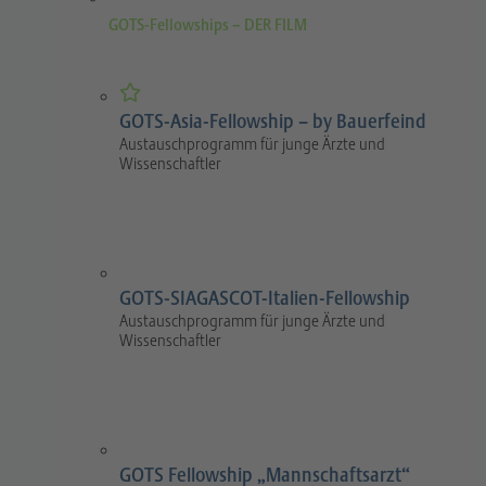
GOTS-Fellowships – DER FILM
GOTS-Asia-Fellowship – by Bauerfeind
Austauschprogramm für junge Ärzte und
Wissenschaftler
GOTS-SIAGASCOT-Italien-Fellowship
Austauschprogramm für junge Ärzte und
Wissenschaftler
GOTS Fellowship „Mannschaftsarzt“