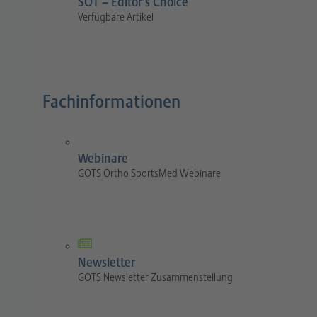
SOT – Editor’s Choice
Verfügbare Artikel
Fachinformationen
Webinare
GOTS Ortho SportsMed Webinare
Newsletter
GOTS Newsletter Zusammenstellung