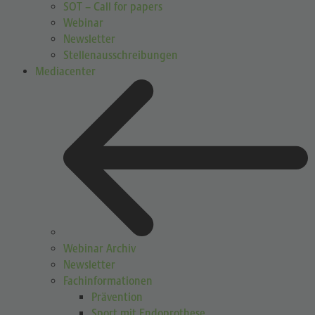
SOT – Call for papers
Webinar
Newsletter
Stellenausschreibungen
Mediacenter
Webinar Archiv
Newsletter
Fachinformationen
Prävention
Sport mit Endoprothese