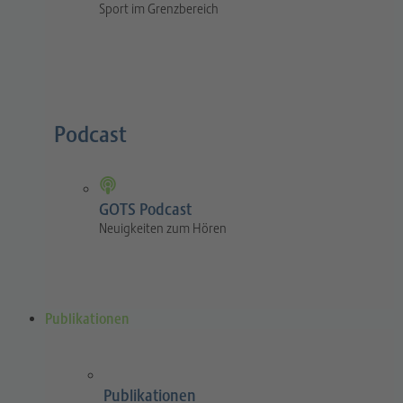
Sport im Grenzbereich
Podcast
GOTS Podcast
Neuigkeiten zum Hören
Publikationen
Publikationen