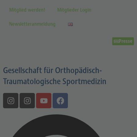
Mitglied werden!
Mitglieder Login
Newsletteranmeldung
Presse
Gesellschaft für Orthopädisch-
Traumatologische Sportmedizin