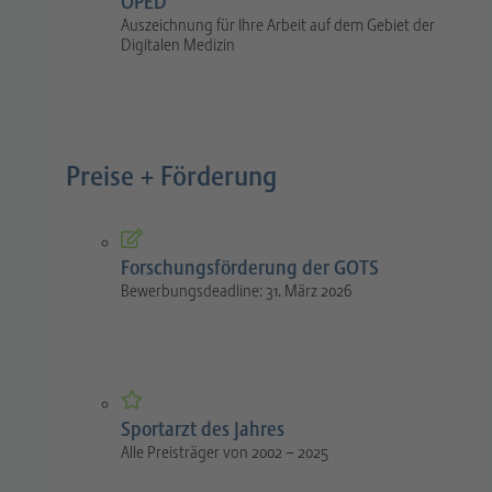
OPED
Auszeichnung für Ihre Arbeit auf dem Gebiet der
Digitalen Medizin
Preise + Förderung
Forschungsförderung der GOTS
Bewerbungsdeadline: 31. März 2026
Sportarzt des Jahres
Alle Preisträger von 2002 – 2025