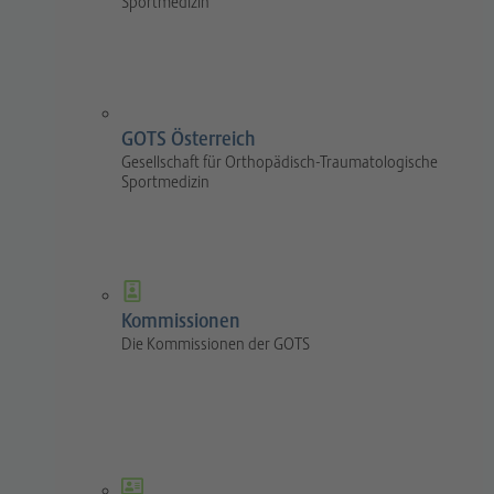
Sportmedizin
GOTS Österreich
Gesellschaft für Orthopädisch-Traumatologische
Sportmedizin
Kommissionen
Die Kommissionen der GOTS