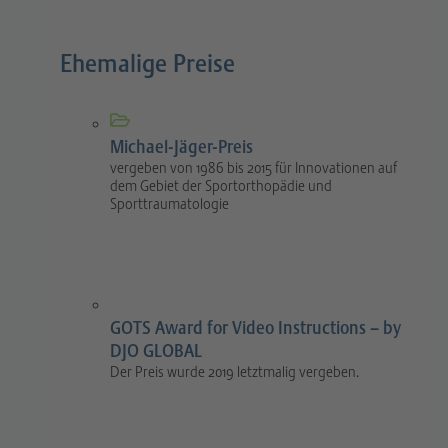
Ehemalige Preise
Michael-Jäger-Preis
vergeben von 1986 bis 2015 für Innovationen auf
dem Gebiet der Sportorthopädie und
Sporttraumatologie
GOTS Award for Video Instructions – by
DJO GLOBAL
Der Preis wurde 2019 letztmalig vergeben.