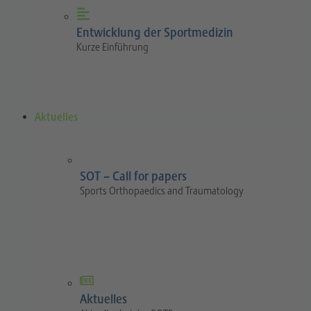
Entwicklung der Sportmedizin
Kurze Einführung
Aktuelles
SOT – Call for papers
Sports Orthopaedics and Traumatology
Aktuelles