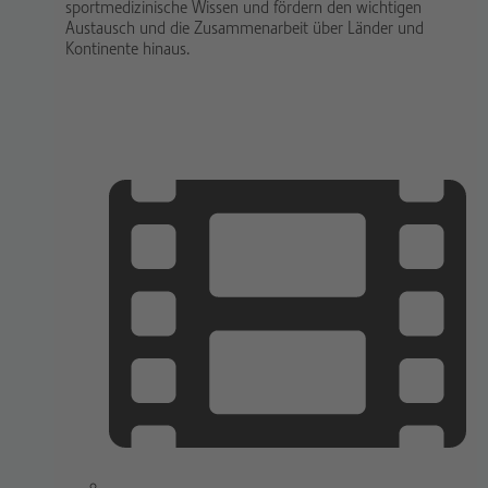
sportmedizinische Wissen und fördern den wichtigen
Austausch und die Zusammenarbeit über Länder und
Kontinente hinaus.