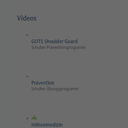
Videos
GOTS Shoulder Guard
Schulter-Präventionsprogramm
Prävention
Schulter-Übungsprogramm
Höhenmedizin