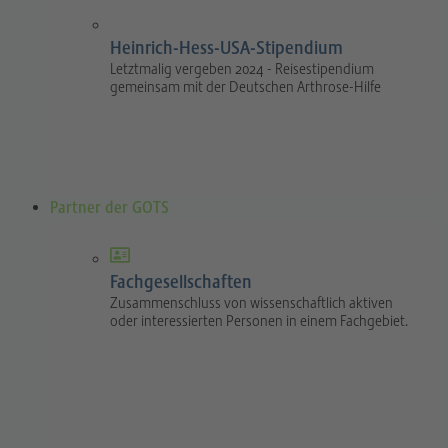
Heinrich-Hess-USA-Stipendium
Letztmalig vergeben 2024 - Reisestipendium
gemeinsam mit der Deutschen Arthrose-Hilfe
Partner der GOTS
Fachgesellschaften
Zusammenschluss von wissenschaftlich aktiven
oder interessierten Personen in einem Fachgebiet.