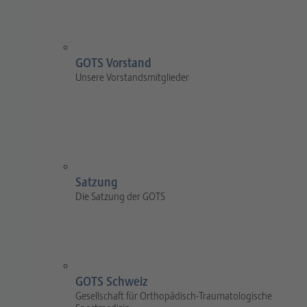
GOTS Vorstand
Unsere Vorstandsmitglieder
Satzung
Die Satzung der GOTS
GOTS Schweiz
Gesellschaft für Orthopädisch-Traumatologische