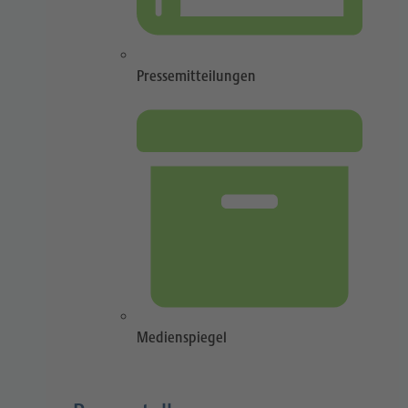
Pressemitteilungen
Medienspiegel