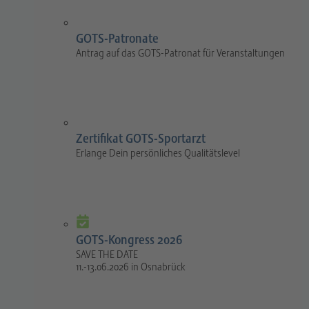
GOTS-Patronate
Antrag auf das GOTS-Patronat für Veranstaltungen
Zertifikat GOTS-Sportarzt
Erlange Dein persönliches Qualitätslevel
GOTS-Kongress 2026
SAVE THE DATE
11.-13.06.2026 in Osnabrück