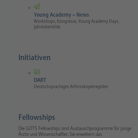
Young Academy – News
Workshops, Kongresse, Young Academy Days,
Jahresberichte
Initiativen
DART
Deutschsprachiges Arthroskopieregister
Fellowships
Die GOTS Fellowships sind Austauschprogramme für junge
Ärzte und Wissenschaftler. Sie erweitern das