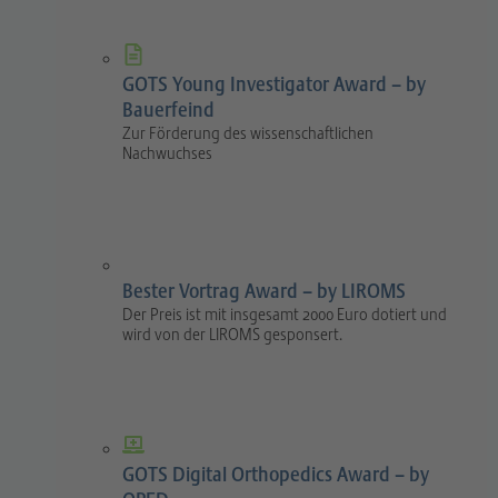
GOTS Young Investigator Award – by
Bauerfeind
Zur Förderung des wissenschaftlichen
Nachwuchses
Bester Vortrag Award – by LIROMS
Der Preis ist mit insgesamt 2000 Euro dotiert und
wird von der LIROMS gesponsert.
GOTS Digital Orthopedics Award – by