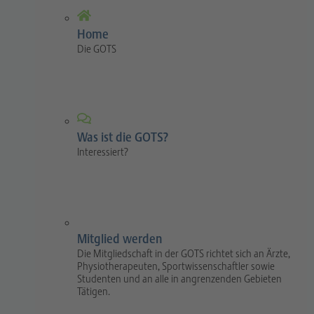
Home
Die GOTS
Was ist die GOTS?
Interessiert?
Mitglied werden
Die Mitgliedschaft in der GOTS richtet sich an Ärzte,
Physiotherapeuten, Sportwissenschaftler sowie
Studenten und an alle in angrenzenden Gebieten
Tätigen.