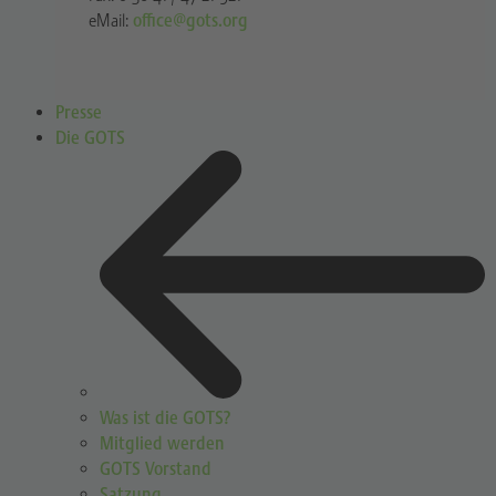
eMail:
office@gots.org
Presse
Die GOTS
Was ist die GOTS?
Mitglied werden
GOTS Vorstand
Satzung