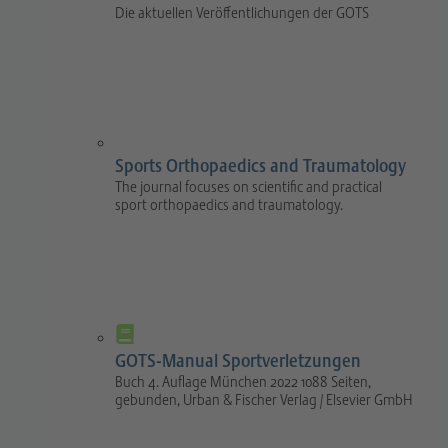
Die aktuellen Veröffentlichungen der GOTS
Sports Orthopaedics and Traumatology
The journal focuses on scientific and practical
sport orthopaedics and traumatology.
GOTS-Manual Sportverletzungen
Buch 4. Auflage München 2022 1088 Seiten,
gebunden, Urban & Fischer Verlag / Elsevier GmbH