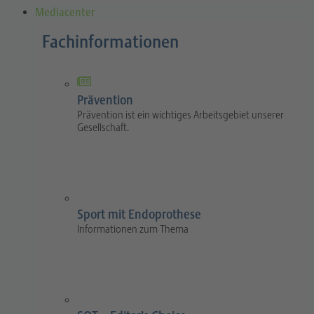
Mediacenter
Fachinformationen
Prävention
Prävention ist ein wichtiges Arbeitsgebiet unserer
Gesellschaft.
Sport mit Endoprothese
Informationen zum Thema