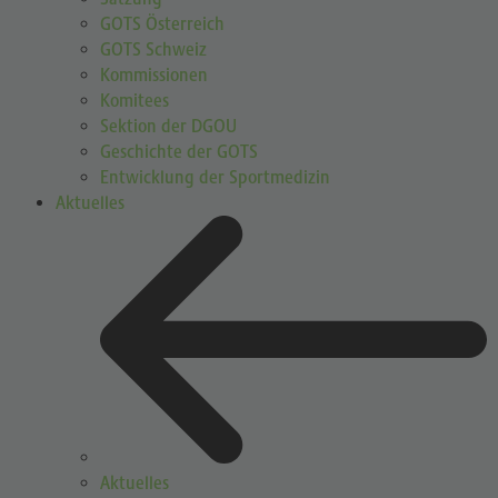
GOTS Österreich
GOTS Schweiz
Kommissionen
Komitees
Sektion der DGOU
Geschichte der GOTS
Entwicklung der Sportmedizin
Aktuelles
Aktuelles