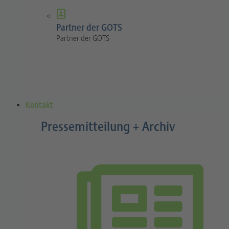
Partner der GOTS
Partner der GOTS
Kontakt
Pressemitteilung + Archiv