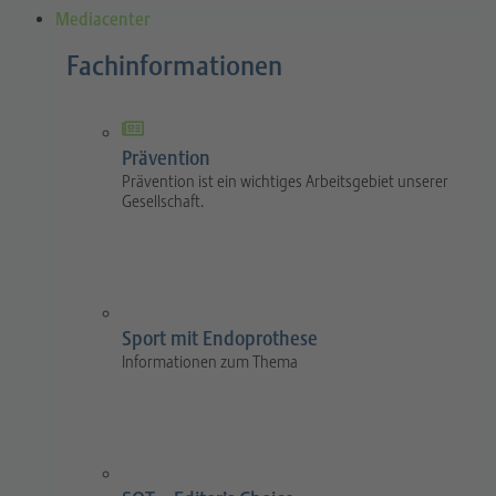
Mediacenter
Fachinformationen
Prävention
Prävention ist ein wichtiges Arbeitsgebiet unserer
Gesellschaft.
Sport mit Endoprothese
Informationen zum Thema