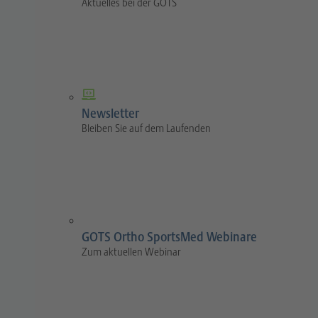
Aktuelles bei der GOTS
Newsletter
Bleiben Sie auf dem Laufenden
GOTS Ortho SportsMed Webinare
Zum aktuellen Webinar