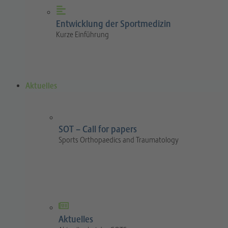
Entwicklung der Sportmedizin
Kurze Einführung
Aktuelles
SOT – Call for papers
Sports Orthopaedics and Traumatology
Aktuelles