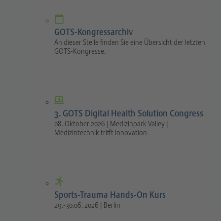
GOTS-Kongressarchiv
An dieser Stelle finden Sie eine Übersicht der letzten
GOTS-Kongresse.
3. GOTS Digital Health Solution Congress
08. Oktober 2026 | Medizinpark Valley |
Medizintechnik trifft Innovation
Sports-Trauma Hands-On Kurs
29.-30.06. 2026 | Berlin