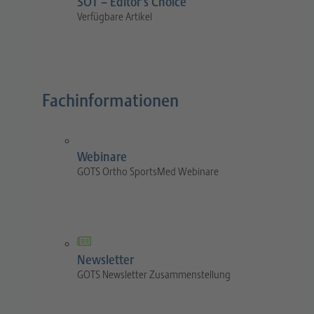
SOT – Editor’s Choice
Verfügbare Artikel
Fachinformationen
Webinare
GOTS Ortho SportsMed Webinare
Newsletter
GOTS Newsletter Zusammenstellung