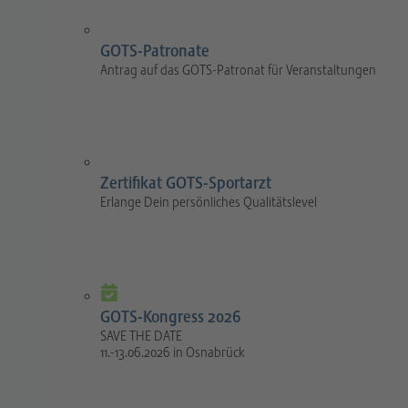
GOTS-Patronate
Antrag auf das GOTS-Patronat für Veranstaltungen
Zertifikat GOTS-Sportarzt
Erlange Dein persönliches Qualitätslevel
GOTS-Kongress 2026
SAVE THE DATE
11.-13.06.2026 in Osnabrück