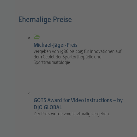
Ehemalige Preise
Michael-Jäger-Preis
vergeben von 1986 bis 2015 für Innovationen auf
dem Gebiet der Sportorthopädie und
Sporttraumatologie
GOTS Award for Video Instructions – by
DJO GLOBAL
Der Preis wurde 2019 letztmalig vergeben.