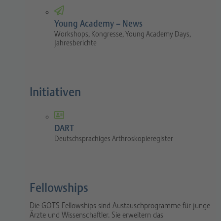
Young Academy – News
Workshops, Kongresse, Young Academy Days,
Jahresberichte
Initiativen
DART
Deutschsprachiges Arthroskopieregister
Fellowships
Die GOTS Fellowships sind Austauschprogramme für junge
Ärzte und Wissenschaftler. Sie erweitern das