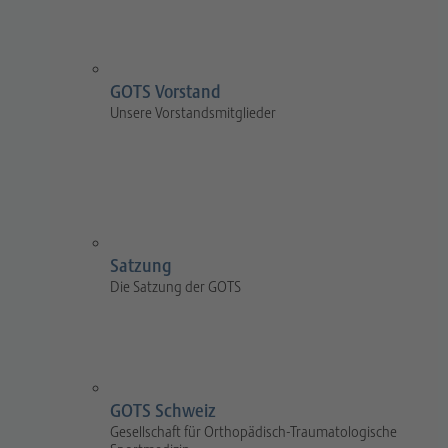
GOTS Vorstand
Unsere Vorstandsmitglieder
Satzung
Die Satzung der GOTS
GOTS Schweiz
Gesellschaft für Orthopädisch-Traumatologische