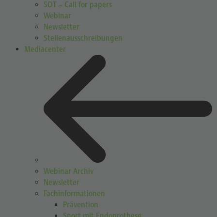
SOT – Call for papers
Webinar
Newsletter
Stellenausschreibungen
Mediacenter
Webinar Archiv
Newsletter
Fachinformationen
Prävention
Sport mit Endoprothese