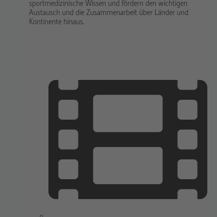
sportmedizinische Wissen und fördern den wichtigen
Austausch und die Zusammenarbeit über Länder und
Kontinente hinaus.