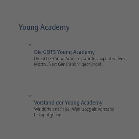
Young Academy
Die GOTS Young Academy
Die GOTS Young Academy wurde 2014 unter dem
Motto „Next Generation“ gegründet.
Vorstand der Young Academy
Wir dürfen nach der Wahl 2025 als Vorstand
bekanntgeben.