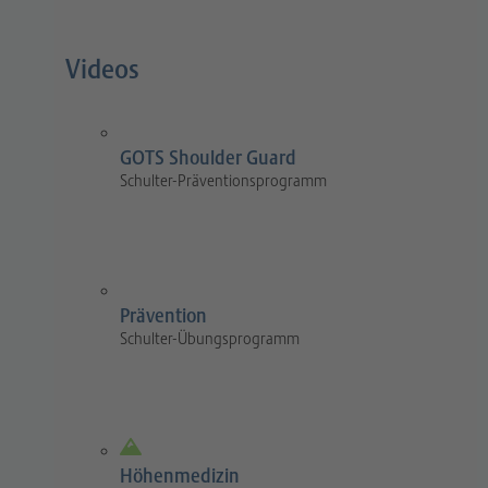
Videos
GOTS Shoulder Guard
Schulter-Präventionsprogramm
Prävention
Schulter-Übungsprogramm
Höhenmedizin