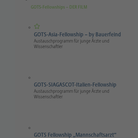
GOTS-Fellowships – DER FILM
GOTS-Asia-Fellowship – by Bauerfeind
Austauschprogramm für junge Ärzte und
Wissenschaftler
GOTS-SIAGASCOT-Italien-Fellowship
Austauschprogramm für junge Ärzte und
Wissenschaftler
GOTS Fellowship „Mannschaftsarzt“