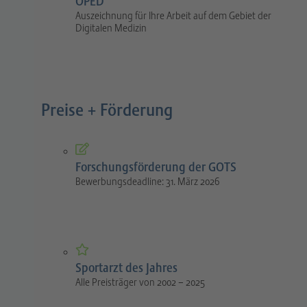
OPED
Auszeichnung für Ihre Arbeit auf dem Gebiet der
Digitalen Medizin
Preise + Förderung
Forschungsförderung der GOTS
Bewerbungsdeadline: 31. März 2026
Sportarzt des Jahres
Alle Preisträger von 2002 – 2025