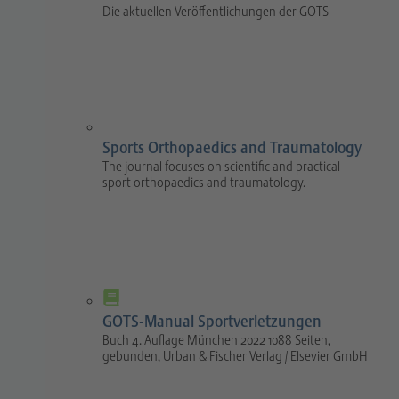
Die aktuellen Veröffentlichungen der GOTS
Sports Orthopaedics and Traumatology
The journal focuses on scientific and practical
sport orthopaedics and traumatology.
GOTS-Manual Sportverletzungen
Buch 4. Auflage München 2022 1088 Seiten,
gebunden, Urban & Fischer Verlag / Elsevier GmbH