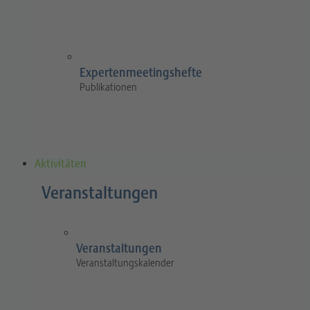
Expertenmeetingshefte
Publikationen
Aktivitäten
Veranstaltungen
Veranstaltungen
Veranstaltungskalender