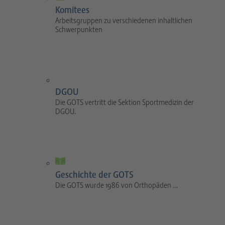
Komitees
Arbeitsgruppen zu verschiedenen inhaltlichen
Schwerpunkten
DGOU
Die GOTS vertritt die Sektion Sportmedizin der
DGOU.
Geschichte der GOTS
Die GOTS wurde 1986 von Orthopäden …