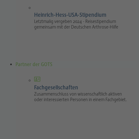
Heinrich-Hess-USA-Stipendium
Letztmalig vergeben 2024 - Reisestipendium
gemeinsam mit der Deutschen Arthrose-Hilfe
Partner der GOTS
Fachgesellschaften
Zusammenschluss von wissenschaftlich aktiven
oder interessierten Personen in einem Fachgebiet.