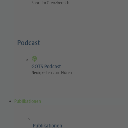
Sport im Grenzbereich
Podcast
GOTS Podcast
Neuigkeiten zum Hören
Publikationen
Publikationen