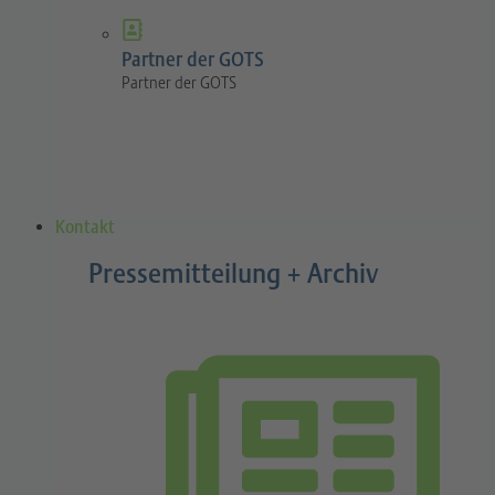
Partner der GOTS
Partner der GOTS
Kontakt
Pressemitteilung + Archiv