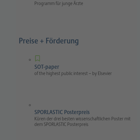
Programm für junge Ärzte
Preise + Förderung
SOT-paper
of the highest public interest – by Elsevier
SPORLASTIC Posterpreis
Küren der drei besten wissenschaftlichen Poster mit
dem SPORLASTIC Posterpreis