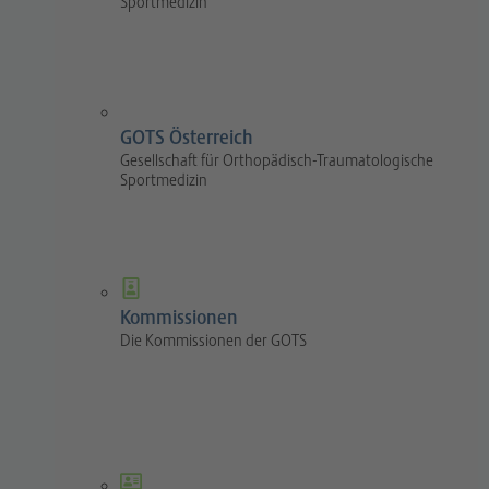
Sportmedizin
GOTS Österreich
Gesellschaft für Orthopädisch-Traumatologische
Sportmedizin
Kommissionen
Die Kommissionen der GOTS