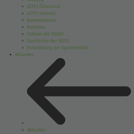
GOTS Österreich
GOTS Schweiz
Kommissionen
Komitees
Sektion der DGOU
Geschichte der GOTS
Entwicklung der Sportmedizin
Aktuelles
Aktuelles