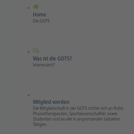
Home
Die GOTS
Was ist die GOTS?
Interessiert?
Mitglied werden
Die Mitgliedschaft in der GOTS richtet sich an Ärzte,
Physiotherapeuten, Sportwissenschaftler sowie
Studenten und an alle in angrenzenden Gebieten
Tätigen.