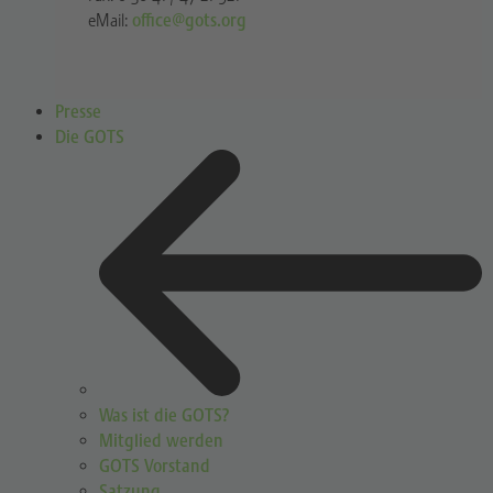
eMail:
office@gots.org
Presse
Die GOTS
Was ist die GOTS?
Mitglied werden
GOTS Vorstand
Satzung