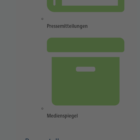
Pressemitteilungen
Medienspiegel