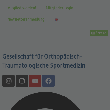
Mitglied werden!
Mitglieder Login
Newsletteranmeldung
Presse
Gesellschaft für Orthopädisch-
Traumatologische Sportmedizin