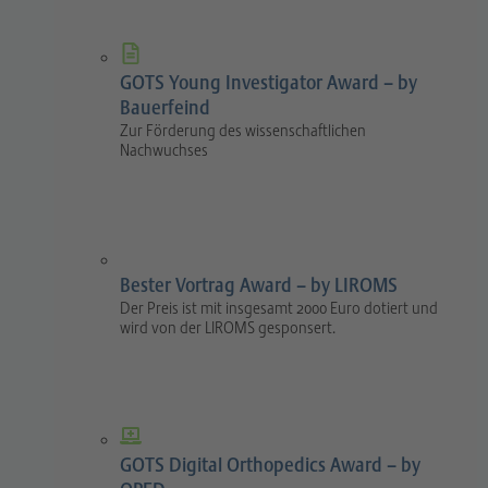
GOTS Young Investigator Award – by
Bauerfeind
Zur Förderung des wissenschaftlichen
Nachwuchses
Bester Vortrag Award – by LIROMS
Der Preis ist mit insgesamt 2000 Euro dotiert und
wird von der LIROMS gesponsert.
GOTS Digital Orthopedics Award – by