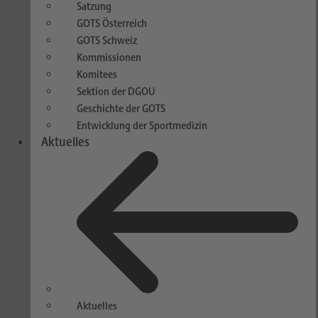
Satzung
GOTS Österreich
GOTS Schweiz
Kommissionen
Komitees
Sektion der DGOU
Geschichte der GOTS
Entwicklung der Sportmedizin
Aktuelles
Aktuelles