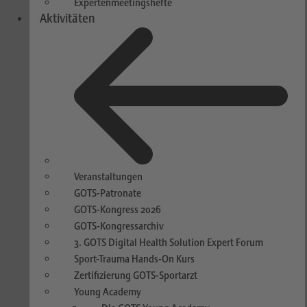
Expertenmeetingshefte
Aktivitäten
Veranstaltungen
GOTS-Patronate
GOTS-Kongress 2026
GOTS-Kongressarchiv
3. GOTS Digital Health Solution Expert Forum
Sport-Trauma Hands-On Kurs
Zertifizierung GOTS-Sportarzt
Young Academy