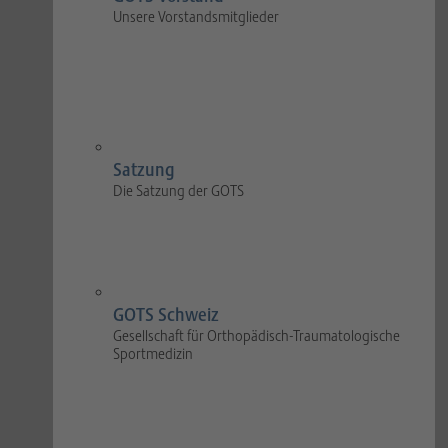
Unsere Vorstandsmitglieder
Satzung
Die Satzung der GOTS
GOTS Schweiz
Gesellschaft für Orthopädisch-Traumatologische
Sportmedizin