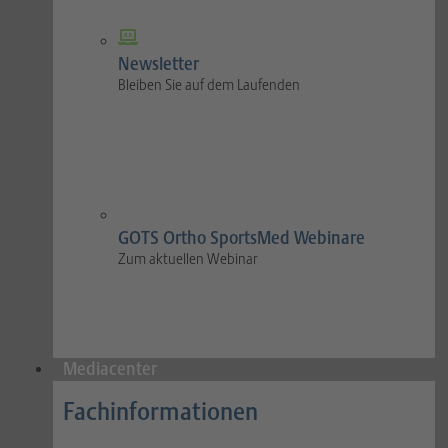
Newsletter
Bleiben Sie auf dem Laufenden
GOTS Ortho SportsMed Webinare
Zum aktuellen Webinar
Mediacenter
Fachinformationen