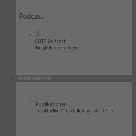
Podcast
GOTS Podcast
Neuigkeiten zum Hören
Publikationen
Publikationen
Die aktuellen Veröffentlichungen der GOTS