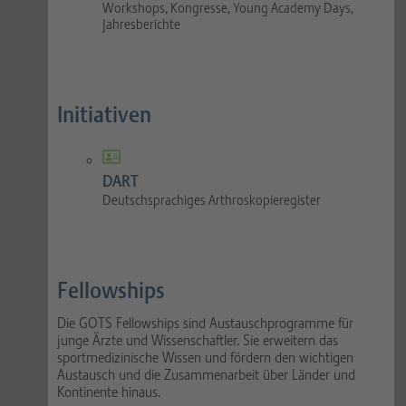
Workshops, Kongresse, Young Academy Days,
Jahresberichte
Initiativen
DART
Deutschsprachiges Arthroskopieregister
Fellowships
Die GOTS Fellowships sind Austauschprogramme für
junge Ärzte und Wissenschaftler. Sie erweitern das
sportmedizinische Wissen und fördern den wichtigen
Austausch und die Zusammenarbeit über Länder und
Kontinente hinaus.