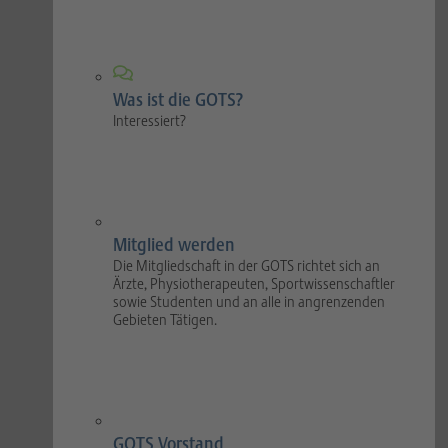
Was ist die GOTS?
Interessiert?
Mitglied werden
Die Mitgliedschaft in der GOTS richtet sich an
Ärzte, Physiotherapeuten, Sportwissenschaftler
sowie Studenten und an alle in angrenzenden
Gebieten Tätigen.
GOTS Vorstand