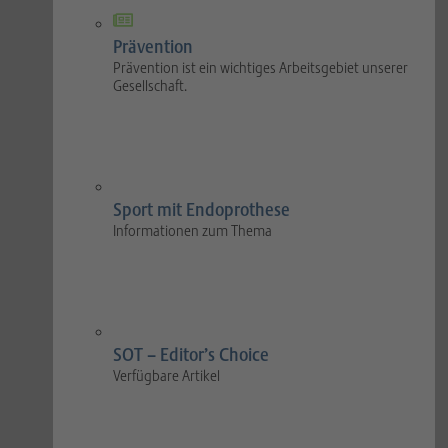
Prävention
Prävention ist ein wichtiges Arbeitsgebiet unserer
Gesellschaft.
Sport mit Endoprothese
Informationen zum Thema
SOT – Editor’s Choice
Verfügbare Artikel