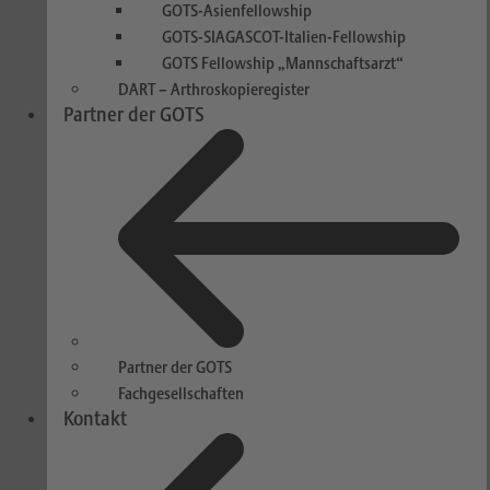
GOTS-Asienfellowship
GOTS-SIAGASCOT-Italien-Fellowship
GOTS Fellowship „Mannschaftsarzt“
DART – Arthroskopieregister
Partner der GOTS
Partner der GOTS
Fachgesellschaften
Kontakt