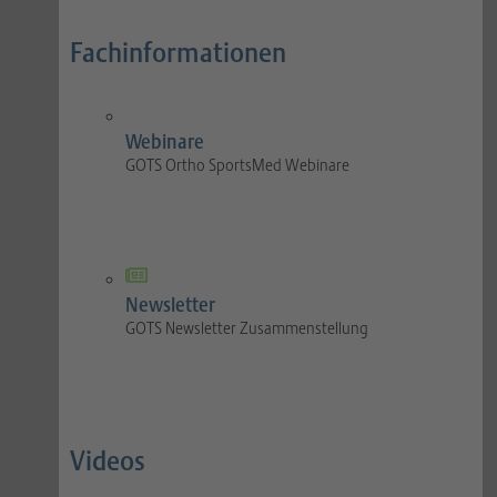
Fachinformationen
Webinare
GOTS Ortho SportsMed Webinare
Newsletter
GOTS Newsletter Zusammenstellung
Videos