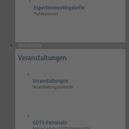
Expertenmeetingshefte
Publikationen
Aktivitäten
Veranstaltungen
Veranstaltungen
Veranstaltungskalender
GOTS-Patronate
Antrag auf das GOTS-Patronat für