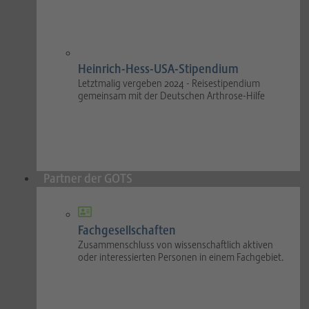
Heinrich-Hess-USA-Stipendium
Letztmalig vergeben 2024 - Reisestipendium
gemeinsam mit der Deutschen Arthrose-Hilfe
Partner der GOTS
Fachgesellschaften
Zusammenschluss von wissenschaftlich aktiven
oder interessierten Personen in einem Fachgebiet.