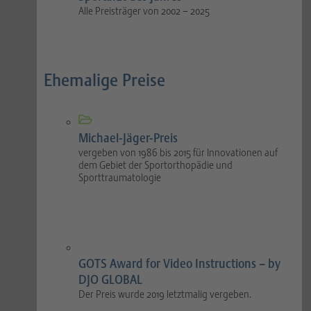
Alle Preisträger von 2002 – 2025
Ehemalige Preise
Michael-Jäger-Preis
vergeben von 1986 bis 2015 für Innovationen auf
dem Gebiet der Sportorthopädie und
Sporttraumatologie
GOTS Award for Video Instructions – by
DJO GLOBAL
Der Preis wurde 2019 letztmalig vergeben.