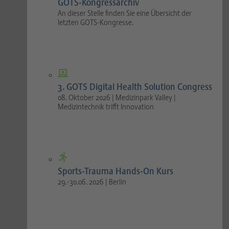
GOTS-Kongressarchiv
An dieser Stelle finden Sie eine Übersicht der
letzten GOTS-Kongresse.
3. GOTS Digital Health Solution Congress
08. Oktober 2026 | Medizinpark Valley |
Medizintechnik trifft Innovation
Sports-Trauma Hands-On Kurs
29.-30.06. 2026 | Berlin