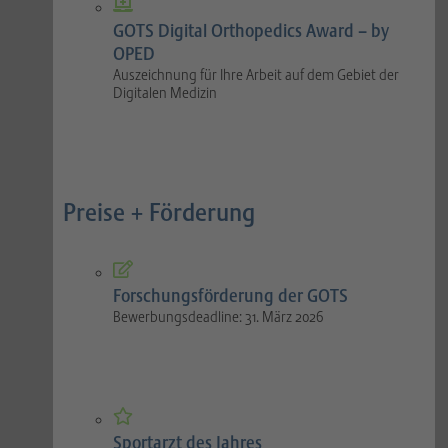
GOTS Digital Orthopedics Award – by
OPED
Auszeichnung für Ihre Arbeit auf dem Gebiet der
Digitalen Medizin
Preise + Förderung
Forschungsförderung der GOTS
Bewerbungsdeadline: 31. März 2026
Sportarzt des Jahres