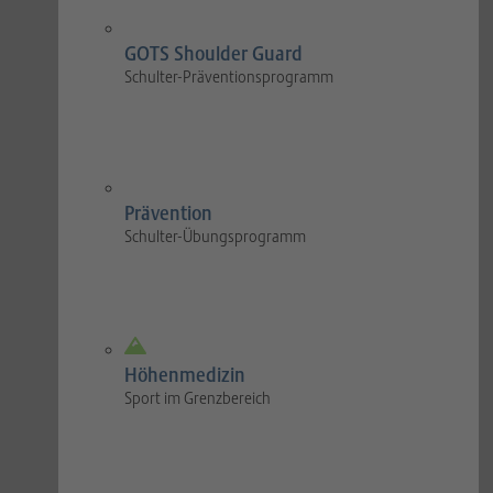
GOTS Shoulder Guard
Schulter-Präventionsprogramm
Prävention
Schulter-Übungsprogramm
Höhenmedizin
Sport im Grenzbereich