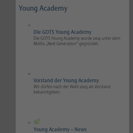
Young Academy
Die GOTS Young Academy
Die GOTS Young Academy wurde 2014 unter dem
Motto „Next Generation“ gegründet.
Vorstand der Young Academy
Wir dürfen nach der Wahl 2025 als Vorstand
bekanntgeben.
Young Academy – News