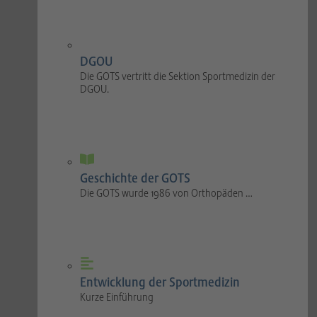
DGOU
Die GOTS vertritt die Sektion Sportmedizin der
DGOU.
Geschichte der GOTS
Die GOTS wurde 1986 von Orthopäden …
Entwicklung der Sportmedizin
Kurze Einführung