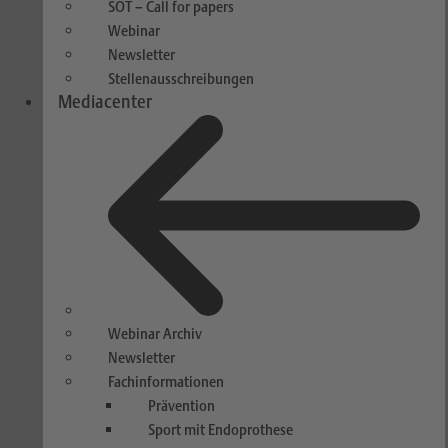
SOT – Call for papers
Webinar
Newsletter
Stellenausschreibungen
Mediacenter
Webinar Archiv
Newsletter
Fachinformationen
Prävention
Sport mit Endoprothese