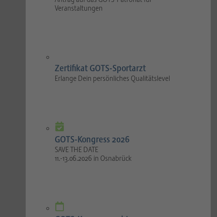
Veranstaltungen
Zertifikat GOTS-Sportarzt
Erlange Dein persönliches Qualitätslevel
GOTS-Kongress 2026
SAVE THE DATE
11.-13.06.2026 in Osnabrück