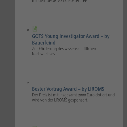
mit dem SPORLASTIC Posterpreis
GOTS Young Investigator Award – by
Bauerfeind
Zur Förderung des wissenschaftlichen
Nachwuchses
Bester Vortrag Award – by LIROMS
Der Preis ist mit insgesamt 2000 Euro dotiert und
wird von der LIROMS gesponsert.