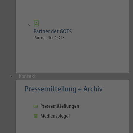
Partner der GOTS
Partner der GOTS
Kontakt
Pressemitteilung + Archiv
Pressemitteilungen
Medienspiegel