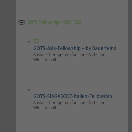
GOTS-Fellowships – DER FILM
GOTS-Asia-Fellowship – by Bauerfeind
Austauschprogramm für junge Ärzte und
Wissenschaftler
GOTS-SIAGASCOT-Italien-Fellowship
Austauschprogramm für junge Ärzte und
Wissenschaftler