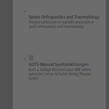
Sports Orthopaedics and Traumatology
The journal focuses on scientific and practical
sport orthopaedics and traumatology.
GOTS-Manual Sportverletzungen
Buch 4. Auflage München 2022 1088 Seiten,
gebunden, Urban & Fischer Verlag / Elsevier
GmbH