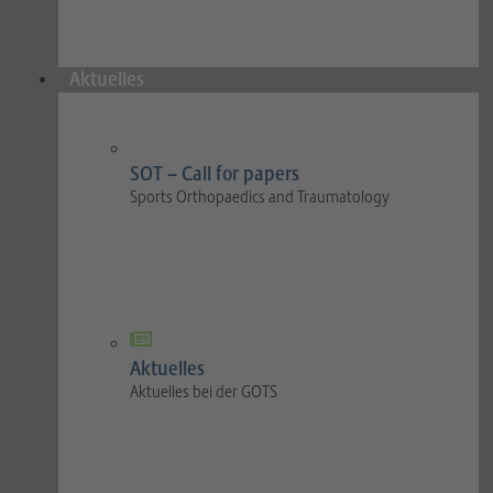
Aktuelles
SOT – Call for papers
Sports Orthopaedics and Traumatology
Aktuelles
Aktuelles bei der GOTS