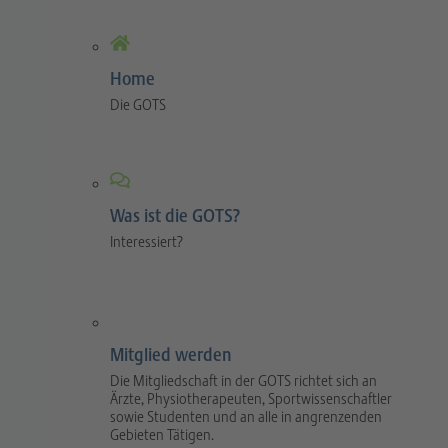
Home
Die GOTS
Was ist die GOTS?
Interessiert?
Mitglied werden
Die Mitgliedschaft in der GOTS richtet sich an
Ärzte, Physiotherapeuten, Sportwissenschaftler
sowie Studenten und an alle in angrenzenden
Gebieten Tätigen.