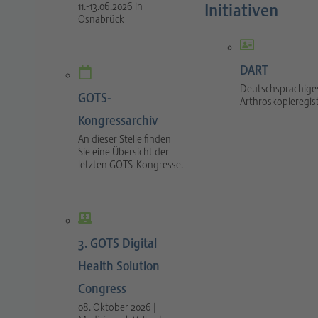
Initiativen
11.-13.06.2026 in
Osnabrück
DART
Deutschsprachige
GOTS-
Arthroskopieregis
Kongressarchiv
An dieser Stelle finden
Sie eine Übersicht der
letzten GOTS-Kongresse.
3. GOTS Digital
Health Solution
Congress
08. Oktober 2026 |