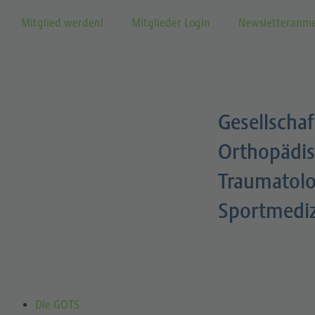
Mitglied werden!
Mitglieder Login
Newsletteranm
Gesellschaf
Orthopädis
Traumatolo
Sportmedi
Die GOTS