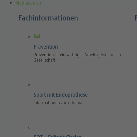
Mediacenter
Fachinformationen
Prävention
Prävention ist ein wichtiges Arbeitsgebiet unserer
Gesellschaft.
Sport mit Endoprothese
Informationen zum Thema