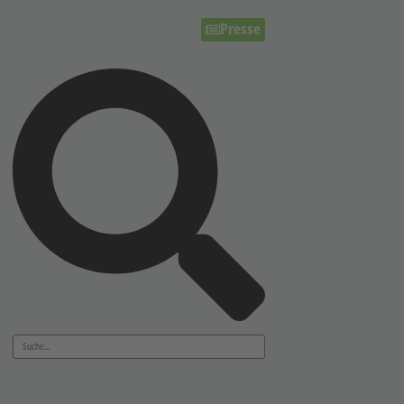
Presse