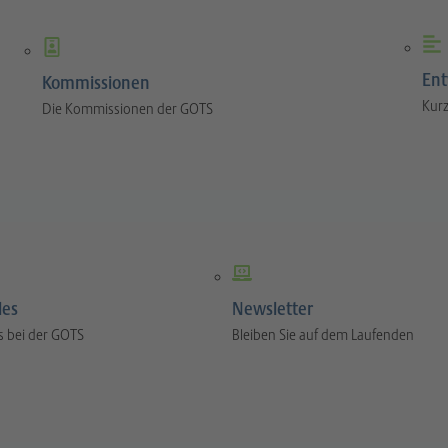
Ent
Kommissionen
Kurz
Die Kommissionen der GOTS
les
Newsletter
s bei der GOTS
Bleiben Sie auf dem Laufenden