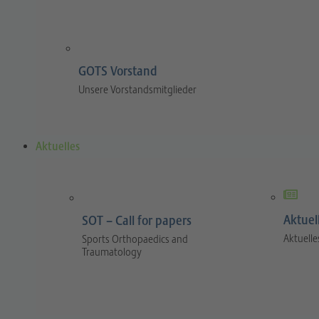
GOTS Vorstand
Unsere Vorstandsmitglieder
Aktuelles
Aktuel
SOT – Call for papers
Aktuelle
Sports Orthopaedics and
Traumatology